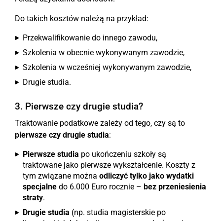
Do takich kosztów należą na przykład:
Przekwalifikowanie do innego zawodu,
Szkolenia w obecnie wykonywanym zawodzie,
Szkolenia w wcześniej wykonywanym zawodzie,
Drugie studia.
3. Pierwsze czy drugie studia?
Traktowanie podatkowe zależy od tego, czy są to
pierwsze czy drugie studia
:
Pierwsze studia
po ukończeniu szkoły są
traktowane jako pierwsze wykształcenie. Koszty z
tym związane można
odliczyć tylko jako wydatki
specjalne
do 6.000 Euro rocznie –
bez przeniesienia
straty
.
Drugie studia
(np. studia magisterskie po