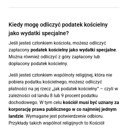
Kiedy mogę odliczyć podatek kościelny
jako wydatki specjalne?
Jeśli jesteś członkiem kościoła, możesz odliczyć
zapłacony
podatek kościelny jako wydatki specjalne
.
Można również odliczyć z góry zapłacony lub
dopłacony podatek kościelny.
Jeśli jesteś członkiem wspólnoty religijnej, która nie
pobiera podatku kościelnego, możesz odliczyć
płatności na jej rzecz „jak podatek kościelny“ – czyli w
zależności od landu 8 lub 9 procent podatku
dochodowego. W tym celu
kościół musi być uznany za
korporację prawa publicznego w co najmniej jednym
landzie
. Wymagane jest potwierdzenie odbioru.
Przykłady takich wspólnot religijnych to Kościół