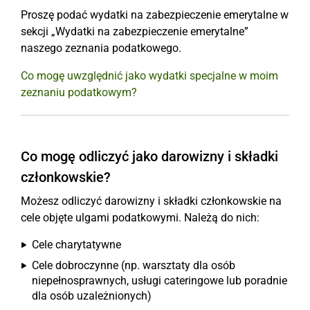
Proszę podać wydatki na zabezpieczenie emerytalne w
sekcji „Wydatki na zabezpieczenie emerytalne”
naszego zeznania podatkowego.
Co mogę uwzględnić jako wydatki specjalne w moim
zeznaniu podatkowym?
Co mogę odliczyć jako darowizny i składki
członkowskie?
Możesz odliczyć darowizny i składki członkowskie na
cele objęte ulgami podatkowymi. Należą do nich:
Cele charytatywne
Cele dobroczynne (np. warsztaty dla osób
niepełnosprawnych, usługi cateringowe lub poradnie
dla osób uzależnionych)