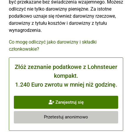
być przekazane bez świadczenia wzajemnego. Możesz
odliczyć nie tylko darowizny pieniężne. Za istotne
podatkowo uznaje się również darowizny rzeczowe,
darowizny z tytułu kosztów i darowizny z tytułu
wynagrodzenia.
Co mogę odliczyć jako darowizny i składki
członkowskie?
Złóż zeznanie podatkowe z Lohnsteuer
kompakt.
1.240 Euro zwrotu w mniej niż godzinę.
Zarejestruj się
Przetestuj anonimowo