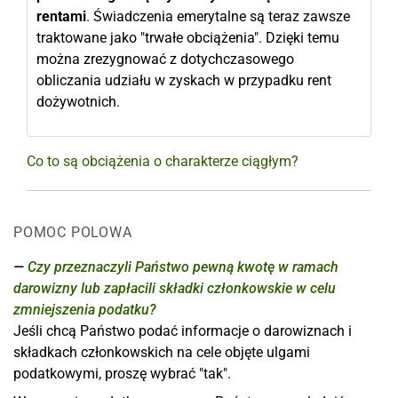
rentami
. Świadczenia emerytalne są teraz zawsze
traktowane jako "trwałe obciążenia". Dzięki temu
można zrezygnować z dotychczasowego
obliczania udziału w zyskach w przypadku rent
dożywotnich.
Co to są obciążenia o charakterze ciągłym?
POMOC POLOWA
Czy przeznaczyli Państwo pewną kwotę w ramach
darowizny lub zapłacili składki członkowskie w celu
zmniejszenia podatku?
Jeśli chcą Państwo podać informacje o darowiznach i
składkach członkowskich na cele objęte ulgami
podatkowymi, proszę wybrać "tak".