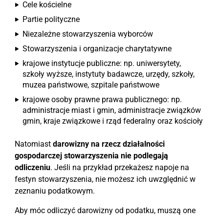
Cele kościelne
Partie polityczne
Niezależne stowarzyszenia wyborców
Stowarzyszenia i organizacje charytatywne
krajowe instytucje publiczne: np. uniwersytety,
szkoły wyższe, instytuty badawcze, urzędy, szkoły,
muzea państwowe, szpitale państwowe
krajowe osoby prawne prawa publicznego: np.
administracje miast i gmin, administracje związków
gmin, kraje związkowe i rząd federalny oraz kościoły
Natomiast
darowizny na rzecz działalności
gospodarczej stowarzyszenia nie podlegają
odliczeniu
. Jeśli na przykład przekażesz napoje na
festyn stowarzyszenia, nie możesz ich uwzględnić w
zeznaniu podatkowym.
Aby móc odliczyć darowizny od podatku, muszą one