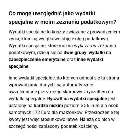
Co mogę uwzględnić jako wydatki
specjalne w moim zeznaniu podatkowym?
Wydatki specjalne to koszty związane z prowadzeniem
życia, które są wyjątkowo objęte ulgą podatkową.
Wydatki specjalne, które można wykazać w zeznaniu
podatkowym, dzielą się na
dwie grupy
:
wydatki na
zabezpieczenie emerytalne
oraz
inne wydatki
specjalne
.
Inne wydatki specjalne, do których odnosi się ta strona
wprowadzania danych, są automatycznie
uwzględniane przez urząd skarbowy z ryczałtem na
wydatki specjalne.
Ryczałt na wydatki specjalne
jest
ustalony na
bardzo niskim
poziomie 36 Euro dla osób
samotnych i 72 Euro dla małżonków. Przekroczenie tej
kwoty jest więc stosunkowo łatwe. Należą do nich w
szczególności zapłacony podatek kościelny,