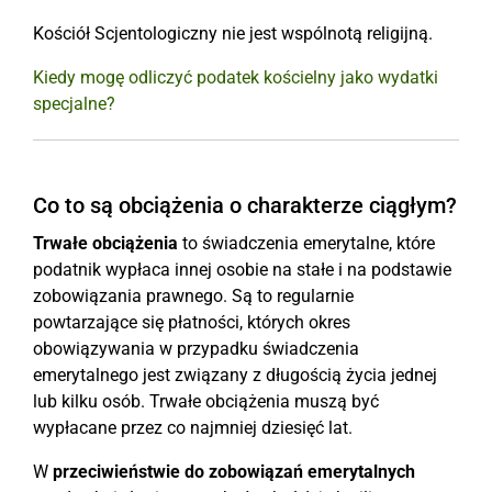
Kościół Scjentologiczny nie jest wspólnotą religijną.
Kiedy mogę odliczyć podatek kościelny jako wydatki
specjalne?
Co to są obciążenia o charakterze ciągłym?
Trwałe obciążenia
to świadczenia emerytalne, które
podatnik wypłaca innej osobie na stałe i na podstawie
zobowiązania prawnego. Są to regularnie
powtarzające się płatności, których okres
obowiązywania w przypadku świadczenia
emerytalnego jest związany z długością życia jednej
lub kilku osób. Trwałe obciążenia muszą być
wypłacane przez co najmniej dziesięć lat.
W
przeciwieństwie do zobowiązań emerytalnych