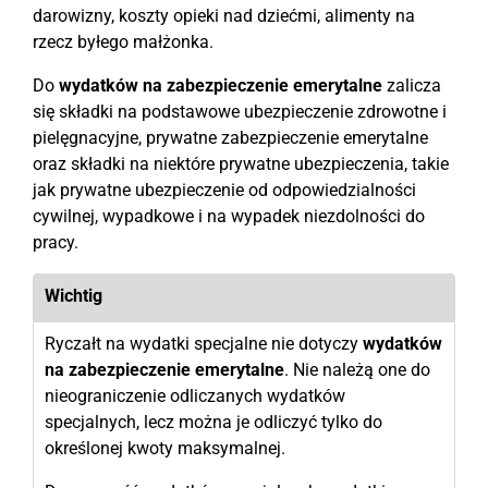
darowizny, koszty opieki nad dziećmi, alimenty na
rzecz byłego małżonka.
Do
wydatków na zabezpieczenie emerytalne
zalicza
się składki na podstawowe ubezpieczenie zdrowotne i
pielęgnacyjne, prywatne zabezpieczenie emerytalne
oraz składki na niektóre prywatne ubezpieczenia, takie
jak prywatne ubezpieczenie od odpowiedzialności
cywilnej, wypadkowe i na wypadek niezdolności do
pracy.
Wichtig
Ryczałt na wydatki specjalne nie dotyczy
wydatków
na zabezpieczenie emerytalne
. Nie należą one do
nieograniczenie odliczanych wydatków
specjalnych, lecz można je odliczyć tylko do
określonej kwoty maksymalnej.