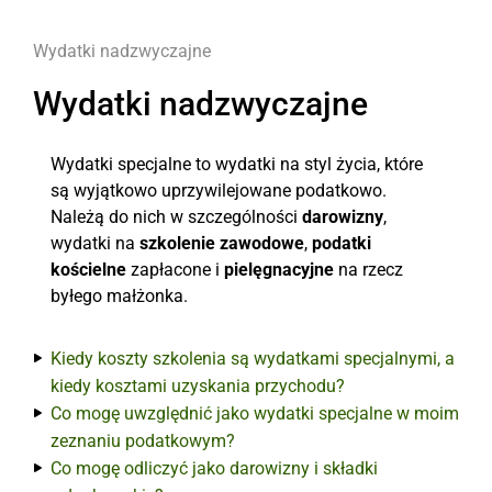
Wydatki nadzwyczajne
Wydatki nadzwyczajne
Wydatki specjalne to wydatki na styl życia, które
są wyjątkowo uprzywilejowane podatkowo.
Należą do nich w szczególności
darowizny
,
wydatki na
szkolenie zawodowe
,
podatki
kościelne
zapłacone i
pielęgnacyjne
na rzecz
byłego małżonka.
Kiedy koszty szkolenia są wydatkami specjalnymi, a
kiedy kosztami uzyskania przychodu?
Co mogę uwzględnić jako wydatki specjalne w moim
zeznaniu podatkowym?
Co mogę odliczyć jako darowizny i składki