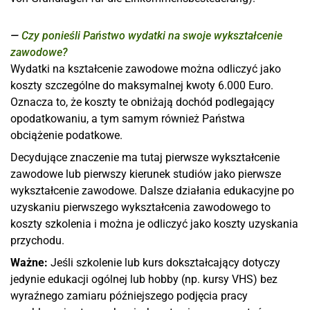
Czy ponieśli Państwo wydatki na swoje wykształcenie
zawodowe?
Wydatki na kształcenie zawodowe można odliczyć jako
koszty szczególne do maksymalnej kwoty 6.000 Euro.
Oznacza to, że koszty te obniżają dochód podlegający
opodatkowaniu, a tym samym również Państwa
obciążenie podatkowe.
Decydujące znaczenie ma tutaj pierwsze wykształcenie
zawodowe lub pierwszy kierunek studiów jako pierwsze
wykształcenie zawodowe. Dalsze działania edukacyjne po
uzyskaniu pierwszego wykształcenia zawodowego to
koszty szkolenia i można je odliczyć jako koszty uzyskania
przychodu.
Ważne:
Jeśli szkolenie lub kurs dokształcający dotyczy
jedynie edukacji ogólnej lub hobby (np. kursy VHS) bez
wyraźnego zamiaru późniejszego podjęcia pracy