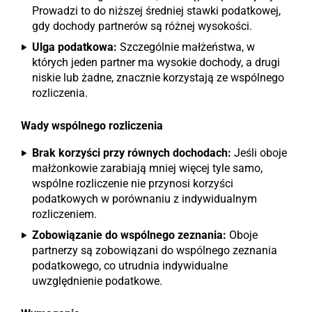
Prowadzi to do niższej średniej stawki podatkowej,
gdy dochody partnerów są różnej wysokości.
Ulga podatkowa:
Szczególnie małżeństwa, w
których jeden partner ma wysokie dochody, a drugi
niskie lub żadne, znacznie korzystają ze wspólnego
rozliczenia.
Wady wspólnego rozliczenia
Brak korzyści przy równych dochodach:
Jeśli oboje
małżonkowie zarabiają mniej więcej tyle samo,
wspólne rozliczenie nie przynosi korzyści
podatkowych w porównaniu z indywidualnym
rozliczeniem.
Zobowiązanie do wspólnego zeznania:
Oboje
partnerzy są zobowiązani do wspólnego zeznania
podatkowego, co utrudnia indywidualne
uwzględnienie podatkowe.