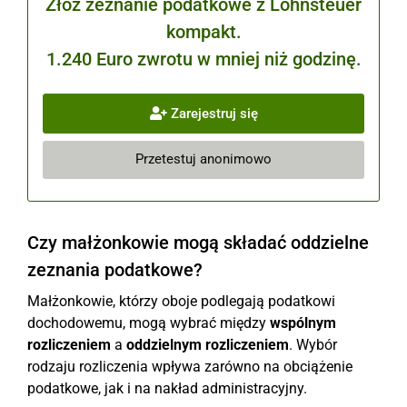
Złóż zeznanie podatkowe z Lohnsteuer
kompakt.
1.240 Euro zwrotu w mniej niż godzinę.
Zarejestruj się
Przetestuj anonimowo
Czy małżonkowie mogą składać oddzielne
zeznania podatkowe?
Małżonkowie, którzy oboje podlegają podatkowi
dochodowemu, mogą wybrać między
wspólnym
rozliczeniem
a
oddzielnym rozliczeniem
. Wybór
rodzaju rozliczenia wpływa zarówno na obciążenie
podatkowe, jak i na nakład administracyjny.