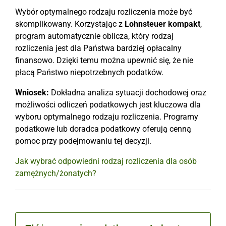
Wybór optymalnego rodzaju rozliczenia może być
skomplikowany. Korzystając z
Lohnsteuer kompakt
,
program automatycznie oblicza, który rodzaj
rozliczenia jest dla Państwa bardziej opłacalny
finansowo. Dzięki temu można upewnić się, że nie
płacą Państwo niepotrzebnych podatków.
Wniosek:
Dokładna analiza sytuacji dochodowej oraz
możliwości odliczeń podatkowych jest kluczowa dla
wyboru optymalnego rodzaju rozliczenia. Programy
podatkowe lub doradca podatkowy oferują cenną
pomoc przy podejmowaniu tej decyzji.
Jak wybrać odpowiedni rodzaj rozliczenia dla osób
zamężnych/żonatych?