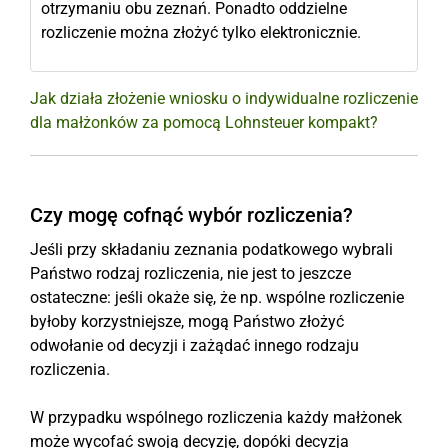
otrzymaniu obu zeznań. Ponadto oddzielne
rozliczenie można złożyć tylko elektronicznie.
Jak działa złożenie wniosku o indywidualne rozliczenie
dla małżonków za pomocą Lohnsteuer kompakt?
Czy mogę cofnąć wybór rozliczenia?
Jeśli przy składaniu zeznania podatkowego wybrali
Państwo rodzaj rozliczenia, nie jest to jeszcze
ostateczne: jeśli okaże się, że np. wspólne rozliczenie
byłoby korzystniejsze, mogą Państwo złożyć
odwołanie od decyzji i zażądać innego rodzaju
rozliczenia.
W przypadku wspólnego rozliczenia każdy małżonek
może wycofać swoją decyzję, dopóki decyzja