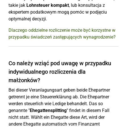
takie jak
Lohnsteuer kompakt
, lub konsultacja z
ekspertem podatkowym mogą pomóc w podjęciu
optymalnej decyzji.
Dlaczego oddzielne rozliczenie może być korzystne w
przypadku świadczeń zastępujących wynagrodzenie?
Co należy wziąć pod uwagę w przypadku
indywidualnego rozliczenia dla
małżonków?
Bei dieser Veranlagungsart geben beide Ehepartner
getrennt je eine Steuererklärung ab. Die Ehepartner
werden steuerlich wie Ledige behandelt. Das so
genannte "
Ehegattensplitting
" findet in diesem Fall
nicht statt. Wählt ein Ehegatte diese Art, wird der
andere Ehegatte automatisch vom Finanzamt