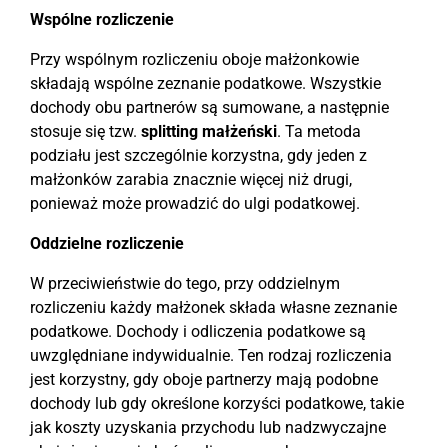
Wspólne rozliczenie
Przy wspólnym rozliczeniu oboje małżonkowie
składają wspólne zeznanie podatkowe. Wszystkie
dochody obu partnerów są sumowane, a następnie
stosuje się tzw.
splitting małżeński
. Ta metoda
podziału jest szczególnie korzystna, gdy jeden z
małżonków zarabia znacznie więcej niż drugi,
ponieważ może prowadzić do ulgi podatkowej.
Oddzielne rozliczenie
W przeciwieństwie do tego, przy oddzielnym
rozliczeniu każdy małżonek składa własne zeznanie
podatkowe. Dochody i odliczenia podatkowe są
uwzględniane indywidualnie. Ten rodzaj rozliczenia
jest korzystny, gdy oboje partnerzy mają podobne
dochody lub gdy określone korzyści podatkowe, takie
jak koszty uzyskania przychodu lub nadzwyczajne