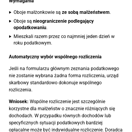
Wymagania
Oboje małżonkowie są
ze sobą małżeństwem
.
Oboje są
nieograniczenie podlegający
opodatkowaniu
.
Mieszkali razem przez co najmniej jeden dzień w
roku podatkowym.
Automatyczny wybór wspólnego rozliczenia
Jeśli na formularzu głównym zeznania podatkowego
nie zostanie wybrana żadna forma rozliczenia, urząd
skarbowy standardowo dokonuje wspólnego
rozliczenia.
Wniosek:
Wspólne rozliczenie jest szczególnie
korzystne dla małżeństw o znacznie różniących się
dochodach. W przypadku równych dochodów lub
specyficznych sytuacji podatkowych bardziej
opłacalne może być indywidualne rozliczenie. Doradca