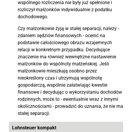
wspólnego rozliczenia nie były już spełnione i
rozliczył małżonków indywidualnie z podatku
dochodowego.
Czy małżonkowie żyją w stałej separacji, należy -
zdaniem sędziów finansowych - ocenić na
podstawie całościowego obrazu wzajemnych
relacji w konkretnym przypadku. Decydujące
znaczenie ma również wewnętrzne nastawienie
małżonków do wspólnoty małżeńskiej. Jeśli
małżonkowie mieszkają osobno przez
nieokreślony czas i utrzymują wspólnotę
gospodarczą, wspólnie załatwiając kwestie
finansowe i decydując o wykorzystaniu dochodów
rodzinnych, może to - ewentualnie wraz z innymi
okolicznościami - prowadzić do uznania, że nie ma
stałej separacji.
Lohnsteuer kompakt