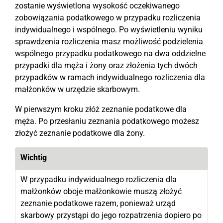
zostanie wyświetlona wysokość oczekiwanego
zobowiązania podatkowego w przypadku rozliczenia
indywidualnego i wspólnego. Po wyświetleniu wyniku
sprawdzenia rozliczenia masz możliwość podzielenia
wspólnego przypadku podatkowego na dwa oddzielne
przypadki dla męża i żony oraz złożenia tych dwóch
przypadków w ramach indywidualnego rozliczenia dla
małżonków w urzędzie skarbowym.
W pierwszym kroku złóż zeznanie podatkowe dla
męża. Po przesłaniu zeznania podatkowego możesz
złożyć zeznanie podatkowe dla żony.
Wichtig
W przypadku indywidualnego rozliczenia dla
małżonków oboje małżonkowie muszą złożyć
zeznanie podatkowe razem, ponieważ urząd
skarbowy przystąpi do jego rozpatrzenia dopiero po