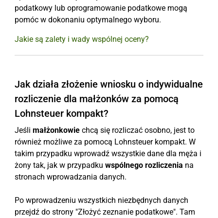
podatkowy lub oprogramowanie podatkowe mogą
pomóc w dokonaniu optymalnego wyboru.
Jakie są zalety i wady wspólnej oceny?
Jak działa złożenie wniosku o indywidualne
rozliczenie dla małżonków za pomocą
Lohnsteuer kompakt?
Jeśli
małżonkowie
chcą się rozliczać osobno, jest to
również możliwe za pomocą Lohnsteuer kompakt. W
takim przypadku wprowadź wszystkie dane dla męża i
żony tak, jak w przypadku
wspólnego rozliczenia
na
stronach wprowadzania danych.
Po wprowadzeniu wszystkich niezbędnych danych
przejdź do strony "Złożyć zeznanie podatkowe". Tam