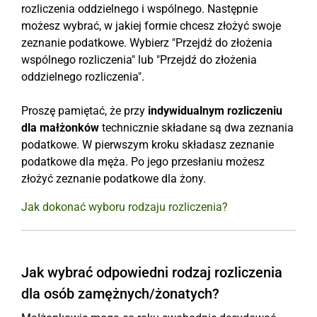
rozliczenia oddzielnego i wspólnego. Następnie
możesz wybrać, w jakiej formie chcesz złożyć swoje
zeznanie podatkowe. Wybierz "Przejdź do złożenia
wspólnego rozliczenia" lub "Przejdź do złożenia
oddzielnego rozliczenia".
Proszę pamiętać, że przy
indywidualnym rozliczeniu
dla małżonków
technicznie składane są dwa zeznania
podatkowe. W pierwszym kroku składasz zeznanie
podatkowe dla męża. Po jego przesłaniu możesz
złożyć zeznanie podatkowe dla żony.
Jak dokonać wyboru rodzaju rozliczenia?
Jak wybrać odpowiedni rodzaj rozliczenia
dla osób zamężnych/żonatych?