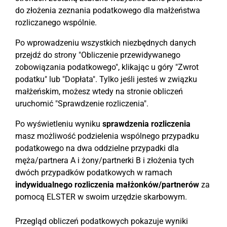
do złożenia zeznania podatkowego dla małżeństwa
rozliczanego wspólnie.
Po wprowadzeniu wszystkich niezbędnych danych
przejdź do strony "Obliczenie przewidywanego
zobowiązania podatkowego", klikając u góry "Zwrot
podatku" lub "Dopłata". Tylko jeśli jesteś w związku
małżeńskim, możesz wtedy na stronie obliczeń
uruchomić "Sprawdzenie rozliczenia".
Po wyświetleniu wyniku
sprawdzenia rozliczenia
masz możliwość podzielenia wspólnego przypadku
podatkowego na dwa oddzielne przypadki dla
męża/partnera A i żony/partnerki B i złożenia tych
dwóch przypadków podatkowych w ramach
indywidualnego rozliczenia małżonków/partnerów
za
pomocą ELSTER w swoim urzędzie skarbowym.
Przegląd obliczeń podatkowych pokazuje wyniki