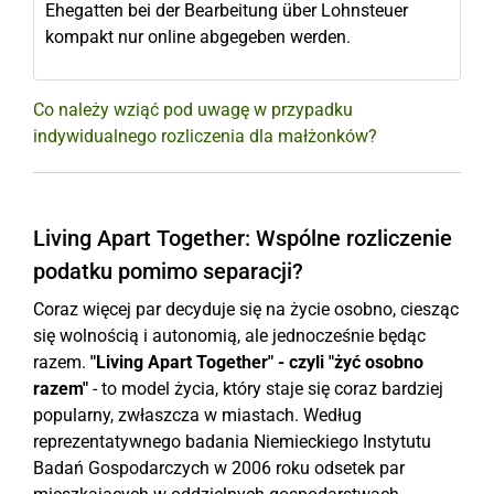
Ehegatten bei der Bearbeitung über Lohnsteuer
kompakt nur online abgegeben werden.
Co należy wziąć pod uwagę w przypadku
indywidualnego rozliczenia dla małżonków?
Living Apart Together: Wspólne rozliczenie
podatku pomimo separacji?
Coraz więcej par decyduje się na życie osobno, ciesząc
się wolnością i autonomią, ale jednocześnie będąc
razem.
"Living Apart Together" - czyli "żyć osobno
razem"
- to model życia, który staje się coraz bardziej
popularny, zwłaszcza w miastach. Według
reprezentatywnego badania Niemieckiego Instytutu
Badań Gospodarczych w 2006 roku odsetek par