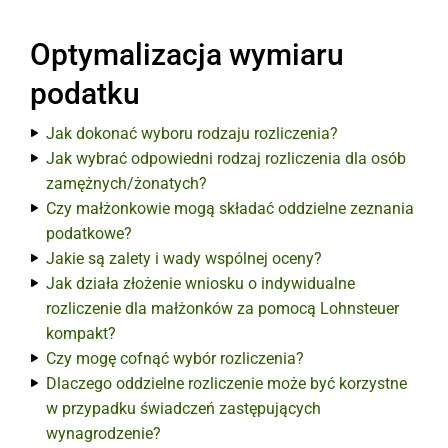
Optymalizacja wymiaru
podatku
Jak dokonać wyboru rodzaju rozliczenia?
Jak wybrać odpowiedni rodzaj rozliczenia dla osób
zamężnych/żonatych?
Czy małżonkowie mogą składać oddzielne zeznania
podatkowe?
Jakie są zalety i wady wspólnej oceny?
Jak działa złożenie wniosku o indywidualne
rozliczenie dla małżonków za pomocą Lohnsteuer
kompakt?
Czy mogę cofnąć wybór rozliczenia?
Dlaczego oddzielne rozliczenie może być korzystne
w przypadku świadczeń zastępujących
wynagrodzenie?