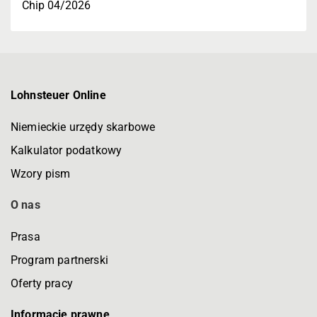
Chip 04/2026
Lohnsteuer Online
Niemieckie urzędy skarbowe
Kalkulator podatkowy
Wzory pism
O nas
Prasa
Program partnerski
Oferty pracy
Informacje prawne