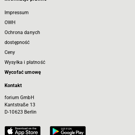
Impressum
OWH
Ochrona danych
dostępność
Ceny
Wysyłka i płatność
Wycofać umowę
Kontakt
forium GmbH
Kantstraße 13
D-10623 Berlin