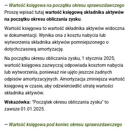
Wartość księgowa na początku okresu sprawozdawczego
Proszę wpisać tutaj
wartość księgową składnika aktywów
na początku okresu obliczania zysku
.
Wartość księgowa to wartość składnika aktywów widoczna
w dokumentacji. Wynika ona z kosztu nabycia lub
wytworzenia składnika aktywów pomniejszonego o
dotychczasową amortyzację.
Na początku okresu obliczania zysku, 1 stycznia 2025,
wartość księgowa zazwyczaj odpowiada kosztom nabycia
lub wytworzenia, ponieważ nie ujęto jeszcze żadnych
odpisów amortyzacyjnych. Amortyzacja zmniejsza wartość
księgową w czasie, aby odzwierciedlić utratę wartości
składnika aktywów.
Wskazówka:
"Początek okresu obliczania zysku" to
zawsze 01.01.2025.
Wartość księgowa pod koniec okresu sprawozdawczego