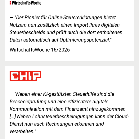
"Der Pionier für Online-Steuererklärungen bietet
Nutzern nun zusätzlich einen Import ihres digitalen
Steuerbescheids und prüft auch die dort enthaltenen
Daten automatisch auf Optimierungspotenzial."
WirtschaftsWoche 16/2026
"Neben einer KI-gestützten Steuerhilfe sind die
Bescheidprüfung und eine effizientere digitale
Kommunikation mit dem Finanzamt hinzugekommen.
[...] Neben Lohnsteuerbescheinigungen kann der Cloud-
Dienst nun auch Rechnungen erkennen und
verarbeiten."