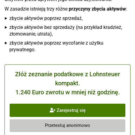
W zasadzie istnieją trzy różne
przyczyny zbycia aktywów
:
zbycie aktywów poprzez sprzedaż,
zbycie aktywów bez sprzedaży (na przykład kradzież,
złomowanie, utrata),
zbycie aktywów poprzez wycofanie z użytku
prywatnego.
Złóż zeznanie podatkowe z Lohnsteuer
kompakt.
1.240 Euro zwrotu w mniej niż godzinę.
Zarejestruj się
Przetestuj anonimowo