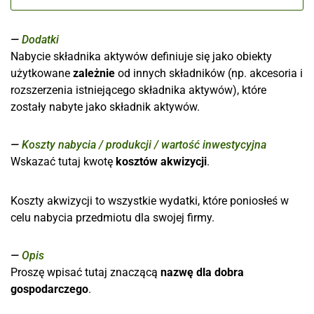
Dodatki
Nabycie składnika aktywów definiuje się jako obiekty
użytkowane
zależnie
od innych składników (np. akcesoria i
rozszerzenia istniejącego składnika aktywów), które
zostały nabyte jako składnik aktywów.
Koszty nabycia / produkcji / wartość inwestycyjna
Wskazać tutaj kwotę
kosztów akwizycji
.
Koszty akwizycji to wszystkie wydatki, które poniosłeś w
celu nabycia przedmiotu dla swojej firmy.
Opis
Proszę wpisać tutaj znaczącą
nazwę dla dobra
gospodarczego
.