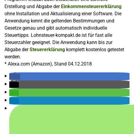
Erstellung und Abgabe der
Einkommensteuererklärung
ohne Installation und Aktualisierung einer Software. Die
Anwendung kennt die geltenden Bestimmungen und
Gesetze genau und gibt automatisch individuelle
Steuertipps. Lohnsteuer-kompakt.de ist für fast alle
Steuerzahler geeignet. Die Anwendung kann bis zur
Abgabe der
Steuererklärung
komplett kostenlos getestet
werden.
* Alexa.com (Amazon), Stand 04.12.2018