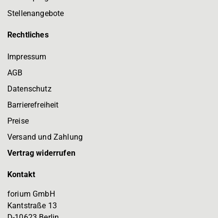
Stellenangebote
Rechtliches
Impressum
AGB
Datenschutz
Barrierefreiheit
Preise
Versand und Zahlung
Vertrag widerrufen
Kontakt
forium GmbH
Kantstraße 13
D-10623 Berlin