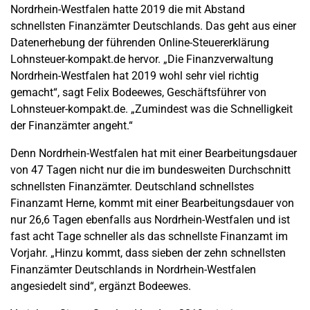
Nordrhein-Westfalen hatte 2019 die mit Abstand
schnellsten Finanzämter Deutschlands. Das geht aus einer
Datenerhebung der führenden Online-Steuererklärung
Lohnsteuer-kompakt.de hervor. „Die Finanzverwaltung
Nordrhein-Westfalen hat 2019 wohl sehr viel richtig
gemacht“, sagt Felix Bodeewes, Geschäftsführer von
Lohnsteuer-kompakt.de. „Zumindest was die Schnelligkeit
der Finanzämter angeht.“
Denn Nordrhein-Westfalen hat mit einer Bearbeitungsdauer
von 47 Tagen nicht nur die im bundesweiten Durchschnitt
schnellsten Finanzämter. Deutschland schnellstes
Finanzamt Herne, kommt mit einer Bearbeitungsdauer von
nur 26,6 Tagen ebenfalls aus Nordrhein-Westfalen und ist
fast acht Tage schneller als das schnellste Finanzamt im
Vorjahr. „Hinzu kommt, dass sieben der zehn schnellsten
Finanzämter Deutschlands in Nordrhein-Westfalen
angesiedelt sind“, ergänzt Bodeewes.