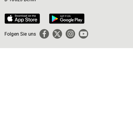
Folgen Sie uns
Facebook
X
Instagram
YouTube