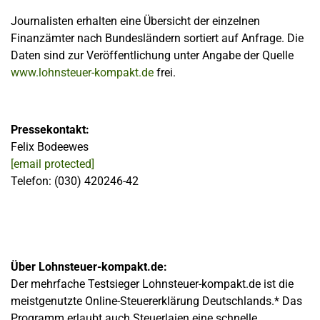
Journalisten erhalten eine Übersicht der einzelnen
Finanzämter nach Bundesländern sortiert auf Anfrage. Die
Daten sind zur Veröffentlichung unter Angabe der Quelle
www.lohnsteuer-kompakt.de
frei.
Pressekontakt:
Felix Bodeewes
[email protected]
Telefon: (030) 420246-42
Über Lohnsteuer-kompakt.de:
Der mehrfache Testsieger Lohnsteuer-kompakt.de ist die
meistgenutzte Online-Steuererklärung Deutschlands.* Das
Programm erlaubt auch Steuerlaien eine schnelle