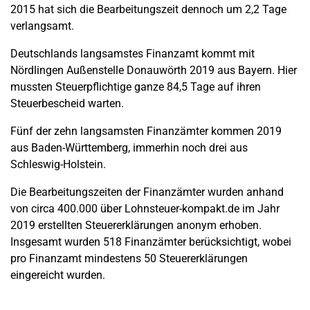
2015 hat sich die Bearbeitungszeit dennoch um 2,2 Tage
verlangsamt.
Deutschlands langsamstes Finanzamt kommt mit
Nördlingen Außenstelle Donauwörth 2019 aus Bayern. Hier
mussten Steuerpflichtige ganze 84,5 Tage auf ihren
Steuerbescheid warten.
Fünf der zehn langsamsten Finanzämter kommen 2019
aus Baden-Württemberg, immerhin noch drei aus
Schleswig-Holstein.
Die Bearbeitungszeiten der Finanzämter wurden anhand
von circa 400.000 über Lohnsteuer-kompakt.de im Jahr
2019 erstellten Steuererklärungen anonym erhoben.
Insgesamt wurden 518 Finanzämter berücksichtigt, wobei
pro Finanzamt mindestens 50 Steuererklärungen
eingereicht wurden.