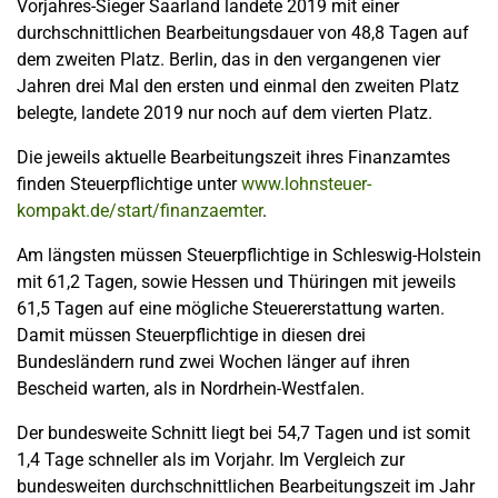
Vorjahres-Sieger Saarland landete 2019 mit einer
durchschnittlichen Bearbeitungsdauer von 48,8 Tagen auf
dem zweiten Platz. Berlin, das in den vergangenen vier
Jahren drei Mal den ersten und einmal den zweiten Platz
belegte, landete 2019 nur noch auf dem vierten Platz.
Die jeweils aktuelle Bearbeitungszeit ihres Finanzamtes
finden Steuerpflichtige unter
www.lohnsteuer-
kompakt.de/start/finanzaemter
.
Am längsten müssen Steuerpflichtige in Schleswig-Holstein
mit 61,2 Tagen, sowie Hessen und Thüringen mit jeweils
61,5 Tagen auf eine mögliche Steuererstattung warten.
Damit müssen Steuerpflichtige in diesen drei
Bundesländern rund zwei Wochen länger auf ihren
Bescheid warten, als in Nordrhein-Westfalen.
Der bundesweite Schnitt liegt bei 54,7 Tagen und ist somit
1,4 Tage schneller als im Vorjahr. Im Vergleich zur
bundesweiten durchschnittlichen Bearbeitungszeit im Jahr