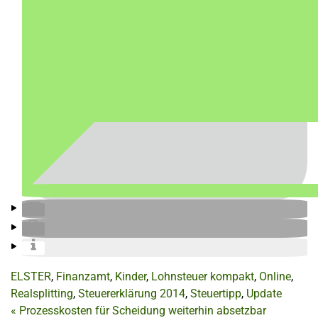
ELSTER
,
Finanzamt
,
Kinder
,
Lohnsteuer kompakt
,
Online
,
Realsplitting
,
Steuererklärung 2014
,
Steuertipp
,
Update
«
Prozesskosten für Scheidung weiterhin absetzbar