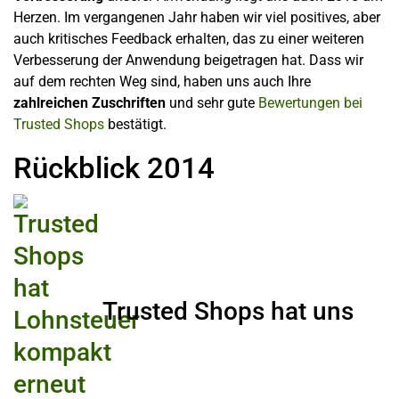
Herzen. Im vergangenen Jahr haben wir viel positives, aber
auch kritisches Feedback erhalten, das zu einer weiteren
Verbesserung der Anwendung beigetragen hat. Dass wir
auf dem rechten Weg sind, haben uns auch Ihre
zahlreichen Zuschriften
und sehr gute
Bewertungen bei
Trusted Shops
bestätigt.
Rückblick 2014
Trusted Shops hat uns