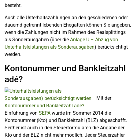
besteht.
Auch alle Unterhaltszahlungen an den geschiedenen oder
dauernd getrennt lebenden Ehegatten können Sie angeben,
wenn die Zahlungen nicht im Rahmen des Realsplittings
als Sonderausgaben (über die
Anlage U – Abzug von
Unterhaltsleistungen als Sonderausgaben
) berücksichtigt
werden.
Kontonummer und Bankleitzahl
adé?
Mit der
Einführung von
SEPA
wurde im Sommer 2014 die
Kontonummer (Kto) und Bankleitzahl (BLZ) abgeschafft.
Seither ist auch in den Steuerformularen die Angabe der
Kto und der BLZ nicht mehr möglich. Jeder Steuerzahler