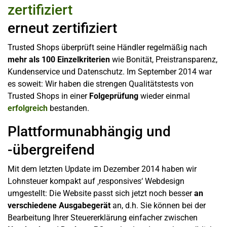
erneut zertifiziert
Trusted Shops überprüft seine Händler regelmäßig nach
mehr als 100 Einzelkriterien
wie Bonität, Preistransparenz,
Kundenservice und Datenschutz. Im September 2014 war
es soweit: Wir haben die strengen Qualitätstests von
Trusted Shops in einer
Folgeprüfung
wieder einmal
erfolgreich
bestanden.
Plattformunabhängig und
-übergreifend
Mit dem letzten Update im Dezember 2014 haben wir
Lohnsteuer kompakt auf ‚responsives‘ Webdesign
umgestellt: Die Website passt sich jetzt noch besser
an
verschiedene Ausgabegerät
an, d.h. Sie können bei der
Bearbeitung Ihrer Steuererklärung einfacher zwischen