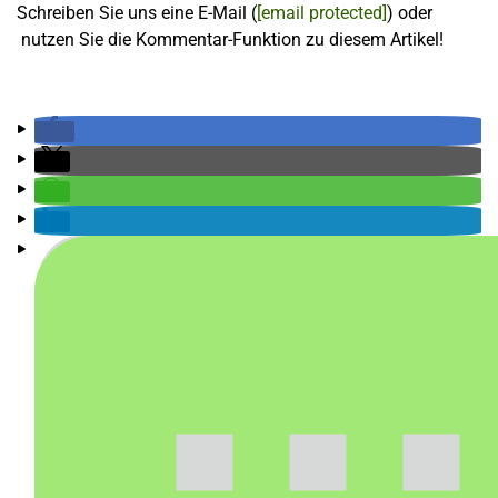
Schreiben Sie uns eine E-Mail (
[email protected]
) oder
nutzen Sie die Kommentar-Funktion zu diesem Artikel!