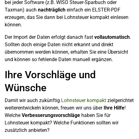
bei jeder Software (z.B. WISO Steuer-Sparbuch oder
Taxman) auch
nachträglich
einfach ein ELSTER-PDF
erzeugen, das Sie dann bei Lohnsteuer kompakt einlesen
können.
Der Import der Daten erfolgt danach fast
vollautomatisch
.
Sollten doch einige Daten nicht erkannt und direkt
übernommen werden können, erhalten Sie eine Übersicht
und können so fehlende Daten manuell ergänzen.
Ihre Vorschläge und
Wünsche
Damit wir auch zukünftig
Lohnsteuer kompakt
zielgerichtet
weiterentwickeln können, freuen wir uns über
Ihre Hilfe
!
Welche
Verbesserungsvorschläge
haben Sie für
Lohnsteuer kompakt? Welche Funktionen sollten wir
zusätzlich anbieten?