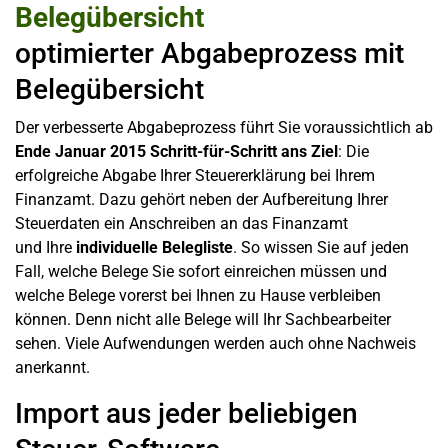
optimierter Abgabeprozess mit
Belegübersicht
Der verbesserte Abgabeprozess führt Sie voraussichtlich ab
Ende Januar 2015
Schritt-für-Schritt ans Ziel
: Die
erfolgreiche Abgabe Ihrer Steuererklärung bei Ihrem
Finanzamt. Dazu gehört neben der Aufbereitung Ihrer
Steuerdaten ein Anschreiben an das Finanzamt
und Ihre
individuelle Belegliste
. So wissen Sie auf jeden
Fall, welche Belege Sie sofort einreichen müssen und
welche Belege vorerst bei Ihnen zu Hause verbleiben
können. Denn nicht alle Belege will Ihr Sachbearbeiter
sehen. Viele Aufwendungen werden auch ohne Nachweis
anerkannt.
Import aus jeder beliebigen