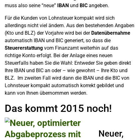
muss also seine “neue”
IBAN
und
BIC
angeben.
Für die Kunden von Lohnsteuer kompakt wird sich
allerdings nicht viel ändern. Aus den bestehenden Angaben
(Kto und BLZ) der Vorjahre wird bei der
Datenübernahme
automatisch IBAN und BIC generiert, so dass die
Steuererstattung
vom Finanzamt weiterhin auf das
richtige Konto erfolgt. Bei der Anlage eines neuen
Steuerfalls haben Sie die Wahl: Entweder Sie geben direkt
Ihre IBAN und BIC an oder – wie gewohnt – Ihre Kto und
BLZ. Im zweiten Fall wird dann die IBAN und die BIC von
Lohnsteuer kompakt automatisch korrekt gebildet und
kann von Ihnen übernommen werden.
Das kommt 2015 noch!
Neuer,