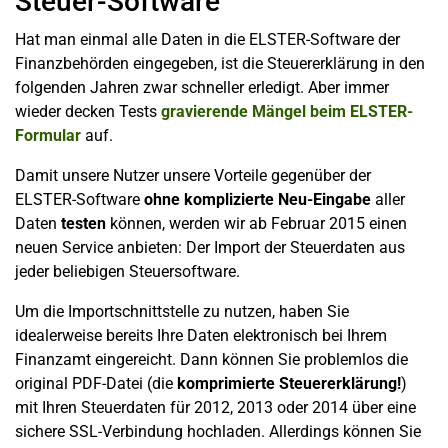
Steuer-Software
Hat man einmal alle Daten in die ELSTER-Software der
Finanzbehörden eingegeben, ist die Steuererklärung in den
folgenden Jahren zwar schneller erledigt. Aber immer
wieder decken Tests
gravierende Mängel beim ELSTER-
Formular
auf.
Damit unsere Nutzer unsere Vorteile gegenüber der
ELSTER-Software
ohne komplizierte Neu-Eingabe
aller
Daten
testen
können, werden wir ab Februar 2015 einen
neuen Service anbieten: Der Import der Steuerdaten aus
jeder beliebigen Steuersoftware.
Um die Importschnittstelle zu nutzen, haben Sie
idealerweise bereits Ihre Daten elektronisch bei Ihrem
Finanzamt eingereicht. Dann können Sie problemlos die
original PDF-Datei (die
komprimierte Steuererklärung!
)
mit Ihren Steuerdaten für 2012, 2013 oder 2014 über eine
sichere SSL-Verbindung hochladen. Allerdings können Sie