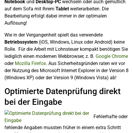
Notebook
und
Desktop-PC
wechseln oder auch gemütlich
auf dem Sofa mit Ihrem
Tablet
weiterarbeiten. Die
Bearbeitung erfolgt dabei immer in der optimalen
Auflösung!
Wie in der Vergangenheit spielt das verwendete
Betriebssystem
(iOS, Windows, Linux oder Android) keine
Rolle. Für die Arbeit mit Lohnsteuer kompakt benötigen Sie
lediglich einen modernen Webbrowser, z. B.
Google Chrome
oder
Mozilla Firefox
. Aus Sicherheitsgründen raten wir vor
der Nutzung des Microsoft Internet Explorer in der Version 8
(Windows XP) oder der Version 9 (Windows Vista) ab!
Optimierte Datenprüfung direkt
bei der Eingabe
Fehlerhafte oder
fehlende Angaben mussten früher in einem extra Schritt