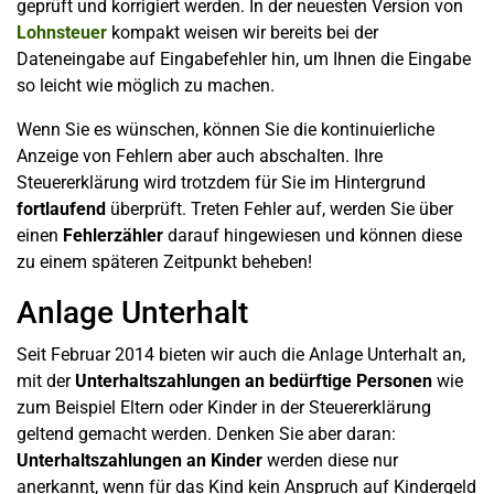
geprüft und korrigiert werden. In der neuesten Version von
Lohnsteuer
kompakt weisen wir bereits bei der
Dateneingabe auf Eingabefehler hin, um Ihnen die Eingabe
so leicht wie möglich zu machen.
Wenn Sie es wünschen, können Sie die kontinuierliche
Anzeige von Fehlern aber auch abschalten. Ihre
Steuererklärung wird trotzdem für Sie im Hintergrund
fortlaufend
überprüft. Treten Fehler auf, werden Sie über
einen
Fehlerzähler
darauf hingewiesen und können diese
zu einem späteren Zeitpunkt beheben!
Anlage Unterhalt
Seit Februar 2014 bieten wir auch die Anlage Unterhalt an,
mit der
Unterhaltszahlungen an bedürftige Personen
wie
zum Beispiel Eltern oder Kinder in der Steuererklärung
geltend gemacht werden. Denken Sie aber daran:
Unterhaltszahlungen an Kinder
werden diese nur
anerkannt, wenn für das Kind kein Anspruch auf Kindergeld