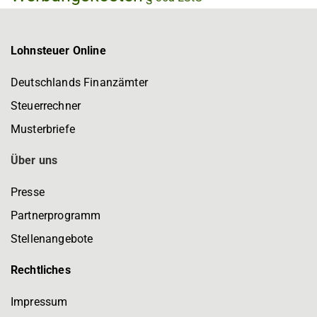
Lohnsteuer Online
Deutschlands Finanzämter
Steuerrechner
Musterbriefe
Über uns
Presse
Partnerprogramm
Stellenangebote
Rechtliches
Impressum