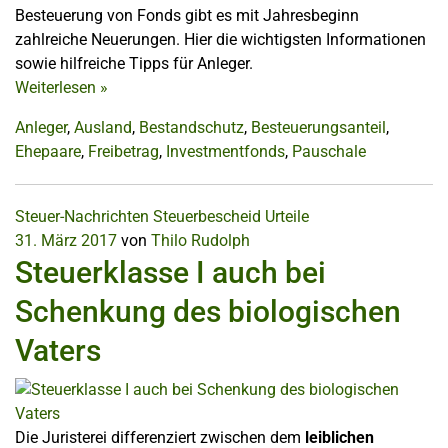
Besteuerung von Fonds gibt es mit Jahresbeginn
zahlreiche Neuerungen. Hier die wichtigsten Informationen
sowie hilfreiche Tipps für Anleger.
Weiterlesen
»
Anleger
,
Ausland
,
Bestandschutz
,
Besteuerungsanteil
,
Ehepaare
,
Freibetrag
,
Investmentfonds
,
Pauschale
Steuer-Nachrichten
Steuerbescheid
Urteile
31. März 2017
von
Thilo Rudolph
Steuerklasse I auch bei
Schenkung des biologischen
Vaters
Die Juristerei differenziert zwischen dem
leiblichen