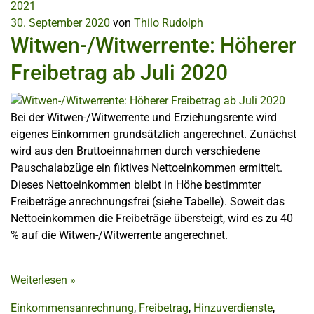
2021
30. September 2020
von
Thilo Rudolph
Witwen-/Witwerrente: Höherer
Freibetrag ab Juli 2020
Bei der Witwen-/Witwerrente und Erziehungsrente wird
eigenes Einkommen grundsätzlich angerechnet. Zunächst
wird aus den Bruttoeinnahmen durch verschiedene
Pauschalabzüge ein fiktives Nettoeinkommen ermittelt.
Dieses Nettoeinkommen bleibt in Höhe bestimmter
Freibeträge anrechnungsfrei (siehe Tabelle). Soweit das
Nettoeinkommen die Freibeträge übersteigt, wird es zu 40
% auf die Witwen-/Witwerrente angerechnet.
Weiterlesen
»
Einkommensanrechnung
,
Freibetrag
,
Hinzuverdienste
,