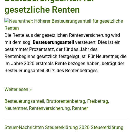
gesetzliche Renten
Die Rente aus der gesetzlichen Rentenversicherung wird
mit dem sog.
Besteuerungsanteil
versteuert. Dies ist ein
bestimmter Prozentsatz, der für das Jahr des
Rentenbeginns gesetzlich festgelegt ist. Für Neurentner, die
im Jahre 2020 erstmals Rente bezogen haben, beträgt der
Besteuerungsanteil 80 % des Rentenbetrages.
Weiterlesen
»
Besteuerungsanteil
,
Bruttorentenbetrag
,
Freibetrag
,
Neurentner
,
Rentenversicherung
,
Rentner
Steuer-Nachrichten
Steuererklärung 2020
Steuererklärung