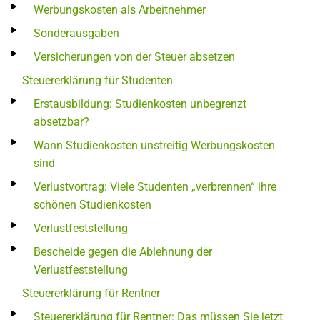
Werbungskosten als Arbeitnehmer
Sonderausgaben
Versicherungen von der Steuer absetzen
Steuererklärung für Studenten
Erstausbildung: Studienkosten unbegrenzt
absetzbar?
Wann Studienkosten unstreitig Werbungskosten
sind
Verlustvortrag: Viele Studenten „verbrennen“ ihre
schönen Studienkosten
Verlustfeststellung
Bescheide gegen die Ablehnung der
Verlustfeststellung
Steuererklärung für Rentner
Steuererklärung für Rentner: Das müssen Sie jetzt