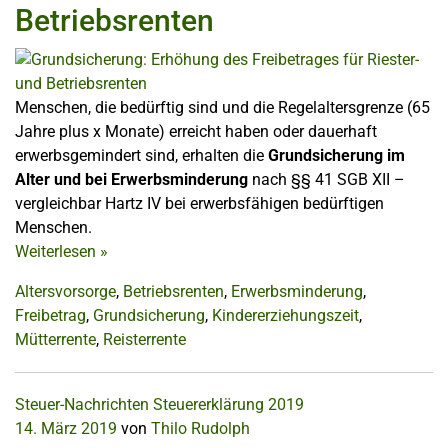
Betriebsrenten
Menschen, die bedürftig sind und die Regelaltersgrenze (65
Jahre plus x Monate) erreicht haben oder dauerhaft
erwerbsgemindert sind, erhalten die
Grundsicherung im
Alter und bei Erwerbsminderung
nach §§ 41 SGB XII –
vergleichbar Hartz IV bei erwerbsfähigen bedürftigen
Menschen.
Weiterlesen
»
Altersvorsorge
,
Betriebsrenten
,
Erwerbsminderung
,
Freibetrag
,
Grundsicherung
,
Kindererziehungszeit
,
Mütterrente
,
Reisterrente
Steuer-Nachrichten
Steuererklärung 2019
14. März 2019
von
Thilo Rudolph