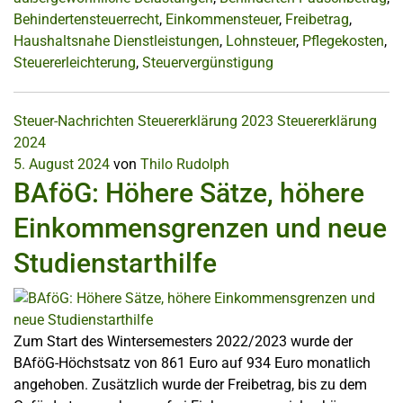
Behindertensteuerrecht
,
Einkommensteuer
,
Freibetrag
,
Haushaltsnahe Dienstleistungen
,
Lohnsteuer
,
Pflegekosten
,
Steuererleichterung
,
Steuervergünstigung
Steuer-Nachrichten
Steuererklärung 2023
Steuererklärung
2024
5. August 2024
von
Thilo Rudolph
BAföG: Höhere Sätze, höhere
Einkommensgrenzen und neue
Studienstarthilfe
Zum Start des Wintersemesters 2022/2023 wurde der
BAföG-Höchstsatz von 861 Euro auf 934 Euro monatlich
angehoben. Zusätzlich wurde der Freibetrag, bis zu dem