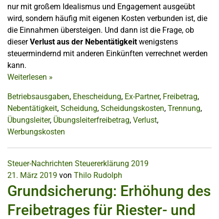
nur mit großem Idealismus und Engagement ausgeübt
wird, sondern häufig mit eigenen Kosten verbunden ist, die
die Einnahmen übersteigen. Und dann ist die Frage, ob
dieser
Verlust aus der Nebentätigkeit
wenigstens
steuermindernd mit anderen Einkünften verrechnet werden
kann.
Weiterlesen
»
Betriebsausgaben
,
Ehescheidung
,
Ex-Partner
,
Freibetrag
,
Nebentätigkeit
,
Scheidung
,
Scheidungskosten
,
Trennung
,
Übungsleiter
,
Übungsleiterfreibetrag
,
Verlust
,
Werbungskosten
Steuer-Nachrichten
Steuererklärung 2019
21. März 2019
von
Thilo Rudolph
Grundsicherung: Erhöhung des
Freibetrages für Riester- und