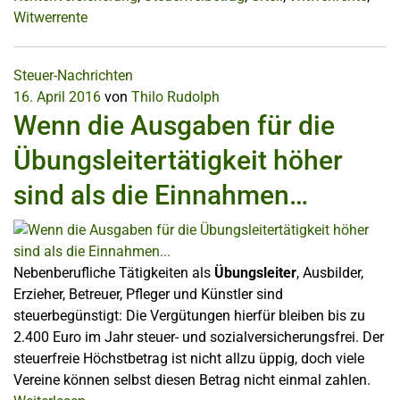
Witwerrente
Steuer-Nachrichten
16. April 2016
von
Thilo Rudolph
Wenn die Ausgaben für die
Übungsleitertätigkeit höher
sind als die Einnahmen…
Nebenberufliche Tätigkeiten als
Übungsleiter
, Ausbilder,
Erzieher, Betreuer, Pfleger und Künstler sind
steuerbegünstigt: Die Vergütungen hierfür bleiben bis zu
2.400 Euro im Jahr steuer- und sozialversicherungsfrei. Der
steuerfreie Höchstbetrag ist nicht allzu üppig, doch viele
Vereine können selbst diesen Betrag nicht einmal zahlen.