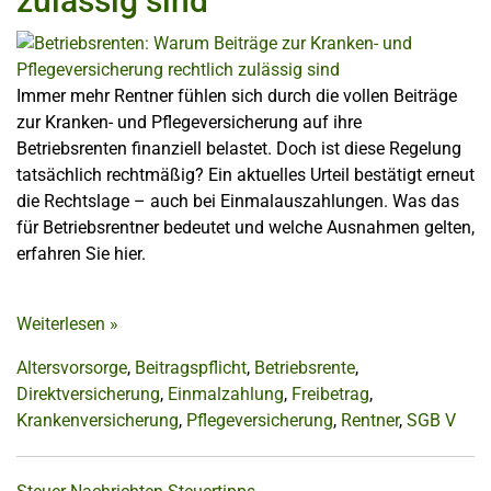
zulässig sind
Immer mehr Rentner fühlen sich durch die vollen Beiträge
zur Kranken- und Pflegeversicherung auf ihre
Betriebsrenten finanziell belastet. Doch ist diese Regelung
tatsächlich rechtmäßig? Ein aktuelles Urteil bestätigt erneut
die Rechtslage – auch bei Einmalauszahlungen. Was das
für Betriebsrentner bedeutet und welche Ausnahmen gelten,
erfahren Sie hier.
Weiterlesen
»
Altersvorsorge
,
Beitragspflicht
,
Betriebsrente
,
Direktversicherung
,
Einmalzahlung
,
Freibetrag
,
Krankenversicherung
,
Pflegeversicherung
,
Rentner
,
SGB V