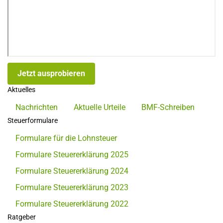
Jetzt ausprobieren
Aktuelles
Nachrichten
Aktuelle Urteile
BMF-Schreiben
Steuerformulare
Formulare für die Lohnsteuer
Formulare Steuererklärung 2025
Formulare Steuererklärung 2024
Formulare Steuererklärung 2023
Formulare Steuererklärung 2022
Ratgeber