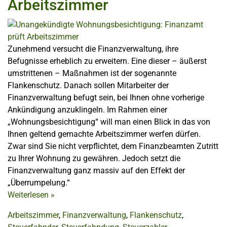
Arbeitszimmer
Zunehmend versucht die Finanzverwaltung, ihre
Befugnisse erheblich zu erweitern. Eine dieser – äußerst
umstrittenen – Maßnahmen ist der sogenannte
Flankenschutz. Danach sollen Mitarbeiter der
Finanzverwaltung befugt sein, bei Ihnen ohne vorherige
Ankündigung anzuklingeln. Im Rahmen einer
„Wohnungsbesichtigung“ will man einen Blick in das von
Ihnen geltend gemachte Arbeitszimmer werfen dürfen.
Zwar sind Sie nicht verpflichtet, dem Finanzbeamten Zutritt
zu Ihrer Wohnung zu gewähren. Jedoch setzt die
Finanzverwaltung ganz massiv auf den Effekt der
„Überrumpelung.“
Weiterlesen
»
Arbeitszimmer
,
Finanzverwaltung
,
Flankenschutz
,