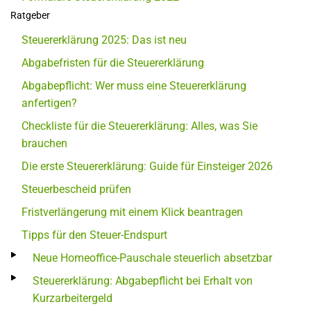
Ratgeber
Steuererklärung 2025: Das ist neu
Abgabefristen für die Steuererklärung
Abgabepflicht: Wer muss eine Steuererklärung
anfertigen?
Checkliste für die Steuererklärung: Alles, was Sie
brauchen
Die erste Steuererklärung: Guide für Einsteiger 2026
Steuerbescheid prüfen
Fristverlängerung mit einem Klick beantragen
Tipps für den Steuer-Endspurt
Neue Homeoffice-Pauschale steuerlich absetzbar
Steuererklärung: Abgabepflicht bei Erhalt von
Kurzarbeitergeld