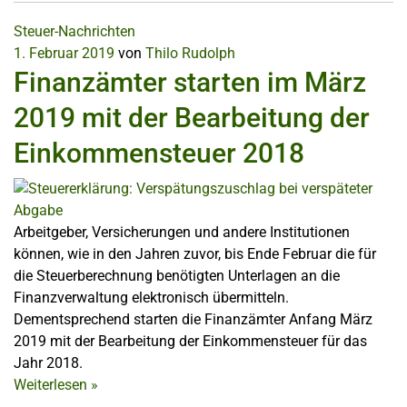
Steuer-Nachrichten
1. Februar 2019
von
Thilo Rudolph
Finanzämter starten im März
2019 mit der Bearbeitung der
Einkommensteuer 2018
Arbeitgeber, Versicherungen und andere Institutionen
können, wie in den Jahren zuvor, bis Ende Februar die für
die Steuerberechnung benötigten Unterlagen an die
Finanzverwaltung elektronisch übermitteln.
Dementsprechend starten die Finanzämter Anfang März
2019 mit der Bearbeitung der Einkommensteuer für das
Jahr 2018.
Weiterlesen
»