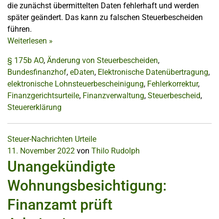
die zunächst übermittelten Daten fehlerhaft und werden
später geändert. Das kann zu falschen Steuerbescheiden
führen.
Weiterlesen
»
§ 175b AO
,
Änderung von Steuerbescheiden
,
Bundesfinanzhof
,
eDaten
,
Elektronische Datenübertragung
,
elektronische Lohnsteuerbescheinigung
,
Fehlerkorrektur
,
Finanzgerichtsurteile
,
Finanzverwaltung
,
Steuerbescheid
,
Steuererklärung
Steuer-Nachrichten
Urteile
11. November 2022
von
Thilo Rudolph
Unangekündigte
Wohnungsbesichtigung:
Finanzamt prüft