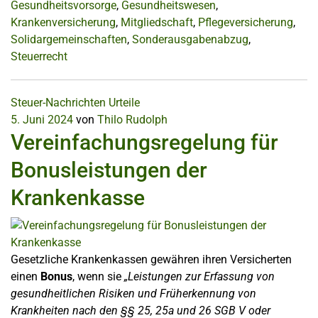
Gesundheitsvorsorge
,
Gesundheitswesen
,
Krankenversicherung
,
Mitgliedschaft
,
Pflegeversicherung
,
Solidargemeinschaften
,
Sonderausgabenabzug
,
Steuerrecht
Steuer-Nachrichten
Urteile
5. Juni 2024
von
Thilo Rudolph
Vereinfachungsregelung für
Bonusleistungen der
Krankenkasse
Gesetzliche Krankenkassen gewähren ihren Versicherten
einen
Bonus
, wenn sie
„Leistungen zur Erfassung von
gesundheitlichen Risiken und Früherkennung von
Krankheiten nach den §§ 25, 25a und 26 SGB V oder