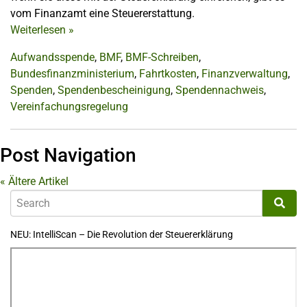
vom Finanzamt eine Steuererstattung.
Weiterlesen
»
Aufwandsspende
,
BMF
,
BMF-Schreiben
,
Bundesfinanzministerium
,
Fahrtkosten
,
Finanzverwaltung
,
Spenden
,
Spendenbescheinigung
,
Spendennachweis
,
Vereinfachungsregelung
Post Navigation
«
Ältere Artikel
NEU: IntelliScan – Die Revolution der Steuererklärung