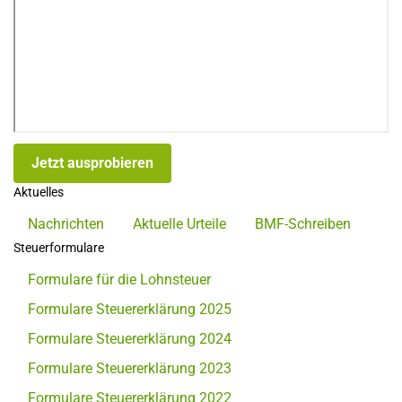
Jetzt ausprobieren
Aktuelles
Nachrichten
Aktuelle Urteile
BMF-Schreiben
Steuerformulare
Formulare für die Lohnsteuer
Formulare Steuererklärung 2025
Formulare Steuererklärung 2024
Formulare Steuererklärung 2023
Formulare Steuererklärung 2022