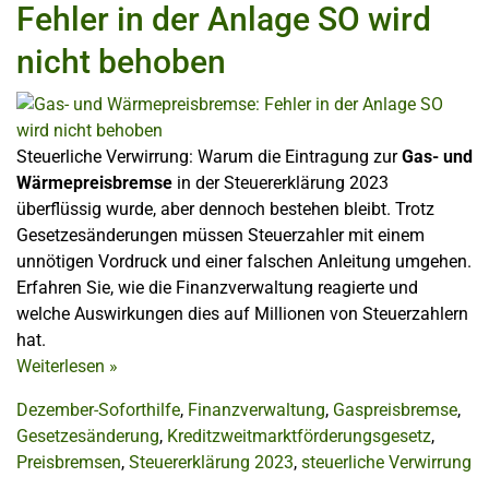
Fehler in der Anlage SO wird
nicht behoben
Steuerliche Verwirrung: Warum die Eintragung zur
Gas- und
Wärmepreisbremse
in der Steuererklärung 2023
überflüssig wurde, aber dennoch bestehen bleibt. Trotz
Gesetzesänderungen müssen Steuerzahler mit einem
unnötigen Vordruck und einer falschen Anleitung umgehen.
Erfahren Sie, wie die Finanzverwaltung reagierte und
welche Auswirkungen dies auf Millionen von Steuerzahlern
hat.
Weiterlesen
»
Dezember-Soforthilfe
,
Finanzverwaltung
,
Gaspreisbremse
,
Gesetzesänderung
,
Kreditzweitmarktförderungsgesetz
,
Preisbremsen
,
Steuererklärung 2023
,
steuerliche Verwirrung