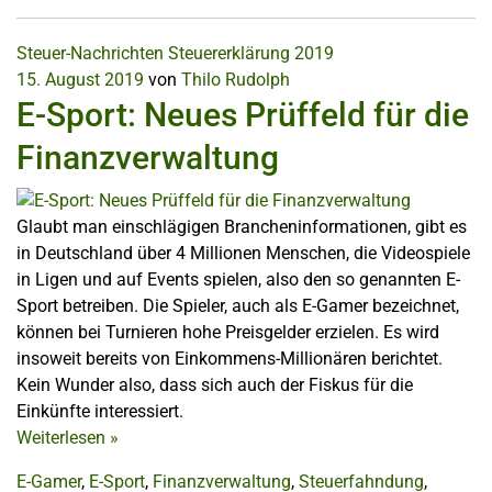
Steuer-Nachrichten
Steuererklärung 2019
15. August 2019
von
Thilo Rudolph
E-Sport: Neues Prüffeld für die
Finanzverwaltung
Glaubt man einschlägigen Brancheninformationen, gibt es
in Deutschland über 4 Millionen Menschen, die Videospiele
in Ligen und auf Events spielen, also den so genannten E-
Sport betreiben. Die Spieler, auch als E-Gamer bezeichnet,
können bei Turnieren hohe Preisgelder erzielen. Es wird
insoweit bereits von Einkommens-Millionären berichtet.
Kein Wunder also, dass sich auch der Fiskus für die
Einkünfte interessiert.
Weiterlesen
»
E-Gamer
,
E-Sport
,
Finanzverwaltung
,
Steuerfahndung
,