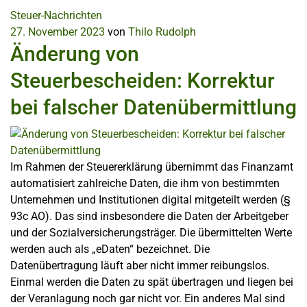
Steuer-Nachrichten
27. November 2023
von
Thilo Rudolph
Änderung von
Steuerbescheiden: Korrektur
bei falscher Datenübermittlung
Im Rahmen der Steuererklärung übernimmt das Finanzamt
automatisiert zahlreiche Daten, die ihm von bestimmten
Unternehmen und Institutionen digital mitgeteilt werden (§
93c AO). Das sind insbesondere die Daten der Arbeitgeber
und der Sozialversicherungsträger. Die übermittelten Werte
werden auch als „eDaten“ bezeichnet. Die
Datenübertragung läuft aber nicht immer reibungslos.
Einmal werden die Daten zu spät übertragen und liegen bei
der Veranlagung noch gar nicht vor. Ein anderes Mal sind