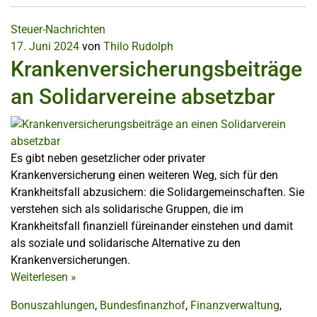
Steuer-Nachrichten
17. Juni 2024
von
Thilo Rudolph
Krankenversicherungsbeiträge
an Solidarvereine absetzbar
Es gibt neben gesetzlicher oder privater
Krankenversicherung einen weiteren Weg, sich für den
Krankheitsfall abzusichern: die Solidargemeinschaften. Sie
verstehen sich als solidarische Gruppen, die im
Krankheitsfall finanziell füreinander einstehen und damit
als soziale und solidarische Alternative zu den
Krankenversicherungen.
Weiterlesen
»
Bonuszahlungen
,
Bundesfinanzhof
,
Finanzverwaltung
,