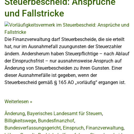
Steuerbescheid: Ansprüche
und Fallstricke
Die Finanzverwaltung darf Steuerbescheide, die sie erteilt
hat, nur im Ausnahmefall zuungunsten der Steuerzahler
ändern. Andersherum haben Steuerpflichtige – nach Ablauf
der Einspruchsfrist – nur ausnahmsweise Anspruch auf
Änderung von Steuerbescheiden zu ihren Gunsten. Einer
dieser Ausnahmefälle ist gegeben, wenn der
Steuerbescheid gemäß § 165 AO „vorläufig“ ergangen ist.
Weiterlesen
»
Änderung
,
Bayerisches Landesamt für Steuern
,
Billigkeitswege
,
Bundesfinanzhof
,
Bundesverfassungsgericht
,
Einspruch
,
Finanzverwaltung
,