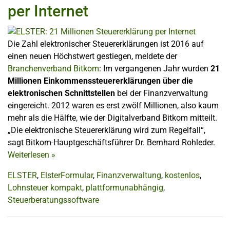
per Internet
Die Zahl elektronischer Steuererklärungen ist 2016 auf
einen neuen Höchstwert gestiegen, meldete der
Branchenverband Bitkom
: Im vergangenen Jahr wurden
21
Millionen Einkommenssteuererklärungen über die
elektronischen Schnittstellen
bei der Finanzverwaltung
eingereicht. 2012 waren es erst zwölf Millionen, also kaum
mehr als die Hälfte, wie der Digitalverband Bitkom mitteilt.
„Die elektronische Steuererklärung wird zum Regelfall“,
sagt Bitkom-Hauptgeschäftsführer Dr. Bernhard Rohleder.
Weiterlesen
»
ELSTER
,
ElsterFormular
,
Finanzverwaltung
,
kostenlos
,
Lohnsteuer kompakt
,
plattformunabhängig
,
Steuerberatungssoftware