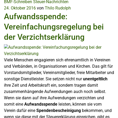
BMF-Schreiben
Steuer-Nachrichten
24. Oktober 2016
von
Thilo Rudolph
Aufwandsspende:
Vereinfachungsregelung bei
der Verzichtserklärung
Viele Menschen engagieren sich ehrenamtlich in Vereinen
und Verbänden, in Organisationen und Kirchen. Das gilt für
Vorstandsmitglieder, Vereinsmitglieder, freie Mitarbeiter und
sonstige Dienstleister. Sie setzen nicht nur
unentgeltlich
ihre Zeit und Arbeitskraft ein, sondern tragen damit
zusammenhängende Aufwendungen auch noch selbst.
Wenn sie dann auf ihre Aufwendungen verzichten und
somit eine
Aufwandsspende
leisten, können sie vom
Verein dafür eine
Spendenbescheinigung
bekommen, und
wenn sie diese mit der Steuererklärung einreichen, gibt es