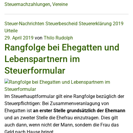
Steuernachzahlungen
,
Vereine
Steuer-Nachrichten
Steuerbescheid
Steuererklärung 2019
Urteile
29. April 2019
von
Thilo Rudolph
Rangfolge bei Ehegatten und
Lebenspartnern im
Steuerformular
Im Steuerhauptformular gilt eine Rangfolge bezüglich der
Steuerpflichtigen: Bei Zusammenveranlagung von
Ehegatten ist
an erster Stelle grundsätzlich der Ehemann
und an zweiter Stelle die Ehefrau einzutragen. Dies gilt
auch dann, wenn nicht der Mann, sondern die Frau das
Geld nach Hause bringt.