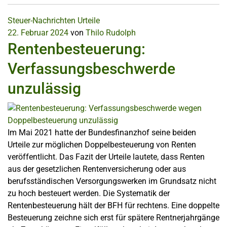
Steuer-Nachrichten
Urteile
22. Februar 2024
von
Thilo Rudolph
Rentenbesteuerung:
Verfassungsbeschwerde
unzulässig
Im Mai 2021 hatte der Bundesfinanzhof seine beiden
Urteile zur möglichen Doppelbesteuerung von Renten
veröffentlicht. Das Fazit der Urteile lautete, dass Renten
aus der gesetzlichen Rentenversicherung oder aus
berufsständischen Versorgungswerken im Grundsatz nicht
zu hoch besteuert werden. Die Systematik der
Rentenbesteuerung hält der BFH für rechtens. Eine doppelte
Besteuerung zeichne sich erst für spätere Rentnerjahrgänge