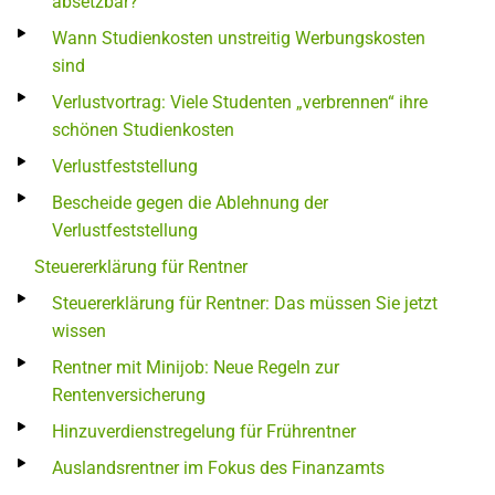
absetzbar?
Wann Studienkosten unstreitig Werbungskosten
sind
Verlustvortrag: Viele Studenten „verbrennen“ ihre
schönen Studienkosten
Verlustfeststellung
Bescheide gegen die Ablehnung der
Verlustfeststellung
Steuererklärung für Rentner
Steuererklärung für Rentner: Das müssen Sie jetzt
wissen
Rentner mit Minijob: Neue Regeln zur
Rentenversicherung
Hinzuverdienstregelung für Frührentner
Auslandsrentner im Fokus des Finanzamts