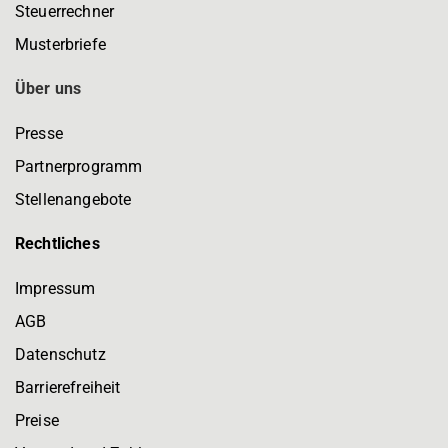
Steuerrechner
Musterbriefe
Über uns
Presse
Partnerprogramm
Stellenangebote
Rechtliches
Impressum
AGB
Datenschutz
Barrierefreiheit
Preise