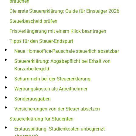
brauchen
Die erste Steuererklärung: Guide für Einsteiger 2026
Steuerbescheid prüfen
Fristverlängerung mit einem Klick beantragen
Tipps für den Steuer-Endspurt
Neue Homeoffice-Pauschale steuerlich absetzbar
Steuererklärung: Abgabepflicht bei Erhalt von
Kurzarbeitergeld
Schummeln bei der Steuererklärung
Werbungskosten als Arbeitnehmer
Sonderausgaben
Versicherungen von der Steuer absetzen
Steuererklärung für Studenten
Erstausbildung: Studienkosten unbegrenzt