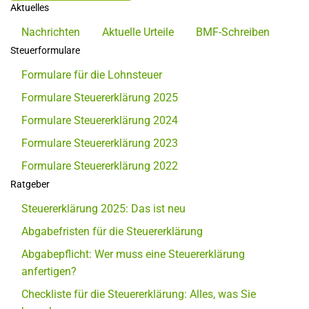
Aktuelles
Nachrichten
Aktuelle Urteile
BMF-Schreiben
Steuerformulare
Formulare für die Lohnsteuer
Formulare Steuererklärung 2025
Formulare Steuererklärung 2024
Formulare Steuererklärung 2023
Formulare Steuererklärung 2022
Ratgeber
Steuererklärung 2025: Das ist neu
Abgabefristen für die Steuererklärung
Abgabepflicht: Wer muss eine Steuererklärung
anfertigen?
Checkliste für die Steuererklärung: Alles, was Sie