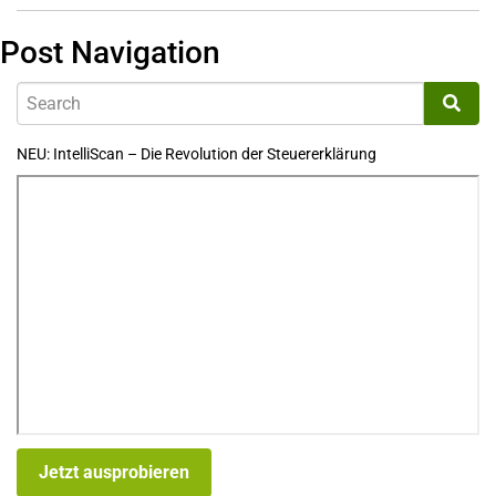
Post Navigation
NEU: IntelliScan – Die Revolution der Steuererklärung
Jetzt ausprobieren