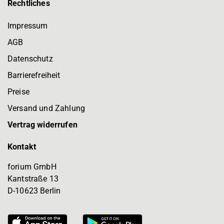
Rechtliches
Impressum
AGB
Datenschutz
Barrierefreiheit
Preise
Versand und Zahlung
Vertrag widerrufen
Kontakt
forium GmbH
Kantstraße 13
D-10623 Berlin