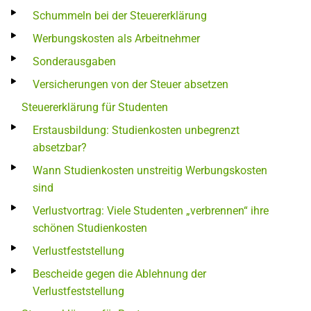
Schummeln bei der Steuererklärung
Werbungskosten als Arbeitnehmer
Sonderausgaben
Versicherungen von der Steuer absetzen
Steuererklärung für Studenten
Erstausbildung: Studienkosten unbegrenzt
absetzbar?
Wann Studienkosten unstreitig Werbungskosten
sind
Verlustvortrag: Viele Studenten „verbrennen“ ihre
schönen Studienkosten
Verlustfeststellung
Bescheide gegen die Ablehnung der
Verlustfeststellung