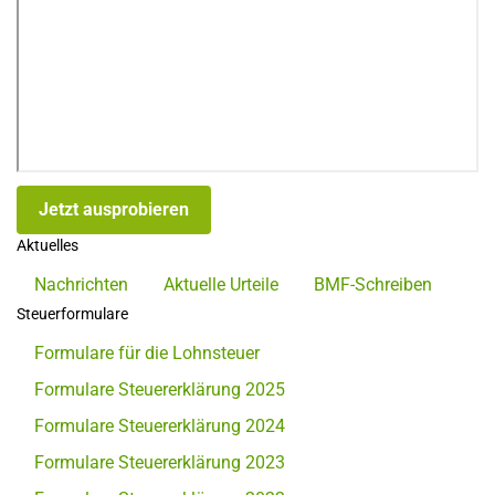
Jetzt ausprobieren
Aktuelles
Nachrichten
Aktuelle Urteile
BMF-Schreiben
Steuerformulare
Formulare für die Lohnsteuer
Formulare Steuererklärung 2025
Formulare Steuererklärung 2024
Formulare Steuererklärung 2023