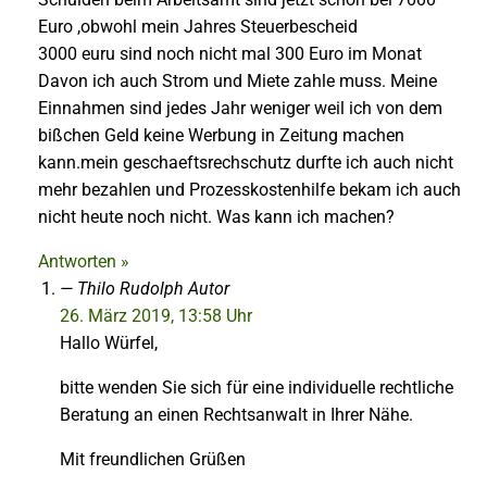
Euro ,obwohl mein Jahres Steuerbescheid
3000 euru sind noch nicht mal 300 Euro im Monat
Davon ich auch Strom und Miete zahle muss. Meine
Einnahmen sind jedes Jahr weniger weil ich von dem
bißchen Geld keine Werbung in Zeitung machen
kann.mein geschaeftsrechschutz durfte ich auch nicht
mehr bezahlen und Prozesskostenhilfe bekam ich auch
nicht heute noch nicht. Was kann ich machen?
Antworten »
Thilo Rudolph
Autor
26. März 2019, 13:58 Uhr
Hallo Würfel,
bitte wenden Sie sich für eine individuelle rechtliche
Beratung an einen Rechtsanwalt in Ihrer Nähe.
Mit freundlichen Grüßen