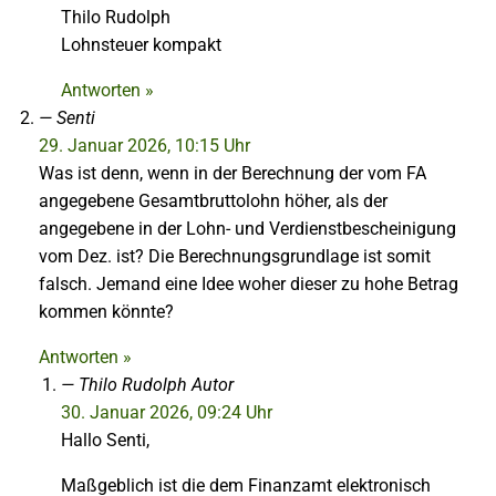
Thilo Rudolph
Lohnsteuer kompakt
Antworten »
Senti
29. Januar 2026, 10:15 Uhr
Was ist denn, wenn in der Berechnung der vom FA
angegebene Gesamtbruttolohn höher, als der
angegebene in der Lohn- und Verdienstbescheinigung
vom Dez. ist? Die Berechnungsgrundlage ist somit
falsch. Jemand eine Idee woher dieser zu hohe Betrag
kommen könnte?
Antworten »
Thilo Rudolph
Autor
30. Januar 2026, 09:24 Uhr
Hallo Senti,
Maßgeblich ist die dem Finanzamt elektronisch