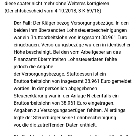
diese später nicht mehr ohne Weiteres korrigieren
(Gerichtsbescheid vom 4.10.2018, 3 K 69/18).
Der Fall:
Der Kläger bezog Versorgungsbezüge. In den
beiden ihm übersandten Lohnsteuerbescheinigungen
war ein Bruttoarbeitslohn von insgesamt 38.961 Euro
eingetragen. Versorgungsbezüge wurden in identischer
Höhe bescheinigt. Bei den vom Arbeitgeber an das
Finanzamt übermittelten Lohnsteuerdaten fehlte
jedoch die Angabe
der Versorgungsbezüge. Stattdessen ist ein
Bruttoarbeitslohn von insgesamt 38.961 Euro gemeldet
worden. In der persönlich abgegebenen
Steuererklärung war in der Anlage N ebenfalls ein
Bruttoarbeitslohn von 38.961 Euro eingetragen.
Angaben zu Versorgungsbezügen fehlten. Allerdings
legte der Steuerbürger seine Lohnbescheinigung
vor, die die zutreffenden Daten enthielt.