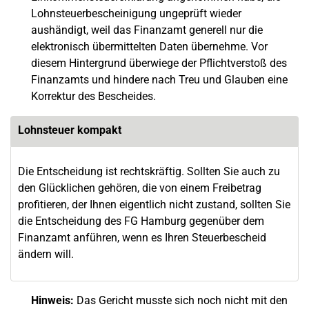
Lohnsteuerbescheinigung ungeprüft wieder
aushändigt, weil das Finanzamt generell nur die
elektronisch übermittelten Daten übernehme. Vor
diesem Hintergrund überwiege der Pflichtverstoß des
Finanzamts und hindere nach Treu und Glauben eine
Korrektur des Bescheides.
Lohnsteuer kompakt
Die Entscheidung ist rechtskräftig. Sollten Sie auch zu
den Glücklichen gehören, die von einem Freibetrag
profitieren, der Ihnen eigentlich nicht zustand, sollten Sie
die Entscheidung des FG Hamburg gegenüber dem
Finanzamt anführen, wenn es Ihren Steuerbescheid
ändern will.
Hinweis:
Das Gericht musste sich noch nicht mit den