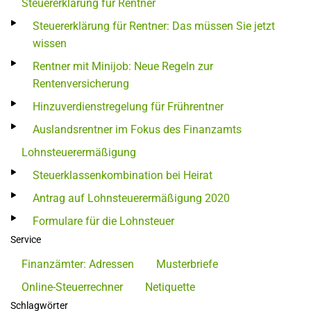
Steuererklärung für Rentner
Steuererklärung für Rentner: Das müssen Sie jetzt
wissen
Rentner mit Minijob: Neue Regeln zur
Rentenversicherung
Hinzuverdienstregelung für Frührentner
Auslandsrentner im Fokus des Finanzamts
Lohnsteuerermäßigung
Steuerklassenkombination bei Heirat
Antrag auf Lohnsteuerermäßigung 2020
Formulare für die Lohnsteuer
Service
Finanzämter: Adressen
Musterbriefe
Online-Steuerrechner
Netiquette
Schlagwörter