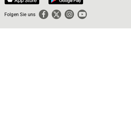
Folgen Sie uns
Facebook
X
Instagram
YouTube