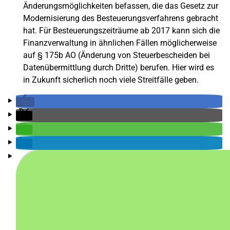
Änderungsmöglichkeiten befassen, die das Gesetz zur
Modernisierung des Besteuerungsverfahrens gebracht
hat. Für Besteuerungszeiträume ab 2017 kann sich die
Finanzverwaltung in ähnlichen Fällen möglicherweise
auf § 175b AO (Änderung von Steuerbescheiden bei
Datenübermittlung durch Dritte) berufen. Hier wird es
in Zukunft sicherlich noch viele Streitfälle geben.