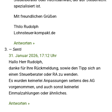
spezialisiert ist.
Mit freundlichen Grüßen
Thilo Rudolph
Lohnsteuer-kompakt.de
Antworten »
Senti
31. Januar 2026, 17:12 Uhr
Hallo Herr Rudolph,
danke für Ihre Rückmeldung, sowie den Tipp sich an
einen Steuerberater oder RA zu wenden.
Es wurden keinerlei Anpassungen seitens des AG
vorgenommen, und auch sonst keinerlei
Einmalzahlungen oder ähnliches.
Antworten »