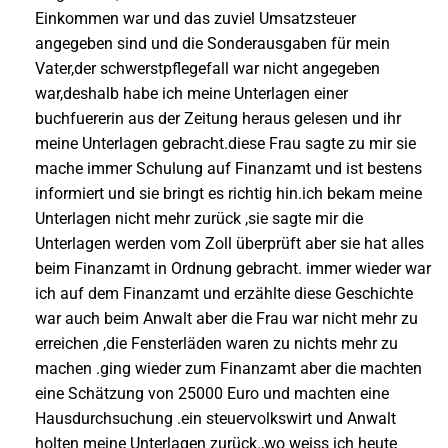
Einkommen war und das zuviel Umsatzsteuer
angegeben sind und die Sonderausgaben für mein
Vater,der schwerstpflegefall war nicht angegeben
war,deshalb habe ich meine Unterlagen einer
buchfuererin aus der Zeitung heraus gelesen und ihr
meine Unterlagen gebracht.diese Frau sagte zu mir sie
mache immer Schulung auf Finanzamt und ist bestens
informiert und sie bringt es richtig hin.ich bekam meine
Unterlagen nicht mehr zurück ,sie sagte mir die
Unterlagen werden vom Zoll überprüft aber sie hat alles
beim Finanzamt in Ordnung gebracht. immer wieder war
ich auf dem Finanzamt und erzählte diese Geschichte
war auch beim Anwalt aber die Frau war nicht mehr zu
erreichen ,die Fensterläden waren zu nichts mehr zu
machen .ging wieder zum Finanzamt aber die machten
eine Schätzung von 25000 Euro und machten eine
Hausdurchsuchung .ein steuervolkswirt und Anwalt
holten meine Unterlagen zurück.,wo weiss ich heute