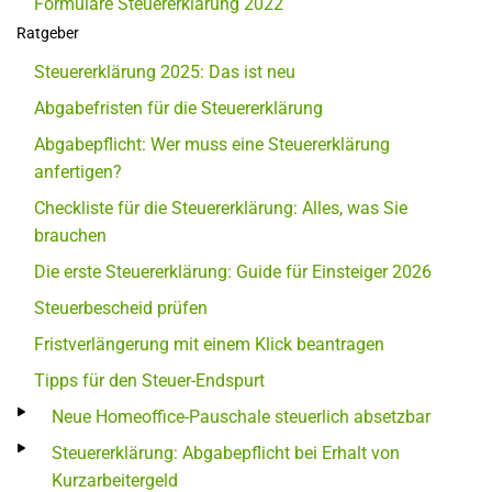
Formulare Steuererklärung 2022
Ratgeber
Steuererklärung 2025: Das ist neu
Abgabefristen für die Steuererklärung
Abgabepflicht: Wer muss eine Steuererklärung
anfertigen?
Checkliste für die Steuererklärung: Alles, was Sie
brauchen
Die erste Steuererklärung: Guide für Einsteiger 2026
Steuerbescheid prüfen
Fristverlängerung mit einem Klick beantragen
Tipps für den Steuer-Endspurt
Neue Homeoffice-Pauschale steuerlich absetzbar
Steuererklärung: Abgabepflicht bei Erhalt von
Kurzarbeitergeld