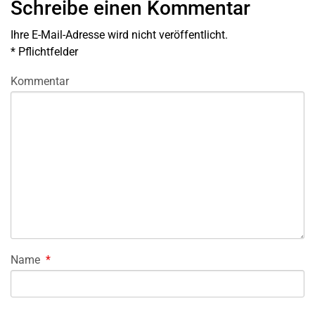
Schreibe einen Kommentar
Ihre E-Mail-Adresse wird nicht veröffentlicht.
*
Pflichtfelder
Kommentar
Name
*