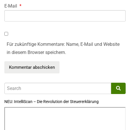
E-Mail
*
Für zukünftige Kommentare: Name, E-Mail und Website
in diesem Browser speichern.
NEU: IntelliScan – Die Revolution der Steuererklärung