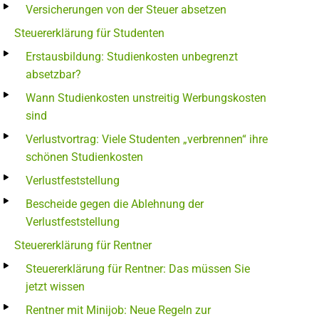
Versicherungen von der Steuer absetzen
Steuererklärung für Studenten
Erstausbildung: Studienkosten unbegrenzt
absetzbar?
Wann Studienkosten unstreitig Werbungskosten
sind
Verlustvortrag: Viele Studenten „verbrennen“ ihre
schönen Studienkosten
Verlustfeststellung
Bescheide gegen die Ablehnung der
Verlustfeststellung
Steuererklärung für Rentner
Steuererklärung für Rentner: Das müssen Sie
jetzt wissen
Rentner mit Minijob: Neue Regeln zur