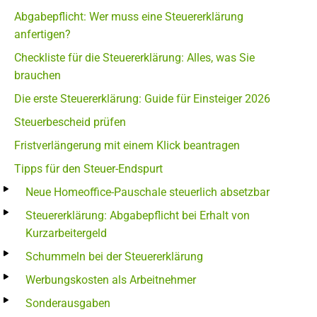
Abgabepflicht: Wer muss eine Steuererklärung
anfertigen?
Checkliste für die Steuererklärung: Alles, was Sie
brauchen
Die erste Steuererklärung: Guide für Einsteiger 2026
Steuerbescheid prüfen
Fristverlängerung mit einem Klick beantragen
Tipps für den Steuer-Endspurt
Neue Homeoffice-Pauschale steuerlich absetzbar
Steuererklärung: Abgabepflicht bei Erhalt von
Kurzarbeitergeld
Schummeln bei der Steuererklärung
Werbungskosten als Arbeitnehmer
Sonderausgaben