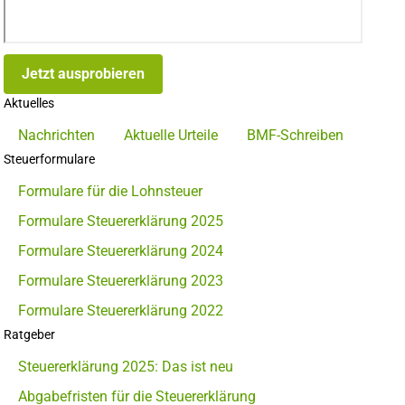
Jetzt ausprobieren
Aktuelles
Nachrichten
Aktuelle Urteile
BMF-Schreiben
Steuerformulare
Formulare für die Lohnsteuer
Formulare Steuererklärung 2025
Formulare Steuererklärung 2024
Formulare Steuererklärung 2023
Formulare Steuererklärung 2022
Ratgeber
Steuererklärung 2025: Das ist neu
Abgabefristen für die Steuererklärung