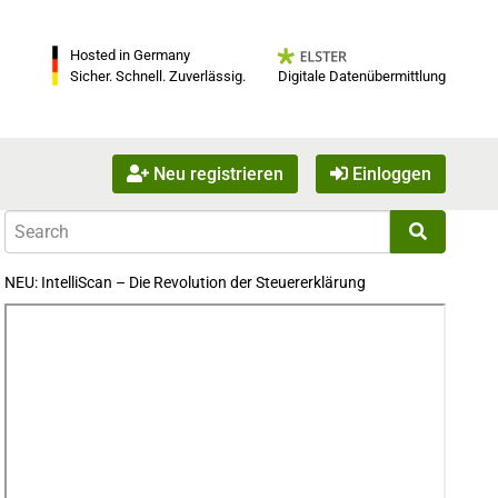
Hosted in Germany
Digitale Datenübermittlung
Sicher. Schnell. Zuverlässig.
Neu registrieren
Einloggen
NEU: IntelliScan – Die Revolution der Steuererklärung