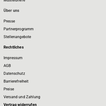
Musterbriefe
Über uns
Presse
Partnerprogramm
Stellenangebote
Rechtliches
Impressum
AGB
Datenschutz
Barrierefreiheit
Preise
Versand und Zahlung
Vertrag widerrufen