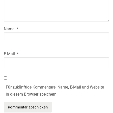
Name
*
E-Mail
*
Für zukünftige Kommentare: Name, E-Mail und Website
in diesem Browser speichern.