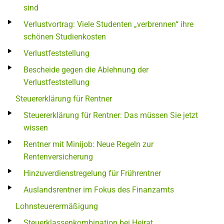
sind
Verlustvortrag: Viele Studenten „verbrennen“ ihre
schönen Studienkosten
Verlustfeststellung
Bescheide gegen die Ablehnung der
Verlustfeststellung
Steuererklärung für Rentner
Steuererklärung für Rentner: Das müssen Sie jetzt
wissen
Rentner mit Minijob: Neue Regeln zur
Rentenversicherung
Hinzuverdienstregelung für Frührentner
Auslandsrentner im Fokus des Finanzamts
Lohnsteuerermäßigung
Steuerklassenkombination bei Heirat