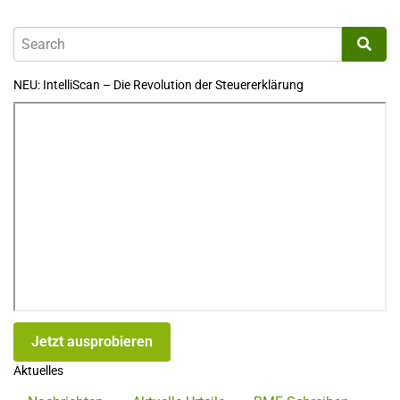
NEU: IntelliScan – Die Revolution der Steuererklärung
Jetzt ausprobieren
Aktuelles