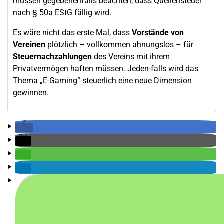
müssen gegebenenfalls beachten, dass Quellensteuer
nach § 50a EStG fällig wird.
Es wäre nicht das erste Mal, dass
Vorstände von
Vereinen
plötzlich – vollkommen ahnungslos – für
Steuernachzahlungen
des Vereins mit ihrem
Privatvermögen haften müssen. Jeden-falls wird das
Thema „E-Gaming“ steuerlich eine neue Dimension
gewinnen.