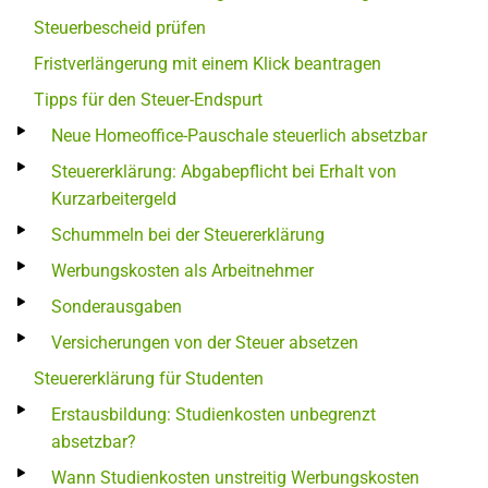
Steuerbescheid prüfen
Fristverlängerung mit einem Klick beantragen
Tipps für den Steuer-Endspurt
Neue Homeoffice-Pauschale steuerlich absetzbar
Steuererklärung: Abgabepflicht bei Erhalt von
Kurzarbeitergeld
Schummeln bei der Steuererklärung
Werbungskosten als Arbeitnehmer
Sonderausgaben
Versicherungen von der Steuer absetzen
Steuererklärung für Studenten
Erstausbildung: Studienkosten unbegrenzt
absetzbar?
Wann Studienkosten unstreitig Werbungskosten