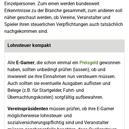
Einzelpersonen. Zum einen werden bundesweit
Erkenntnisse zu der Branche gesammelt, zum anderen soll
näher geschaut werden, ob Vereine, Veranstalter und
Spieler ihren steuerlichen Verpflichtungen auch tatsächlich
nachgekommen sind.
Lohnsteuer kompakt
Alle
E-Gamer
, die schon einmal ein
Preisgeld
gewonnen
haben, sollten unbedingt prüfen (lassen), ob und
inwieweit sie ihre Einnahmen nun versteuern müssen.
Auch sollten sie eventuelle Ausgaben auflisten und
Belege (z.B. für Startgelder, Fahrt- und
Übernachtungskosten) sorgfältig aufbewahren.
Vereinspräsidenten
müssen prüfen, ob ihre E-Gamer
möglicherweise lohnsteuer- und
sozialversicherungspflichtig sind und Veranstalter