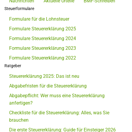
Nachrichten
Aktuelle Urteile
BMF-Schreiben
Steuerformulare
Formulare für die Lohnsteuer
Formulare Steuererklärung 2025
Formulare Steuererklärung 2024
Formulare Steuererklärung 2023
Formulare Steuererklärung 2022
Ratgeber
Steuererklärung 2025: Das ist neu
Abgabefristen für die Steuererklärung
Abgabepflicht: Wer muss eine Steuererklärung
anfertigen?
Checkliste für die Steuererklärung: Alles, was Sie
brauchen
Die erste Steuererklärung: Guide für Einsteiger 2026