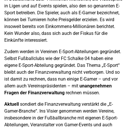
in Ligen und auf Events spielen, also den so genannten E-
Sport betreiben. Die Spieler, auch als E-Gamer bezeichnet,
können bei Turnieren hohe Preisgelder erzielen. Es wird
insoweit bereits von Einkommens-Millionären berichtet.
Kein Wunder also, dass sich auch der Fiskus für die
Einkünfte interessiert.
Zudem werden in Vereinen E-Sport-Abteilungen gegründet.
Selbst Fußballclubs wie der FC Schalke 04 haben eine
eigene E-Sport-Abteilung gegründet. Das Thema „E-Sport“
bleibt auch der Finanzverwaltung nicht verborgen. Und so
ist damit zu rechnen, dass nun einige E-Gamer – und vor
allem auch Vereinspräsidenten – mit
unangenehmen
Fragen der Finanzverwaltung
rechnen müssen.
Aktuell
sondiert die Finanzverwaltung verstärkt die „E-
Gamer-Branche“. Ins Visier genommen werden Vereine,
insbesondere in der Fußballbranche mit eigenen E-Sport-
Abteilungen, Veranstalter von Gamer-Events und auch