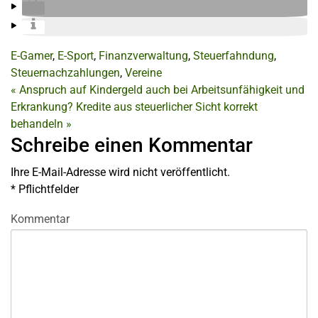
E-Gamer
,
E-Sport
,
Finanzverwaltung
,
Steuerfahndung
,
Steuernachzahlungen
,
Vereine
«
Anspruch auf Kindergeld auch bei Arbeitsunfähigkeit und
Erkrankung?
Kredite aus steuerlicher Sicht korrekt
behandeln
»
Schreibe einen Kommentar
Ihre E-Mail-Adresse wird nicht veröffentlicht.
*
Pflichtfelder
Kommentar