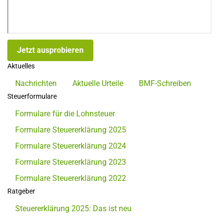
Jetzt ausprobieren
Aktuelles
Nachrichten
Aktuelle Urteile
BMF-Schreiben
Steuerformulare
Formulare für die Lohnsteuer
Formulare Steuererklärung 2025
Formulare Steuererklärung 2024
Formulare Steuererklärung 2023
Formulare Steuererklärung 2022
Ratgeber
Steuererklärung 2025: Das ist neu