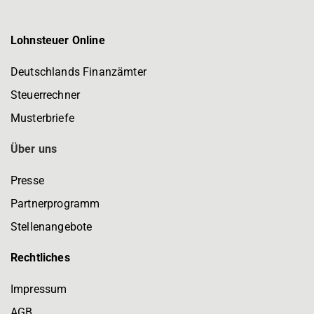
Lohnsteuer Online
Deutschlands Finanzämter
Steuerrechner
Musterbriefe
Über uns
Presse
Partnerprogramm
Stellenangebote
Rechtliches
Impressum
AGB