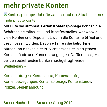
mehr private Konten
Mit Hilfe der
automatisierten Kontenspionage
können die
Behörden heimlich, still und leise feststellen, wer wo wie
viele Konten und Depots hat, wann die Konten eröffnet und
geschlossen wurden. Davon erfahren die betroffenen
Bürger und Banken nichts. Nicht ersichtlich sind jedoch
Kontenstände und Kontenbewegungen. Dafür muss gezielt
bei den betreffenden Banken nachgefragt werden.
Weiterlesen
»
Kontenabfragen
,
Kontenabruf
,
Kontenabrufe
,
Kontenbewegungen
,
Kontenspionage
,
Kontenstände
,
Polizei
,
Steuerfahndung
Steuer-Nachrichten
Steuererklärung 2019