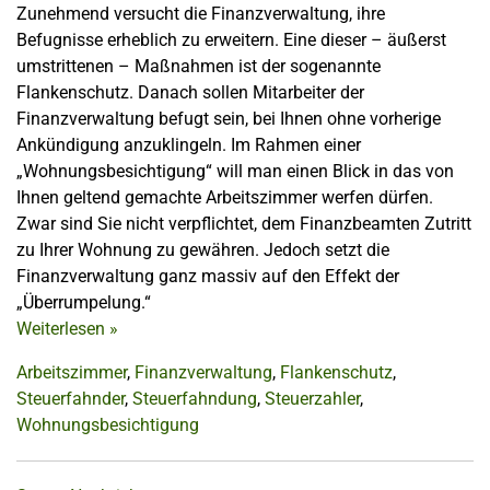
Zunehmend versucht die Finanzverwaltung, ihre
Befugnisse erheblich zu erweitern. Eine dieser – äußerst
umstrittenen – Maßnahmen ist der sogenannte
Flankenschutz. Danach sollen Mitarbeiter der
Finanzverwaltung befugt sein, bei Ihnen ohne vorherige
Ankündigung anzuklingeln. Im Rahmen einer
„Wohnungsbesichtigung“ will man einen Blick in das von
Ihnen geltend gemachte Arbeitszimmer werfen dürfen.
Zwar sind Sie nicht verpflichtet, dem Finanzbeamten Zutritt
zu Ihrer Wohnung zu gewähren. Jedoch setzt die
Finanzverwaltung ganz massiv auf den Effekt der
„Überrumpelung.“
Weiterlesen
»
Arbeitszimmer
,
Finanzverwaltung
,
Flankenschutz
,
Steuerfahnder
,
Steuerfahndung
,
Steuerzahler
,
Wohnungsbesichtigung