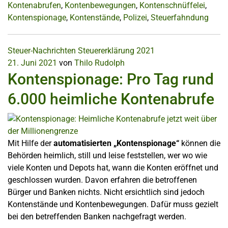
Kontenabrufen
,
Kontenbewegungen
,
Kontenschnüffelei
,
Kontenspionage
,
Kontenstände
,
Polizei
,
Steuerfahndung
Steuer-Nachrichten
Steuererklärung 2021
21. Juni 2021
von
Thilo Rudolph
Kontenspionage: Pro Tag rund
6.000 heimliche Kontenabrufe
Mit Hilfe der
automatisierten „Kontenspionage“
können die
Behörden heimlich, still und leise feststellen, wer wo wie
viele Konten und Depots hat, wann die Konten eröffnet und
geschlossen wurden. Davon erfahren die betroffenen
Bürger und Banken nichts. Nicht ersichtlich sind jedoch
Kontenstände und Kontenbewegungen. Dafür muss gezielt
bei den betreffenden Banken nachgefragt werden.