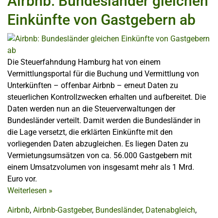
Airbnb: Bundesländer gleichen
Einkünfte von Gastgebern ab
Die Steuerfahndung Hamburg hat von einem
Vermittlungsportal für die Buchung und Vermittlung von
Unterkünften – offenbar Airbnb – erneut Daten zu
steuerlichen Kontrollzwecken erhalten und aufbereitet. Die
Daten werden nun an die Steuerverwaltungen der
Bundesländer verteilt. Damit werden die Bundesländer in
die Lage versetzt, die erklärten Einkünfte mit den
vorliegenden Daten abzugleichen. Es liegen Daten zu
Vermietungsumsätzen von ca. 56.000 Gastgebern mit
einem Umsatzvolumen von insgesamt mehr als 1 Mrd.
Euro vor.
Weiterlesen
»
Airbnb
,
Airbnb-Gastgeber
,
Bundesländer
,
Datenabgleich
,