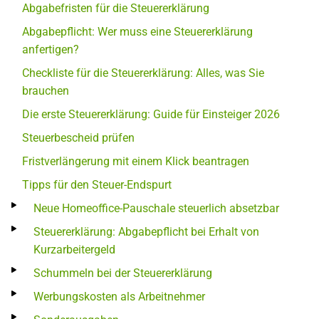
Abgabefristen für die Steuererklärung
Abgabepflicht: Wer muss eine Steuererklärung
anfertigen?
Checkliste für die Steuererklärung: Alles, was Sie
brauchen
Die erste Steuererklärung: Guide für Einsteiger 2026
Steuerbescheid prüfen
Fristverlängerung mit einem Klick beantragen
Tipps für den Steuer-Endspurt
Neue Homeoffice-Pauschale steuerlich absetzbar
Steuererklärung: Abgabepflicht bei Erhalt von
Kurzarbeitergeld
Schummeln bei der Steuererklärung
Werbungskosten als Arbeitnehmer