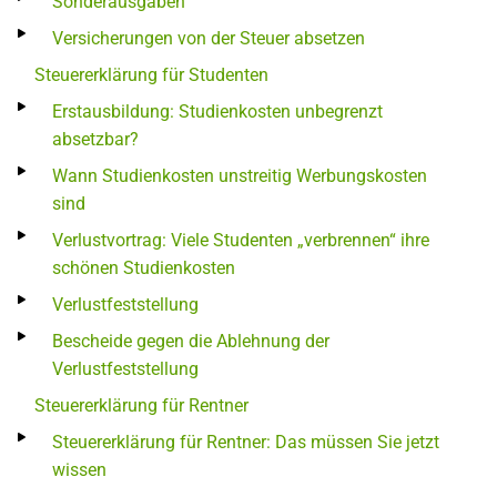
Sonderausgaben
Versicherungen von der Steuer absetzen
Steuererklärung für Studenten
Erstausbildung: Studienkosten unbegrenzt
absetzbar?
Wann Studienkosten unstreitig Werbungskosten
sind
Verlustvortrag: Viele Studenten „verbrennen“ ihre
schönen Studienkosten
Verlustfeststellung
Bescheide gegen die Ablehnung der
Verlustfeststellung
Steuererklärung für Rentner
Steuererklärung für Rentner: Das müssen Sie jetzt
wissen