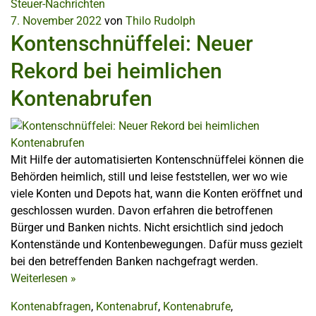
Steuer-Nachrichten
7. November 2022
von
Thilo Rudolph
Kontenschnüffelei: Neuer
Rekord bei heimlichen
Kontenabrufen
Mit Hilfe der automatisierten Kontenschnüffelei können die
Behörden heimlich, still und leise feststellen, wer wo wie
viele Konten und Depots hat, wann die Konten eröffnet und
geschlossen wurden. Davon erfahren die betroffenen
Bürger und Banken nichts. Nicht ersichtlich sind jedoch
Kontenstände und Kontenbewegungen. Dafür muss gezielt
bei den betreffenden Banken nachgefragt werden.
Weiterlesen
»
Kontenabfragen
,
Kontenabruf
,
Kontenabrufe
,