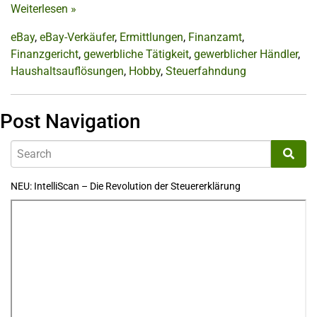
Weiterlesen
»
eBay
,
eBay-Verkäufer
,
Ermittlungen
,
Finanzamt
,
Finanzgericht
,
gewerbliche Tätigkeit
,
gewerblicher Händler
,
Haushaltsauflösungen
,
Hobby
,
Steuerfahndung
Post Navigation
NEU: IntelliScan – Die Revolution der Steuererklärung