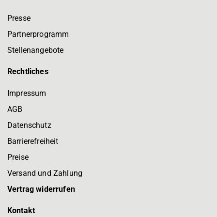
Presse
Partnerprogramm
Stellenangebote
Rechtliches
Impressum
AGB
Datenschutz
Barrierefreiheit
Preise
Versand und Zahlung
Vertrag widerrufen
Kontakt