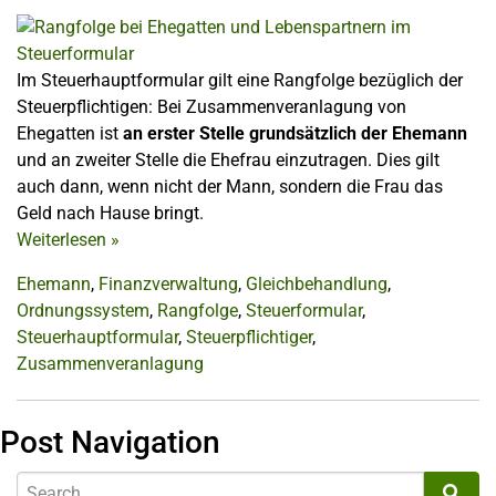
Im Steuerhauptformular gilt eine Rangfolge bezüglich der
Steuerpflichtigen: Bei Zusammenveranlagung von
Ehegatten ist
an erster Stelle grundsätzlich der Ehemann
und an zweiter Stelle die Ehefrau einzutragen. Dies gilt
auch dann, wenn nicht der Mann, sondern die Frau das
Geld nach Hause bringt.
Weiterlesen
»
Ehemann
,
Finanzverwaltung
,
Gleichbehandlung
,
Ordnungssystem
,
Rangfolge
,
Steuerformular
,
Steuerhauptformular
,
Steuerpflichtiger
,
Zusammenveranlagung
Post Navigation