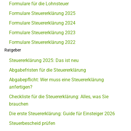
Formulare für die Lohnsteuer
Formulare Steuererklärung 2025
Formulare Steuererklärung 2024
Formulare Steuererklärung 2023
Formulare Steuererklärung 2022
Ratgeber
Steuererklärung 2025: Das ist neu
Abgabefristen für die Steuererklärung
Abgabepflicht: Wer muss eine Steuererklärung
anfertigen?
Checkliste für die Steuererklärung: Alles, was Sie
brauchen
Die erste Steuererklärung: Guide für Einsteiger 2026
Steuerbescheid prüfen