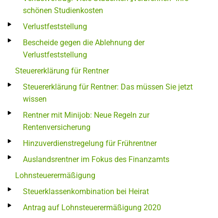
schönen Studienkosten
Verlustfeststellung
Bescheide gegen die Ablehnung der
Verlustfeststellung
Steuererklärung für Rentner
Steuererklärung für Rentner: Das müssen Sie jetzt
wissen
Rentner mit Minijob: Neue Regeln zur
Rentenversicherung
Hinzuverdienstregelung für Frührentner
Auslandsrentner im Fokus des Finanzamts
Lohnsteuerermäßigung
Steuerklassenkombination bei Heirat
Antrag auf Lohnsteuerermäßigung 2020