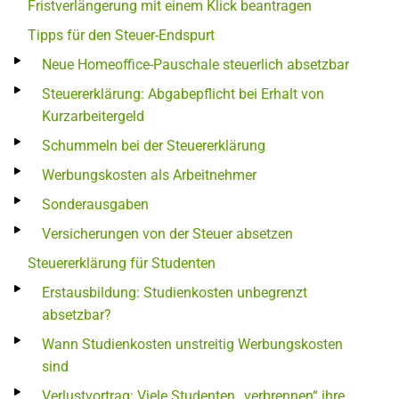
Fristverlängerung mit einem Klick beantragen
Tipps für den Steuer-Endspurt
Neue Homeoffice-Pauschale steuerlich absetzbar
Steuererklärung: Abgabepflicht bei Erhalt von
Kurzarbeitergeld
Schummeln bei der Steuererklärung
Werbungskosten als Arbeitnehmer
Sonderausgaben
Versicherungen von der Steuer absetzen
Steuererklärung für Studenten
Erstausbildung: Studienkosten unbegrenzt
absetzbar?
Wann Studienkosten unstreitig Werbungskosten
sind
Verlustvortrag: Viele Studenten „verbrennen“ ihre