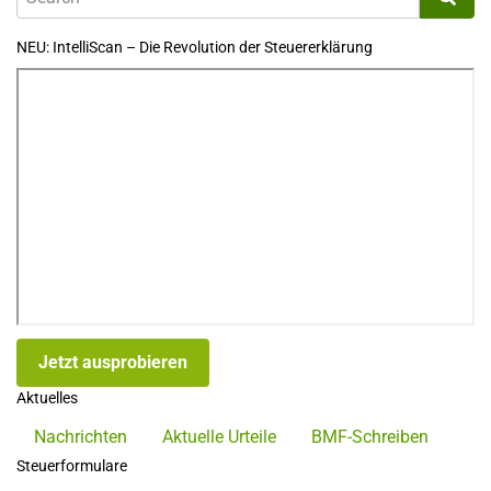
NEU: IntelliScan – Die Revolution der Steuererklärung
Jetzt ausprobieren
Aktuelles
Nachrichten
Aktuelle Urteile
BMF-Schreiben
Steuerformulare