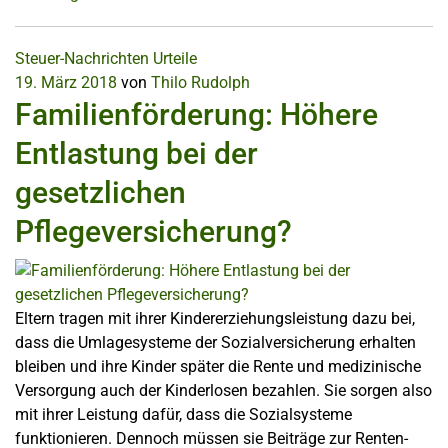
Steuer-Nachrichten
Urteile
19. März 2018
von
Thilo Rudolph
Familienförderung: Höhere
Entlastung bei der
gesetzlichen
Pflegeversicherung?
Eltern tragen mit ihrer Kindererziehungsleistung dazu bei,
dass die Umlagesysteme der Sozialversicherung erhalten
bleiben und ihre Kinder später die Rente und medizinische
Versorgung auch der Kinderlosen bezahlen. Sie sorgen also
mit ihrer Leistung dafür, dass die Sozialsysteme
funktionieren. Dennoch müssen sie Beiträge zur Renten-