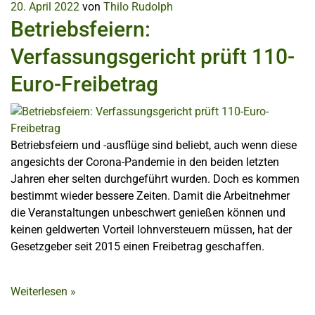
20. April 2022
von
Thilo Rudolph
Betriebsfeiern:
Verfassungsgericht prüft 110-
Euro-Freibetrag
Betriebsfeiern und -ausflüge sind beliebt, auch wenn diese
angesichts der Corona-Pandemie in den beiden letzten
Jahren eher selten durchgeführt wurden. Doch es kommen
bestimmt wieder bessere Zeiten. Damit die Arbeitnehmer
die Veranstaltungen unbeschwert genießen können und
keinen geldwerten Vorteil lohnversteuern müssen, hat der
Gesetzgeber seit 2015 einen Freibetrag geschaffen.
Weiterlesen
»