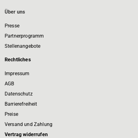
Über uns
Presse
Partnerprogramm
Stellenangebote
Rechtliches
Impressum
AGB
Datenschutz
Barrierefreiheit
Preise
Versand und Zahlung
Vertrag widerrufen