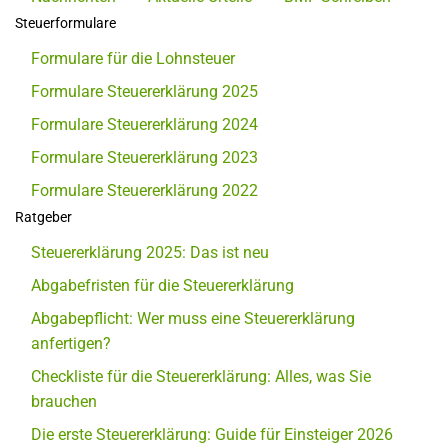
Steuerformulare
Formulare für die Lohnsteuer
Formulare Steuererklärung 2025
Formulare Steuererklärung 2024
Formulare Steuererklärung 2023
Formulare Steuererklärung 2022
Ratgeber
Steuererklärung 2025: Das ist neu
Abgabefristen für die Steuererklärung
Abgabepflicht: Wer muss eine Steuererklärung
anfertigen?
Checkliste für die Steuererklärung: Alles, was Sie
brauchen
Die erste Steuererklärung: Guide für Einsteiger 2026