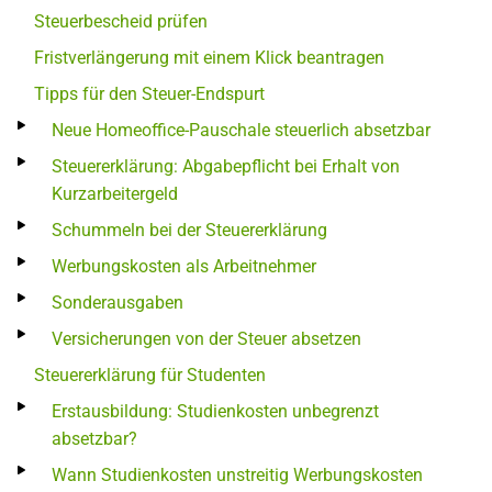
Steuerbescheid prüfen
Fristverlängerung mit einem Klick beantragen
Tipps für den Steuer-Endspurt
Neue Homeoffice-Pauschale steuerlich absetzbar
Steuererklärung: Abgabepflicht bei Erhalt von
Kurzarbeitergeld
Schummeln bei der Steuererklärung
Werbungskosten als Arbeitnehmer
Sonderausgaben
Versicherungen von der Steuer absetzen
Steuererklärung für Studenten
Erstausbildung: Studienkosten unbegrenzt
absetzbar?
Wann Studienkosten unstreitig Werbungskosten