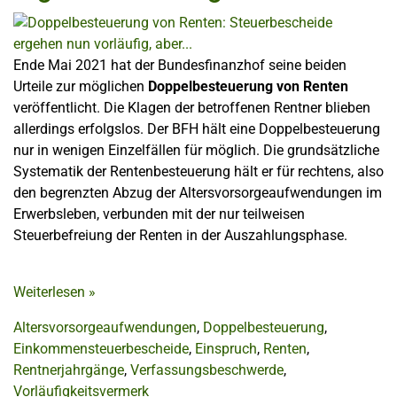
Ende Mai 2021 hat der Bundesfinanzhof seine beiden
Urteile zur möglichen
Doppelbesteuerung von Renten
veröffentlicht. Die Klagen der betroffenen Rentner blieben
allerdings erfolgslos. Der BFH hält eine Doppelbesteuerung
nur in wenigen Einzelfällen für möglich. Die grundsätzliche
Systematik der Rentenbesteuerung hält er für rechtens, also
den begrenzten Abzug der Altersvorsorgeaufwendungen im
Erwerbsleben, verbunden mit der nur teilweisen
Steuerbefreiung der Renten in der Auszahlungsphase.
Weiterlesen
»
Altersvorsorgeaufwendungen
,
Doppelbesteuerung
,
Einkommensteuerbescheide
,
Einspruch
,
Renten
,
Rentnerjahrgänge
,
Verfassungsbeschwerde
,
Vorläufigkeitsvermerk