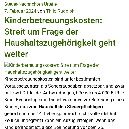
Steuer-Nachrichten
Urteile
7. Februar 2024
von
Thilo Rudolph
Kinderbetreuungskosten:
Streit um Frage der
Haushaltszugehörigkeit geht
weiter
Kinderbetreuungskosten sind unter bestimmten
Voraussetzungen als Sonderausgaben absetzbar, und zwar
mit zwei Drittel der Aufwendungen, höchstens 4.000 EUR je
Kind. Begünstigt sind Dienstleistungen zur Betreuung eines
Kindes, das
zum Haushalt des Steuerpflichtigen
gehört
und das 14. Lebensjahr noch nicht vollendet hat.
Zeitlich unbegrenzt kann ein Abzug erfolgen, wenn das
Kind behindert ist, diese Behinderung vor dem 25.