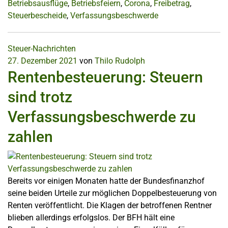
Betriebsausflüge
,
Betriebsfeiern
,
Corona
,
Freibetrag
,
Steuerbescheide
,
Verfassungsbeschwerde
Steuer-Nachrichten
27. Dezember 2021
von
Thilo Rudolph
Rentenbesteuerung: Steuern
sind trotz
Verfassungsbeschwerde zu
zahlen
Bereits vor einigen Monaten hatte der Bundesfinanzhof
seine beiden Urteile zur möglichen Doppelbesteuerung von
Renten veröffentlicht. Die Klagen der betroffenen Rentner
blieben allerdings erfolgslos. Der BFH hält eine