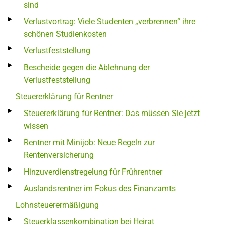
sind
Verlustvortrag: Viele Studenten „verbrennen“ ihre
schönen Studienkosten
Verlustfeststellung
Bescheide gegen die Ablehnung der
Verlustfeststellung
Steuererklärung für Rentner
Steuererklärung für Rentner: Das müssen Sie jetzt
wissen
Rentner mit Minijob: Neue Regeln zur
Rentenversicherung
Hinzuverdienstregelung für Frührentner
Auslandsrentner im Fokus des Finanzamts
Lohnsteuerermäßigung
Steuerklassenkombination bei Heirat