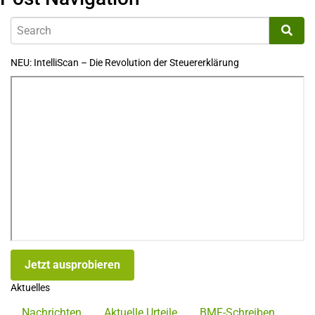
NEU: IntelliScan – Die Revolution der Steuererklärung
Jetzt ausprobieren
Aktuelles
Nachrichten
Aktuelle Urteile
BMF-Schreiben