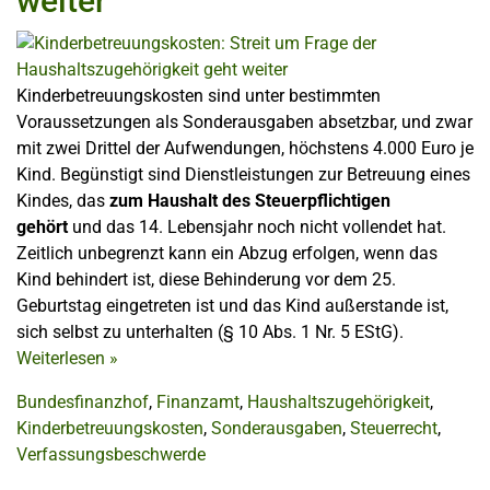
weiter
Kinderbetreuungskosten sind unter bestimmten
Voraussetzungen als Sonderausgaben absetzbar, und zwar
mit zwei Drittel der Aufwendungen, höchstens 4.000 Euro je
Kind. Begünstigt sind Dienstleistungen zur Betreuung eines
Kindes, das
zum Haushalt des Steuerpflichtigen
gehört
und das 14. Lebensjahr noch nicht vollendet hat.
Zeitlich unbegrenzt kann ein Abzug erfolgen, wenn das
Kind behindert ist, diese Behinderung vor dem 25.
Geburtstag eingetreten ist und das Kind außerstande ist,
sich selbst zu unterhalten (§ 10 Abs. 1 Nr. 5 EStG).
Weiterlesen
»
Bundesfinanzhof
,
Finanzamt
,
Haushaltszugehörigkeit
,
Kinderbetreuungskosten
,
Sonderausgaben
,
Steuerrecht
,
Verfassungsbeschwerde