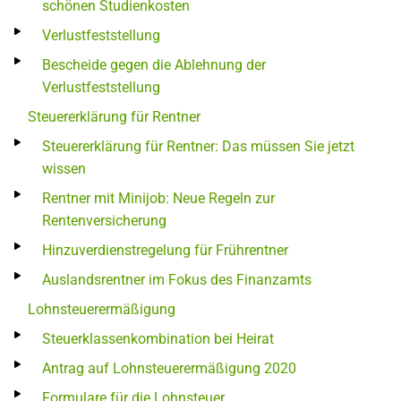
schönen Studienkosten
Verlustfeststellung
Bescheide gegen die Ablehnung der
Verlustfeststellung
Steuererklärung für Rentner
Steuererklärung für Rentner: Das müssen Sie jetzt
wissen
Rentner mit Minijob: Neue Regeln zur
Rentenversicherung
Hinzuverdienstregelung für Frührentner
Auslandsrentner im Fokus des Finanzamts
Lohnsteuerermäßigung
Steuerklassenkombination bei Heirat
Antrag auf Lohnsteuerermäßigung 2020
Formulare für die Lohnsteuer