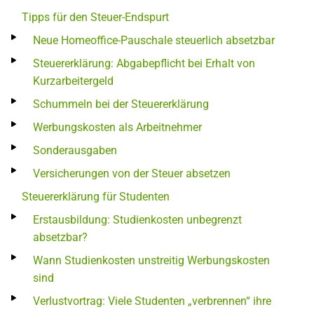
Tipps für den Steuer-Endspurt
Neue Homeoffice-Pauschale steuerlich absetzbar
Steuererklärung: Abgabepflicht bei Erhalt von
Kurzarbeitergeld
Schummeln bei der Steuererklärung
Werbungskosten als Arbeitnehmer
Sonderausgaben
Versicherungen von der Steuer absetzen
Steuererklärung für Studenten
Erstausbildung: Studienkosten unbegrenzt
absetzbar?
Wann Studienkosten unstreitig Werbungskosten
sind
Verlustvortrag: Viele Studenten „verbrennen“ ihre