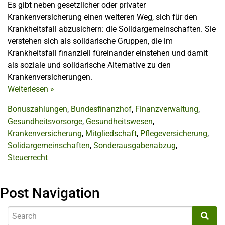
Es gibt neben gesetzlicher oder privater
Krankenversicherung einen weiteren Weg, sich für den
Krankheitsfall abzusichern: die Solidargemeinschaften. Sie
verstehen sich als solidarische Gruppen, die im
Krankheitsfall finanziell füreinander einstehen und damit
als soziale und solidarische Alternative zu den
Krankenversicherungen.
Weiterlesen
»
Bonuszahlungen
,
Bundesfinanzhof
,
Finanzverwaltung
,
Gesundheitsvorsorge
,
Gesundheitswesen
,
Krankenversicherung
,
Mitgliedschaft
,
Pflegeversicherung
,
Solidargemeinschaften
,
Sonderausgabenabzug
,
Steuerrecht
Post Navigation