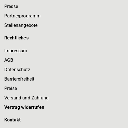
Presse
Partnerprogramm
Stellenangebote
Rechtliches
Impressum
AGB
Datenschutz
Barrierefreiheit
Preise
Versand und Zahlung
Vertrag widerrufen
Kontakt