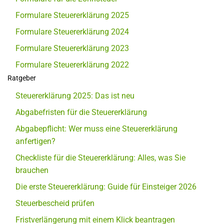
Formulare Steuererklärung 2025
Formulare Steuererklärung 2024
Formulare Steuererklärung 2023
Formulare Steuererklärung 2022
Ratgeber
Steuererklärung 2025: Das ist neu
Abgabefristen für die Steuererklärung
Abgabepflicht: Wer muss eine Steuererklärung
anfertigen?
Checkliste für die Steuererklärung: Alles, was Sie
brauchen
Die erste Steuererklärung: Guide für Einsteiger 2026
Steuerbescheid prüfen
Fristverlängerung mit einem Klick beantragen