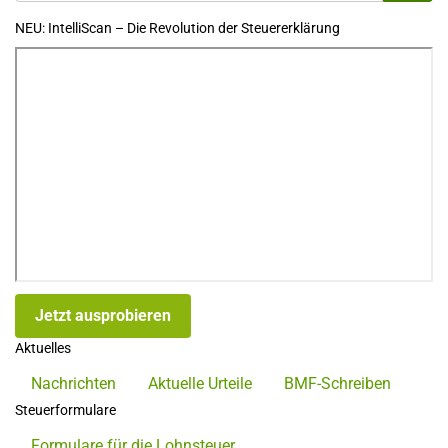
NEU: IntelliScan – Die Revolution der Steuererklärung
Jetzt ausprobieren
Aktuelles
Nachrichten
Aktuelle Urteile
BMF-Schreiben
Steuerformulare
Formulare für die Lohnsteuer