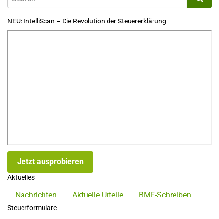
NEU: IntelliScan – Die Revolution der Steuererklärung
Jetzt ausprobieren
Aktuelles
Nachrichten
Aktuelle Urteile
BMF-Schreiben
Steuerformulare