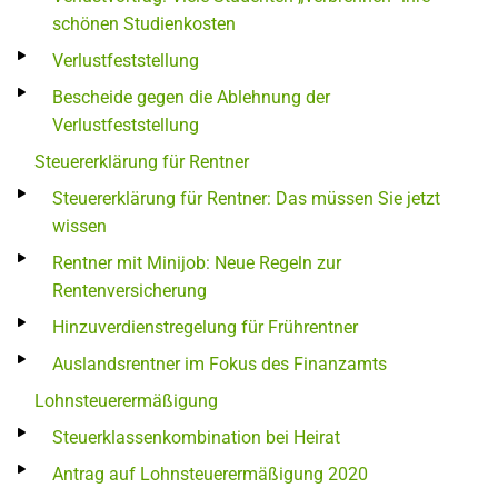
schönen Studienkosten
Verlustfeststellung
Bescheide gegen die Ablehnung der
Verlustfeststellung
Steuererklärung für Rentner
Steuererklärung für Rentner: Das müssen Sie jetzt
wissen
Rentner mit Minijob: Neue Regeln zur
Rentenversicherung
Hinzuverdienstregelung für Frührentner
Auslandsrentner im Fokus des Finanzamts
Lohnsteuerermäßigung
Steuerklassenkombination bei Heirat
Antrag auf Lohnsteuerermäßigung 2020