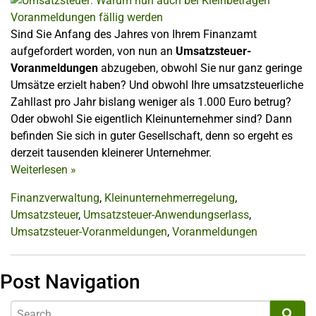
Sind Sie Anfang des Jahres von Ihrem Finanzamt
aufgefordert worden, von nun an
Umsatzsteuer-
Voranmeldungen
abzugeben, obwohl Sie nur ganz geringe
Umsätze erzielt haben? Und obwohl Ihre umsatzsteuerliche
Zahllast pro Jahr bislang weniger als 1.000 Euro betrug?
Oder obwohl Sie eigentlich Kleinunternehmer sind? Dann
befinden Sie sich in guter Gesellschaft, denn so ergeht es
derzeit tausenden kleinerer Unternehmer.
Weiterlesen
»
Finanzverwaltung
,
Kleinunternehmerregelung
,
Umsatzsteuer
,
Umsatzsteuer-Anwendungserlass
,
Umsatzsteuer-Voranmeldungen
,
Voranmeldungen
Post Navigation