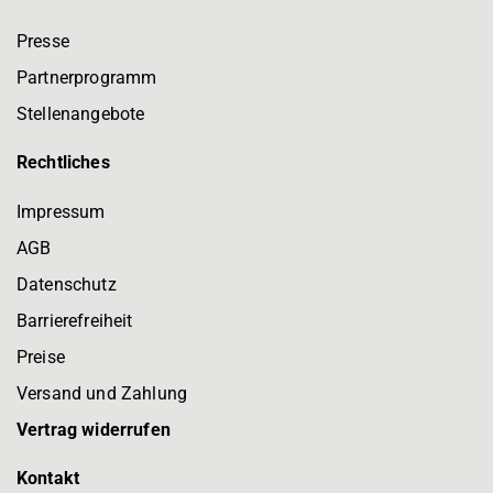
Presse
Partnerprogramm
Stellenangebote
Rechtliches
Impressum
AGB
Datenschutz
Barrierefreiheit
Preise
Versand und Zahlung
Vertrag widerrufen
Kontakt