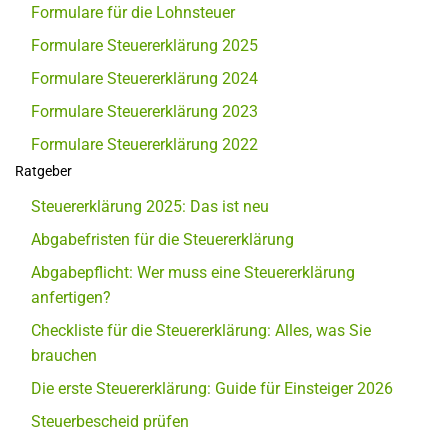
Formulare für die Lohnsteuer
Formulare Steuererklärung 2025
Formulare Steuererklärung 2024
Formulare Steuererklärung 2023
Formulare Steuererklärung 2022
Ratgeber
Steuererklärung 2025: Das ist neu
Abgabefristen für die Steuererklärung
Abgabepflicht: Wer muss eine Steuererklärung
anfertigen?
Checkliste für die Steuererklärung: Alles, was Sie
brauchen
Die erste Steuererklärung: Guide für Einsteiger 2026
Steuerbescheid prüfen