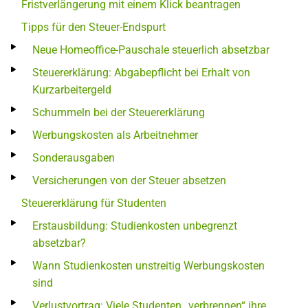
Fristverlängerung mit einem Klick beantragen
Tipps für den Steuer-Endspurt
Neue Homeoffice-Pauschale steuerlich absetzbar
Steuererklärung: Abgabepflicht bei Erhalt von
Kurzarbeitergeld
Schummeln bei der Steuererklärung
Werbungskosten als Arbeitnehmer
Sonderausgaben
Versicherungen von der Steuer absetzen
Steuererklärung für Studenten
Erstausbildung: Studienkosten unbegrenzt
absetzbar?
Wann Studienkosten unstreitig Werbungskosten
sind
Verlustvortrag: Viele Studenten „verbrennen“ ihre