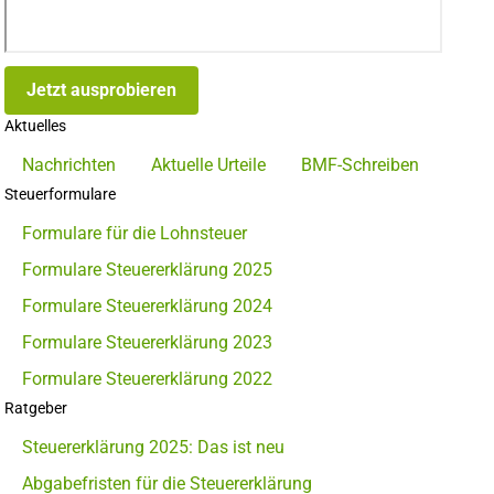
Jetzt ausprobieren
Aktuelles
Nachrichten
Aktuelle Urteile
BMF-Schreiben
Steuerformulare
Formulare für die Lohnsteuer
Formulare Steuererklärung 2025
Formulare Steuererklärung 2024
Formulare Steuererklärung 2023
Formulare Steuererklärung 2022
Ratgeber
Steuererklärung 2025: Das ist neu
Abgabefristen für die Steuererklärung