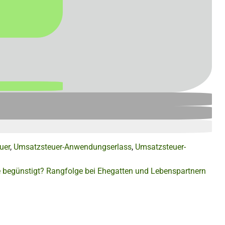
uer
,
Umsatzsteuer-Anwendungserlass
,
Umsatzsteuer-
 begünstigt?
Rangfolge bei Ehegatten und Lebenspartnern