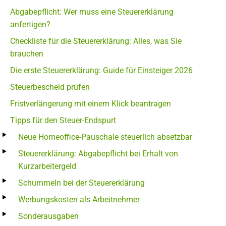
Abgabepflicht: Wer muss eine Steuererklärung
anfertigen?
Checkliste für die Steuererklärung: Alles, was Sie
brauchen
Die erste Steuererklärung: Guide für Einsteiger 2026
Steuerbescheid prüfen
Fristverlängerung mit einem Klick beantragen
Tipps für den Steuer-Endspurt
Neue Homeoffice-Pauschale steuerlich absetzbar
Steuererklärung: Abgabepflicht bei Erhalt von
Kurzarbeitergeld
Schummeln bei der Steuererklärung
Werbungskosten als Arbeitnehmer
Sonderausgaben