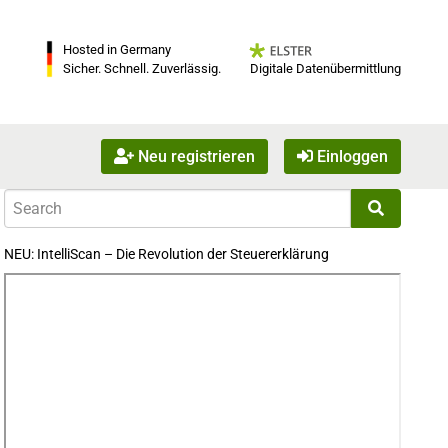
Hosted in Germany
Digitale Datenübermittlung
Sicher. Schnell. Zuverlässig.
Neu registrieren
Einloggen
NEU: IntelliScan – Die Revolution der Steuererklärung