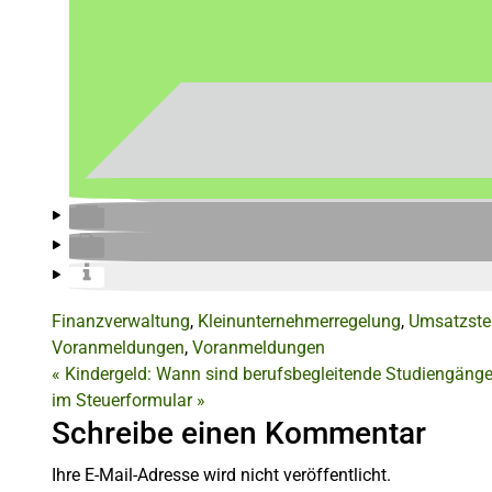
Finanzverwaltung
,
Kleinunternehmerregelung
,
Umsatzste
Voranmeldungen
,
Voranmeldungen
«
Kindergeld: Wann sind berufsbegleitende Studiengänge
im Steuerformular
»
Schreibe einen Kommentar
Ihre E-Mail-Adresse wird nicht veröffentlicht.