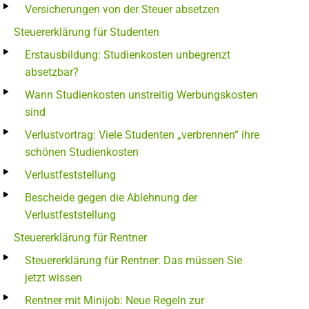
Versicherungen von der Steuer absetzen
Steuererklärung für Studenten
Erstausbildung: Studienkosten unbegrenzt
absetzbar?
Wann Studienkosten unstreitig Werbungskosten
sind
Verlustvortrag: Viele Studenten „verbrennen“ ihre
schönen Studienkosten
Verlustfeststellung
Bescheide gegen die Ablehnung der
Verlustfeststellung
Steuererklärung für Rentner
Steuererklärung für Rentner: Das müssen Sie
jetzt wissen
Rentner mit Minijob: Neue Regeln zur