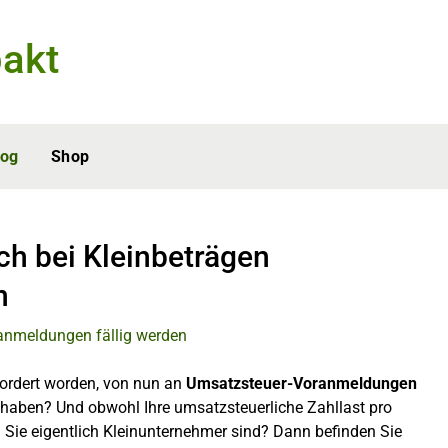
akt
log
Shop
h bei Kleinbeträgen
n
ordert worden, von nun an
Umsatzsteuer-Voranmeldungen
 haben? Und obwohl Ihre umsatzsteuerliche Zahllast pro
 Sie eigentlich Kleinunternehmer sind? Dann befinden Sie