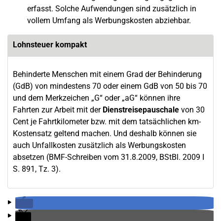
erfasst. Solche Aufwendungen sind zusätzlich in
vollem Umfang als Werbungskosten abziehbar.
Lohnsteuer kompakt
Behinderte Menschen mit einem Grad der Behinderung
(GdB) von mindestens 70 oder einem GdB von 50 bis 70
und dem Merkzeichen „G“ oder „aG“ können ihre
Fahrten zur Arbeit mit der
Dienstreisepauschale
von 30
Cent je Fahrtkilometer bzw. mit dem tatsächlichen km-
Kostensatz geltend machen. Und deshalb können sie
auch Unfallkosten zusätzlich als Werbungskosten
absetzen (BMF-Schreiben vom 31.8.2009, BStBl. 2009 I
S. 891, Tz. 3).