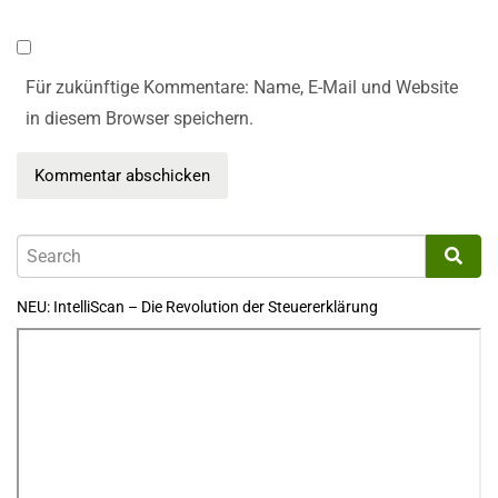
Für zukünftige Kommentare: Name, E-Mail und Website
in diesem Browser speichern.
NEU: IntelliScan – Die Revolution der Steuererklärung