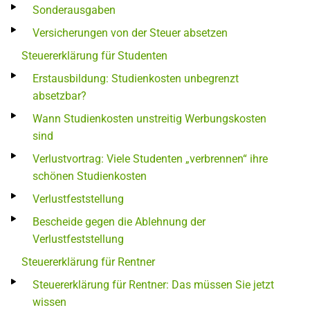
Sonderausgaben
Versicherungen von der Steuer absetzen
Steuererklärung für Studenten
Erstausbildung: Studienkosten unbegrenzt
absetzbar?
Wann Studienkosten unstreitig Werbungskosten
sind
Verlustvortrag: Viele Studenten „verbrennen“ ihre
schönen Studienkosten
Verlustfeststellung
Bescheide gegen die Ablehnung der
Verlustfeststellung
Steuererklärung für Rentner
Steuererklärung für Rentner: Das müssen Sie jetzt
wissen