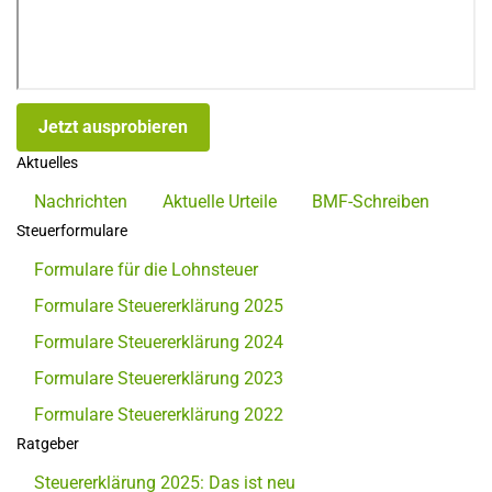
Jetzt ausprobieren
Aktuelles
Nachrichten
Aktuelle Urteile
BMF-Schreiben
Steuerformulare
Formulare für die Lohnsteuer
Formulare Steuererklärung 2025
Formulare Steuererklärung 2024
Formulare Steuererklärung 2023
Formulare Steuererklärung 2022
Ratgeber
Steuererklärung 2025: Das ist neu