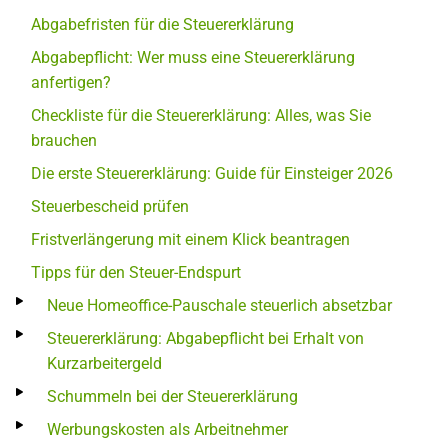
Abgabefristen für die Steuererklärung
Abgabepflicht: Wer muss eine Steuererklärung
anfertigen?
Checkliste für die Steuererklärung: Alles, was Sie
brauchen
Die erste Steuererklärung: Guide für Einsteiger 2026
Steuerbescheid prüfen
Fristverlängerung mit einem Klick beantragen
Tipps für den Steuer-Endspurt
Neue Homeoffice-Pauschale steuerlich absetzbar
Steuererklärung: Abgabepflicht bei Erhalt von
Kurzarbeitergeld
Schummeln bei der Steuererklärung
Werbungskosten als Arbeitnehmer