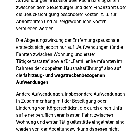
Aufwendungen“ insbesondere Rechtsstreitigkeiten
zwischen dem Steuerbürger und dem Finanzamt über
die Berücksichtigung besonderer Kosten, z. B. für
Abholfahrten und außergewöhnliche Kosten,
vermieden werden.
Die Abgeltungswirkung der Entfernungspauschale
erstreckt sich jedoch nur auf „Aufwendungen für die
Fahrten zwischen Wohnung und erster
Tätigkeitsstätte“ sowie für „Familienheimfahrten im
Rahmen der doppelten Haushaltsführung“ also auf
die
fahrzeug- und wegstreckenbezogenen
Aufwendungen
.
Andere Aufwendungen, insbesondere Aufwendungen
in Zusammenhang mit der Beseitigung oder
Linderung von Körperschäden, die durch einen Unfall
auf einer beruflich veranlassten Fahrt zwischen
Wohnung und erster Tätigkeitsstätte eingetreten sind,
werden von der Abgeltungswirkung dagegen nicht