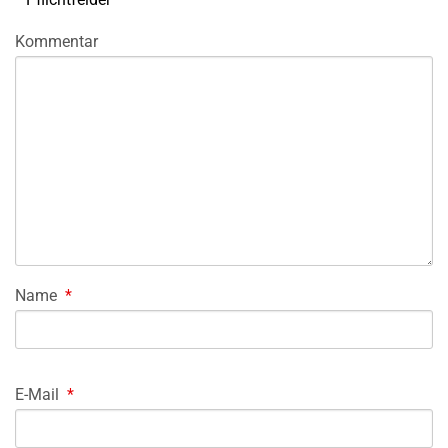
Kommentar
Name
*
E-Mail
*