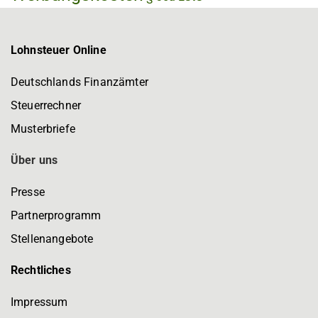
Lohnsteuer Online
Deutschlands Finanzämter
Steuerrechner
Musterbriefe
Über uns
Presse
Partnerprogramm
Stellenangebote
Rechtliches
Impressum