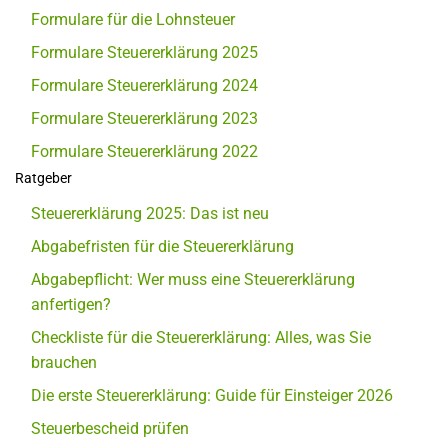
Formulare für die Lohnsteuer
Formulare Steuererklärung 2025
Formulare Steuererklärung 2024
Formulare Steuererklärung 2023
Formulare Steuererklärung 2022
Ratgeber
Steuererklärung 2025: Das ist neu
Abgabefristen für die Steuererklärung
Abgabepflicht: Wer muss eine Steuererklärung
anfertigen?
Checkliste für die Steuererklärung: Alles, was Sie
brauchen
Die erste Steuererklärung: Guide für Einsteiger 2026
Steuerbescheid prüfen