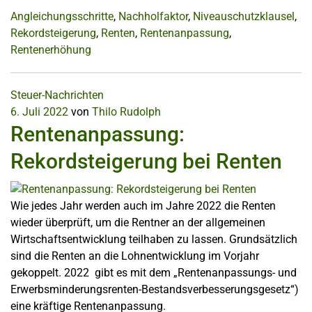
Angleichungsschritte
,
Nachholfaktor
,
Niveauschutzklausel
,
Rekordsteigerung
,
Renten
,
Rentenanpassung
,
Rentenerhöhung
Steuer-Nachrichten
6. Juli 2022
von
Thilo Rudolph
Rentenanpassung:
Rekordsteigerung bei Renten
Wie jedes Jahr werden auch im Jahre 2022 die Renten
wieder überprüft, um die Rentner an der allgemeinen
Wirtschaftsentwicklung teilhaben zu lassen. Grundsätzlich
sind die Renten an die Lohnentwicklung im Vorjahr
gekoppelt. 2022 gibt es mit dem „Rentenanpassungs- und
Erwerbsminderungsrenten-Bestandsverbesserungsgesetz“)
eine kräftige Rentenanpassung.