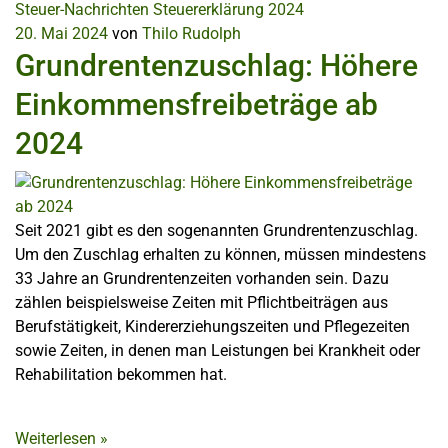
Steuer-Nachrichten
Steuererklärung 2024
20. Mai 2024
von
Thilo Rudolph
Grundrentenzuschlag: Höhere
Einkommensfreibeträge ab
2024
Seit 2021 gibt es den sogenannten Grundrentenzuschlag.
Um den Zuschlag erhalten zu können, müssen mindestens
33 Jahre an Grundrentenzeiten vorhanden sein. Dazu
zählen beispielsweise Zeiten mit Pflichtbeiträgen aus
Berufstätigkeit, Kindererziehungszeiten und Pflegezeiten
sowie Zeiten, in denen man Leistungen bei Krankheit oder
Rehabilitation bekommen hat.
Weiterlesen
»