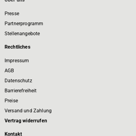
Presse
Partnerprogramm
Stellenangebote
Rechtliches
Impressum
AGB
Datenschutz
Barrierefreiheit
Preise
Versand und Zahlung
Vertrag widerrufen
Kontakt