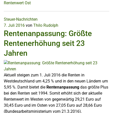
Rentenwert Ost
Steuer-Nachrichten
7. Juli 2016
von
Thilo Rudolph
Rentenanpassung: Größte
Rentenerhöhung seit 23
Jahren
Aktuell steigen zum 1. Juli 2016 die Renten in
Westdeutschland um 4,25 % und in den neuen Ländern um
5,95 %.
Damit bietet die
Rentenanpassung
das größte Plus
bei den Renten seit 1994.
Somit erhöht sich der aktuelle
Rentenwert im Westen von gegenwärtig 29,21 Euro auf
30,45 Euro und im Osten von 27,05 Euro auf 28,66 Euro
(Bundesarbeitsministerium vom 21.3.2016).