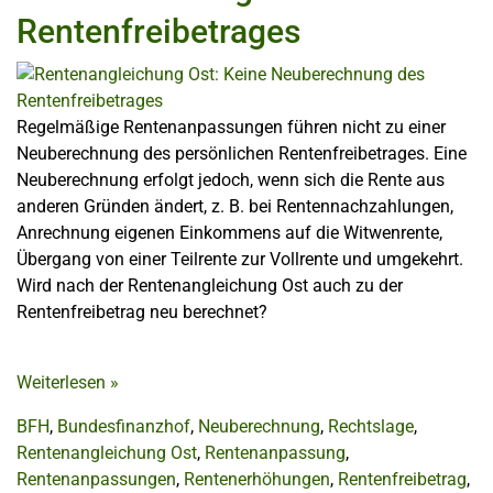
Rentenfreibetrages
Regelmäßige Rentenanpassungen führen nicht zu einer
Neuberechnung des persönlichen Rentenfreibetrages. Eine
Neuberechnung erfolgt jedoch, wenn sich die Rente aus
anderen Gründen ändert, z. B. bei Rentennachzahlungen,
Anrechnung eigenen Einkommens auf die Witwenrente,
Übergang von einer Teilrente zur Vollrente und umgekehrt.
Wird nach der Rentenangleichung Ost auch zu der
Rentenfreibetrag neu berechnet?
Weiterlesen
»
BFH
,
Bundesfinanzhof
,
Neuberechnung
,
Rechtslage
,
Rentenangleichung Ost
,
Rentenanpassung
,
Rentenanpassungen
,
Rentenerhöhungen
,
Rentenfreibetrag
,