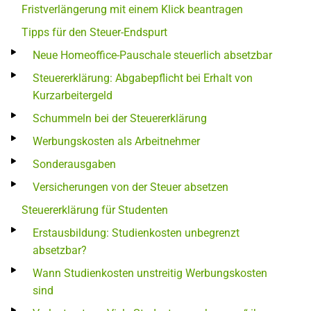
Fristverlängerung mit einem Klick beantragen
Tipps für den Steuer-Endspurt
Neue Homeoffice-Pauschale steuerlich absetzbar
Steuererklärung: Abgabepflicht bei Erhalt von
Kurzarbeitergeld
Schummeln bei der Steuererklärung
Werbungskosten als Arbeitnehmer
Sonderausgaben
Versicherungen von der Steuer absetzen
Steuererklärung für Studenten
Erstausbildung: Studienkosten unbegrenzt
absetzbar?
Wann Studienkosten unstreitig Werbungskosten
sind