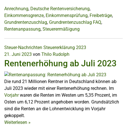
Anrechnung
,
Deutsche Rentenversicherung
,
Einkommensgrenze
,
Einkommensprüfung
,
Freibeträge
,
Grundrentenzuschlag
,
Grundrentenzuschlag FAQ
,
Rentenanpassung
,
Steuerermäßigung
Steuer-Nachrichten
Steuererklärung 2023
21. Juni 2023
von
Thilo Rudolph
Rentenerhöhung ab Juli 2023
Die rund 21 Millionen Rentner in Deutschland können ab
Juli 2023 wieder mit einer Rentenerhöhung rechnen. Im
Vorjahr
waren die Renten im Westen um 5,35 Prozent, im
Osten um 6,12 Prozent angehoben worden. Grundsätzlich
sind die Renten an die Lohnentwicklung im Vorjahr
gekoppelt.
Weiterlesen
»