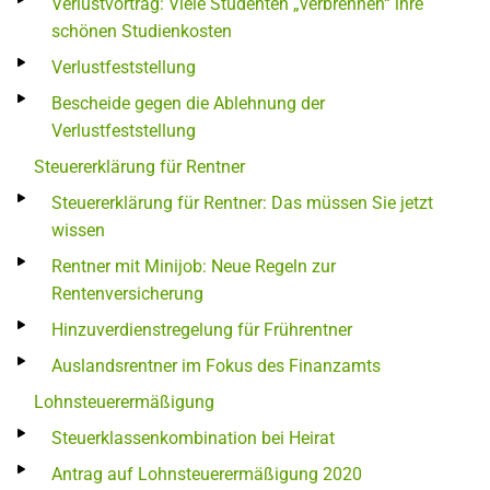
Verlustvortrag: Viele Studenten „verbrennen“ ihre
schönen Studienkosten
Verlustfeststellung
Bescheide gegen die Ablehnung der
Verlustfeststellung
Steuererklärung für Rentner
Steuererklärung für Rentner: Das müssen Sie jetzt
wissen
Rentner mit Minijob: Neue Regeln zur
Rentenversicherung
Hinzuverdienstregelung für Frührentner
Auslandsrentner im Fokus des Finanzamts
Lohnsteuerermäßigung
Steuerklassenkombination bei Heirat
Antrag auf Lohnsteuerermäßigung 2020