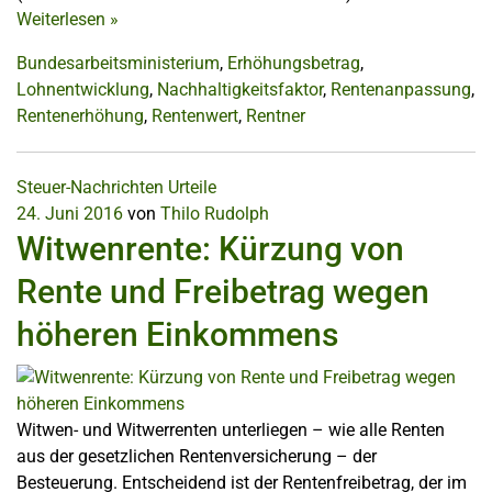
Weiterlesen
»
Bundesarbeitsministerium
,
Erhöhungsbetrag
,
Lohnentwicklung
,
Nachhaltigkeitsfaktor
,
Rentenanpassung
,
Rentenerhöhung
,
Rentenwert
,
Rentner
Steuer-Nachrichten
Urteile
24. Juni 2016
von
Thilo Rudolph
Witwenrente: Kürzung von
Rente und Freibetrag wegen
höheren Einkommens
Witwen- und Witwerrenten unterliegen – wie alle Renten
aus der gesetzlichen Rentenversicherung – der
Besteuerung. Entscheidend ist der Rentenfreibetrag, der im