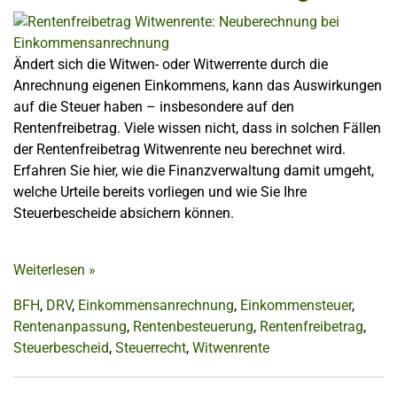
Ändert sich die Witwen- oder Witwerrente durch die
Anrechnung eigenen Einkommens, kann das Auswirkungen
auf die Steuer haben – insbesondere auf den
Rentenfreibetrag. Viele wissen nicht, dass in solchen Fällen
der Rentenfreibetrag Witwenrente neu berechnet wird.
Erfahren Sie hier, wie die Finanzverwaltung damit umgeht,
welche Urteile bereits vorliegen und wie Sie Ihre
Steuerbescheide absichern können.
Weiterlesen
»
BFH
,
DRV
,
Einkommensanrechnung
,
Einkommensteuer
,
Rentenanpassung
,
Rentenbesteuerung
,
Rentenfreibetrag
,
Steuerbescheid
,
Steuerrecht
,
Witwenrente