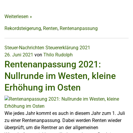
Weiterlesen
»
Rekordsteigerung
,
Renten
,
Rentenanpassung
Steuer-Nachrichten
Steuererklärung 2021
26. Juni 2021
von
Thilo Rudolph
Rentenanpassung 2021:
Nullrunde im Westen, kleine
Erhöhung im Osten
Wie jedes Jahr kommt es auch in diesem Jahr zum 1. Juli
zu einer Rentenanpassung. Dabei werden Renten wieder
überprüft, um die Rentner an der allgemeinen