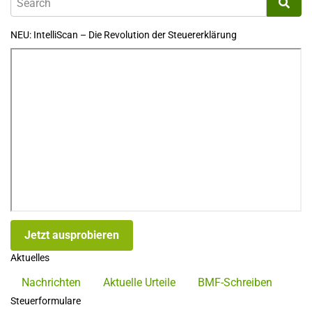
NEU: IntelliScan – Die Revolution der Steuererklärung
Jetzt ausprobieren
Aktuelles
Nachrichten
Aktuelle Urteile
BMF-Schreiben
Steuerformulare