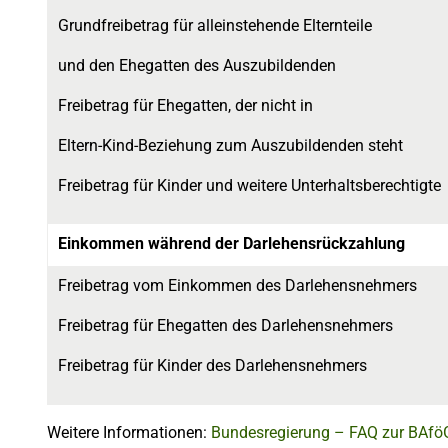
Grundfreibetrag für alleinstehende Elternteile
und den Ehegatten des Auszubildenden
Freibetrag für Ehegatten, der nicht in
Eltern-Kind-Beziehung zum Auszubildenden steht
Freibetrag für Kinder und weitere Unterhaltsberechtigte
Einkommen während der Darlehensrückzahlung
Freibetrag vom Einkommen des Darlehensnehmers
Freibetrag für Ehegatten des Darlehensnehmers
Freibetrag für Kinder des Darlehensnehmers
Weitere Informationen:
Bundesregierung – FAQ zur BAfö