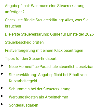
Abgabepflicht: Wer muss eine Steuererklärung
anfertigen?
Checkliste für die Steuererklärung: Alles, was Sie
brauchen
Die erste Steuererklärung: Guide für Einsteiger 2026
Steuerbescheid prüfen
Fristverlängerung mit einem Klick beantragen
Tipps für den Steuer-Endspurt
Neue Homeoffice-Pauschale steuerlich absetzbar
Steuererklärung: Abgabepflicht bei Erhalt von
Kurzarbeitergeld
Schummeln bei der Steuererklärung
Werbungskosten als Arbeitnehmer
Sonderausgaben