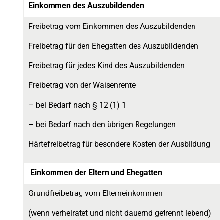
Einkommen des Auszubildenden
Freibetrag vom Einkommen des Auszubildenden
Freibetrag für den Ehegatten des Auszubildenden
Freibetrag für jedes Kind des Auszubildenden
Freibetrag von der Waisenrente
– bei Bedarf nach § 12 (1) 1
– bei Bedarf nach den übrigen Regelungen
Härtefreibetrag für besondere Kosten der Ausbildung
Einkommen der Eltern und Ehegatten
Grundfreibetrag vom Elterneinkommen
(wenn verheiratet und nicht dauernd getrennt lebend)