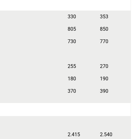
330
353
805
850
730
770
255
270
180
190
370
390
2.415
2.540