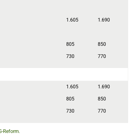
1.605
1.690
805
850
730
770
1.605
1.690
805
850
730
770
G-Reform.