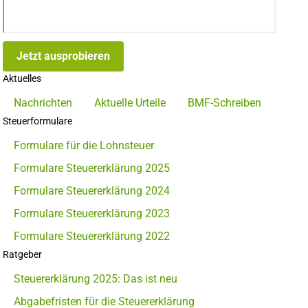
Jetzt ausprobieren
Aktuelles
Nachrichten
Aktuelle Urteile
BMF-Schreiben
Steuerformulare
Formulare für die Lohnsteuer
Formulare Steuererklärung 2025
Formulare Steuererklärung 2024
Formulare Steuererklärung 2023
Formulare Steuererklärung 2022
Ratgeber
Steuererklärung 2025: Das ist neu
Abgabefristen für die Steuererklärung