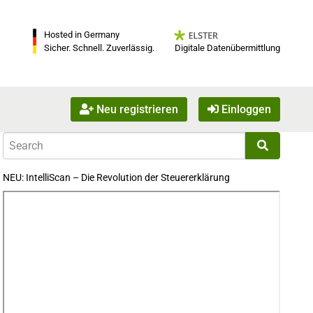
Hosted in Germany
Digitale Datenübermittlung
Sicher. Schnell. Zuverlässig.
Neu registrieren
Einloggen
NEU: IntelliScan – Die Revolution der Steuererklärung