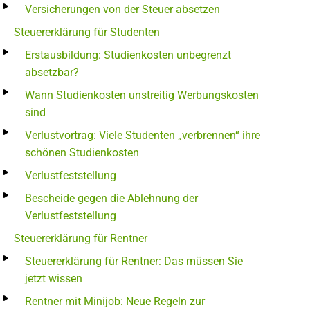
Versicherungen von der Steuer absetzen
Steuererklärung für Studenten
Erstausbildung: Studienkosten unbegrenzt
absetzbar?
Wann Studienkosten unstreitig Werbungskosten
sind
Verlustvortrag: Viele Studenten „verbrennen“ ihre
schönen Studienkosten
Verlustfeststellung
Bescheide gegen die Ablehnung der
Verlustfeststellung
Steuererklärung für Rentner
Steuererklärung für Rentner: Das müssen Sie
jetzt wissen
Rentner mit Minijob: Neue Regeln zur