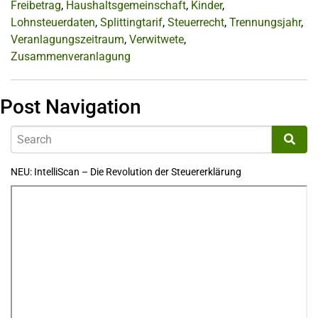
Freibetrag
,
Haushaltsgemeinschaft
,
Kinder
,
Lohnsteuerdaten
,
Splittingtarif
,
Steuerrecht
,
Trennungsjahr
,
Veranlagungszeitraum
,
Verwitwete
,
Zusammenveranlagung
Post Navigation
NEU: IntelliScan – Die Revolution der Steuererklärung