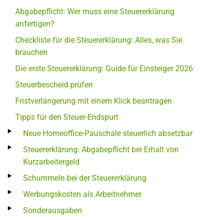
Abgabepflicht: Wer muss eine Steuererklärung
anfertigen?
Checkliste für die Steuererklärung: Alles, was Sie
brauchen
Die erste Steuererklärung: Guide für Einsteiger 2026
Steuerbescheid prüfen
Fristverlängerung mit einem Klick beantragen
Tipps für den Steuer-Endspurt
Neue Homeoffice-Pauschale steuerlich absetzbar
Steuererklärung: Abgabepflicht bei Erhalt von
Kurzarbeitergeld
Schummeln bei der Steuererklärung
Werbungskosten als Arbeitnehmer
Sonderausgaben