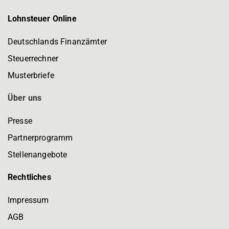
Lohnsteuer Online
Deutschlands Finanzämter
Steuerrechner
Musterbriefe
Über uns
Presse
Partnerprogramm
Stellenangebote
Rechtliches
Impressum
AGB