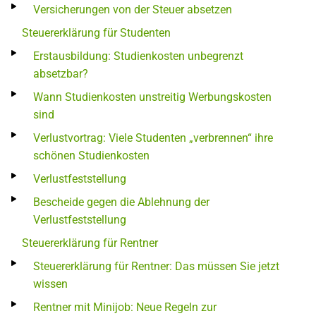
Versicherungen von der Steuer absetzen
Steuererklärung für Studenten
Erstausbildung: Studienkosten unbegrenzt
absetzbar?
Wann Studienkosten unstreitig Werbungskosten
sind
Verlustvortrag: Viele Studenten „verbrennen“ ihre
schönen Studienkosten
Verlustfeststellung
Bescheide gegen die Ablehnung der
Verlustfeststellung
Steuererklärung für Rentner
Steuererklärung für Rentner: Das müssen Sie jetzt
wissen
Rentner mit Minijob: Neue Regeln zur