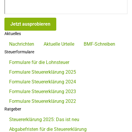
Jetzt ausprobieren
Aktuelles
Nachrichten
Aktuelle Urteile
BMF-Schreiben
Steuerformulare
Formulare für die Lohnsteuer
Formulare Steuererklärung 2025
Formulare Steuererklärung 2024
Formulare Steuererklärung 2023
Formulare Steuererklärung 2022
Ratgeber
Steuererklärung 2025: Das ist neu
Abgabefristen für die Steuererklärung