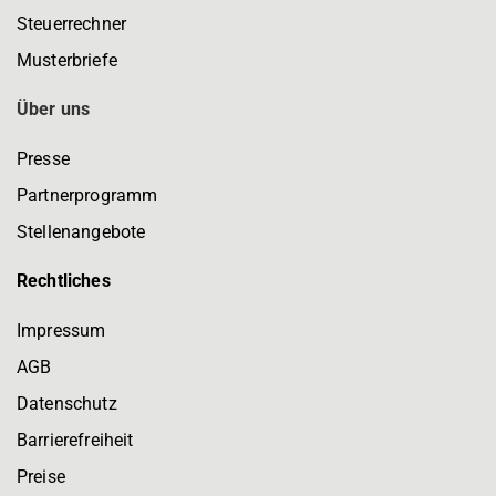
Steuerrechner
Musterbriefe
Über uns
Presse
Partnerprogramm
Stellenangebote
Rechtliches
Impressum
AGB
Datenschutz
Barrierefreiheit
Preise