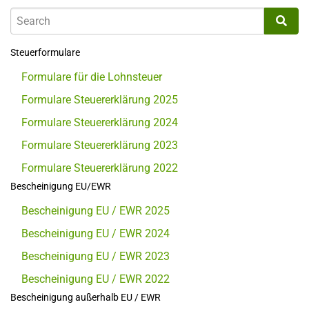
Steuerformulare
Formulare für die Lohnsteuer
Formulare Steuererklärung 2025
Formulare Steuererklärung 2024
Formulare Steuererklärung 2023
Formulare Steuererklärung 2022
Bescheinigung EU/EWR
Bescheinigung EU / EWR 2025
Bescheinigung EU / EWR 2024
Bescheinigung EU / EWR 2023
Bescheinigung EU / EWR 2022
Bescheinigung außerhalb EU / EWR