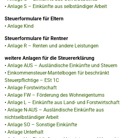
•
Anlage S – Einkünfte aus selbständiger Arbeit
Steuerformulare für Eltern
•
Anlage Kind
Steuerformulare für Rentner
•
Anlage R – Renten und andere Leistungen
weitere Anlagen für die Steuererklärung
•
Anlage AUS – Ausländische Einkünfte und Steuern
•
Einkommensteuer-Mantelbogen für beschränkt
Steuerpflichtige – ESt 1C
•
Anlage Forstwirtschaft
•
Anlage FW – Förderung des Wohneigentums
•
Anlage L – Einkünfte aus Land- und Forstwirtschaft
•
Anlage N-AUS – Ausländische Einkünfte aus
nichtselbständiger Arbeit
•
Anlage SO – Sonstige Einkünfte
•
Anlage Unterhalt