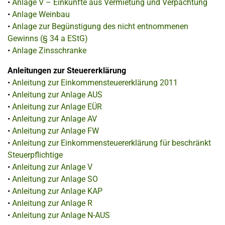
•
Anlage V – Einkünfte aus Vermietung und Verpachtung
•
Anlage Weinbau
•
Anlage zur Begünstigung des nicht entnommenen
Gewinns (§ 34 a EStG)
•
Anlage Zinsschranke
Anleitungen zur Steuererklärung
•
Anleitung zur Einkommensteuererklärung 2011
•
Anleitung zur Anlage AUS
•
Anleitung zur Anlage EÜR
•
Anleitung zur Anlage AV
•
Anleitung zur Anlage FW
•
Anleitung zur Einkommensteuererklärung für beschränkt
Steuerpflichtige
•
Anleitung zur Anlage V
•
Anleitung zur Anlage SO
•
Anleitung zur Anlage KAP
•
Anleitung zur Anlage R
•
Anleitung zur Anlage N-AUS