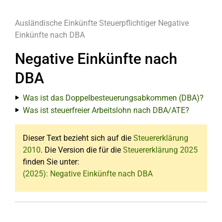
Ausländische Einkünfte
Steuerpflichtiger
Negative
Einkünfte nach DBA
Negative Einkünfte nach
DBA
Was ist das Doppelbesteuerungsabkommen (DBA)?
Was ist steuerfreier Arbeitslohn nach DBA/ATE?
Dieser Text bezieht sich auf die
Steuererklärung
2010
. Die Version die für die
Steuererklärung 2025
finden Sie unter:
(2025): Negative Einkünfte nach DBA