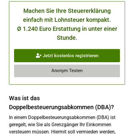
Machen Sie Ihre Steuererklärung
einfach mit Lohnsteuer kompakt.
Ø 1.240 Euro Erstattung in unter einer
Stunde.
Jetzt kostenlos registrieren
Anonym Testen
Was ist das
Doppelbesteuerungsabkommen (DBA)?
In einem Doppelbesteuerungsabkommen (DBA) ist
geregelt, wie Sie als Grenzgänger Ihr Einkommen
versteuern müssen. Hiermit soll vermieden werden,