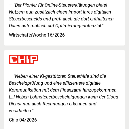
"Der Pionier für Online-Steuererklärungen bietet
Nutzern nun zusätzlich einen Import ihres digitalen
Steuerbescheids und prüft auch die dort enthaltenen
Daten automatisch auf Optimierungspotenzial."
WirtschaftsWoche 16/2026
"Neben einer KI-gestützten Steuerhilfe sind die
Bescheidprüfung und eine effizientere digitale
Kommunikation mit dem Finanzamt hinzugekommen.
[...] Neben Lohnsteuerbescheinigungen kann der Cloud-
Dienst nun auch Rechnungen erkennen und
verarbeiten."
Chip 04/2026