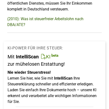
öffentlichen Dienstes, müssen Sie Ihr Einkommen
komplett in Deutschland versteuern.
(2010): Was ist steuerfreier Arbeitslohn nach
DBA/ATE?
KI-POWER FÜR IHRE STEUER:
beta
Mit
IntelliScan
KI
zur mühelosen Erstattung!
Nie wieder Steuerstress!
Lernen Sie hier, wie Sie mit
IntelliScan
Ihre
Steuererklärung schneller und effizienter erledigen.
Laden Sie einfach Ihre Dokumente hoch – unsere KI
erkennt und verarbeitet alle wichtigen Informationen
für Sie.