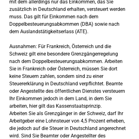
mit dem allerdings nur das Einkommen, das Sie
zusätzlich in Deutschland erhalten, versteuert werden
muss. Das gilt für Einkommen nach dem
Doppelbesteuerungsabkommen (DBA) sowie nach
dem Auslandstätigkeitserlass (ATE).
Ausnahmen: Für Frankreich, Österreich und die
Schweiz gilt eine besondere Grenzgängerregelung
nach dem Doppelbesteuerungsabkommen. Arbeiten
Sie in Frankreich oder Österreich, müssen Sie dort
keine Steuern zahlen, sondern sind zu einer
Steuererklärung in Deutschland verpflichtet. Beamte
oder Angestellte des öffentlichen Dienstes versteuern
Ihr Einkommen jedoch in dem Land, in dem Sie
arbeiten, hier gilt das Kassenstaatsprinzip.
Arbeiten Sie als Grenzgänger in der Schweiz, darf Ihr
Arbeitgeber eine Lohnsteuer von 4,5 Prozent erheben,
die jedoch auf die Steuer in Deutschland angerechnet
wird. Sind Sie Beamter oder Angestellter des