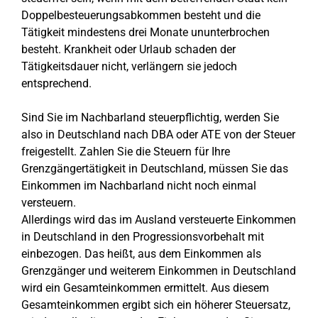
Doppelbesteuerungsabkommen besteht und die
Tätigkeit mindestens drei Monate ununterbrochen
besteht. Krankheit oder Urlaub schaden der
Tätigkeitsdauer nicht, verlängern sie jedoch
entsprechend.
Sind Sie im Nachbarland steuerpflichtig, werden Sie
also in Deutschland nach DBA oder ATE von der Steuer
freigestellt. Zahlen Sie die Steuern für Ihre
Grenzgängertätigkeit in Deutschland, müssen Sie das
Einkommen im Nachbarland nicht noch einmal
versteuern.
Allerdings wird das im Ausland versteuerte Einkommen
in Deutschland in den Progressionsvorbehalt mit
einbezogen. Das heißt, aus dem Einkommen als
Grenzgänger und weiterem Einkommen in Deutschland
wird ein Gesamteinkommen ermittelt. Aus diesem
Gesamteinkommen ergibt sich ein höherer Steuersatz,