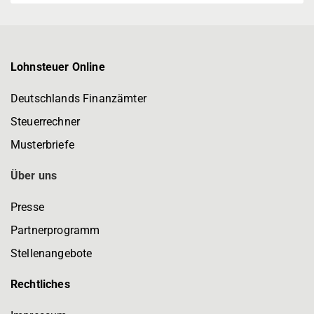
Lohnsteuer Online
Deutschlands Finanzämter
Steuerrechner
Musterbriefe
Über uns
Presse
Partnerprogramm
Stellenangebote
Rechtliches