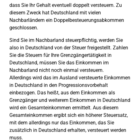
dass Sie Ihr Gehalt eventuell doppelt versteuern. Zu
diesem Zweck hat Deutschland mit vielen
Nachbarländern ein Doppelbesteuerungsabkommen
geschlossen.
Sind Sie im Nachbarland steuerpflichtig, werden Sie
also in Deutschland von der Steuer freigestellt. Zahlen
Sie die Steuern für Ihre Grenzgängertätigkeit in
Deutschland, müssen Sie das Einkommen im
Nachbarland nicht noch einmal versteuern.
Allerdings wird das im Ausland versteuerte Einkommen
in Deutschland in den Progressionsvorbehalt
einbezogen. Das heißt, aus dem Einkommen als
Grenzgänger und weiterem Einkommen in Deutschland
wird ein Gesamteinkommen ermittelt. Aus diesem
Gesamteinkommen ergibt sich ein höherer Steuersatz,
mit dem allerdings nur das Einkommen, das Sie
zusätzlich in Deutschland erhalten, versteuert werden
muss.