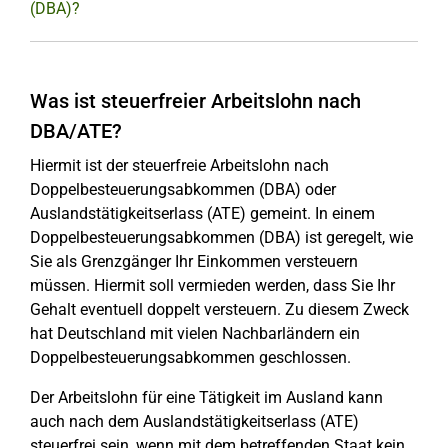
(DBA)?
Was ist steuerfreier Arbeitslohn nach
DBA/ATE?
Hiermit ist der steuerfreie Arbeitslohn nach
Doppelbesteuerungsabkommen (DBA) oder
Auslandstätigkeitserlass (ATE) gemeint. In einem
Doppelbesteuerungsabkommen (DBA) ist geregelt, wie
Sie als Grenzgänger Ihr Einkommen versteuern
müssen. Hiermit soll vermieden werden, dass Sie Ihr
Gehalt eventuell doppelt versteuern. Zu diesem Zweck
hat Deutschland mit vielen Nachbarländern ein
Doppelbesteuerungsabkommen geschlossen.
Der Arbeitslohn für eine Tätigkeit im Ausland kann
auch nach dem Auslandstätigkeitserlass (ATE)
steuerfrei sein, wenn mit dem betreffenden Staat kein