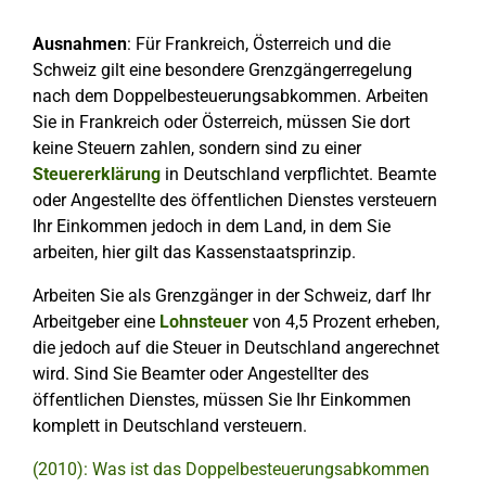
Ausnahmen
: Für Frankreich, Österreich und die
Schweiz gilt eine besondere Grenzgängerregelung
nach dem Doppelbesteuerungsabkommen. Arbeiten
Sie in Frankreich oder Österreich, müssen Sie dort
keine Steuern zahlen, sondern sind zu einer
Steuererklärung
in Deutschland verpflichtet. Beamte
oder Angestellte des öffentlichen Dienstes versteuern
Ihr Einkommen jedoch in dem Land, in dem Sie
arbeiten, hier gilt das Kassenstaatsprinzip.
Arbeiten Sie als Grenzgänger in der Schweiz, darf Ihr
Arbeitgeber eine
Lohnsteuer
von 4,5 Prozent erheben,
die jedoch auf die Steuer in Deutschland angerechnet
wird. Sind Sie Beamter oder Angestellter des
öffentlichen Dienstes, müssen Sie Ihr Einkommen
komplett in Deutschland versteuern.
(2010): Was ist das Doppelbesteuerungsabkommen