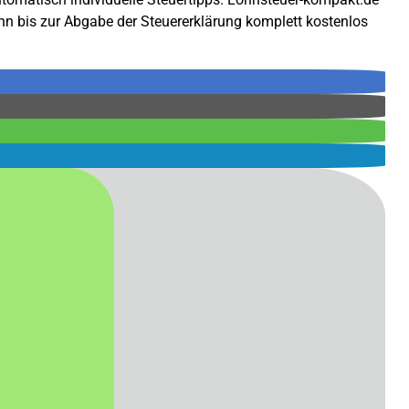
ann bis zur Abgabe der Steuererklärung komplett kostenlos