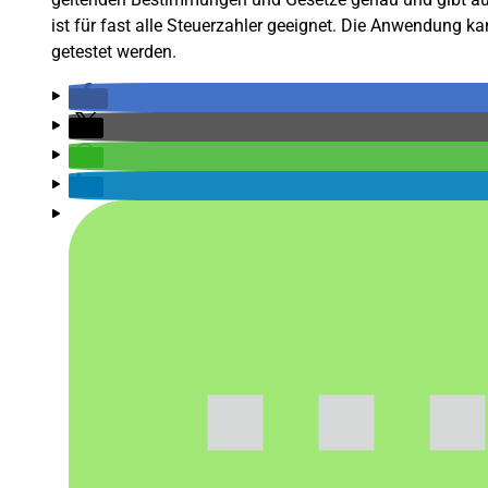
ist für fast alle Steuerzahler geeignet. Die Anwendung k
getestet werden.