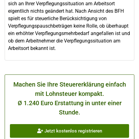
sich an Ihrer Verpflegungssituation am Arbeitsort
eigentlich nichts geändert hat. Nach Ansicht des BFH
spielt es für steuerliche Berücksichtigung von
Verpflegungspauschbeträgen keine Rolle, ob überhaupt
ein erhöhter Verpflegungsmehrbedarf angefallen ist und
ob dem Arbeitnehmer die Verpflegungssituation am
Arbeitsort bekannt ist.
Machen Sie Ihre Steuererklärung einfach
mit Lohnsteuer kompakt.
Ø 1.240 Euro Erstattung in unter einer
Stunde.
Jetzt kostenlos registrieren