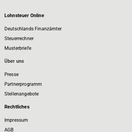
Lohnsteuer Online
Deutschlands Finanzämter
Steuerrechner
Musterbriefe
Über uns
Presse
Partnerprogramm
Stellenangebote
Rechtliches
Impressum
AGB