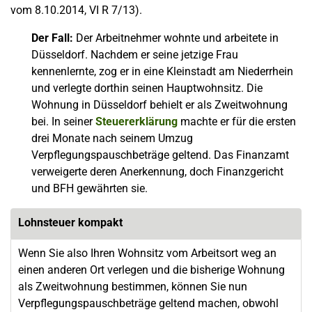
vom 8.10.2014, VI R 7/13).
Der Fall:
Der Arbeitnehmer wohnte und arbeitete in
Düsseldorf. Nachdem er seine jetzige Frau
kennenlernte, zog er in eine Kleinstadt am Niederrhein
und verlegte dorthin seinen Hauptwohnsitz. Die
Wohnung in Düsseldorf behielt er als Zweitwohnung
bei. In seiner
Steuererklärung
machte er für die ersten
drei Monate nach seinem Umzug
Verpflegungspauschbeträge geltend. Das Finanzamt
verweigerte deren Anerkennung, doch Finanzgericht
und BFH gewährten sie.
Lohnsteuer kompakt
Wenn Sie also Ihren Wohnsitz vom Arbeitsort weg an
einen anderen Ort verlegen und die bisherige Wohnung
als Zweitwohnung bestimmen, können Sie nun
Verpflegungspauschbeträge geltend machen, obwohl