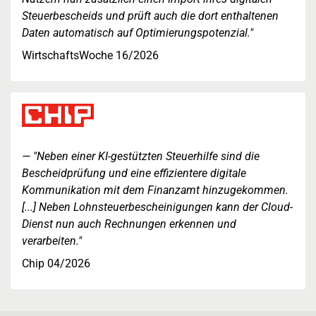
Steuerbescheids und prüft auch die dort enthaltenen
Daten automatisch auf Optimierungspotenzial."
WirtschaftsWoche 16/2026
"Neben einer KI-gestützten Steuerhilfe sind die
Bescheidprüfung und eine effizientere digitale
Kommunikation mit dem Finanzamt hinzugekommen.
[...] Neben Lohnsteuerbescheinigungen kann der Cloud-
Dienst nun auch Rechnungen erkennen und
verarbeiten."
Chip 04/2026