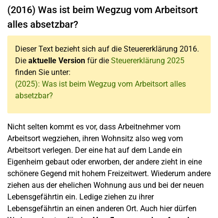
(2016) Was ist beim Wegzug vom Arbeitsort
alles absetzbar?
Dieser Text bezieht sich auf die Steuererklärung 2016.
Die
aktuelle Version
für die
Steuererklärung 2025
finden Sie unter:
(2025): Was ist beim Wegzug vom Arbeitsort alles
absetzbar?
Nicht selten kommt es vor, dass Arbeitnehmer vom
Arbeitsort wegziehen, ihren Wohnsitz also weg vom
Arbeitsort verlegen. Der eine hat auf dem Lande ein
Eigenheim gebaut oder erworben, der andere zieht in eine
schönere Gegend mit hohem Freizeitwert. Wiederum andere
ziehen aus der ehelichen Wohnung aus und bei der neuen
Lebensgefährtin ein. Ledige ziehen zu ihrer
Lebensgefährtin an einen anderen Ort. Auch hier dürfen