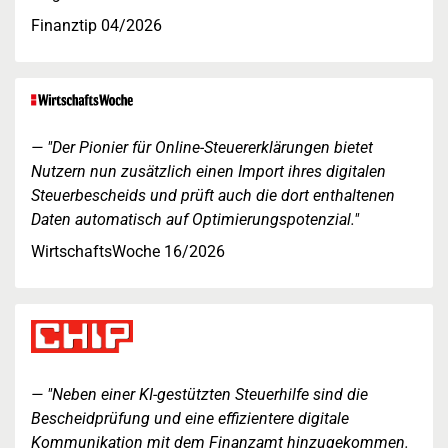
Finanztip 04/2026
"Der Pionier für Online-Steuererklärungen bietet
Nutzern nun zusätzlich einen Import ihres digitalen
Steuerbescheids und prüft auch die dort enthaltenen
Daten automatisch auf Optimierungspotenzial."
WirtschaftsWoche 16/2026
"Neben einer KI-gestützten Steuerhilfe sind die
Bescheidprüfung und eine effizientere digitale
Kommunikation mit dem Finanzamt hinzugekommen.