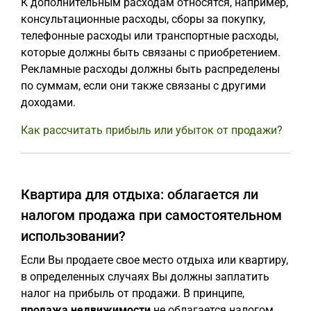
К дополнительным расходам относятся, например,
консультационные расходы, сборы за покупку,
телефонные расходы или транспортные расходы,
которые должны быть связаны с приобретением.
Рекламные расходы должны быть распределены
по суммам, если они также связаны с другими
доходами.
Как рассчитать прибыль или убыток от продажи?
Квартира для отдыха: облагается ли
налогом продажа при самостоятельном
использовании?
Если Вы продаете свое место отдыха или квартиру,
в определенных случаях Вы должны заплатить
налог на прибыль от продажи. В принципе,
продажа недвижимости
не облагается налогом