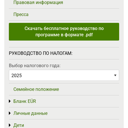
Правовая информация
Пресса
Скачать бесплатное руководство по
программе в формате .pdf
РУКОВОДСТВО ПО НАЛОГАМ:
Выбор налогового года:
Семейное положение
Бланк EÜR
Toggle menu
Личные данные
Toggle menu
Дети
Toggle menu