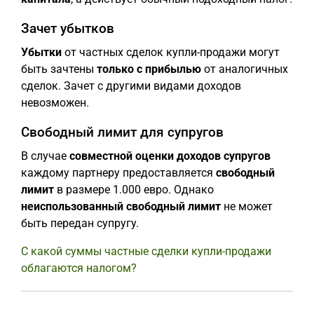
Зачет убытков
Убытки
от частных сделок купли-продажи могут
быть зачтены
только с прибылью
от аналогичных
сделок. Зачет с другими видами доходов
невозможен.
Свободный лимит для супругов
В случае
совместной оценки доходов супругов
каждому партнеру предоставляется
свободный
лимит
в размере 1.000 евро. Однако
неиспользованный свободный лимит
не может
быть передан супругу.
С какой суммы частные сделки купли-продажи
облагаются налогом?