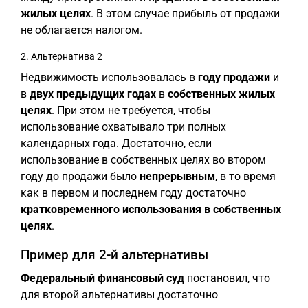
жилых целях
. В этом случае прибыль от продажи
не облагается налогом.
2. Альтернатива 2
Недвижимость использовалась в
году продажи
и
в
двух предыдущих годах
в
собственных жилых
целях
. При этом не требуется, чтобы
использование охватывало три полных
календарных года. Достаточно, если
использование в собственных целях во втором
году до продажи было
непрерывным
, в то время
как в первом и последнем году достаточно
кратковременного использования в собственных
целях
.
Пример для 2-й альтернативы
Федеральный финансовый суд
постановил, что
для второй альтернативы достаточно