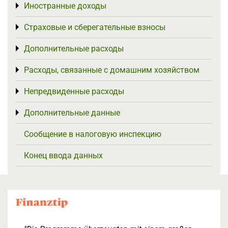
Иностранные доходы
Toggle menu
Страховые и сберегательные взносы
Toggle menu
Дополнительные расходы
Toggle menu
Расходы, связанные с домашним хозяйством
Toggle menu
Непредвиденные расходы
Toggle menu
Дополнительные данные
Toggle menu
Сообщение в налоговую инспекцию
Конец ввода данных