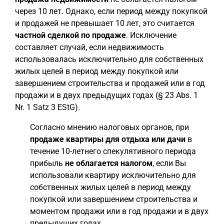
через 10 лет. Однако, если период между покупкой
и продажей не превышает 10 лет, это считается
частной сделкой по продаже
. Исключение
составляет случай, если недвижимость
использовалась исключительно для собственных
жилых целей в период между покупкой или
завершением строительства и продажей или в год
продажи и в двух предыдущих годах (§ 23 Abs. 1
Nr. 1 Satz 3 EStG).
Согласно мнению налоговых органов, при
продаже квартиры для отдыха или дачи
в
течение 10-летнего спекулятивного периода
прибыль
не облагается налогом
, если Вы
использовали квартиру исключительно для
собственных жилых целей в период между
покупкой или завершением строительства и
моментом продажи или в год продажи и в двух
предыдущих годах.