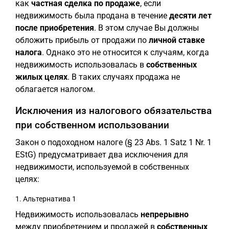
как
частная сделка по продаже
, если
недвижимость была продана в течение
десяти лет
после приобретения
. В этом случае Вы должны
обложить прибыль от продажи по
личной ставке
налога
. Однако это не относится к случаям, когда
недвижимость использовалась в
собственных
жилых целях
. В таких случаях продажа не
облагается налогом.
Исключения из налогового обязательства
при собственном использовании
Закон о подоходном налоге (§ 23 Abs. 1 Satz 1 Nr. 1
EStG) предусматривает два исключения для
недвижимости, используемой в собственных
целях:
1. Альтернатива 1
Недвижимость использовалась
непрерывно
между приобретением и продажей в
собственных