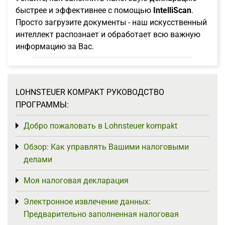
быстрее и эффективнее с помощью
IntelliScan
.
Просто загрузите документы - наш искусственный
интеллект распознает и обработает всю важную
информацию за Вас.
LOHNSTEUER KOMPAKT РУКОВОДСТВО
ПРОГРАММЫ:
Добро пожаловать в Lohnsteuer kompakt
Toggle menu
Обзор: Как управлять Вашими налоговыми
Toggle menu
делами
Моя налоговая декларация
Toggle menu
Электронное извлечение данных:
Toggle menu
Предварительно заполненная налоговая