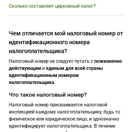
Сколько составляет церковный налог?
Чем отличается мой налоговый номер от
идентификационного номера
налогоплательщика?
Налоговый номер не следует путать с
пожизненно
действующим
и
единым для всей страны
идентификационным номером
налогоплательщика
.
Что такое налоговый номер?
Налоговый номер присваивается налоговой
инспекцией каждому налогоплательщику, будь то
физическое или юридическое лицо, и однозначно
идентифицирует налогоплательщика. В течение