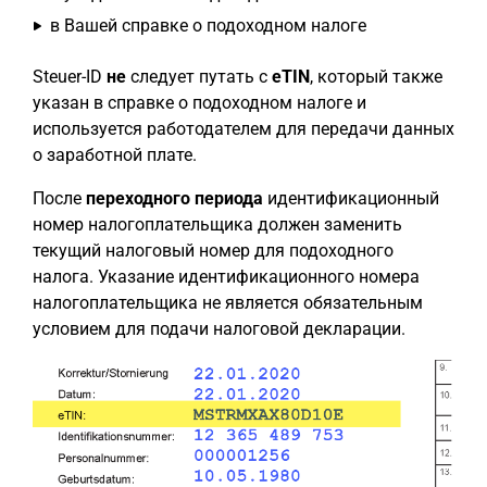
в Вашей справке о подоходном налоге
Steuer-ID
не
следует путать с
eTIN
, который также
указан в справке о подоходном налоге и
используется работодателем для передачи данных
о заработной плате.
После
переходного периода
идентификационный
номер налогоплательщика должен заменить
текущий налоговый номер для подоходного
налога. Указание идентификационного номера
налогоплательщика не является обязательным
условием для подачи налоговой декларации.