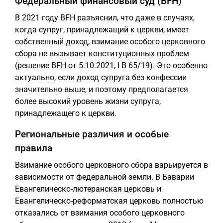
Федеральный финансовый суд (BFH)
В 2021 году BFH разъяснил, что даже в случаях,
когда супруг, принадлежащий к церкви, имеет
собственный доход, взимание особого церковного
сбора не вызывает конституционных проблем
(решение BFH от 5.10.2021, I B 65/19). Это особенно
актуально, если доход супруга без конфессии
значительно выше, и поэтому предполагается
более высокий уровень жизни супруга,
принадлежащего к церкви.
Региональные различия и особые
правила
Взимание особого церковного сбора варьируется в
зависимости от федеральной земли. В Баварии
Евангелическо-лютеранская церковь и
Евангелическо-реформатская церковь полностью
отказались от взимания особого церковного