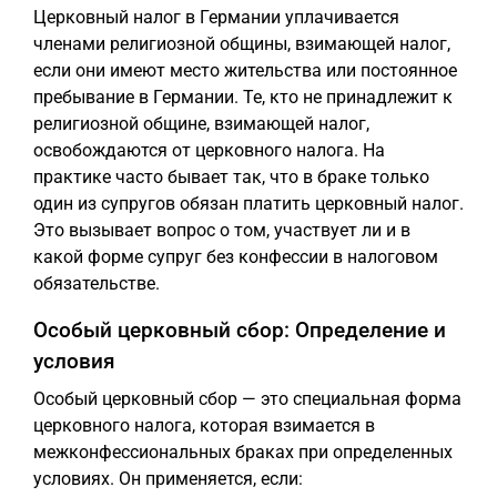
Церковный налог в Германии уплачивается
членами религиозной общины, взимающей налог,
если они имеют место жительства или постоянное
пребывание в Германии. Те, кто не принадлежит к
религиозной общине, взимающей налог,
освобождаются от церковного налога. На
практике часто бывает так, что в браке только
один из супругов обязан платить церковный налог.
Это вызывает вопрос о том, участвует ли и в
какой форме супруг без конфессии в налоговом
обязательстве.
Особый церковный сбор: Определение и
условия
Особый церковный сбор — это специальная форма
церковного налога, которая взимается в
межконфессиональных браках при определенных
условиях. Он применяется, если: