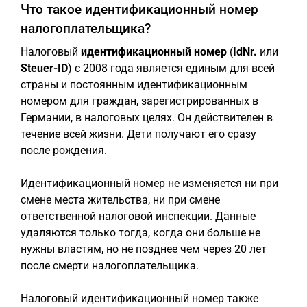
Что такое идентификационный номер
налогоплательщика?
Налоговый
идентификационный номер
(
IdNr.
или
Steuer-ID
) с 2008 года является единым для всей
страны и постоянным идентификационным
номером для граждан, зарегистрированных в
Германии, в налоговых целях. Он действителен в
течение всей жизни. Дети получают его сразу
после рождения.
Идентификационный номер не изменяется ни при
смене места жительства, ни при смене
ответственной налоговой инспекции. Данные
удаляются только тогда, когда они больше не
нужны властям, но не позднее чем через 20 лет
после смерти налогоплательщика.
Налоговый идентификационный номер также