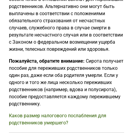
родственников. Альтернативно они могут быть
выплачены в соответствии с положениями
обязательного страхования от несчастных
случаев, служебного права в случае смерти в
результате несчастного случая или в соответствии
с Законом о федеральном возмещении ущерба
жизни, телесных повреждений или здоровья.
Пожалуйста, обратите внимание:
Сирота получает
пособие для переживших родственников только
один раз, даже если оба родителя умерли. Если у
одного и того же лица несколько переживших
родственников (например, вдова и полусирота),
пособие предоставляется каждому пережившему
родственнику.
Каков размер налогового послабления для
родственников умершего?