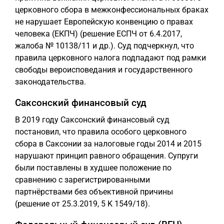
церковного сбора в межконфессиональных браках
не нарушает Европейскую конвенцию о правах
человека (ЕКПЧ) (решение ЕСПЧ от 6.4.2017,
жалоба № 10138/11 и др.). Суд подчеркнул, что
правила церковного налога подпадают под рамки
свободы вероисповедания и государственного
законодательства.
Саксонский финансовый суд
В 2019 году Саксонский финансовый суд
постановил, что правила особого церковного
сбора в Саксонии за налоговые годы 2014 и 2015
нарушают принцип равного обращения. Супруги
были поставлены в худшее положение по
сравнению с зарегистрированными
партнёрствами без объективной причины
(решение от 25.3.2019, 5 K 1549/18).