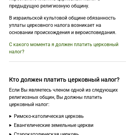
предыдущую религиозную общину.
В израильской культовой общине обязанность
уплаты церковного налога возникает на
основании происхождения и вероисповедания.
С какого момента я должен платить церковный
налог?
Кто должен платить церковный налог?
Если Вы являетесь членом одной из следующих
религиозных общин, Вы должны платить
церковный налог:
Римско-католическая церковь
Евангелические земельные церкви
Старокатолическая церковь