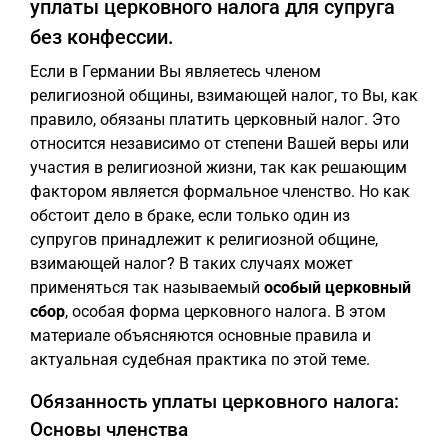
уплаты церковного налога для супруга
без конфессии.
Если в Германии Вы являетесь членом
религиозной общины, взимающей налог, то Вы, как
правило, обязаны платить церковный налог. Это
относится независимо от степени Вашей веры или
участия в религиозной жизни, так как решающим
фактором является формальное членство. Но как
обстоит дело в браке, если только один из
супругов принадлежит к религиозной общине,
взимающей налог? В таких случаях может
применяться так называемый
особый церковный
сбор
, особая форма церковного налога. В этом
материале объясняются основные правила и
актуальная судебная практика по этой теме.
Обязанность уплаты церковного налога:
Основы членства