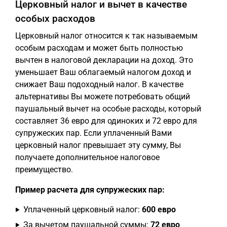
Церковный налог и вычет в качестве
особых расходов
Церковный налог относится к так называемым
особым расходам и может быть полностью
вычтен в налоговой декларации на доход. Это
уменьшает Ваш облагаемый налогом доход и
снижает Ваш подоходный налог. В качестве
альтернативы Вы можете потребовать общий
паушальный вычет на особые расходы, который
составляет 36 евро для одиноких и 72 евро для
супружеских пар. Если уплаченный Вами
церковный налог превышает эту сумму, Вы
получаете дополнительное налоговое
преимущество.
Пример расчета для супружеских пар:
Уплаченный церковный налог:
600 евро
За вычетом паушальной суммы:
72 евро