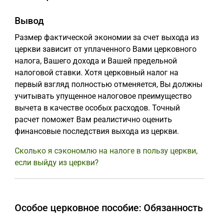
Вывод
Размер фактической экономии за счет выхода из
церкви зависит от уплаченного Вами церковного
налога, Вашего дохода и Вашей предельной
налоговой ставки. Хотя церковный налог на
первый взгляд полностью отменяется, Вы должны
учитывать упущенное налоговое преимущество
вычета в качестве особых расходов. Точный
расчет поможет Вам реалистично оценить
финансовые последствия выхода из церкви.
Сколько я сэкономлю на налоге в пользу церкви,
если выйду из церкви?
Особое церковное пособие: Обязанность