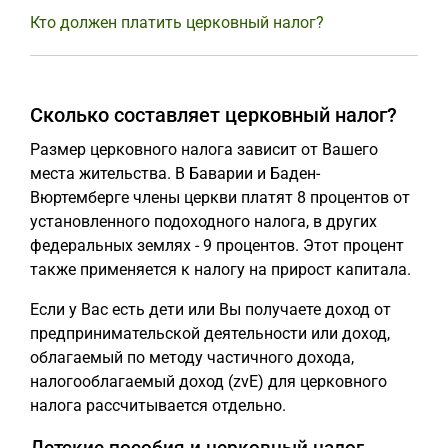
Кто должен платить церковный налог?
Сколько составляет церковный налог?
Размер церковного налога зависит от Вашего
места жительства. В Баварии и Баден-
Вюртемберге члены церкви платят 8 процентов от
установленного подоходного налога, в других
федеральных землях - 9 процентов. Этот процент
также применяется к налогу на прирост капитала.
Если у Вас есть дети или Вы получаете доход от
предпринимательской деятельности или доход,
облагаемый по методу частичного дохода,
налогооблагаемый доход (zvE) для церковного
налога рассчитывается отдельно.
Детские пособия и церковный налог