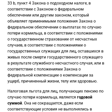
33 b, пункт 4 Закона о подоходном налоге, в
соответствии с Законом о федеральном
обеспечении или другим законом, который
объявляет применимыми положения Закона о
федеральном обеспечении о выплатах по случаю
потери кормильца, в соответствии с положениями
о государственном страховании от несчастных
случаев, в соответствии с положениями о
государственных служащих для лиц, оставшихся в
живых после смерти государственного служащего
в результате служебного несчастного случая, или в
соответствии с положениями Закона о
федеральной компенсации о компенсации за
ущерб, причиненный жизни, телу или здоровью.
Налоговая льгота для лиц, получающих пенсию по
случаю потери кормильца, является
годовой
суммой
. Она не сокращается, даже если
соответствующие условия не выполнялись в