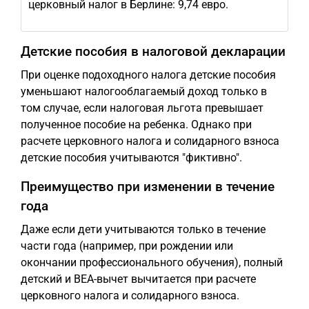
церковный налог в Берлине: 9,74 евро.
Детские пособия в налоговой декларации
При оценке подоходного налога детские пособия
уменьшают налогооблагаемый доход только в
том случае, если налоговая льгота превышает
полученное пособие на ребенка. Однако при
расчете церковного налога и солидарного взноса
детские пособия учитываются "фиктивно".
Преимущество при изменении в течение
года
Даже если дети учитываются только в течение
части года (например, при рождении или
окончании профессионального обучения), полный
детский и BEA-вычет вычитается при расчете
церковного налога и солидарного взноса.