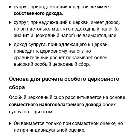
супруг, принадлежащий к церкви,
не имеет
собственного дохода
,
супруг, принадлежащий к церкви, имеет доход,
но он настолько мал, что подоходный налог (а
значит и церковный налог) не взимается, или
доход супруга, принадлежащего к церкви,
приводит к церковному налогу, но
сравнительный расчет показывает более
высокий особый церковный сбор.
Основа для расчета особого церковного
сбора
Особый церковный сбор рассчитывается на основе
совместного налогооблагаемого дохода
обоих
супругов. При этом:
Он взимается только при совместной оценке, но
не при индивидуальной оценке.