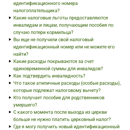
идентификационного номера
налогоплательщика?
Какие налоговые льготы предоставляются
инвалидам и лицам, получающим пособия по
случаю потери кормильца?
Вы еще не получили свой налоговый
идентификационный номер или не можете его
найти?
Какие расходы покрываются за счет
единовременной суммы для инвалидов?
Как подтвердить инвалидность?
Что такое атипичные расходы (особые расходы),
которые подлежат налоговому вычету?
Кто получает пособие для родственников
умершего?
С какого момента после выхода из церкви
больше не нужно платить церковный налог?
Где я могу получить новый идентификационный