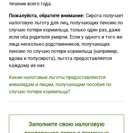
течение всего года.
Пожалуйста, обратите внимание:
Сирота получает
налоговую льготу для лиц, получающих пенсию по
случаю потери кормильца, только один раз, даже
если оба родителя умерли. Если у одного и того же
лица несколько родственников, получающих
пенсию по случаю потери кормильца (например,
вдова и полусирота), льгота предоставляется
каждому из них.
Какие налоговые льготы предоставляются
инвалидам и лицам, получающим пособия по
случаю потери кормильца?
Заполните свою налоговую
декларацию легко с помощью