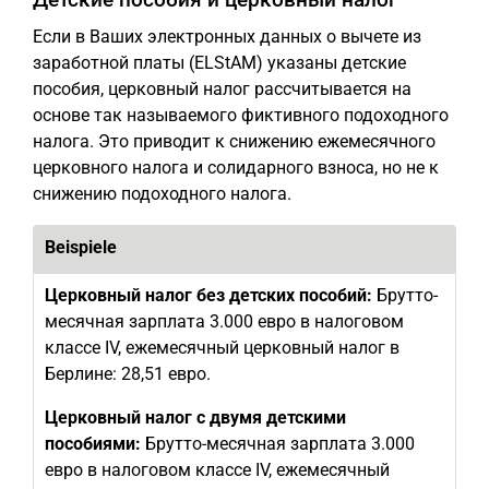
Если в Ваших электронных данных о вычете из
заработной платы (ELStAM) указаны детские
пособия, церковный налог рассчитывается на
основе так называемого фиктивного подоходного
налога. Это приводит к снижению ежемесячного
церковного налога и солидарного взноса, но не к
снижению подоходного налога.
Beispiele
Церковный налог без детских пособий:
Брутто-
месячная зарплата 3.000 евро в налоговом
классе IV, ежемесячный церковный налог в
Берлине: 28,51 евро.
Церковный налог с двумя детскими
пособиями:
Брутто-месячная зарплата 3.000
евро в налоговом классе IV, ежемесячный