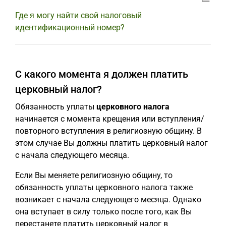
Где я могу найти свой налоговый
идентификационный номер?
С какого момента я должен платить
церковный налог?
Обязанность уплаты
церковного налога
начинается с момента крещения или вступления/
повторного вступления в религиозную общину. В
этом случае Вы должны платить церковный налог
с начала следующего месяца.
Если Вы меняете религиозную общину, то
обязанность уплаты церковного налога также
возникает с начала следующего месяца. Однако
она вступает в силу только после того, как Вы
перестанете платить церковный налог в