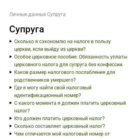
Личные данные
Супруга
Супруга
Сколько я сэкономлю на налоге в пользу
церкви, если выйду из церкви?
Особое церковное пособие: Обязанность уплаты
церковного налога для супруга без конфессии.
Каков размер налогового послабления для
родственников умершего?
Где я могу найти свой налоговый
идентификационный номер?
С какого момента я должен платить церковный
налог?
Кто должен платить церковный налог?
Сколько составляет церковный налог?
Чем отличается мой налоговый номер от