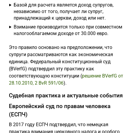
Базой для расчета является доход супругов,
независимо от того, получает ли супруг,
принадлежащий к церкви, доход или нет.
Взимание производится только при совместном
налогооблагаемом доходе от 30.000 евро.
Это правило основано на предположении, что
супруги рассматриваются как экономическая
единица. Федеральный конституционный суд
(BVerfG) подтвердил эту практику как
соответствующую конституции (
решение BVerfG от
28.10.2010, 2 BvR 591/06
).
Судебная практика и актуальные события
Европейский суд по правам человека
(ЕСПЧ)
В 2017 году ЕСПЧ подтвердил, что немецкая
практика взимания церковного налога и особого