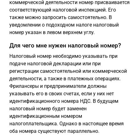
коммерческой деятельности номер присваивается
соответствующей налоговой инспекцией. Его
также можно запросить самостоятельно. В
уведомлении о подоходном налоге налоговый
номер указан в левом верхнем углу.
Для чего мне нужен налоговый номер?
Налоговый номер необходимо указывать при
подаче налоговой декларации или при
регистрации самостоятельной или коммерческой
деятельности, а также в платежных операциях.
Фрилансеры и предприниматели должны
указывать его в своих счетах, если у них нет
идентификационного номера НДС. В будущем
налоговый номер будет заменен
идентификационным номером
налогоплательщика. Однако в настоящее время
оба номера существуют параллельно.