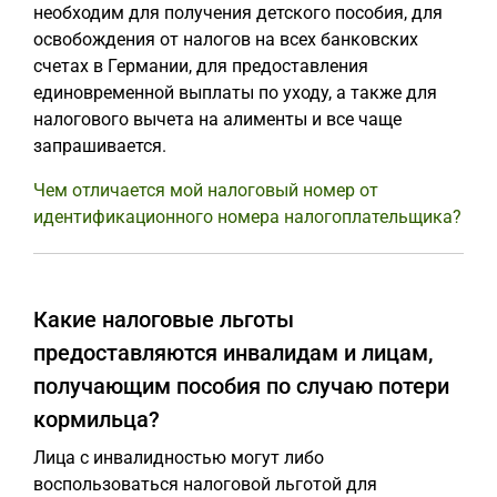
необходим для получения детского пособия, для
освобождения от налогов на всех банковских
счетах в Германии, для предоставления
единовременной выплаты по уходу, а также для
налогового вычета на алименты и все чаще
запрашивается.
Чем отличается мой налоговый номер от
идентификационного номера налогоплательщика?
Какие налоговые льготы
предоставляются инвалидам и лицам,
получающим пособия по случаю потери
кормильца?
Лица с инвалидностью могут либо
воспользоваться налоговой льготой для