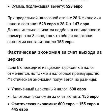
Сумма, подлежащая вычету:
528 евро
При предельной налоговой ставке
28 %
экономия
налога составит
528 евро × 28 % = 147 евро
.
Дополнительно снизится надбавка солидарности
примерно на 8 евро, так что общая налоговая
экономия составит около
155 евро
.
Фактическая экономия за счет выхода из
церкви
Если Вы выходите из церкви, церковный налог
отменяется, но также и налоговое преимущество.
Фактическая экономия получается из разницы:
Уплаченный церковный налог:
600 евро
Налоговая экономия за счет вычета:
155 евро
Фактическая экономия: 600 евро – 155 евро =
445 евро