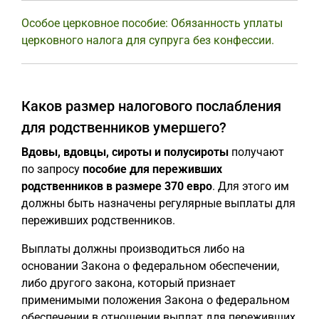
Особое церковное пособие: Обязанность уплаты
церковного налога для супруга без конфессии.
Каков размер налогового послабления
для родственников умершего?
Вдовы, вдовцы, сироты и полусироты
получают
по запросу
пособие для переживших
родственников в размере 370 евро
. Для этого им
должны быть назначены регулярные выплаты для
переживших родственников.
Выплаты должны производиться либо на
основании Закона о федеральном обеспечении,
либо другого закона, который признает
применимыми положения Закона о федеральном
обеспечении в отношении выплат для переживших