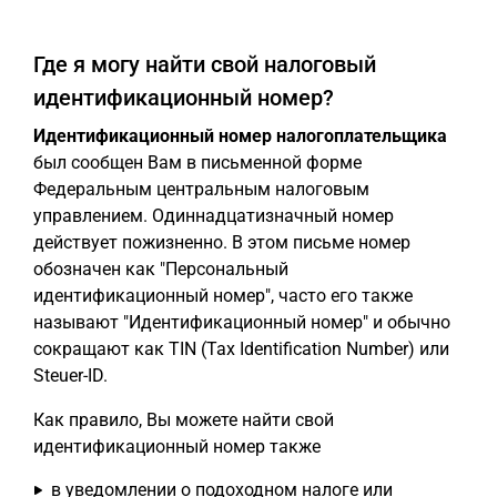
Где я могу найти свой налоговый
идентификационный номер?
Идентификационный номер налогоплательщика
был сообщен Вам в письменной форме
Федеральным центральным налоговым
управлением. Одиннадцатизначный номер
действует пожизненно. В этом письме номер
обозначен как "Персональный
идентификационный номер", часто его также
называют "Идентификационный номер" и обычно
сокращают как TIN (Tax Identification Number) или
Steuer-ID.
Как правило, Вы можете найти свой
идентификационный номер также
в уведомлении о подоходном налоге или