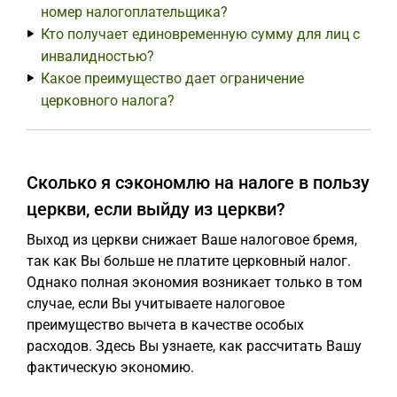
номер налогоплательщика?
Кто получает единовременную сумму для лиц с
инвалидностью?
Какое преимущество дает ограничение
церковного налога?
Сколько я сэкономлю на налоге в пользу
церкви, если выйду из церкви?
Выход из церкви снижает Ваше налоговое бремя,
так как Вы больше не платите церковный налог.
Однако полная экономия возникает только в том
случае, если Вы учитываете налоговое
преимущество вычета в качестве особых
расходов. Здесь Вы узнаете, как рассчитать Вашу
фактическую экономию.