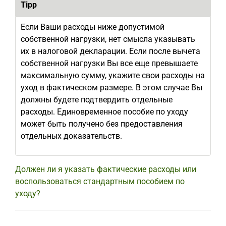
Tipp
Если Ваши расходы ниже допустимой
собственной нагрузки, нет смысла указывать
их в налоговой декларации. Если после вычета
собственной нагрузки Вы все еще превышаете
максимальную сумму, укажите свои расходы на
уход в фактическом размере. В этом случае Вы
должны будете подтвердить отдельные
расходы. Единовременное пособие по уходу
может быть получено без предоставления
отдельных доказательств.
Должен ли я указать фактические расходы или
воспользоваться стандартным пособием по
уходу?