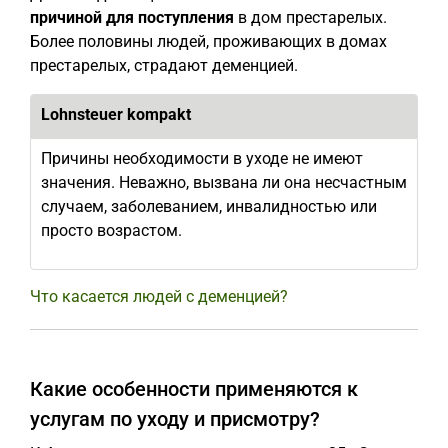
причиной для поступления
в дом престарелых.
Более половины людей, проживающих в домах
престарелых, страдают деменцией.
Lohnsteuer kompakt
Причины необходимости в уходе не имеют
значения. Неважно, вызвана ли она несчастным
случаем, заболеванием, инвалидностью или
просто возрастом.
Что касается людей с деменцией?
Какие особенности применяются к
услугам по уходу и присмотру?