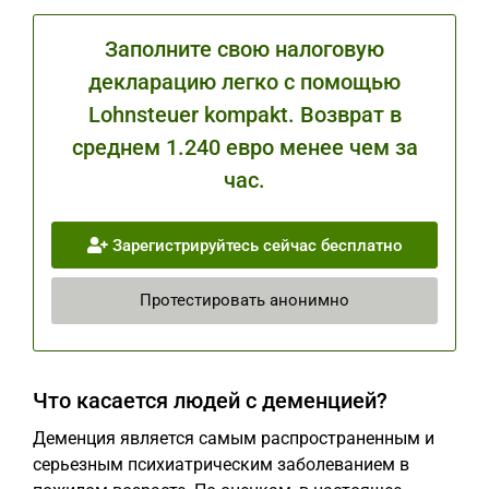
Заполните свою налоговую
декларацию легко с помощью
Lohnsteuer kompakt. Возврат в
среднем 1.240 евро менее чем за
час.
Зарегистрируйтесь сейчас бесплатно
Протестировать анонимно
Что касается людей с деменцией?
Деменция является самым распространенным и
серьезным психиатрическим заболеванием в