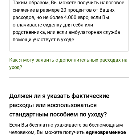
Таким образом, Вы можете получить налоговое
снижение в размере 20 процентов от Ваших
расходов, но не более 4.000 евро, если Вы
оплачиваете сиделку для себя или
родственника, или если амбулаторная служба
помощи участвует в уходе.
Как я могу заявить о дополнительных расходах на
уход?
Должен ли я указать фактические
расходы или воспользоваться
стандартным пособием по уходу?
Если Вы бесплатно ухаживаете за беспомощным
человеком, Вы можете получить
единовременное