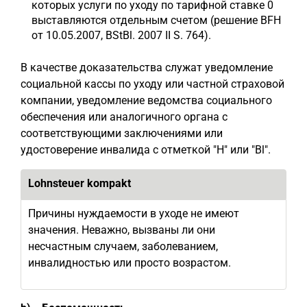
которых услуги по уходу по тарифной ставке 0
выставляются отдельным счетом (решение BFH
от 10.05.2007, BStBl. 2007 II S. 764).
В качестве доказательства служат уведомление
социальной кассы по уходу или частной страховой
компании, уведомление ведомства социального
обеспечения или аналогичного органа с
соответствующими заключениями или
удостоверение инвалида с отметкой "H" или "Bl".
Lohnsteuer kompakt
Причины нуждаемости в уходе не имеют
значения. Неважно, вызваны ли они
несчастным случаем, заболеванием,
инвалидностью или просто возрастом.