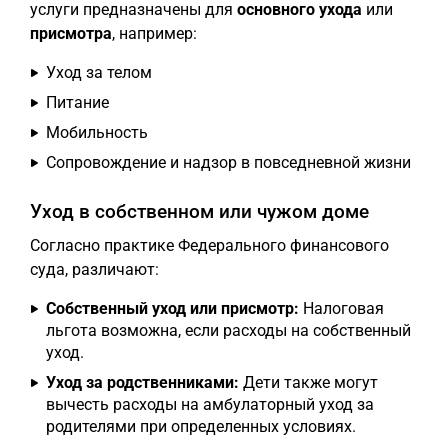
услуги предназначены для
основного ухода
или
присмотра
, например:
Уход за телом
Питание
Мобильность
Сопровождение и надзор в повседневной жизни
Уход в собственном или чужом доме
Согласно практике Федерального финансового
суда, различают:
Собственный уход или присмотр:
Налоговая
льгота возможна, если расходы на собственный
уход.
Уход за родственниками:
Дети также могут
вычесть расходы на амбулаторный уход за
родителями при определенных условиях.