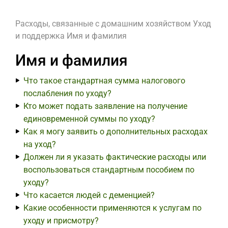
Расходы, связанные с домашним хозяйством
Уход
и поддержка
Имя и фамилия
Имя и фамилия
Что такое стандартная сумма налогового
послабления по уходу?
Кто может подать заявление на получение
единовременной суммы по уходу?
Как я могу заявить о дополнительных расходах
на уход?
Должен ли я указать фактические расходы или
воспользоваться стандартным пособием по
уходу?
Что касается людей с деменцией?
Какие особенности применяются к услугам по
уходу и присмотру?