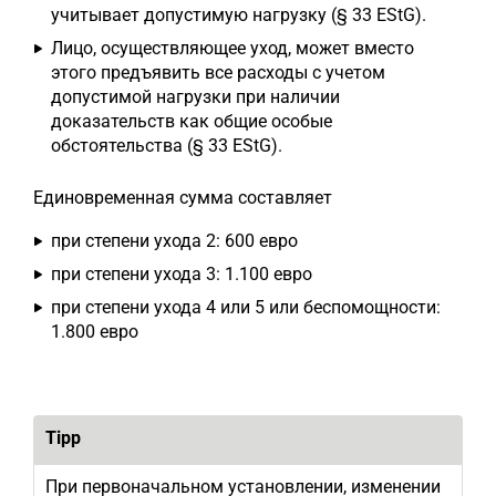
учитывает допустимую нагрузку (§ 33 EStG).
Лицо, осуществляющее уход, может вместо
этого предъявить все расходы с учетом
допустимой нагрузки при наличии
доказательств как общие особые
обстоятельства (§ 33 EStG).
Единовременная сумма составляет
при степени ухода 2: 600 евро
при степени ухода 3: 1.100 евро
при степени ухода 4 или 5 или беспомощности:
1.800 евро
Tipp
При первоначальном установлении, изменении