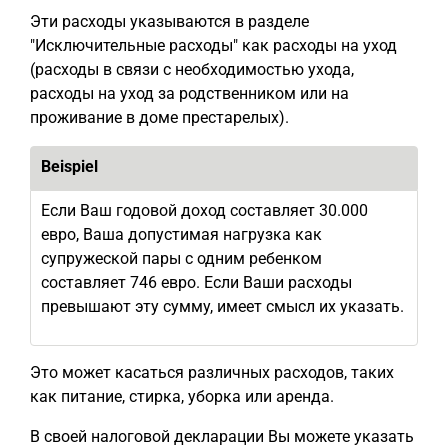
Эти расходы указываются в разделе
"Исключительные расходы" как расходы на уход
(расходы в связи с необходимостью ухода,
расходы на уход за родственником или на
проживание в доме престарелых).
Beispiel
Если Ваш годовой доход составляет 30.000
евро, Ваша допустимая нагрузка как
супружеской пары с одним ребенком
составляет 746 евро. Если Ваши расходы
превышают эту сумму, имеет смысл их указать.
Это может касаться различных расходов, таких
как питание, стирка, уборка или аренда.
В своей налоговой декларации Вы можете указать