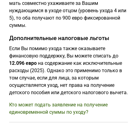
мать совместно ухаживаете за Вашим
нуждающимся в уходе отцом (уровень ухода 4 или
5), то оба получают по 900 евро фиксированной
суммы.
Дополнительные налоговые льготы
Если Вы помимо ухода также оказываете
финансовую поддержку, Вы можете списать до
12.096 евро
на содержание как исключительные
расходы (2025). Однако это применимо только в
том случае, если для лица, за которым
осуществляется уход, нет права на получение
детского пособия или детского налогового вычета.
Кто может подать заявление на получение
единовременной суммы по уходу?