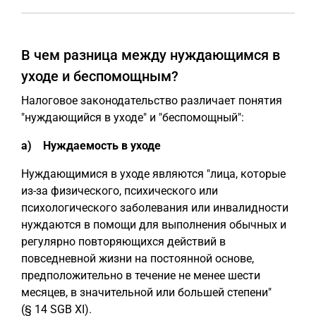
В чем разница между нуждающимся в
уходе и беспомощным?
Налоговое законодательство различает понятия
"нуждающийся в уходе" и "беспомощный":
a) Нуждаемость в уходе
Нуждающимися в уходе являются "лица, которые
из-за физического, психического или
психологического заболевания или инвалидности
нуждаются в помощи для выполнения обычных и
регулярно повторяющихся действий в
повседневной жизни на постоянной основе,
предположительно в течение не менее шести
месяцев, в значительной или большей степени"
(§ 14 SGB XI).