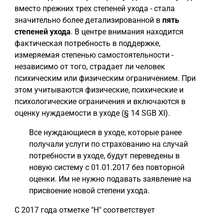
вместо прежних трех степеней ухода - стала
значительно более детализированной в
пять
степеней ухода
. В центре внимания находится
фактическая потребность в поддержке,
измеряемая степенью самостоятельности -
независимо от того, страдает ли человек
психическим или физическим ограничением. При
этом учитываются физические, психические и
психологические ограничения и включаются в
оценку нуждаемости в уходе (§ 14 SGB XI).
Все нуждающиеся в уходе, которые ранее
получали услуги по страхованию на случай
потребности в уходе, будут переведены в
новую систему с 01.01.2017 без повторной
оценки. Им не нужно подавать заявление на
присвоение новой степени ухода.
С 2017 года отметке "H" соответствует