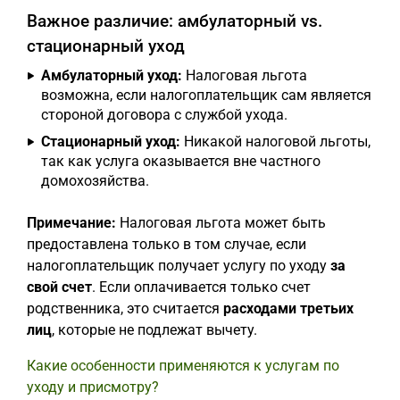
Важное различие: амбулаторный vs.
стационарный уход
Амбулаторный уход:
Налоговая льгота
возможна, если налогоплательщик сам является
стороной договора с службой ухода.
Стационарный уход:
Никакой налоговой льготы,
так как услуга оказывается вне частного
домохозяйства.
Примечание:
Налоговая льгота может быть
предоставлена только в том случае, если
налогоплательщик получает услугу по уходу
за
свой счет
. Если оплачивается только счет
родственника, это считается
расходами третьих
лиц
, которые не подлежат вычету.
Какие особенности применяются к услугам по
уходу и присмотру?