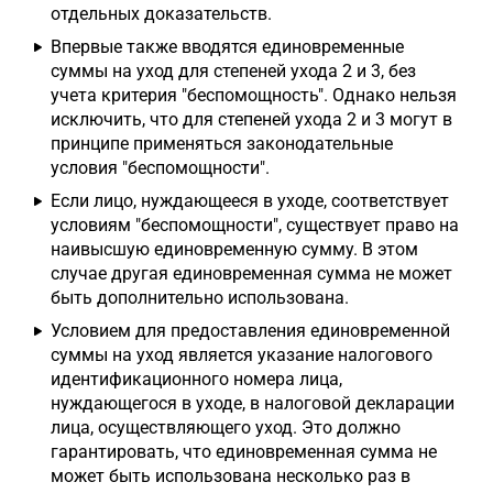
отдельных доказательств.
Впервые также вводятся единовременные
суммы на уход для степеней ухода 2 и 3, без
учета критерия "беспомощность". Однако нельзя
исключить, что для степеней ухода 2 и 3 могут в
принципе применяться законодательные
условия "беспомощности".
Если лицо, нуждающееся в уходе, соответствует
условиям "беспомощности", существует право на
наивысшую единовременную сумму. В этом
случае другая единовременная сумма не может
быть дополнительно использована.
Условием для предоставления единовременной
суммы на уход является указание налогового
идентификационного номера лица,
нуждающегося в уходе, в налоговой декларации
лица, осуществляющего уход. Это должно
гарантировать, что единовременная сумма не
может быть использована несколько раз в