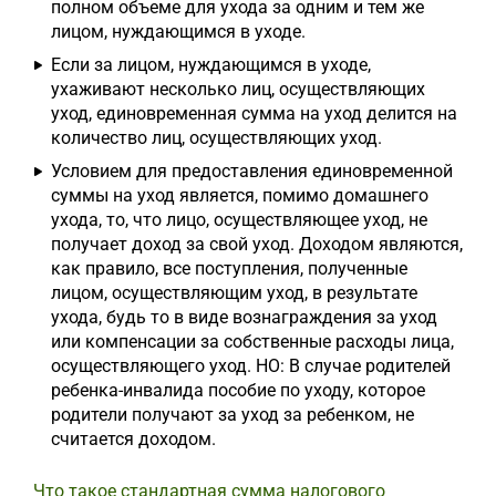
полном объеме для ухода за одним и тем же
лицом, нуждающимся в уходе.
Если за лицом, нуждающимся в уходе,
ухаживают несколько лиц, осуществляющих
уход, единовременная сумма на уход делится на
количество лиц, осуществляющих уход.
Условием для предоставления единовременной
суммы на уход является, помимо домашнего
ухода, то, что лицо, осуществляющее уход, не
получает доход за свой уход. Доходом являются,
как правило, все поступления, полученные
лицом, осуществляющим уход, в результате
ухода, будь то в виде вознаграждения за уход
или компенсации за собственные расходы лица,
осуществляющего уход. НО: В случае родителей
ребенка-инвалида пособие по уходу, которое
родители получают за уход за ребенком, не
считается доходом.
Что такое стандартная сумма налогового