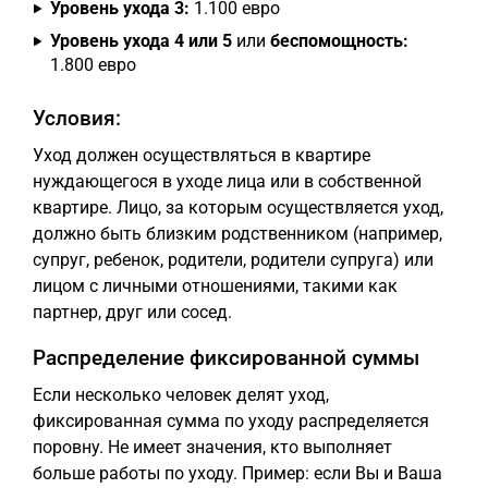
Уровень ухода 3:
1.100 евро
Уровень ухода 4 или 5
или
беспомощность:
1.800 евро
Условия:
Уход должен осуществляться в квартире
нуждающегося в уходе лица или в собственной
квартире. Лицо, за которым осуществляется уход,
должно быть близким родственником (например,
супруг, ребенок, родители, родители супруга) или
лицом с личными отношениями, такими как
партнер, друг или сосед.
Распределение фиксированной суммы
Если несколько человек делят уход,
фиксированная сумма по уходу распределяется
поровну. Не имеет значения, кто выполняет
больше работы по уходу. Пример: если Вы и Ваша