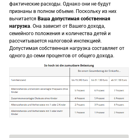
фактические расходы. Однако они не будут
признаны в полном объеме. Поскольку из них
вычитается
Ваша допустимая собственная
нагрузка
. Она зависит от Вашего дохода,
семейного положения и количества детей и
рассчитывается налоговой инспекцией.
Допустимая собственная нагрузка составляет от
одного до семи процентов от общего дохода.