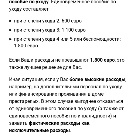
пособие по уходу
. Единовременное пособие по
уходу составляет
при степени ухода 2: 600 евро
при степени ухода 3: 1.100 евро
при степени ухода 4 или 5 или беспомощности:
1.800 евро.
Если Ваши расходы не превышают
1.800 евро
, это
также лучшее решение для Вас.
Иная ситуация, если у Вас
более высокие расходы
,
например, на дополнительный персонал по уходу
или финансирование проживания в доме
престарелых. В этом случае выгоднее отказаться
от единовременного пособия по уходу (а также от
единовременного пособия по инвалидности) и
заявить
фактические расходы как
исключительные расходы
.