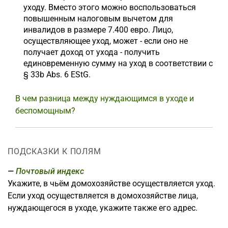
уходу. Вместо этого можно воспользоваться
повышенным налоговым вычетом для
инвалидов в размере 7.400 евро. Лицо,
осуществляющее уход, может - если оно не
получает доход от ухода - получить
единовременную сумму на уход в соответствии с
§ 33b Abs. 6 EStG.
В чем разница между нуждающимся в уходе и
беспомощным?
ПОДСКАЗКИ К ПОЛЯМ
Почтовый индекс
Укажите, в чьём домохозяйстве осуществляется уход.
Если уход осуществляется в домохозяйстве лица,
нуждающегося в уходе, укажите также его адрес.