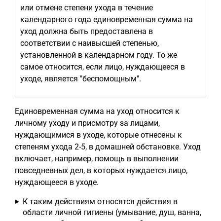
или отмене степени ухода в течение
календарного года единовременная сумма на
уход должна быть предоставлена в
соответствии с наивысшей степенью,
установленной в календарном году. То же
самое относится, если лицо, нуждающееся в
уходе, является "беспомощным".
Единовременная сумма на уход относится к
личному уходу и присмотру за лицами,
нуждающимися в уходе, которые отнесены к
степеням ухода 2-5, в домашней обстановке. Уход
включает, например, помощь в выполнении
повседневных дел, в которых нуждается лицо,
нуждающееся в уходе.
К таким действиям относятся действия в
области личной гигиены (умывание, душ, ванна,