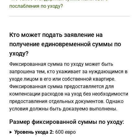
послабления по уходу?
Кто может подать заявление на
получение единовременной суммы по
уходу?
Фиксированная сумма по уходу может быть
запрошена тем, кто ухаживает за нуждающимся в
уходе лицом в его или собственной квартире.
Фиксированная сумма предоставляется для
компенсации расходов на уход без необходимости
предоставления отдельных документов. Однако
условия должны быть доказуемо выполнены.
Размер фиксированной суммы по уходу:
Уровень ухода 2:
600 евро