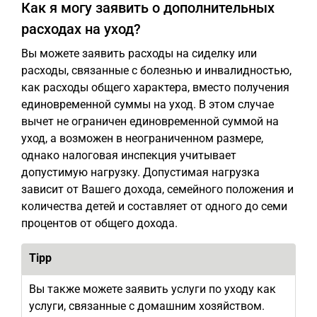
Как я могу заявить о дополнительных
расходах на уход?
Вы можете заявить расходы на сиделку или
расходы, связанные с болезнью и инвалидностью,
как расходы общего характера, вместо получения
единовременной суммы на уход. В этом случае
вычет не ограничен единовременной суммой на
уход, а возможен в неограниченном размере,
однако налоговая инспекция учитывает
допустимую нагрузку. Допустимая нагрузка
зависит от Вашего дохода, семейного положения и
количества детей и составляет от одного до семи
процентов от общего дохода.
Tipp
Вы также можете заявить услуги по уходу как
услуги, связанные с домашним хозяйством.