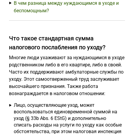
В чем разница между нуждающимся в уходе и
беспомощным?
Что такое стандартная сумма
налогового послабления по уходу?
Многие люди ухаживают за нуждающимся в уходе
родственником либо в его квартире, либо в своей.
Часто их поддерживают амбулаторные службы по
уходу. Этот самоотверженный труд заслуживает
высочайшего признания. Также работа
вознаграждается в налоговом отношении:
Лицо, осуществляющее уход, может
воспользоваться единовременной суммой на
уход (§ 33b Abs. 6 EStG) и дополнительно
списать расходы на услуги по уходу как особые
обстоятельства, при этом налоговая инспекция