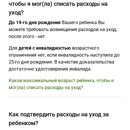
чтобы я мог(ла) списать расходы на
уход?
До 14-го дня рождения
Вашего ребенка Вы
можете требовать возмещения расходов на уход,
после этого - нет.
Для
детей с инвалидностью
возрастного
ограничения нет, если инвалидность наступила до
25-го дня рождения. В качестве доказательства
достаточно удостоверения инвалида.
Каков максимальный возраст ребенка, чтобы я
мог(ла) списать расходы на уход?
Как подтвердить расходы на уход за
ребенком?