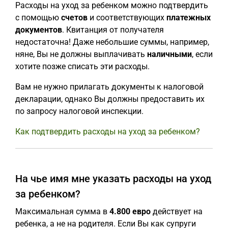
Расходы на уход за ребенком можно подтвердить
с помощью
счетов
и соответствующих
платежных
документов
. Квитанция от получателя
недостаточна! Даже небольшие суммы, например,
няне, Вы не должны выплачивать
наличными
, если
хотите позже списать эти расходы.
Вам не нужно прилагать документы к налоговой
декларации, однако Вы должны предоставить их
по запросу налоговой инспекции.
Как подтвердить расходы на уход за ребенком?
На чье имя мне указать расходы на уход
за ребенком?
Максимальная сумма в
4.800 евро
действует на
ребенка, а не на родителя. Если Вы как супруги