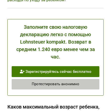
Заполните свою налоговую
декларацию легко с помощью
Lohnsteuer kompakt. Возврат в
среднем 1.240 евро менее чем за
час.
Зарегистрируйтесь сейчас бесплатно
Протестировать анонимно
Каков максимальный возраст ребенка,