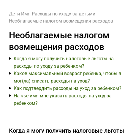
Дети
Имя
Расходы по уходу за детьми
Необлагаемые налогом возмещения расходов
Необлагаемые налогом
возмещения расходов
Когда я могу получить налоговые льготы на
расходы по уходу за ребенком?
Каков максимальный возраст ребенка, чтобы я
мог(ла) списать расходы на уход?
Как подтвердить расходы на уход за ребенком?
На чье имя мне указать расходы на уход за
ребенком?
Когда я могу получить налоговые льготы