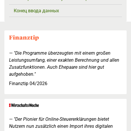
Конец ввода данных
"Die Programme überzeugten mit einem großen
Leistungsumfang, einer exakten Berechnung und allen
Zusatzfunktionen. Auch Ehepaare sind hier gut
aufgehoben."
Finanztip 04/2026
"Der Pionier für Online-Steuererklärungen bietet
Nutzern nun zusätzlich einen Import ihres digitalen