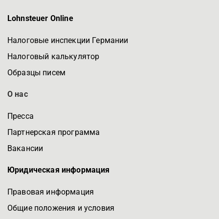
Lohnsteuer Online
Налоговые инспекции Германии
Налоговый калькулятор
Образцы писем
О нас
Пресса
Партнерская программа
Вакансии
Юридическая информация
Правовая информация
Общие положения и условия