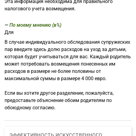
Эта информация необходима для правильного
налогового учета возмещения.
По моему мнению (в%)
Для
В случае индивидуального обследования супружеских
пар
введите здесь долю расходов на уход за детьми,
которая будет учитываться для вас. Каждый родитель
может потребовать возмещения понесенных им
расходов в размере не более половины от
максимальной суммы в размере 4 000 евро.
Если вы хотите другое разделение, пожалуйста,
предоставьте объяснение обоим родителям по
обоюдному согласию.
ЭФФЕКТИВНОСТЬ ИСКУССТВЕННОГО