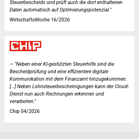
Steuerbescheids und prüft auch die dort enthaltenen
Daten automatisch auf Optimierungspotenzial."
WirtschaftsWoche 16/2026
"Neben einer KI-gestützten Steuerhilfe sind die
Bescheidprüfung und eine effizientere digitale
Kommunikation mit dem Finanzamt hinzugekommen.
[...] Neben Lohnsteuerbescheinigungen kann der Cloud-
Dienst nun auch Rechnungen erkennen und
verarbeiten."
Chip 04/2026