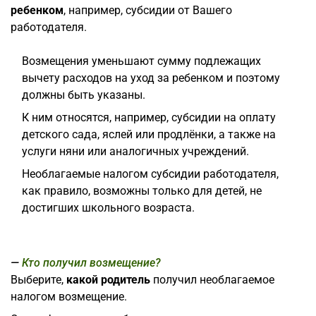
ребенком
, например, субсидии от Вашего
работодателя.
Возмещения уменьшают сумму подлежащих
вычету расходов на уход за ребенком и поэтому
должны быть указаны.
К ним относятся, например, субсидии на оплату
детского сада, яслей или продлёнки, а также на
услуги няни или аналогичных учреждений.
Необлагаемые налогом субсидии работодателя,
как правило, возможны только для детей, не
достигших школьного возраста.
Кто получил возмещение?
Выберите,
какой родитель
получил необлагаемое
налогом возмещение.