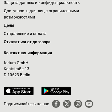
Защита данных и конфиденциальность
Доступность для лиц с ограниченными
возможностями
Цены
Отправление и оплата
Отказаться от договора
Контактная информация
forium GmbH
Kantstraße 13
D-10623 Berlin
Подписывайтесь на нас
Facebook
X
Instagram
YouTube