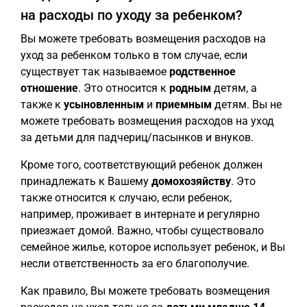
на расходы по уходу за ребенком?
Вы можете требовать возмещения расходов на
уход за ребенком только в том случае, если
существует так называемое
родственное
отношение
. Это относится к
родным
детям, а
также к
усыновленным
и
приемным
детям. Вы не
можете требовать возмещения расходов на уход
за детьми для падчериц/пасынков и внуков.
Кроме того, соответствующий ребенок должен
принадлежать к Вашему
домохозяйству
. Это
также относится к случаю, если ребенок,
например, проживает в интернате и регулярно
приезжает домой. Важно, чтобы существовало
семейное жилье, которое использует ребенок, и Вы
несли ответственность за его благополучие.
Как правило, Вы можете требовать возмещения