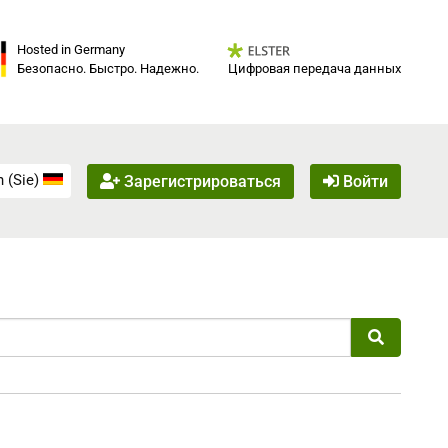
Hosted in Germany
Цифровая передача данных
Безопасно. Быстро. Надежно.
 (Sie)
Зарегистрироваться
Войти