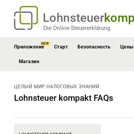
Lohnsteuer
komp
Die Online-Steuererklärung
NEW
Приложение
Старт
Безопасность
Цены
Магазин
ЦЕЛЫЙ МИР НАЛОГОВЫХ ЗНАНИЙ
Lohnsteuer kompakt FAQs