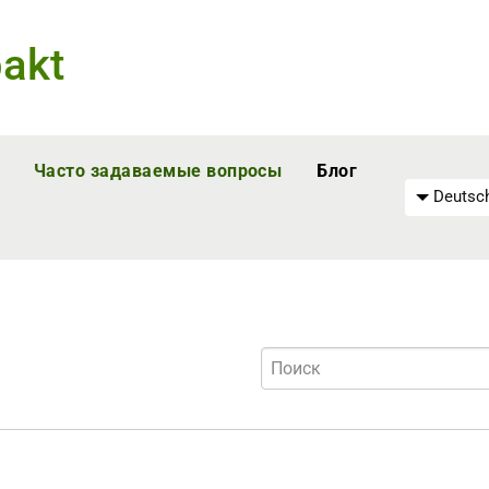
akt
Часто задаваемые вопросы
Блог
Deutsch