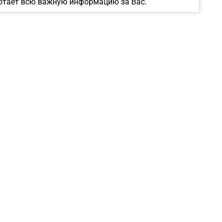
отает всю важную информацию за Вас.