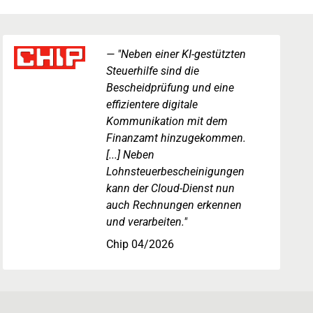
"Neben einer KI-gestützten
Steuerhilfe sind die
Bescheidprüfung und eine
effizientere digitale
Kommunikation mit dem
Finanzamt hinzugekommen.
[...] Neben
Lohnsteuerbescheinigungen
kann der Cloud-Dienst nun
auch Rechnungen erkennen
und verarbeiten."
Chip 04/2026