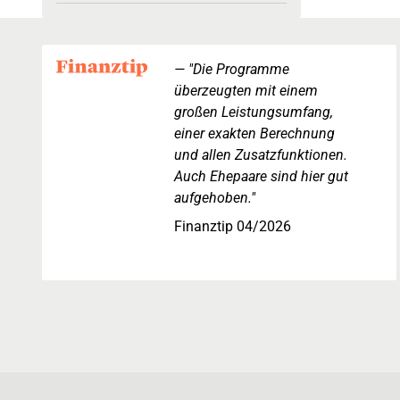
"Die Programme
überzeugten mit einem
großen Leistungsumfang,
einer exakten Berechnung
und allen Zusatzfunktionen.
Auch Ehepaare sind hier gut
aufgehoben."
Finanztip 04/2026