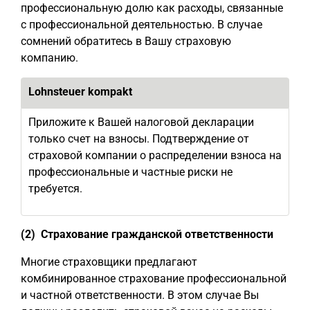
профессиональную долю как расходы, связанные
с профессиональной деятельностью. В случае
сомнений обратитесь в Вашу страховую
компанию.
Lohnsteuer kompakt
Приложите к Вашей налоговой декларации
только счет на взносы. Подтверждение от
страховой компании о распределении взноса на
профессиональные и частные риски не
требуется.
(2) Страхование гражданской ответственности
Многие страховщики предлагают
комбинированное страхование профессиональной
и частной ответственности. В этом случае Вы