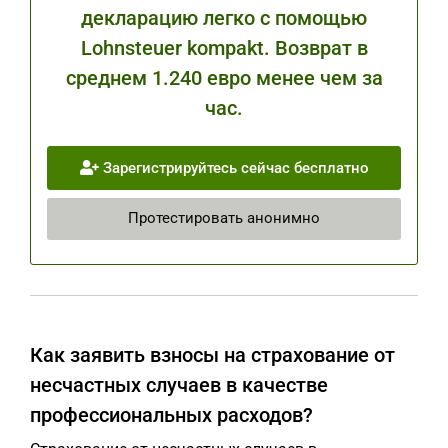
декларацию легко с помощью
Lohnsteuer kompakt. Возврат в
среднем 1.240 евро менее чем за
час.
Зарегистрируйтесь сейчас бесплатно
Протестировать анонимно
Как заявить взносы на страхование от
несчастных случаев в качестве
профессиональных расходов?