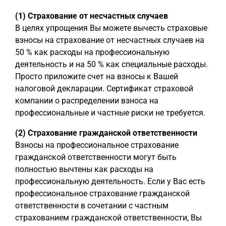
(1) Страхование от несчастных случаев
В целях упрощения Вы можете вычесть страховые
взносы на страхование от несчастных случаев на
50 % как расходы на профессиональную
деятельность и на 50 % как специальные расходы.
Просто приложите счет на взносы к Вашей
налоговой декларации. Сертификат страховой
компании о распределении взноса на
профессиональные и частные риски не требуется.
(2) Страхование гражданской ответственности
Взносы на профессиональное страхование
гражданской ответственности могут быть
полностью вычтены как расходы на
профессиональную деятельность. Если у Вас есть
профессиональное страхование гражданской
ответственности в сочетании с частным
страхованием гражданской ответственности, Вы