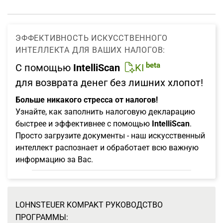
ЭФФЕКТИВНОСТЬ ИСКУССТВЕННОГО
ИНТЕЛЛЕКТА ДЛЯ ВАШИХ НАЛОГОВ:
beta
С помощью
IntelliScan
KI
для возврата денег без лишних хлопот!
Больше никакого стресса от налогов!
Узнайте, как заполнить налоговую декларацию
быстрее и эффективнее с помощью
IntelliScan
.
Просто загрузите документы - наш искусственный
интеллект распознает и обработает всю важную
информацию за Вас.
LOHNSTEUER KOMPAKT РУКОВОДСТВО
ПРОГРАММЫ: