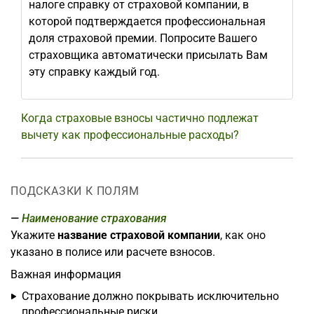
налоге справку от страховой компании, в
которой подтверждается профессиональная
доля страховой премии. Попросите Вашего
страховщика автоматически присылать Вам
эту справку каждый год.
Когда страховые взносы частично подлежат
вычету как профессиональные расходы?
ПОДСКАЗКИ К ПОЛЯМ
Наименование страхования
Укажите
название страховой компании
, как оно
указано в полисе или расчете взносов.
Важная информация
Страхование должно покрывать исключительно
профессиональные риски.