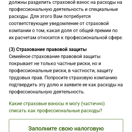
должны разделить страховой взнос на расходы на
профессиональную деятельность и специальные
расходы. Для этого Вам потребуется
соответствующее уведомление от страховой
компании о том, какая доля от общей премии по
их расчетам относится к профессиональной сфере.
(3) Страхование правовой защиты
Семейное страхование правовой защиты
покрывает не только частные риски, но и
профессиональные риски, в частности, защиту
трудовых прав. Попросите страховую компанию
подтвердить эту долю и заявите ее как расходы на
профессиональную деятельность.
Какие страховые взносы я могу (частично)
списать как профессиональные расходы?
Заполните свою налоговую