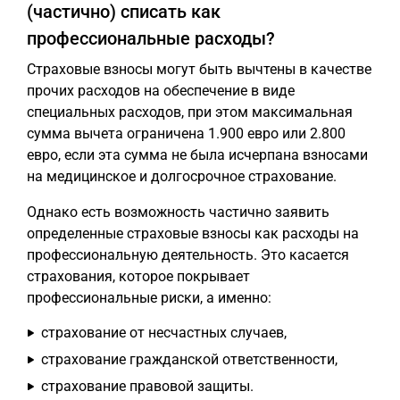
(частично) списать как
профессиональные расходы?
Страховые взносы могут быть вычтены в качестве
прочих расходов на обеспечение в виде
специальных расходов, при этом максимальная
сумма вычета ограничена 1.900 евро или 2.800
евро, если эта сумма не была исчерпана взносами
на медицинское и долгосрочное страхование.
Однако есть возможность частично заявить
определенные страховые взносы как расходы на
профессиональную деятельность. Это касается
страхования, которое покрывает
профессиональные риски, а именно:
страхование от несчастных случаев,
страхование гражданской ответственности,
страхование правовой защиты.