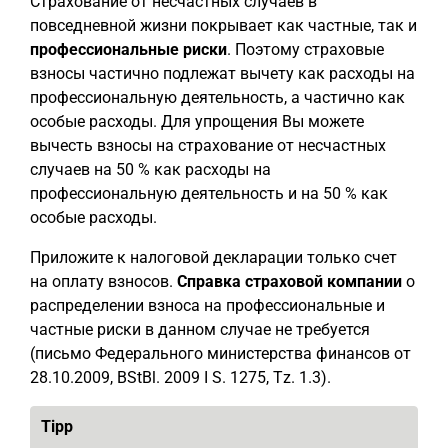
Страхование от несчастных случаев в
повседневной жизни покрывает как частные, так и
профессиональные риски
. Поэтому страховые
взносы частично подлежат вычету как расходы на
профессиональную деятельность, а частично как
особые расходы. Для упрощения Вы можете
вычесть взносы на страхование от несчастных
случаев на 50 % как расходы на
профессиональную деятельность и на 50 % как
особые расходы.
Приложите к налоговой декларации только счет
на оплату взносов.
Справка страховой компании
о
распределении взноса на профессиональные и
частные риски в данном случае не требуется
(письмо Федерального министерства финансов от
28.10.2009, BStBl. 2009 I S. 1275, Tz. 1.3).
Tipp