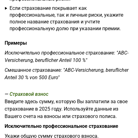
Если страхование покрывает как
профессиональные, так и личные риски, укажите
полное название страхования и учтите
профессиональную долю при указании премии.
Примеры
Исключительно профессиональное страхование: "ABC-
Versicherung, beruflicher Anteil 100 %"
Смешанное страхование: "ABC-Versicherung, beruflicher
Anteil 30 % von 500 Euro"
Страховой взнос
Введите здесь сумму, которую Вы заплатили за свое
страхование в 2025 году. Используйте данные из
Вашего счета на взносы или страхового полиса.
Исключительно профессиональное страхование
Укажи общую сумму страхового взноса.