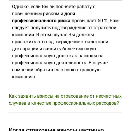
Однако, если Вы выполняете работу с
повышенным риском и
доля
профессионального риска
превышает 50 %, Вам
следует получить подтверждение от страховой
компании. В этом случае Вы должны
приложить это подтверждение к налоговой
декларации и заявить более высокую
профессиональную долю как расходы на
профессиональную деятельность. В случае
сомнений обратитесь в свою страховую
компанию.
Как заявить взносы на страхование от несчастных
случаев в качестве профессиональных расходов?
Когда страховые взносы частично