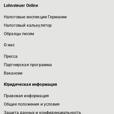
Lohnsteuer Online
Налоговые инспекции Германии
Налоговый калькулятор
Образцы писем
О нас
Пресса
Партнерская программа
Вакансии
Юридическая информация
Правовая информация
Общие положения и условия
Защита данных и конфиденциальность