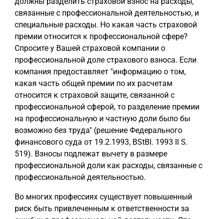
должны разделить страховой взнос на расходы,
связанные с профессиональной деятельностью, и
специальные расходы. Но какая часть страховой
премии относится к профессиональной сфере?
Спросите у Вашей страховой компании о
профессиональной доле страхового взноса. Если
компания предоставляет "информацию о том,
какая часть общей премии по их расчетам
относится к страховой защите, связанной с
профессиональной сферой, то разделение премии
на профессиональную и частную доли было бы
возможно без труда" (решение Федерального
финансового суда от 19.2.1993, BStBl. 1993 II S.
519). Взносы подлежат вычету в размере
профессиональной доли как расходы, связанные с
профессиональной деятельностью.
Во многих профессиях существует повышенный
риск быть привлеченным к ответственности за