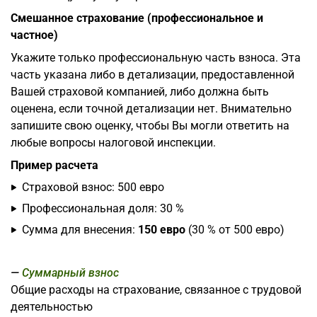
Смешанное страхование (профессиональное и
частное)
Укажите только профессиональную часть взноса. Эта
часть указана либо в детализации, предоставленной
Вашей страховой компанией, либо должна быть
оценена, если точной детализации нет. Внимательно
запишите свою оценку, чтобы Вы могли ответить на
любые вопросы налоговой инспекции.
Пример расчета
Страховой взнос: 500 евро
Профессиональная доля: 30 %
Сумма для внесения:
150 евро
(30 % от 500 евро)
Суммарный взнос
Общие расходы на страхование, связанное с трудовой
деятельностью