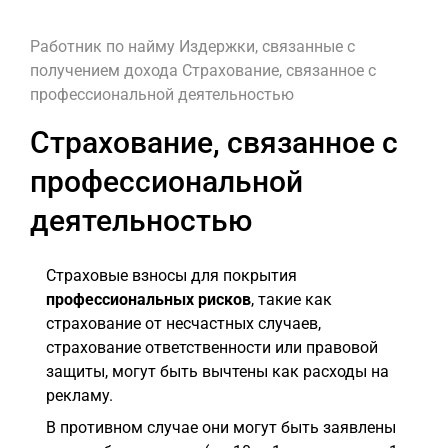
Работник по найму
Издержки, связанные с
получением дохода
Страхование, связанное с
профессиональной деятельностью
Страхование, связанное с
профессиональной
деятельностью
Страховые взносы для покрытия
профессиональных рисков
, такие как
страхование от несчастных случаев,
страхование ответственности или правовой
защиты, могут быть вычтены как расходы на
рекламу.
В противном случае они могут быть заявлены