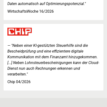
Daten automatisch auf Optimierungspotenzial."
WirtschaftsWoche 16/2026
"Neben einer KI-gestützten Steuerhilfe sind die
Bescheidprüfung und eine effizientere digitale
Kommunikation mit dem Finanzamt hinzugekommen.
[...] Neben Lohnsteuerbescheinigungen kann der Cloud-
Dienst nun auch Rechnungen erkennen und
verarbeiten."
Chip 04/2026