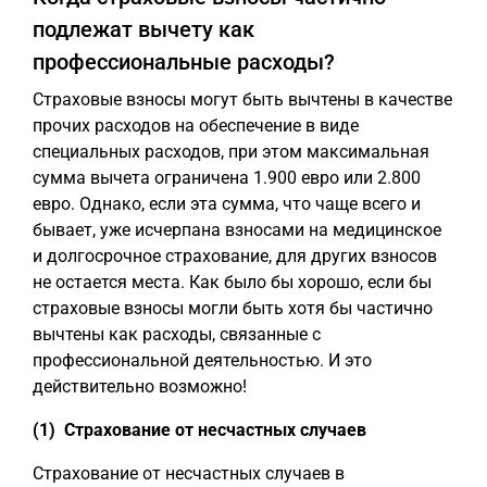
подлежат вычету как
профессиональные расходы?
Страховые взносы могут быть вычтены в качестве
прочих расходов на обеспечение в виде
специальных расходов, при этом максимальная
сумма вычета ограничена 1.900 евро или 2.800
евро. Однако, если эта сумма, что чаще всего и
бывает, уже исчерпана взносами на медицинское
и долгосрочное страхование, для других взносов
не остается места. Как было бы хорошо, если бы
страховые взносы могли быть хотя бы частично
вычтены как расходы, связанные с
профессиональной деятельностью. И это
действительно возможно!
(1) Страхование от несчастных случаев
Страхование от несчастных случаев в