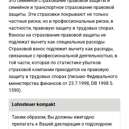
это семейное страхование правовой защиты и
семейное и транспортное страхование правовой
защиты. Эти страховки покрывают не только
частные риски, но и профессиональные риски, в
частности, правовую защиту в трудовых спорах.
Взносы на страхование правовой защиты не
подлежат вычету как специальные расходы.
Страховой взнос подлежит вычету как расходы,
связанные с профессиональной деятельностью, в
той части, которая по статистике убытков
страховой компании приходится на правовую
защиту в трудовых спорах (письмо Федерального
министерства финансов от 23.7.1998, DB 1998 S.
1590).
Lohnsteuer kompakt
Таким образом, Вы должны ежегодно
прилагать к Вашей декларации о подоходном