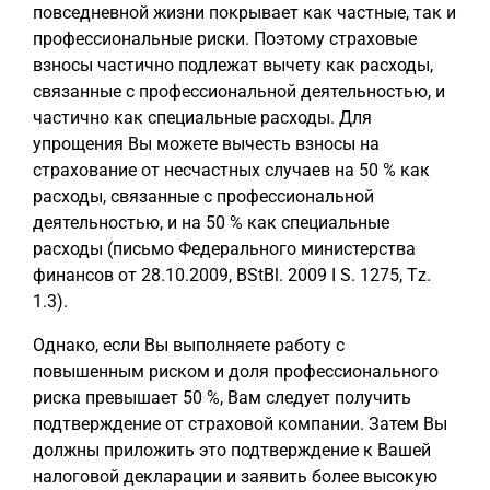
повседневной жизни покрывает как частные, так и
профессиональные риски. Поэтому страховые
взносы частично подлежат вычету как расходы,
связанные с профессиональной деятельностью, и
частично как специальные расходы. Для
упрощения Вы можете вычесть взносы на
страхование от несчастных случаев на 50 % как
расходы, связанные с профессиональной
деятельностью, и на 50 % как специальные
расходы (письмо Федерального министерства
финансов от 28.10.2009, BStBl. 2009 I S. 1275, Tz.
1.3).
Однако, если Вы выполняете работу с
повышенным риском и доля профессионального
риска превышает 50 %, Вам следует получить
подтверждение от страховой компании. Затем Вы
должны приложить это подтверждение к Вашей
налоговой декларации и заявить более высокую