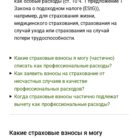
как особые расходы (ст. 10 ч. 1 предложение 1
Закона о подоходном налоге (EStG)),
например, для страхования жизни,
медицинского страхования, страхования на
случай ухода или страхования на случай
потери трудоспособности.
Какие страховые взносы я могу (частично)
списать как профессиональные расходы?
Как заявить взносы на страхование от
несчастных случаев в качестве
профессиональных расходов?
Когда страховые взносы частично подлежат
вычету как профессиональные расходы?
Какие страховые взносы я могу