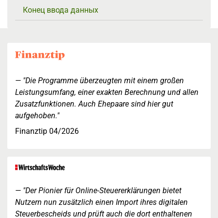
Конец ввода данных
"Die Programme überzeugten mit einem großen
Leistungsumfang, einer exakten Berechnung und allen
Zusatzfunktionen. Auch Ehepaare sind hier gut
aufgehoben."
Finanztip 04/2026
"Der Pionier für Online-Steuererklärungen bietet
Nutzern nun zusätzlich einen Import ihres digitalen
Steuerbescheids und prüft auch die dort enthaltenen