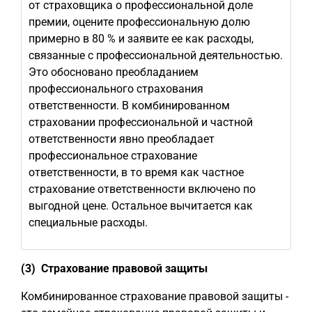
от страховщика о профессиональной доле
премии, оцените профессиональную долю
примерно в 80 % и заявите ее как расходы,
связанные с профессиональной деятельностью.
Это обосновано преобладанием
профессионального страхования
ответственности. В комбинированном
страховании профессиональной и частной
ответственности явно преобладает
профессиональное страхование
ответственности, в то время как частное
страхование ответственности включено по
выгодной цене. Остальное вычитается как
специальные расходы.
(3) Страхование правовой защиты
Комбинированное страхование правовой защиты -