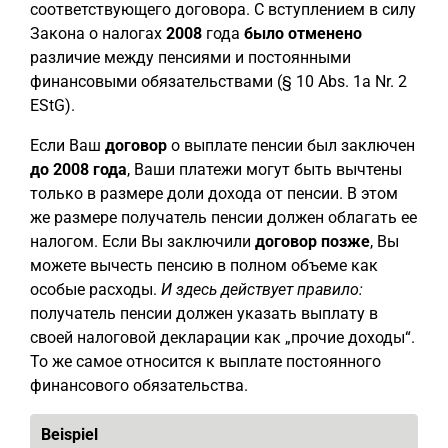
соответствующего договора. С вступлением в силу
Закона о налогах
2008
года
было отменено
различие между пенсиями и постоянными
финансовыми обязательствами (§ 10 Abs. 1a Nr. 2
EStG).
Если Ваш
договор
о выплате пенсии был заключен
до 2008 года
, Ваши платежи могут быть вычтены
только в размере доли дохода от пенсии. В этом
же размере получатель пенсии должен облагать ее
налогом. Если Вы заключили
договор позже
, Вы
можете вычесть пенсию в полном объеме как
особые расходы.
И здесь действует правило:
получатель пенсии должен указать выплату в
своей налоговой декларации как „прочие доходы“.
То же самое относится к выплате постоянного
финансового обязательства.
Beispiel