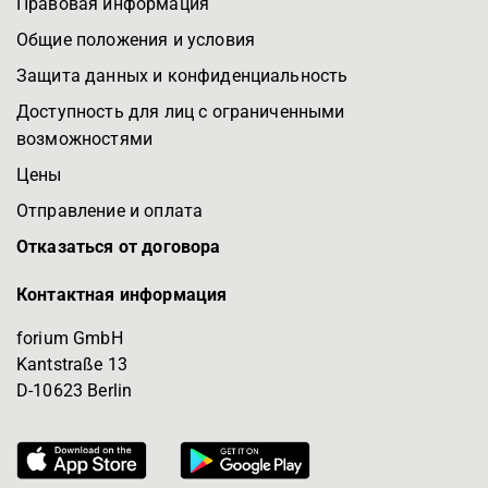
Правовая информация
Общие положения и условия
Защита данных и конфиденциальность
Доступность для лиц с ограниченными
возможностями
Цены
Отправление и оплата
Отказаться от договора
Контактная информация
forium GmbH
Kantstraße 13
D-10623 Berlin