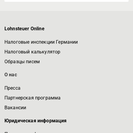
Lohnsteuer Online
Налоговые инспекции Германии
Налоговый калькулятор
Образцы писем
О нас
Пресса
Партнерская программа
Вакансии
Юридическая информация