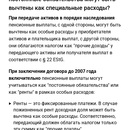
вычтены как специальные расходы?
При передаче активов в порядке наследования
пенсионные выплаты, с одной стороны, могут быть
вычтены как особые расходы у приобретателя
активов и плательщика выплат, с другой стороны,
они облагаются налогом как "прочие доходы" у
передающего активы или получателя выплат в
соответствии с § 22 EStG.
При заключении договора до 2007 года
включительно
пенсионные выплаты могут
учитываться как "постоянные обязательства" или
как "ренты" в рамках особых расходов:
Ренты — это фиксированные платежи. В случае
пожизненных рент доходная доля может быть
вычтена как особые расходы. Соответственно,
передающий должен облагать налогом только
эту сумму как "прочие доходы".