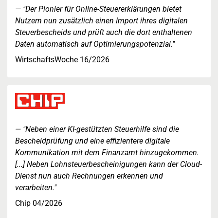
"Der Pionier für Online-Steuererklärungen bietet
Nutzern nun zusätzlich einen Import ihres digitalen
Steuerbescheids und prüft auch die dort enthaltenen
Daten automatisch auf Optimierungspotenzial."
WirtschaftsWoche 16/2026
"Neben einer KI-gestützten Steuerhilfe sind die
Bescheidprüfung und eine effizientere digitale
Kommunikation mit dem Finanzamt hinzugekommen.
[...] Neben Lohnsteuerbescheinigungen kann der Cloud-
Dienst nun auch Rechnungen erkennen und
verarbeiten."
Chip 04/2026