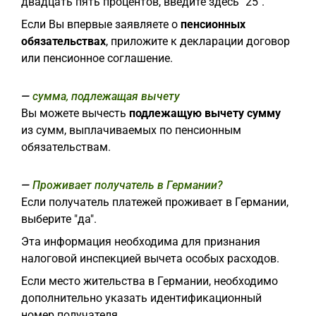
двадцать пять процентов, введите здесь "25".
Если Вы впервые заявляете о
пенсионных
обязательствах
, приложите к декларации договор
или пенсионное соглашение.
сумма, подлежащая вычету
Вы можете вычесть
подлежащую вычету сумму
из сумм, выплачиваемых по пенсионным
обязательствам.
Проживает получатель в Германии?
Если получатель платежей проживает в Германии,
выберите "да".
Эта информация необходима для признания
налоговой инспекцией вычета особых расходов.
Если место жительства в Германии, необходимо
дополнительно указать идентификационный
номер получателя.