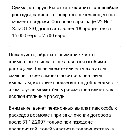
Сумма, которую Вы можете заявить как
особые
расходы
, зависит от возраста передающего на
момент продажи. Согласно параграфу 22 Nr. 1
Satz 3 EStG, доля составляет 18 процентов от
15.000 евро = 2.700 евро.
Пожалуйста, обратите внимание: чисто
алиментные выплаты не являются особыми
расходами. Вы не можете вычесть их в этом
смысле. То же самое относится к рентным
выплатам, которые производятся добровольно. В
этом случае может быть рассмотрен вычет как
исключительные расходы.
Внимание: вычет пенсионных выплат как особых
расходов возможен при заключении договора
после 31.12.2007 только при передаче
предприятий, долей участия в товариществах, а