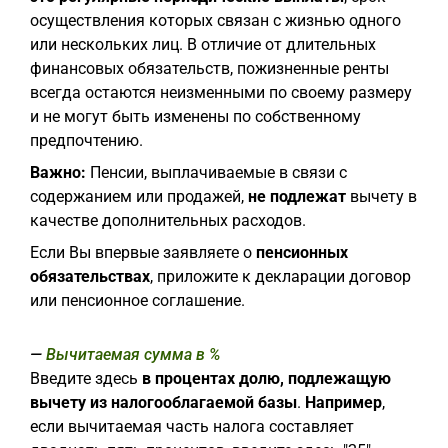
осуществления которых связан с жизнью одного
или нескольких лиц. В отличие от длительных
финансовых обязательств, пожизненные ренты
всегда остаются неизменными по своему размеру
и не могут быть изменены по собственному
предпочтению.
Важно:
Пенсии, выплачиваемые в связи с
содержанием или продажей,
не подлежат
вычету в
качестве дополнительных расходов.
Если Вы впервые заявляете о
пенсионных
обязательствах
, приложите к декларации договор
или пенсионное соглашение.
Вычитаемая сумма в %
Введите здесь
в процентах долю, подлежащую
вычету из налогооблагаемой базы
.
Например
,
если вычитаемая часть налога составляет