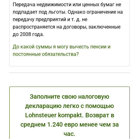
Передача недвижимости или ценных бумаг не
подпадает под льготы. Однако ограничение на
передачу предприятий и т. д. не
распространяется на договоры, заключенные
до 2008 года.
До какой суммы я могу вычесть пенсии и
постоянные обязательства?
Заполните свою налоговую
декларацию легко с помощью
Lohnsteuer kompakt. Возврат в
среднем 1.240 евро менее чем за
час.