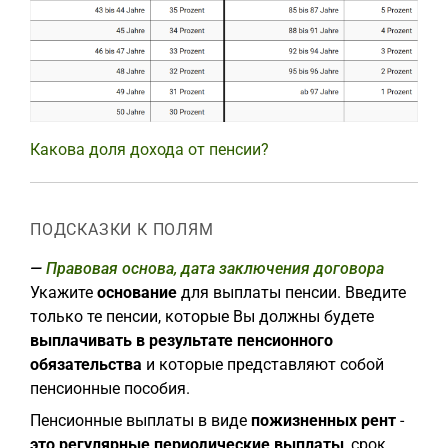
Какова доля дохода от пенсии?
ПОДСКАЗКИ К ПОЛЯМ
Правовая основа, дата заключения договора
Укажите
основание
для выплаты пенсии. Введите
только те пенсии, которые Вы должны будете
выплачивать в результате пенсионного
обязательства
и которые представляют собой
пенсионные пособия.
Пенсионные выплаты в виде
пожизненных рент
-
это регулярные периодические выплаты
, срок