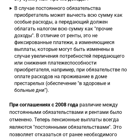
В случае постоянного обязательства
приобретатель может вычесть всю сумму как
особые расходы, а передающий должен
облагать налогом всю сумму как "прочие
доходы". В отличие от ренты, это не
фиксированные платежи, а изменяющиеся
выплаты, которые могут быть изменены в
случае увеличения потребностей передающего
или снижения платежеспособности
приобретателя, например, при обязательстве по
оплате расходов на проживание в доме
престарелых (обеспечение "в здоровые и
больные дни").
При соглашениях с 2008 года
различие между
постоянными обязательствами и рентами было
отменено. Теперь пенсионные выплаты всегда
являются "постоянными обязательствами". Это
позволяет отказаться от ранее необходимого