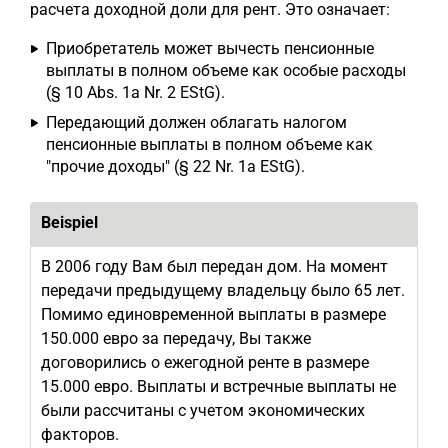
расчета доходной доли для рент. Это означает:
Приобретатель может вычесть пенсионные
выплаты в полном объеме как особые расходы
(§ 10 Abs. 1a Nr. 2 EStG).
Передающий должен облагать налогом
пенсионные выплаты в полном объеме как
"прочие доходы" (§ 22 Nr. 1a EStG).
Beispiel
В 2006 году Вам был передан дом. На момент
передачи предыдущему владельцу было 65 лет.
Помимо единовременной выплаты в размере
150.000 евро за передачу, Вы также
договорились о ежегодной ренте в размере
15.000 евро. Выплаты и встречные выплаты не
были рассчитаны с учетом экономических
факторов.