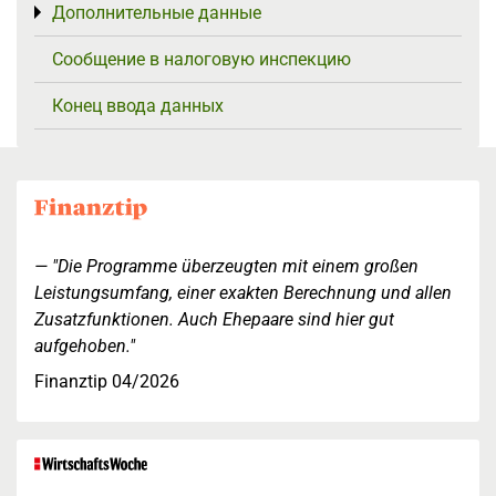
Дополнительные данные
Toggle menu
Сообщение в налоговую инспекцию
Конец ввода данных
"Die Programme überzeugten mit einem großen
Leistungsumfang, einer exakten Berechnung und allen
Zusatzfunktionen. Auch Ehepaare sind hier gut
aufgehoben."
Finanztip 04/2026