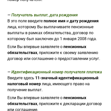
Получатель выплат, дата рождения
В это поле введите
полное имя
и
дату рождения
лица, которому Вы выплачиваете пенсионные
выплаты в рамках обязательства, договор по
которому был заключен до 1 января 2008 года.
Если Вы впервые заявляете о
пенсионных
обязательствах
, приложите к своему заявлению
договор или соглашение о предоставлении услуг.
Идентификационный номер получателя платежа
Введите здесь
11-значный
идентификационный
налоговый номер
лица, имеющего право на
получение выплат.
Если Вы впервые заявляете о
пенсионных
обязательствах
, приложите к декларации договор
или соглашение.