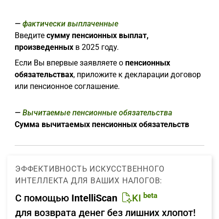
фактически выплаченные
Введите
сумму пенсионных выплат,
произведенных
в 2025 году.
Если Вы впервые заявляете о
пенсионных
обязательствах
, приложите к декларации договор
или пенсионное соглашение.
Вычитаемые пенсионные обязательства
Сумма вычитаемых пенсионных обязательств
ЭФФЕКТИВНОСТЬ ИСКУССТВЕННОГО
ИНТЕЛЛЕКТА ДЛЯ ВАШИХ НАЛОГОВ:
beta
С помощью
IntelliScan
KI
для возврата денег без лишних хлопот!