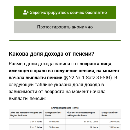
Зарегистрируйтесь сейчас бесплатно
Протестировать анонимно
Какова доля дохода от пенсии?
Размер доли дохода зависит от
возраста лица,
имеющего право на получение пенсии, на момент
начала выплаты пенсии
(§ 22 Nr. 1 Satz 3 EStG). В
следующей таблице указана доля дохода в
зависимости от возраста на момент начала
выплаты пенсии: