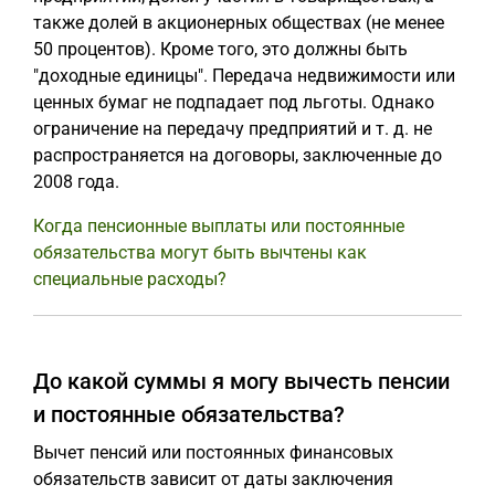
также долей в акционерных обществах (не менее
50 процентов). Кроме того, это должны быть
"доходные единицы". Передача недвижимости или
ценных бумаг не подпадает под льготы. Однако
ограничение на передачу предприятий и т. д. не
распространяется на договоры, заключенные до
2008 года.
Когда пенсионные выплаты или постоянные
обязательства могут быть вычтены как
специальные расходы?
До какой суммы я могу вычесть пенсии
и постоянные обязательства?
Вычет пенсий или постоянных финансовых
обязательств зависит от даты заключения