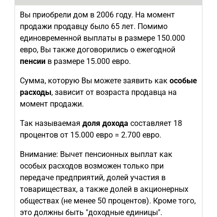
Вы приобрели дом в 2006 году. На момент
продажи продавцу было 65 лет. Помимо
единовременной выплаты в размере 150.000
евро, Вы также договорились о ежегодной
пенсии
в размере 15.000 евро.
Сумма, которую Вы можете заявить как
особые
расходы
, зависит от возраста продавца на
момент продажи.
Так называемая
доля дохода
составляет 18
процентов от 15.000 евро = 2.700 евро.
Внимание: Вычет пенсионных выплат как
особых расходов возможен только при
передаче предприятий, долей участия в
товариществах, а также долей в акционерных
обществах (не менее 50 процентов). Кроме того,
это должны быть "доходные единицы".