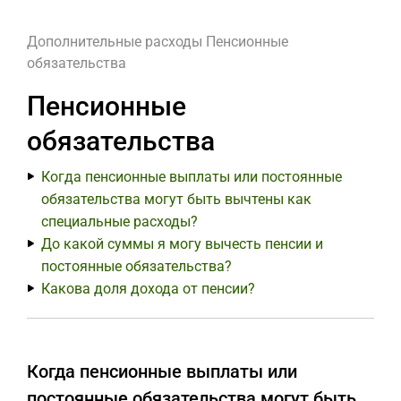
Дополнительные расходы
Пенсионные
обязательства
Пенсионные
обязательства
Когда пенсионные выплаты или постоянные
обязательства могут быть вычтены как
специальные расходы?
До какой суммы я могу вычесть пенсии и
постоянные обязательства?
Какова доля дохода от пенсии?
Когда пенсионные выплаты или
постоянные обязательства могут быть