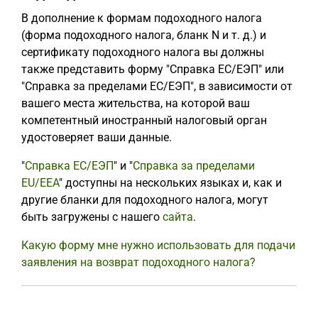
В дополнение к формам подоходного налога
(форма подоходного налога, бланк N и т. д.) и
сертификату подоходного налога вы должны
также представить форму "Справка ЕС/ЕЭП" или
"Справка за пределами ЕС/ЕЭП", в зависимости от
вашего места жительства, на которой ваш
компетентный иностранный налоговый орган
удостоверяет ваши данные.
"
Справка ЕС/ЕЭП
" и "
Справка за пределами
EU/EEA
" доступны на нескольких языках и, как и
другие бланки для подоходного налога, могут
быть загружены с нашего
сайта
.
Какую форму мне нужно использовать для подачи
заявления на возврат подоходного налога?