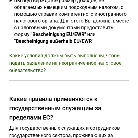
Вы подтверждаете размер доходов, не
облагаемых немецким подоходным налогом, с
помощью справки компетентного иностранного
налогового органа. Для этого Вы должны вместе
с налоговыми документами предоставить
форму
"Bescheinigung EU/EWR"
или
"Bescheinigung außerhalb EU/EWR"
.
Какие условия должны быть выполнены, чтобы
подать заявление на неограниченное налоговое
обязательство?
Какие правила применяются к
государственным служащим за
пределами ЕС?
Для государственных служащих и сотрудников
государственного сектора, проживающих за