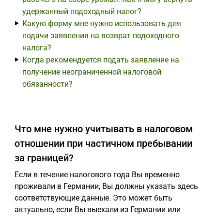
удержанный подоходный налог?
Какую форму мне нужно использовать для
подачи заявления на возврат подоходного
налога?
Когда рекомендуется подать заявление на
получение неограниченной налоговой
обязанности?
Что мне нужно учитывать в налоговом
отношении при частичном пребывании
за границей?
Если в течение налогового года Вы временно
проживали в Германии, Вы должны указать здесь
соответствующие данные. Это может быть
актуально, если Вы выехали из Германии или