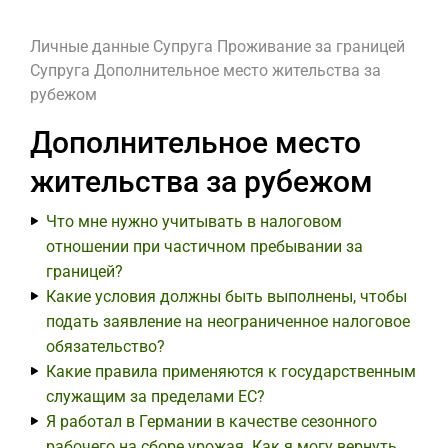
Личные данные
Супруга
Проживание за границей
Супруга
Дополнительное место жительства за
рубежом
Дополнительное место
жительства за рубежом
Что мне нужно учитывать в налоговом
отношении при частичном пребывании за
границей?
Какие условия должны быть выполнены, чтобы
подать заявление на неограниченное налоговое
обязательство?
Какие правила применяются к государственным
служащим за пределами ЕС?
Я работал в Германии в качестве сезонного
рабочего на сборе урожая. Как я могу вернуть