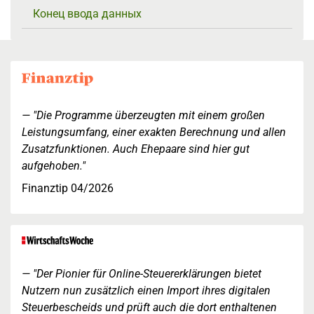
Конец ввода данных
"Die Programme überzeugten mit einem großen
Leistungsumfang, einer exakten Berechnung und allen
Zusatzfunktionen. Auch Ehepaare sind hier gut
aufgehoben."
Finanztip 04/2026
"Der Pionier für Online-Steuererklärungen bietet
Nutzern nun zusätzlich einen Import ihres digitalen
Steuerbescheids und prüft auch die dort enthaltenen