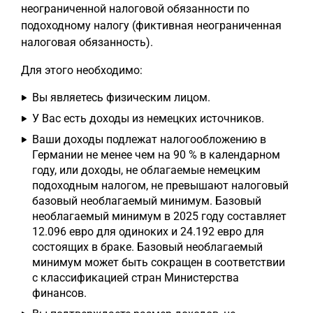
неограниченной налоговой обязанности по
подоходному налогу (фиктивная неограниченная
налоговая обязанность).
Для этого необходимо:
Вы являетесь физическим лицом.
У Вас есть доходы из немецких источников.
Ваши доходы подлежат налогообложению в
Германии не менее чем на 90 % в календарном
году, или доходы, не облагаемые немецким
подоходным налогом, не превышают налоговый
базовый необлагаемый минимум. Базовый
необлагаемый минимум в 2025 году составляет
12.096 евро для одиноких и 24.192 евро для
состоящих в браке. Базовый необлагаемый
минимум может быть сокращен в соответствии
с классификацией стран Министерства
финансов.