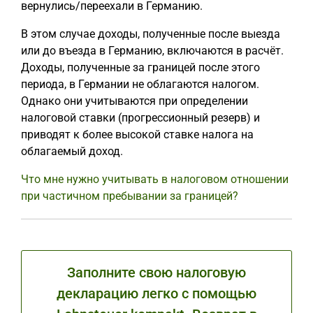
вернулись/переехали в Германию.
В этом случае доходы, полученные после выезда
или до въезда в Германию, включаются в расчёт.
Доходы, полученные за границей после этого
периода, в Германии не облагаются налогом.
Однако они учитываются при определении
налоговой ставки (прогрессионный резерв) и
приводят к более высокой ставке налога на
облагаемый доход.
Что мне нужно учитывать в налоговом отношении
при частичном пребывании за границей?
Заполните свою налоговую
декларацию легко с помощью