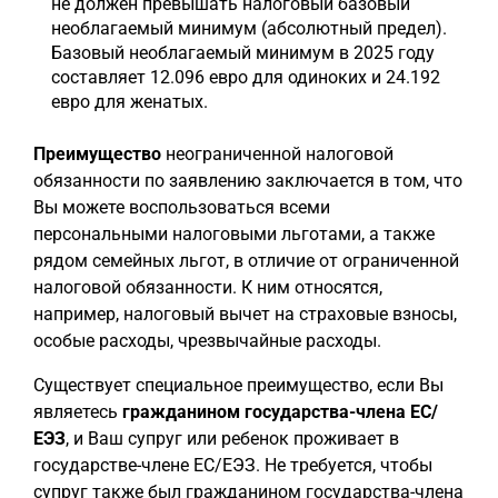
не должен превышать налоговый базовый
необлагаемый минимум (абсолютный предел).
Базовый необлагаемый минимум в 2025 году
составляет 12.096 евро для одиноких и 24.192
евро для женатых.
Преимущество
неограниченной налоговой
обязанности по заявлению заключается в том, что
Вы можете воспользоваться всеми
персональными налоговыми льготами, а также
рядом семейных льгот, в отличие от ограниченной
налоговой обязанности. К ним относятся,
например, налоговый вычет на страховые взносы,
особые расходы, чрезвычайные расходы.
Существует специальное преимущество, если Вы
являетесь
гражданином государства-члена ЕС/
ЕЭЗ
, и Ваш супруг или ребенок проживает в
государстве-члене ЕС/ЕЭЗ. Не требуется, чтобы
супруг также был гражданином государства-члена