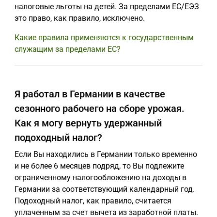
налоговые льготы на детей. За пределами ЕС/ЕЭЗ
это право, как правило, исключено.
Какие правила применяются к государственным
служащим за пределами ЕС?
Я работал в Германии в качестве
сезонного рабочего на сборе урожая.
Как я могу вернуть удержанный
подоходный налог?
Если Вы находились в Германии только временно
и не более 6 месяцев подряд, то Вы подлежите
ограниченному налогообложению на доходы в
Германии за соответствующий календарный год.
Подоходный налог, как правило, считается
уплаченным за счет вычета из заработной платы.