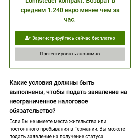
Lohnsteuer kompakt. Возврат в
среднем 1.240 евро менее чем за
час.
Зарегистрируйтесь сейчас бесплатно
Протестировать анонимно
Какие условия должны быть
выполнены, чтобы подать заявление на
неограниченное налоговое
обязательство?
Если Вы не имеете места жительства или
постоянного пребывания в Германии, Вы можете
подать заявление на получение статуса