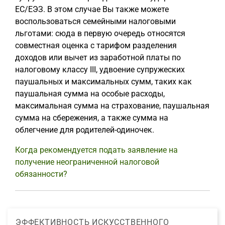
ЕС/ЕЭЗ. В этом случае Вы также можете
воспользоваться семейными налоговыми
льготами: сюда в первую очередь относятся
совместная оценка с тарифом разделения
доходов или вычет из заработной платы по
налоговому классу III, удвоение супружеских
паушальных и максимальных сумм, таких как
паушальная сумма на особые расходы,
максимальная сумма на страхование, паушальная
сумма на сбережения, а также сумма на
облегчение для родителей-одиночек.
Когда рекомендуется подать заявление на
получение неограниченной налоговой
обязанности?
ЭФФЕКТИВНОСТЬ ИСКУССТВЕННОГО