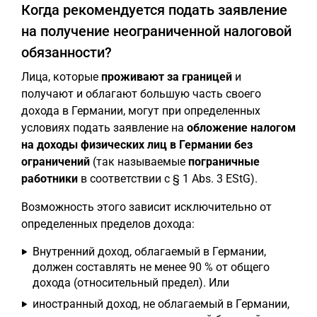
Когда рекомендуется подать заявление
на получение неограниченной налоговой
обязанности?
Лица, которые
проживают за границей
и
получают и облагают большую часть своего
дохода в Германии, могут при определенных
условиях подать заявление на
обложение налогом
на доходы физических лиц в Германии без
ограничений
(так называемые
пограничные
работники
в соответствии с § 1 Abs. 3 EStG).
Возможность этого зависит исключительно от
определенных пределов дохода:
Внутренний доход, облагаемый в Германии,
должен составлять не менее 90 % от общего
дохода (относительный предел). Или
иностранный доход, не облагаемый в Германии,