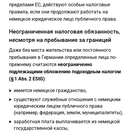
пределами ЕС, действуют особые налоговые
правила, если они продолжают работать на
немецкое юридическое лицо публичного права.
Неограниченная налоговая обязанность,
несмотря на пребывание за границей
Даже без места жительства или постоянного
пребывания в Германии определенные лица по-
прежнему считаются
неограниченно
подлежащими обложению подоходным налогом
(§ 1 Abs. 2 EStG)
:
имеется немецкое гражданство,
существуют служебные отношения с немецким
юридическим лицом публичного права
(например, федерация, земли, муниципалитеты),
заработная плата выплачивается из немецкой
государственной кассы,