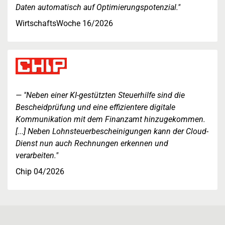
Daten automatisch auf Optimierungspotenzial."
WirtschaftsWoche 16/2026
"Neben einer KI-gestützten Steuerhilfe sind die
Bescheidprüfung und eine effizientere digitale
Kommunikation mit dem Finanzamt hinzugekommen.
[...] Neben Lohnsteuerbescheinigungen kann der Cloud-
Dienst nun auch Rechnungen erkennen und
verarbeiten."
Chip 04/2026