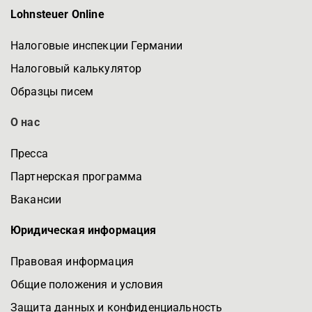
Lohnsteuer Online
Налоговые инспекции Германии
Налоговый калькулятор
Образцы писем
О нас
Пресса
Партнерская программа
Вакансии
Юридическая информация
Правовая информация
Общие положения и условия
Защита данных и конфиденциальность