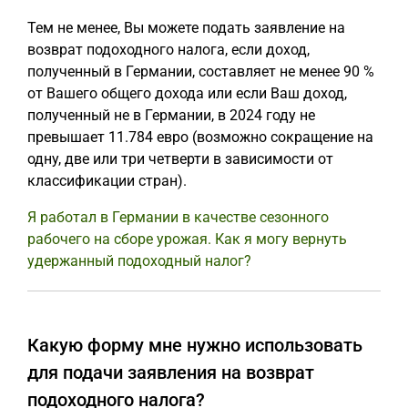
Тем не менее, Вы можете подать заявление на
возврат подоходного налога, если доход,
полученный в Германии, составляет не менее 90 %
от Вашего общего дохода или если Ваш доход,
полученный не в Германии, в 2024 году не
превышает 11.784 евро (возможно сокращение на
одну, две или три четверти в зависимости от
классификации стран).
Я работал в Германии в качестве сезонного
рабочего на сборе урожая. Как я могу вернуть
удержанный подоходный налог?
Какую форму мне нужно использовать
для подачи заявления на возврат
подоходного налога?