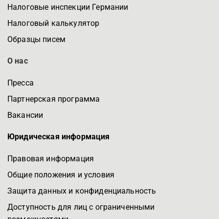
Налоговые инспекции Германии
Налоговый калькулятор
Образцы писем
О нас
Пресса
Партнерская программа
Вакансии
Юридическая информация
Правовая информация
Общие положения и условия
Защита данных и конфиденциальность
Доступность для лиц с ограниченными