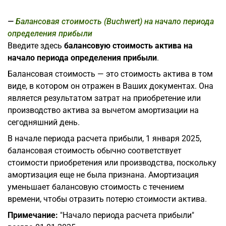
Балансовая стоимость (Buchwert) на начало периода
определения прибыли
Введите здесь
балансовую стоимость актива на
начало периода определения прибыли
.
Балансовая стоимость — это стоимость актива в том
виде, в котором он отражен в Ваших документах. Она
является результатом затрат на приобретение или
производство актива за вычетом амортизации на
сегодняшний день.
В начале периода расчета прибыли, 1 января 2025,
балансовая стоимость обычно соответствует
стоимости приобретения или производства, поскольку
амортизация еще не была признана. Амортизация
уменьшает балансовую стоимость с течением
времени, чтобы отразить потерю стоимости актива.
Примечание:
"Начало периода расчета прибыли"