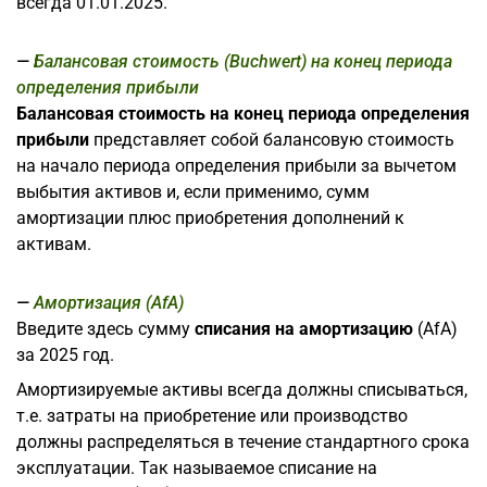
всегда 01.01.2025.
Балансовая стоимость (Buchwert) на конец периода
определения прибыли
Балансовая стоимость на конец периода определения
прибыли
представляет собой балансовую стоимость
на начало периода определения прибыли за вычетом
выбытия активов и, если применимо, сумм
амортизации плюс приобретения дополнений к
активам.
Амортизация (AfA)
Введите здесь сумму
списания на амортизацию
(AfA)
за 2025 год.
Амортизируемые активы всегда должны списываться,
т.е. затраты на приобретение или производство
должны распределяться в течение стандартного срока
эксплуатации. Так называемое списание на