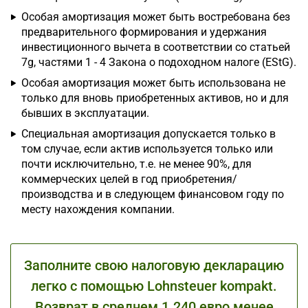
Особая амортизация может быть востребована без
предварительного формирования и удержания
инвестиционного вычета в соответствии со статьей
7g, частями 1 - 4 Закона о подоходном налоге (EStG).
Особая амортизация может быть использована не
только для вновь приобретенных активов, но и для
бывших в эксплуатации.
Специальная амортизация допускается только в
том случае, если актив используется только или
почти исключительно, т.е. не менее 90%, для
коммерческих целей в год приобретения/
производства и в следующем финансовом году по
месту нахождения компании.
Заполните свою налоговую декларацию
легко с помощью Lohnsteuer kompakt.
Возврат в среднем 1.240 евро менее