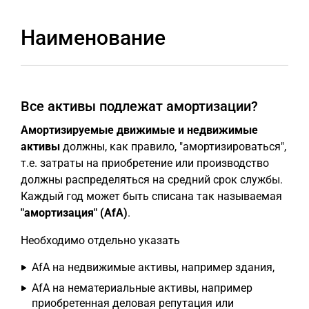
Наименование
Все активы подлежат амортизации?
Амортизируемые движимые и недвижимые
активы
должны, как правило, "амортизироваться",
т.е. затраты на приобретение или производство
должны распределяться на средний срок службы.
Каждый год может быть списана так называемая
"амортизация" (AfA)
.
Необходимо отдельно указать
AfA на недвижимые активы, например здания,
AfA на нематериальные активы, например
приобретенная деловая репутация или