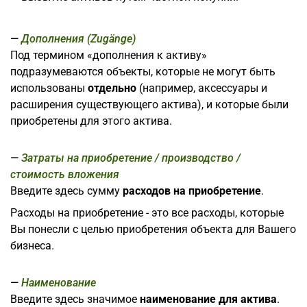
Дополнения (Zugänge)
Под термином «дополнения к активу»
подразумеваются объекты, которые не могут быть
использованы
отдельно
(например, аксессуары и
расширения существующего актива), и которые были
приобретены для этого актива.
Затраты на приобретение / производство /
стоимость вложения
Введите здесь сумму
расходов на приобретение
.
Расходы на приобретение - это все расходы, которые
Вы понесли с целью приобретения объекта для Вашего
бизнеса.
Наименование
Введите здесь значимое
наименование для актива
.