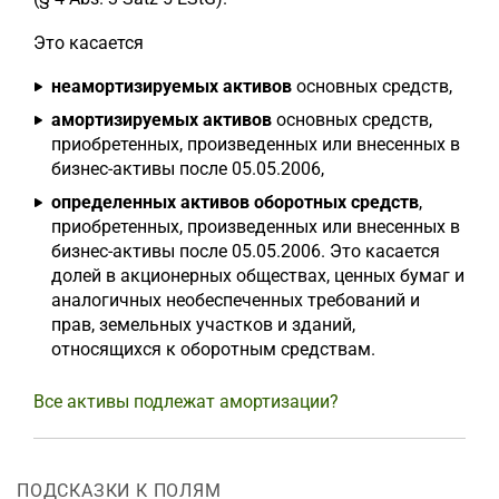
Это касается
неамортизируемых активов
основных средств,
амортизируемых активов
основных средств,
приобретенных, произведенных или внесенных в
бизнес-активы после 05.05.2006,
определенных активов оборотных средств
,
приобретенных, произведенных или внесенных в
бизнес-активы после 05.05.2006. Это касается
долей в акционерных обществах, ценных бумаг и
аналогичных необеспеченных требований и
прав, земельных участков и зданий,
относящихся к оборотным средствам.
Все активы подлежат амортизации?
ПОДСКАЗКИ К ПОЛЯМ