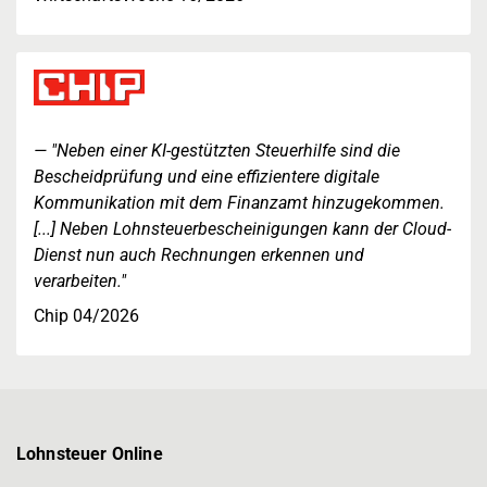
"Neben einer KI-gestützten Steuerhilfe sind die
Bescheidprüfung und eine effizientere digitale
Kommunikation mit dem Finanzamt hinzugekommen.
[...] Neben Lohnsteuerbescheinigungen kann der Cloud-
Dienst nun auch Rechnungen erkennen und
verarbeiten."
Chip 04/2026
Lohnsteuer Online