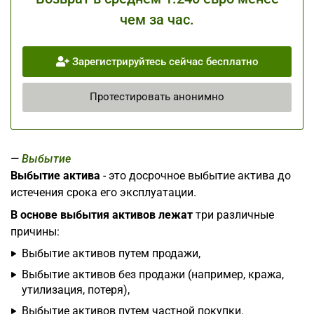
чем за час.
Зарегистрируйтесь сейчас бесплатно
Протестировать анонимно
Выбытие
Выбытие актива
- это досрочное выбытие актива до
истечения срока его эксплуатации.
В основе выбытия активов лежат
три различные
причины:
Выбытие активов путем продажи,
Выбытие активов без продажи (например, кража,
утилизация, потеря),
Выбытие активов путем частной покупки.