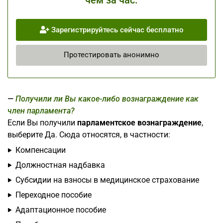
чем за час.
Зарегистрируйтесь сейчас бесплатно
Протестировать анонимно
Получили ли Вы какое-либо вознаграждение как
член парламента?
Если Вы получили
парламентское вознаграждение
,
выберите Да. Сюда относятся, в частности:
Компенсации
Должностная надбавка
Субсидии на взносы в медицинское страхование
Переходное пособие
Адаптационное пособие