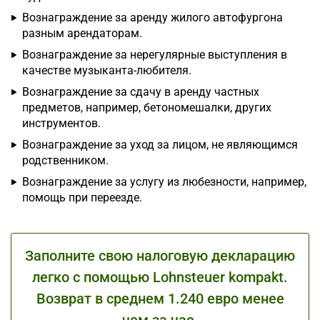
Вознаграждение за аренду жилого автофургона
разным арендаторам.
Вознаграждение за нерегулярные выступления в
качестве музыканта-любителя.
Вознаграждение за сдачу в аренду частных
предметов, например, бетономешалки, других
инструментов.
Вознаграждение за уход за лицом, не являющимся
родственником.
Вознаграждение за услугу из любезности, например,
помощь при переезде.
Заполните свою налоговую декларацию
легко с помощью Lohnsteuer kompakt.
Возврат в среднем 1.240 евро менее