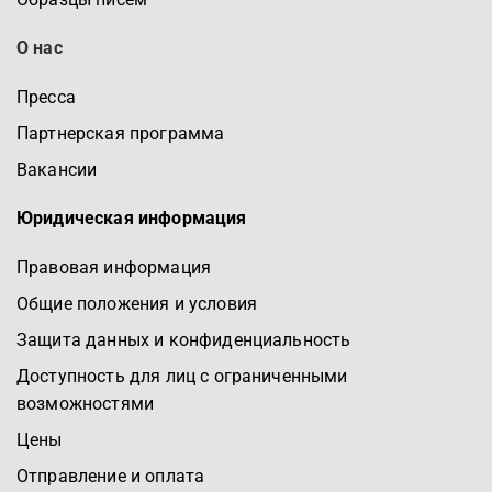
О нас
Пресса
Партнерская программа
Вакансии
Юридическая информация
Правовая информация
Общие положения и условия
Защита данных и конфиденциальность
Доступность для лиц с ограниченными
возможностями
Цены
Отправление и оплата