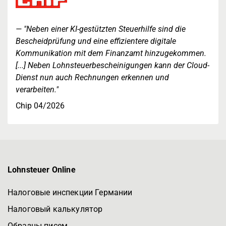
"Neben einer KI-gestützten Steuerhilfe sind die
Bescheidprüfung und eine effizientere digitale
Kommunikation mit dem Finanzamt hinzugekommen.
[...] Neben Lohnsteuerbescheinigungen kann der Cloud-
Dienst nun auch Rechnungen erkennen und
verarbeiten."
Chip 04/2026
Lohnsteuer Online
Налоговые инспекции Германии
Налоговый калькулятор
Образцы писем