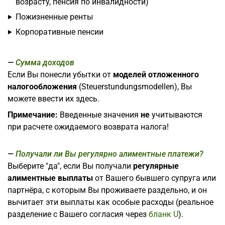
возрасту, пенсия по инвалидности)
Пожизненные ренты
Корпоративные пенсии
Сумма доходов
Если Вы понесли убытки от
моделей отложенного
налогообложения
(Steuerstundungsmodellen), Вы
можете ввести их здесь.
Примечание:
Введенные значения
не
учитываются
при расчете ожидаемого возврата налога!
Получали ли Вы регулярно алиментные платежи?
Выберите "да", если Вы получали
регулярные
алиментные выплаты
от Вашего бывшего супруга или
партнёра, с которым Вы проживаете раздельно, и он
вычитает эти выплаты как особые расходы (реальное
разделение с Вашего согласия через
бланк U
).