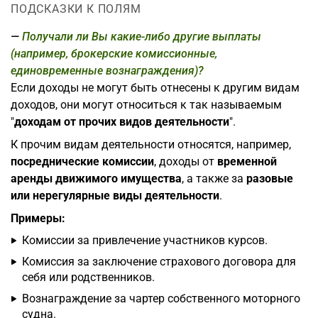
ПОДСКАЗКИ К ПОЛЯМ
Получали ли Вы какие-либо другие выплаты
(например, брокерские комиссионные,
единовременные вознаграждения)?
Если доходы не могут быть отнесены к другим видам
доходов, они могут относиться к так называемым
"
доходам от прочих видов деятельности
".
К прочим видам деятельности относятся, например,
посреднические комиссии
, доходы от
временной
аренды движимого имущества
, а также за
разовые
или нерегулярные виды деятельности
.
Примеры:
Комиссии за привлечение участников курсов.
Комиссия за заключение страхового договора для
себя или родственников.
Вознаграждение за чартер собственного моторного
судна.