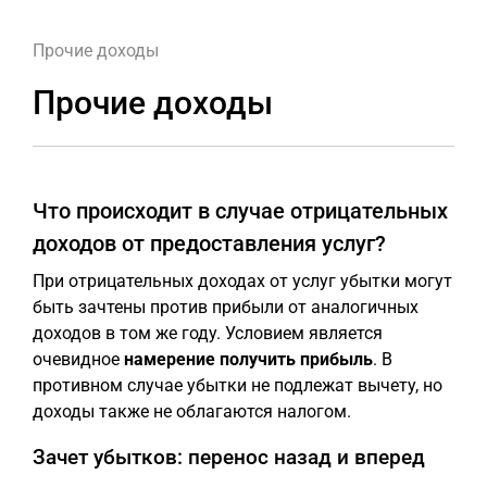
Прочие доходы
Прочие доходы
Что происходит в случае отрицательных
доходов от предоставления услуг?
При отрицательных доходах от услуг убытки могут
быть зачтены против прибыли от аналогичных
доходов в том же году. Условием является
очевидное
намерение получить прибыль
. В
противном случае убытки не подлежат вычету, но
доходы также не облагаются налогом.
Зачет убытков: перенос назад и вперед