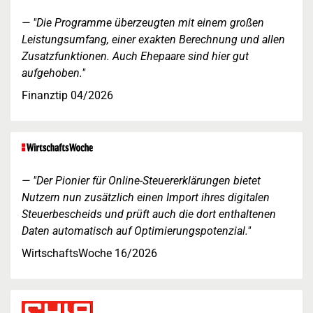
"Die Programme überzeugten mit einem großen
Leistungsumfang, einer exakten Berechnung und allen
Zusatzfunktionen. Auch Ehepaare sind hier gut
aufgehoben."
Finanztip 04/2026
"Der Pionier für Online-Steuererklärungen bietet
Nutzern nun zusätzlich einen Import ihres digitalen
Steuerbescheids und prüft auch die dort enthaltenen
Daten automatisch auf Optimierungspotenzial."
WirtschaftsWoche 16/2026