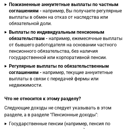
Пожизненные аннуитетные выплаты по частным
соглашениям -
например, Вы получаете регулярные
выплаты в обмен на отказ от наследства или
обязательной доли.
Выплаты по индивидуальным пенсионным
обязательствам -
например, ежемесячные выплаты
от бывшего работодателя на основании частного
пенсионного обязательства, без наличия
государственной или корпоративной пенсии.
Регулярные выплаты по обязательственным
соглашениям -
например, текущие аннуитетные
выплаты в связи с передачей фермы или
недвижимости.
Что не относится к этому разделу?
Следующие доходы не следует указывать в этом
разделе, а в разделе "Пенсионные доходы":
Государственные пенсии (например, пенсия по