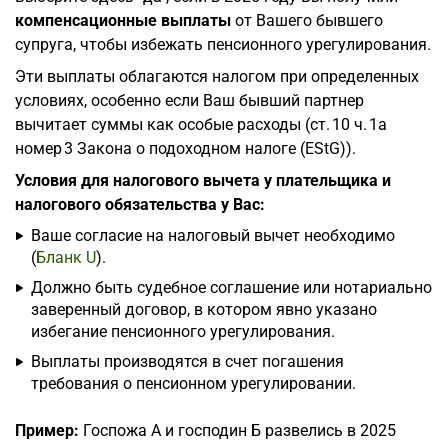
компенсационные выплаты
от Вашего бывшего
супруга, чтобы избежать пенсионного урегулирования.
Эти выплаты облагаются налогом при определенных
условиях, особенно если Ваш бывший партнер
вычитает суммы как особые расходы (ст. 10 ч. 1a
номер 3 Закона о подоходном налоге (EStG)).
Условия для налогового вычета у плательщика и
налогового обязательства у Вас:
Ваше согласие на налоговый вычет необходимо
(
Бланк U
).
Должно быть судебное соглашение или нотариально
заверенный договор, в котором явно указано
избегание пенсионного урегулирования.
Выплаты производятся в счет погашения
требования о пенсионном урегулировании.
Пример:
Госпожа А и господин Б развелись в 2025