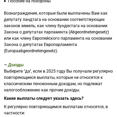
Пособие на похороны
Вознаграждения, которые были выплачены Вам как
депутату ландтага на основании соответствующих
законов земель, как члену бундестага на основании
Закона о депутатах парламента (Abgeordnetengesetz)
или как члену Европейского парламента на основании
Закона о депутатах Европарламента
(Europaabgeordnetengesetz).
Доходы
Выберите "да", если в 2025 году Вы получали регулярно
повторяющиеся выплаты, которые не относятся к
классическим пенсионным доходам, но подлежат
налогообложению как прочие доходы.
Какие выплаты следует указать здесь?
К регулярно повторяющимся выплатам относятся, в
частности: