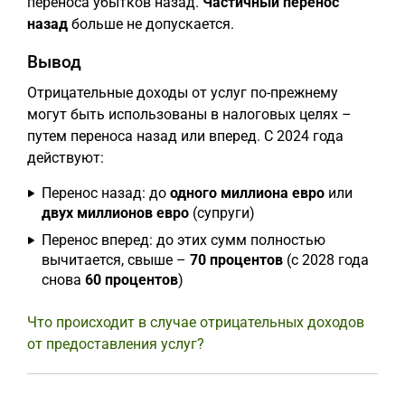
переноса убытков назад.
Частичный перенос
назад
больше не допускается.
Вывод
Отрицательные доходы от услуг по-прежнему
могут быть использованы в налоговых целях –
путем переноса назад или вперед. С 2024 года
действуют:
Перенос назад: до
одного миллиона евро
или
двух миллионов евро
(супруги)
Перенос вперед: до этих сумм полностью
вычитается, свыше –
70 процентов
(с 2028 года
снова
60 процентов
)
Что происходит в случае отрицательных доходов
от предоставления услуг?