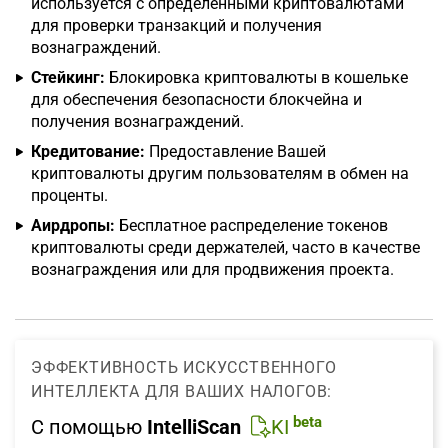
используется с определёнными криптовалютами
для проверки транзакций и получения
вознаграждений.
Стейкинг:
Блокировка криптовалюты в кошельке
для обеспечения безопасности блокчейна и
получения вознаграждений.
Кредитование:
Предоставление Вашей
криптовалюты другим пользователям в обмен на
проценты.
Аирдропы:
Бесплатное распределение токенов
криптовалюты среди держателей, часто в качестве
вознаграждения или для продвижения проекта.
ЭФФЕКТИВНОСТЬ ИСКУССТВЕННОГО
ИНТЕЛЛЕКТА ДЛЯ ВАШИХ НАЛОГОВ:
beta
С помощью
IntelliScan
KI