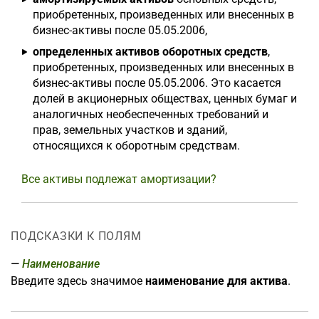
приобретенных, произведенных или внесенных в
бизнес-активы после 05.05.2006,
определенных активов оборотных средств
,
приобретенных, произведенных или внесенных в
бизнес-активы после 05.05.2006. Это касается
долей в акционерных обществах, ценных бумаг и
аналогичных необеспеченных требований и
прав, земельных участков и зданий,
относящихся к оборотным средствам.
Все активы подлежат амортизации?
ПОДСКАЗКИ К ПОЛЯМ
Наименование
Введите здесь значимое
наименование для актива
.