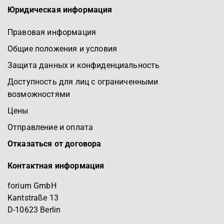
Юридическая информация
Правовая информация
Общие положения и условия
Защита данных и конфиденциальность
Доступность для лиц с ограниченными
возможностями
Цены
Отправление и оплата
Отказаться от договора
Контактная информация
forium GmbH
Kantstraße 13
D-10623 Berlin