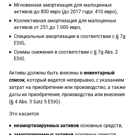
Мгновенная амортизация для малоценных
активов до 800 евро (до 2017 года: 410 евро),
Коллективная амортизация для малоценных
активов от 251 до 1.000 евро,
Специальные амортизации в соответствии с § 7g
EStG,
Суммы снижения в соответствии с § 7g Abs. 2
EStG.
Активы должны быть внесены в
инвентарный
список
, который ведется непрерывно, с указанием
затрат на приобретение или производство, а также
даты их приобретения, производства или внесения
(§ 4 Abs. 3 Satz 5 EStG).
Это касается
неамортизируемых активов
основных средств,
амортизируемых активов
основных средств,