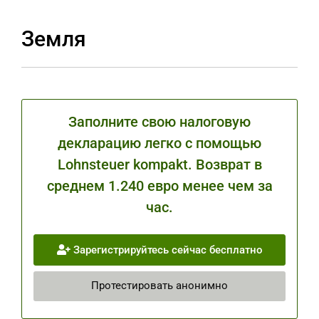
Земля
Заполните свою налоговую
декларацию легко с помощью
Lohnsteuer kompakt. Возврат в
среднем 1.240 евро менее чем за
час.
Зарегистрируйтесь сейчас бесплатно
Протестировать анонимно