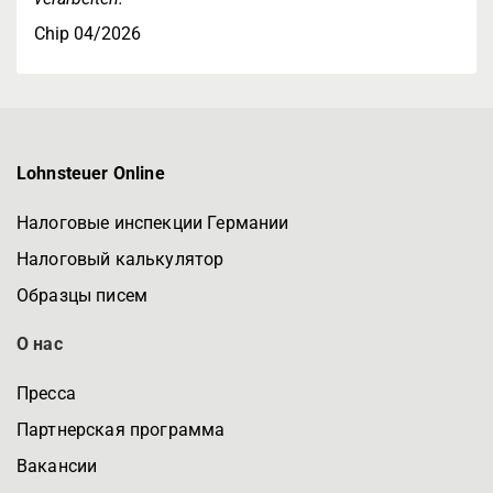
Chip 04/2026
Lohnsteuer Online
Налоговые инспекции Германии
Налоговый калькулятор
Образцы писем
О нас
Пресса
Партнерская программа
Вакансии