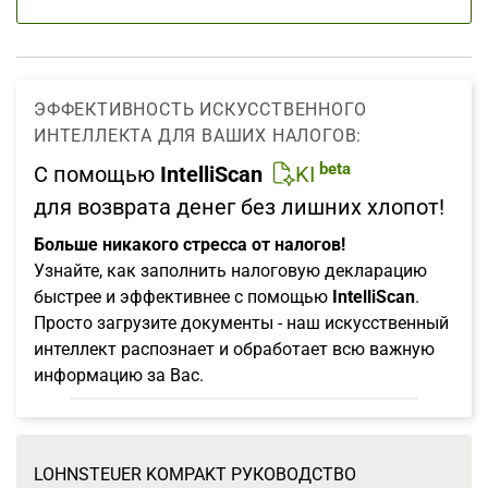
ЭФФЕКТИВНОСТЬ ИСКУССТВЕННОГО
ИНТЕЛЛЕКТА ДЛЯ ВАШИХ НАЛОГОВ:
beta
С помощью
IntelliScan
KI
для возврата денег без лишних хлопот!
Больше никакого стресса от налогов!
Узнайте, как заполнить налоговую декларацию
быстрее и эффективнее с помощью
IntelliScan
.
Просто загрузите документы - наш искусственный
интеллект распознает и обработает всю важную
информацию за Вас.
LOHNSTEUER KOMPAKT РУКОВОДСТВО