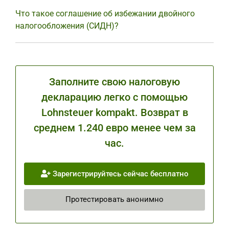
Что такое соглашение об избежании двойного
налогообложения (СИДН)?
Заполните свою налоговую
декларацию легко с помощью
Lohnsteuer kompakt. Возврат в
среднем 1.240 евро менее чем за
час.
Зарегистрируйтесь сейчас бесплатно
Протестировать анонимно