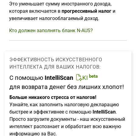
Это уменьшает сумму иностранного дохода,
которая включается в
прогрессивный налог
и
увеличивает налогооблагаемый доход.
Кто должен заполнять бланк N-AUS?
ЭФФЕКТИВНОСТЬ ИСКУССТВЕННОГО
ИНТЕЛЛЕКТА ДЛЯ ВАШИХ НАЛОГОВ:
beta
С помощью
IntelliScan
KI
для возврата денег без лишних хлопот!
Больше никакого стресса от налогов!
Узнайте, как заполнить налоговую декларацию
быстрее и эффективнее с помощью
IntelliScan
.
Просто загрузите документы - наш искусственный
интеллект распознает и обработает всю важную
информацию за Вас.