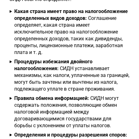
Какая страна имеет право на налогообложение
определенных видов доходов:
Соглашение
определяет, какая страна имеет
исключительное право на налогообложение
определенных доходов, таких как дивиденды,
проценты, лицензионные платежи, заработная
плата и т. д.
Процедуры избежания двойного
налогообложения:
СИДН устанавливает
механизмы, как налоги, уплаченные за границей,
могут быть зачтены или вычтены из налога,
подлежащего уплате в стране проживания.
Правила обмена информацией:
СИДН могут
содержать положения, позволяющие обмен
налоговой информацией между
договаривающимися государствами для
борьбы с уклонением от уплаты налогов.
Определения и процедуры разрешения споров: