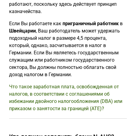
работают, поскольку здесь действует принцип
казначейства.
Если Вы работаете как
приграничный работник
в
Швейцарии
, Ваш работодатель может удержать
подоходный налог в размере 4,5 процента,
который, однако, засчитывается в налог в
Германии. Если Вы являетесь государственным
служащим или работником государственного
сектора, Вы должны полностью облагать свой
доход налогом в Германии.
Что такое заработная плата, освобожденная от
налогов, в соответствии с соглашениями об
избежании двойного налогообложения (DBA) или
приказом о занятости за границей (ATE)?