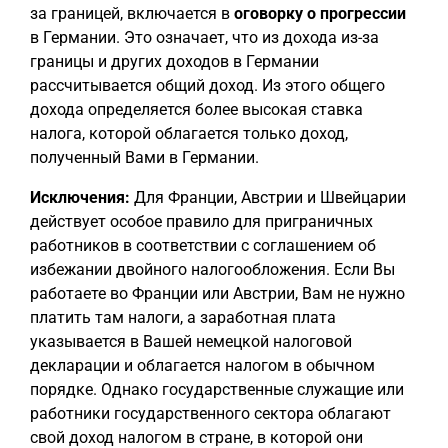
за границей, включается в
оговорку о прогрессии
в Германии. Это означает, что из дохода из-за
границы и других доходов в Германии
рассчитывается общий доход. Из этого общего
дохода определяется более высокая ставка
налога, которой облагается только доход,
полученный Вами в Германии.
Исключения:
Для Франции, Австрии и Швейцарии
действует особое правило для приграничных
работников в соответствии с соглашением об
избежании двойного налогообложения. Если Вы
работаете во Франции или Австрии, Вам не нужно
платить там налоги, а заработная плата
указывается в Вашей немецкой налоговой
декларации и облагается налогом в обычном
порядке. Однако государственные служащие или
работники государственного сектора облагают
свой доход налогом в стране, в которой они