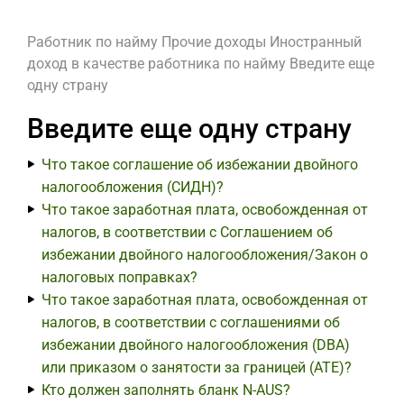
Работник по найму
Прочие доходы
Иностранный
доход в качестве работника по найму
Введите еще
одну страну
Введите еще одну страну
Что такое соглашение об избежании двойного
налогообложения (СИДН)?
Что такое заработная плата, освобожденная от
налогов, в соответствии с Соглашением об
избежании двойного налогообложения/Закон о
налоговых поправках?
Что такое заработная плата, освобожденная от
налогов, в соответствии с соглашениями об
избежании двойного налогообложения (DBA)
или приказом о занятости за границей (ATE)?
Кто должен заполнять бланк N-AUS?