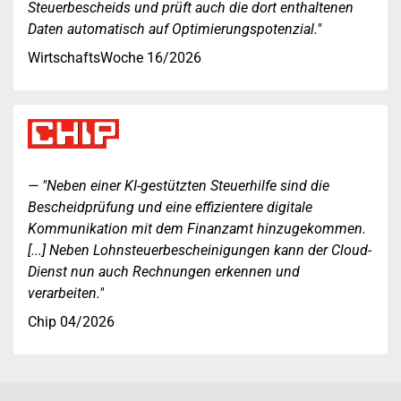
Steuerbescheids und prüft auch die dort enthaltenen
Daten automatisch auf Optimierungspotenzial."
WirtschaftsWoche 16/2026
"Neben einer KI-gestützten Steuerhilfe sind die
Bescheidprüfung und eine effizientere digitale
Kommunikation mit dem Finanzamt hinzugekommen.
[...] Neben Lohnsteuerbescheinigungen kann der Cloud-
Dienst nun auch Rechnungen erkennen und
verarbeiten."
Chip 04/2026