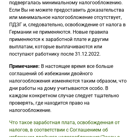
подвергалась минимальному налогообложению.
Если Вы не можете предоставить доказательства
или минимальное налогообложение отсутствует,
ПДЗГ и, следовательно, освобождение от налога в
Германии не применяются. Новые правила
применяются к заработной плате и другим
выплатам, которые выплачиваются или
поступают работнику после 31.12.2022.
Примечание:
В настоящее время все больше
соглашений об избежании двойного
налогообложения изменяются таким образом, что
дни работы на дому учитываются особо. В
каждом конкретном случае следует тщательно
проверять, где находится право на
налогообложение.
Что такое заработная плата, освобожденная от
налогов, в соответствии с Соглашением об