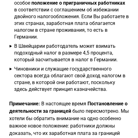
особое
положение о приграничных работниках
в соответствии с соглашением об избежании
двойного налогообложения. Если Вы работаете в
этих странах, заработная плата облагается
налогом в стране проживания, то есть в
Германии.
В Швейцарии работодатель может взимать
подоходный налог в размере 4,5 процента,
который засчитывается в налог в Германии.
Чиновники и служащие государственного
сектора всегда облагают свой доход налогом в
стране, в которой они работают, поскольку
здесь действует принцип казначейства.
Примечание:
В настоящее время
Постановление о
деятельности за границей
было пересмотрено. Мы
хотели бы обратить внимание на одно особенно
важное новое положение: работники должны
доказать, что их заработная плата за границей