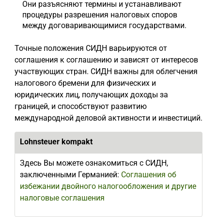
Они разъясняют термины и устанавливают
процедуры разрешения налоговых споров
между договаривающимися государствами.
Точные положения СИДН варьируются от
соглашения к соглашению и зависят от интересов
участвующих стран. СИДН важны для облегчения
налогового бремени для физических и
юридических лиц, получающих доходы за
границей, и способствуют развитию
международной деловой активности и инвестиций.
Lohnsteuer kompakt
Здесь Вы можете ознакомиться с СИДН,
заключенными Германией:
Соглашения об
избежании двойного налогообложения и другие
налоговые соглашения