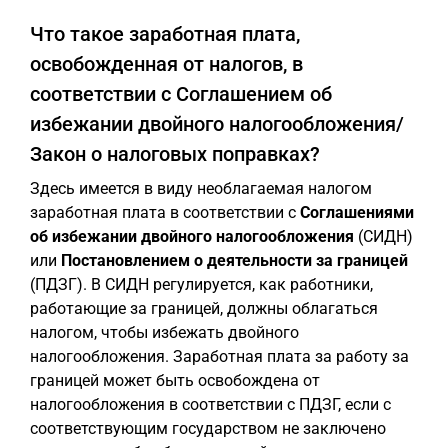
Что такое заработная плата,
освобожденная от налогов, в
соответствии с Соглашением об
избежании двойного налогообложения/
Закон о налоговых поправках?
Здесь имеется в виду необлагаемая налогом
заработная плата в соответствии с
Соглашениями
об избежании двойного налогообложения
(СИДН)
или
Постановлением о деятельности за границей
(ПДЗГ). В СИДН регулируется, как работники,
работающие за границей, должны облагаться
налогом, чтобы избежать двойного
налогообложения. Заработная плата за работу за
границей может быть освобождена от
налогообложения в соответствии с ПДЗГ, если с
соответствующим государством не заключено