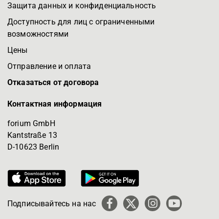
Защита данных и конфиденциальность
Доступность для лиц с ограниченными
возможностями
Цены
Отправление и оплата
Отказаться от договора
Контактная информация
forium GmbH
Kantstraße 13
D-10623 Berlin
Подписывайтесь на нас
Facebook
X
Instagram
YouTube