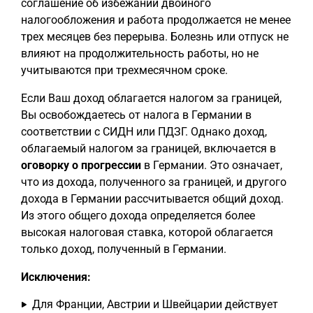
соглашение об избежании двойного
налогообложения и работа продолжается не менее
трех месяцев без перерыва. Болезнь или отпуск не
влияют на продолжительность работы, но не
учитываются при трехмесячном сроке.
Если Ваш доход облагается налогом за границей,
Вы освобождаетесь от налога в Германии в
соответствии с СИДН или ПДЗГ. Однако доход,
облагаемый налогом за границей, включается в
оговорку о прогрессии
в Германии. Это означает,
что из дохода, полученного за границей, и другого
дохода в Германии рассчитывается общий доход.
Из этого общего дохода определяется более
высокая налоговая ставка, которой облагается
только доход, полученный в Германии.
Исключения:
Для Франции, Австрии и Швейцарии действует