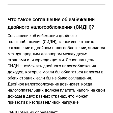
Что такое соглашение об избежании
двойного налогообложения (СИДН)?
Соглашение об избежании двойного
налогообложения (СИДН), также известное как
соглашение о двойном налогообложении, является
международным договором между двумя
странами или юрисдикциями. Основная цель
СИДН — избежать двойного налогообложения
доходов, которые могли бы облагаться налогом в
обеих странах, если бы не было соглашения.
Двойное налогообложение возникает, когда
налогоплательщик должен платить налоги на свои
доходы в двух разных странах, что может
привести к несправедливой нагрузке.
СИДН обычно определяет: