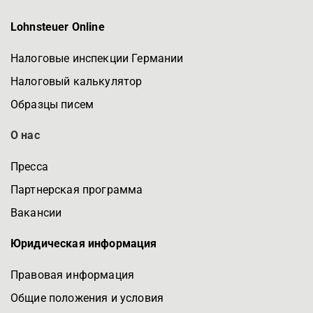
Lohnsteuer Online
Налоговые инспекции Германии
Налоговый калькулятор
Образцы писем
О нас
Пресса
Партнерская программа
Вакансии
Юридическая информация
Правовая информация
Общие положения и условия