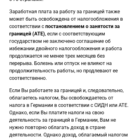
Заработная плата за работу за границей также
может быть освобождена от налогообложения в
соответствии с
постановлением о занятости за
границей (ATE)
, если с соответствующим
государством не заключено соглашение об
избежании двойного налогообложения и работа
продолжается не менее трех месяцев без
перерыва. Болезнь или отпуск не влияют на
продолжительность работы, но продлевают ее
соответственно.
Если Вы работаете за границей и, следовательно,
облагаетесь налогом, Вы освобождаетесь от
налога в Германии в соответствии с СИДН или ATE.
Однако, если Вы платите налоги на свою
деятельность за границей в Германии, Вам не
нужно повторно облагать доход в стране
деятельности. Однако доход, облагаемый налогом