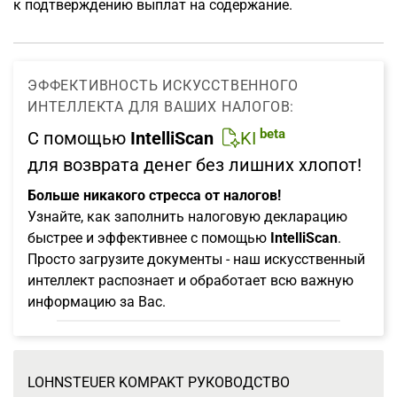
к подтверждению выплат на содержание.
ЭФФЕКТИВНОСТЬ ИСКУССТВЕННОГО
ИНТЕЛЛЕКТА ДЛЯ ВАШИХ НАЛОГОВ:
beta
С помощью
IntelliScan
KI
для возврата денег без лишних хлопот!
Больше никакого стресса от налогов!
Узнайте, как заполнить налоговую декларацию
быстрее и эффективнее с помощью
IntelliScan
.
Просто загрузите документы - наш искусственный
интеллект распознает и обработает всю важную
информацию за Вас.
LOHNSTEUER KOMPAKT РУКОВОДСТВО