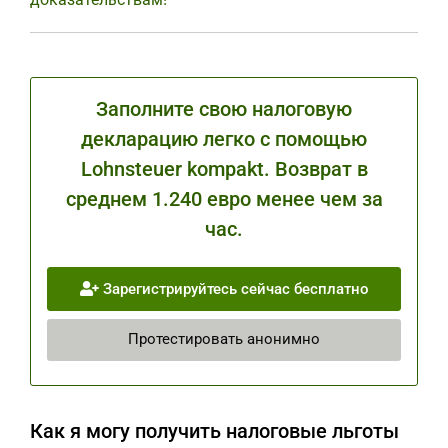
Заполните свою налоговую
декларацию легко с помощью
Lohnsteuer kompakt. Возврат в
среднем 1.240 евро менее чем за
час.
Зарегистрируйтесь сейчас бесплатно
Протестировать анонимно
Как я могу получить налоговые льготы