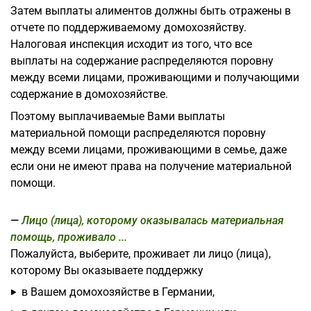
Затем выплаты алиментов должны быть отражены в
отчете по поддерживаемому домохозяйству.
Налоговая инспекция исходит из того, что все
выплаты на содержание распределяются поровну
между всеми лицами, проживающими и получающими
содержание в домохозяйстве.
Поэтому выплачиваемые Вами выплаты
материальной помощи распределяются поровну
между всеми лицами, проживающими в семье, даже
если они не имеют права на получение материальной
помощи.
Лицо (лица), которому оказывалась материальная
помощь, проживало ...
Пожалуйста, выберите, проживает ли лицо (лица),
которому Вы оказываете поддержку
в Вашем домохозяйстве в Германии,