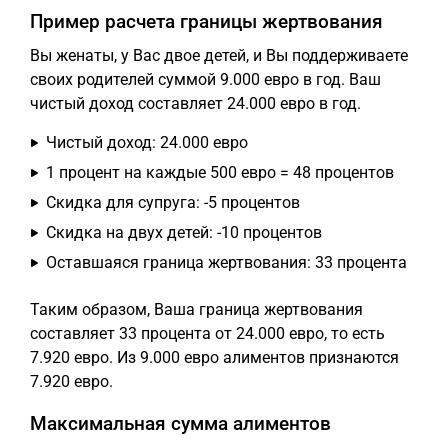
Пример расчета границы жертвования
Вы женаты, у Вас двое детей, и Вы поддерживаете
своих родителей суммой 9.000 евро в год. Ваш
чистый доход составляет 24.000 евро в год.
Чистый доход: 24.000 евро
1 процент на каждые 500 евро = 48 процентов
Скидка для супруга: -5 процентов
Скидка на двух детей: -10 процентов
Оставшаяся граница жертвования: 33 процента
Таким образом, Ваша граница жертвования
составляет 33 процента от 24.000 евро, то есть
7.920 евро. Из 9.000 евро алиментов признаются
7.920 евро.
Максимальная сумма алиментов