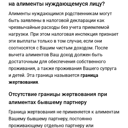
на алименты нуждающемуся лицу?
Алименты нуждающимся родственникам могут
быть заявлены в налоговой декларации как
чрезвычайные расходы без учета приемлемой
нагрузки. При этом налоговая инспекция признает
эти выплаты только в том случае, если они
соотносятся с Вашим чистым доходом. После
вычета алиментов Ваш доход должен быть
достаточным для обеспечения собственного
проживания, а также проживания Вашего супруга
и детей. Эта граница называется
граница
жертвования
.
Отсутствие границы жертвования при
алиментах бывшему партнеру
Граница жертвования не применяется к алиментам
Вашему бывшему партнеру, постоянно
проживающему отдельно партнеру или