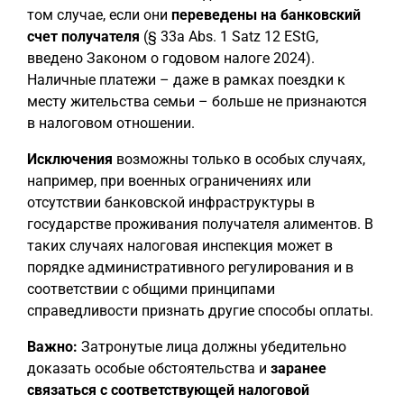
том случае, если они
переведены на банковский
счет получателя
(§ 33a Abs. 1 Satz 12 EStG,
введено Законом о годовом налоге 2024).
Наличные платежи – даже в рамках поездки к
месту жительства семьи – больше не признаются
в налоговом отношении.
Исключения
возможны только в особых случаях,
например, при военных ограничениях или
отсутствии банковской инфраструктуры в
государстве проживания получателя алиментов. В
таких случаях налоговая инспекция может в
порядке административного регулирования и в
соответствии с общими принципами
справедливости признать другие способы оплаты.
Важно:
Затронутые лица должны убедительно
доказать особые обстоятельства и
заранее
связаться с соответствующей налоговой