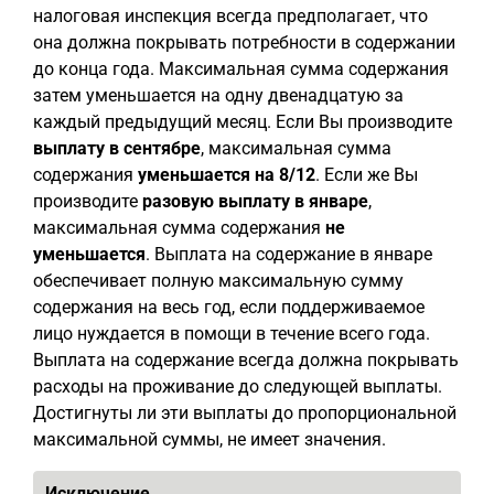
налоговая инспекция всегда предполагает, что
она должна покрывать потребности в содержании
до конца года. Максимальная сумма содержания
затем уменьшается на одну двенадцатую за
каждый предыдущий месяц. Если Вы производите
выплату в сентябре
, максимальная сумма
содержания
уменьшается на 8/12
. Если же Вы
производите
разовую выплату в январе
,
максимальная сумма содержания
не
уменьшается
. Выплата на содержание в январе
обеспечивает полную максимальную сумму
содержания на весь год, если поддерживаемое
лицо нуждается в помощи в течение всего года.
Выплата на содержание всегда должна покрывать
расходы на проживание до следующей выплаты.
Достигнуты ли эти выплаты до пропорциональной
максимальной суммы, не имеет значения.
Исключение