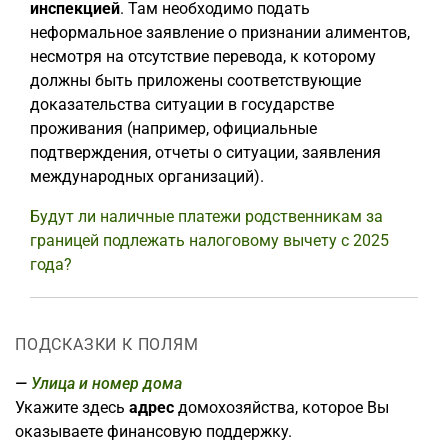
инспекцией
. Там необходимо подать
неформальное заявление о признании алиментов,
несмотря на отсутствие перевода, к которому
должны быть приложены соответствующие
доказательства ситуации в государстве
проживания (например, официальные
подтверждения, отчеты о ситуации, заявления
международных организаций).
Будут ли наличные платежи родственникам за
границей подлежать налоговому вычету с 2025
года?
ПОДСКАЗКИ К ПОЛЯМ
Улица и номер дома
Укажите здесь
адрес
домохозяйства, которое Вы
оказываете финансовую поддержку.