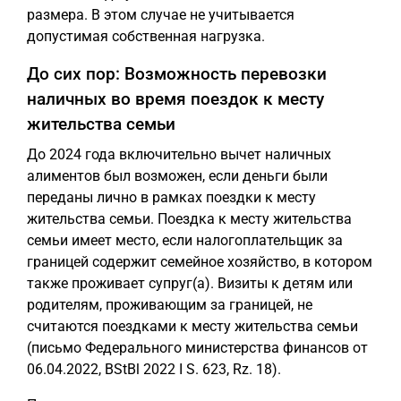
размера. В этом случае не учитывается
допустимая собственная нагрузка.
До сих пор: Возможность перевозки
наличных во время поездок к месту
жительства семьи
До 2024 года включительно вычет наличных
алиментов был возможен, если деньги были
переданы лично в рамках поездки к месту
жительства семьи. Поездка к месту жительства
семьи имеет место, если налогоплательщик за
границей содержит семейное хозяйство, в котором
также проживает супруг(а). Визиты к детям или
родителям, проживающим за границей, не
считаются поездками к месту жительства семьи
(письмо Федерального министерства финансов от
06.04.2022, BStBl 2022 I S. 623, Rz. 18).