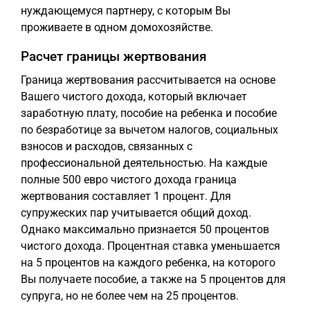
нуждающемуся партнеру, с которым Вы
проживаете в одном домохозяйстве.
Расчет границы жертвования
Граница жертвования рассчитывается на основе
Вашего чистого дохода, который включает
заработную плату, пособие на ребенка и пособие
по безработице за вычетом налогов, социальных
взносов и расходов, связанных с
профессиональной деятельностью. На каждые
полные 500 евро чистого дохода граница
жертвования составляет 1 процент. Для
супружеских пар учитывается общий доход.
Однако максимально признается 50 процентов
чистого дохода. Процентная ставка уменьшается
на 5 процентов на каждого ребенка, на которого
Вы получаете пособие, а также на 5 процентов для
супруга, но не более чем на 25 процентов.