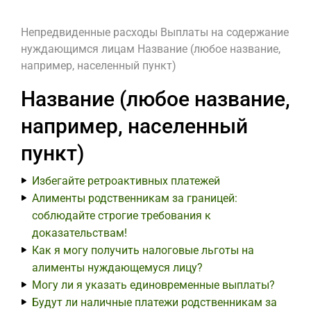
Непредвиденные расходы
Выплаты на содержание
нуждающимся лицам
Название (любое название,
например, населенный пункт)
Название (любое название,
например, населенный
пункт)
Избегайте ретроактивных платежей
Алименты родственникам за границей:
соблюдайте строгие требования к
доказательствам!
Как я могу получить налоговые льготы на
алименты нуждающемуся лицу?
Могу ли я указать единовременные выплаты?
Будут ли наличные платежи родственникам за