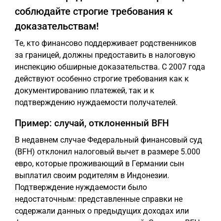
соблюдайте строгие требования к
доказательствам!
Те, кто финансово поддерживает родственников
за границей, должны предоставить в налоговую
инспекцию обширные доказательства. С 2007 года
действуют особенно строгие требования как к
документированию платежей, так и к
подтверждению нуждаемости получателей.
Пример: случай, отклоненный BFH
В недавнем случае Федеральный финансовый суд
(BFH) отклонил налоговый вычет в размере 5.000
евро, которые проживающий в Германии сын
выплатил своим родителям в Индонезии.
Подтверждение нуждаемости было
недостаточным: представленные справки не
содержали данных о предыдущих доходах или