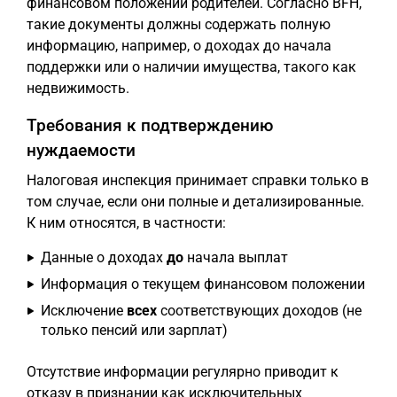
финансовом положении родителей. Согласно BFH,
такие документы должны содержать полную
информацию, например, о доходах до начала
поддержки или о наличии имущества, такого как
недвижимость.
Требования к подтверждению
нуждаемости
Налоговая инспекция принимает справки только в
том случае, если они полные и детализированные.
К ним относятся, в частности:
Данные о доходах
до
начала выплат
Информация о текущем финансовом положении
Исключение
всех
соответствующих доходов (не
только пенсий или зарплат)
Отсутствие информации регулярно приводит к
отказу в признании как исключительных