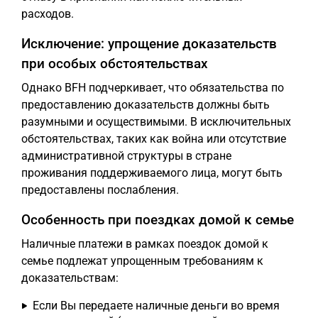
расходов.
Исключение: упрощение доказательств
при особых обстоятельствах
Однако BFH подчеркивает, что обязательства по
предоставлению доказательств должны быть
разумными и осуществимыми. В исключительных
обстоятельствах, таких как война или отсутствие
административной структуры в стране
проживания поддерживаемого лица, могут быть
предоставлены послабления.
Особенность при поездках домой к семье
Наличные платежи в рамках поездок домой к
семье подлежат упрощенным требованиям к
доказательствам:
Если Вы передаете наличные деньги во время