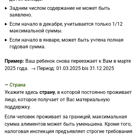
Задним числом содержание не может быть
заявлено.
Если начало в декабре, учитывается только 1/12
максимальной суммы.
Если начало в январе, может быть учтена полная
годовая сумма.
Пример:
Ваш ребенок снова переезжает к Вам в марте
2025 года. → Период: 01.03.2025 bis 31.12.2025
Страна
Укажите здесь
страну
, в которой постоянно проживает
лицо, которое получает от Вас материальную
поддержку.
Если человек проживает за границей, максимальная
сумма алиментов может быть уменьшена. Кроме того,
налоговая инспекция предъявляет строгие требования