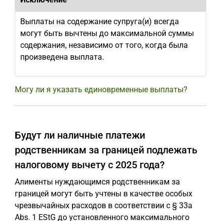
Выплаты на содержание супруга(и) всегда
могут быть вычтены до максимальной суммы
содержания, независимо от того, когда была
произведена выплата.
Могу ли я указать единовременные выплаты?
Будут ли наличные платежи
родственникам за границей подлежать
налоговому вычету с 2025 года?
Алименты нуждающимся родственникам за
границей могут быть учтены в качестве особых
чрезвычайных расходов в соответствии с § 33a
Abs. 1 EStG до установленного максимального