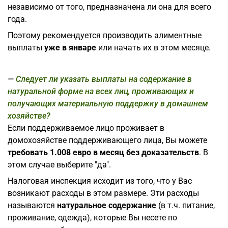
независимо от того, предназначена ли она для всего
года.
Поэтому рекомендуется производить алиментные
выплаты
уже в январе
или начать их в этом месяце.
Следует ли указать выплаты на содержание в
натуральной форме на всех лиц, проживающих и
получающих материальную поддержку в домашнем
хозяйстве?
Если поддерживаемое лицо проживает в
домохозяйстве поддерживающего лица, Вы можете
требовать 1.008 евро в месяц без доказательств
. В
этом случае выберите "да".
Налоговая инспекция исходит из того, что у Вас
возникают расходы в этом размере. Эти расходы
называются
натуральное содержание
(в т.ч. питание,
проживание, одежда), которые Вы несете по