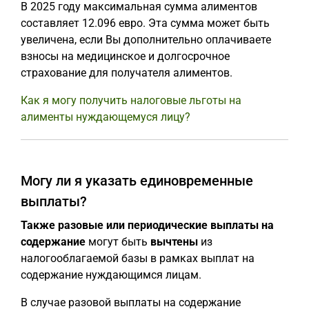
В 2025 году максимальная сумма алиментов
составляет 12.096 евро. Эта сумма может быть
увеличена, если Вы дополнительно оплачиваете
взносы на медицинское и долгосрочное
страхование для получателя алиментов.
Как я могу получить налоговые льготы на
алименты нуждающемуся лицу?
Могу ли я указать единовременные
выплаты?
Также разовые или периодические выплаты на
содержание
могут быть
вычтены
из
налогооблагаемой базы в рамках выплат на
содержание нуждающимся лицам.
В случае разовой выплаты на содержание