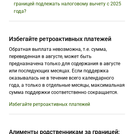
границей подлежать налоговому вычету с 2025
года?
Избегайте ретроактивных платежей
Обратная выплата невозможна, т.е. сумма,
переведенная в августе, может быть
предназначена только для содержания в августе
или последующих месяцах. Если поддержка
оказывалась не в течение всего календарного
года, а только в отдельные месяцы, максимальная
сумма поддержки соответственно сокращается.
Избегайте ретроактивных платежей
Алименты родственникам за границей: