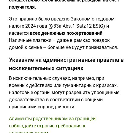
получателя.
Это правило было введено Законом о годовом
налоге 2024 года (§ 33a Abs. 1 Satz 12 EStG) и
касается
всех денежных пожертвований
.
Наличные платежи – даже в рамках поездок
домой к семье – больше не будут признаваться.
Указание на административные правила в
исключительных ситуациях
В исключительных случаях, например, при
военных действиях или гуманитарных кризисах,
налоговые органы могут разрешить упрощенные
доказательства в соответствии с общими
принципами справедливости.
Алименты родственникам за границей:
соблюдайте строгие требования к
доказательствам!