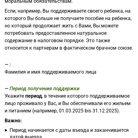
моральным обязательствам.
Если, например, Вы поддерживаете своего ребенка, на
которого Вы больше не получаете пособие на ребенка,
но который продолжает жить с Вами, Вы можете
потребовать предоставленное натуральное
содержание в налоговом порядке. Это также
относится к партнерам в фактическом брачном союзе.
:
Фамилия и имя поддерживаемого лица
Период получения поддержки
Укажите
период
, в течение которого поддерживаемое
лицо проживало у Вас, и Вы обеспечивали его жильем
и питанием (например, 01.03.2025 bis 31.12.2025).
Важно:
Период начинается с даты въезда и заканчивается
датой выезда.