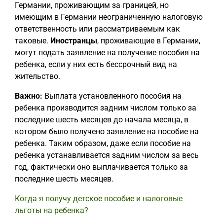
Германии, проживающим за границей, но
имеющим в Германии неограниченную налоговую
ответственность или рассматриваемым как
таковые.
Иностранцы
, проживающие в Германии,
могут подать заявление на получение пособия на
ребенка, если у них есть бессрочный вид на
жительство.
Важно:
Выплата установленного пособия на
ребенка производится задним числом только за
последние шесть месяцев до начала месяца, в
котором было получено заявление на пособие на
ребенка. Таким образом, даже если пособие на
ребенка устанавливается задним числом за весь
год, фактически оно выплачивается только за
последние шесть месяцев.
Когда я получу детское пособие и налоговые
льготы на ребенка?