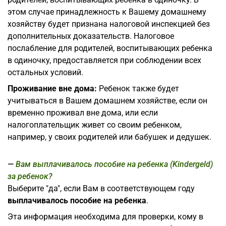
этом случае принадлежность к Вашему домашнему
хозяйству будет признана налоговой инспекцией без
дополнительных доказательств. Налоговое
послабление для родителей, воспитывающих ребенка
в одиночку, предоставляется при соблюдении всех
остальных условий.
Проживание вне дома:
Ребенок также будет
учитываться в Вашем домашнем хозяйстве, если он
временно проживал вне дома, или если
налогоплательщик живет со своим ребенком,
например, у своих родителей или бабушек и дедушек.
Вам выплачивалось пособие на ребенка (Kindergeld)
за ребенок?
Выберите "да", если Вам в соответствующем году
выплачивалось пособие на ребенка
.
Эта информация необходима для проверки, кому в