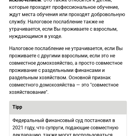
которые проходят профессиональное обучение,
ждут места обучения или проходят добровольную
службу. Налоговое послабление также не
утрачивается, если Вы проживаете с взрослым,
нуждающимся в уходе.
Налоговое послабление не утрачивается, если Вы
проживаете с другими взрослыми, если это не
совместное домохозяйство, а просто совместное
проживание с раздельными финансами и
раздельным хозяйством. Основной признак
совместного домохозяйства — это "совместное
хозяйствование".
Tipp
Федеральный финансовый суд постановил в
2021 году, что супруги, подающие совместную
декларацию, также могут воспользоваться