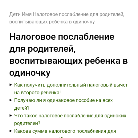
Дети
Имя
Налоговое послабление для родителей,
воспитывающих ребенка в одиночку
Налоговое послабление
для родителей,
воспитывающих ребенка в
одиночку
Как получить дополнительный налоговый вычет
на второго ребенка!
Получаю ли я одинаковое пособие на всех
детей?
Что такое налоговое послабление для одиноких
родителей?
Какова сумма налогового послабления для