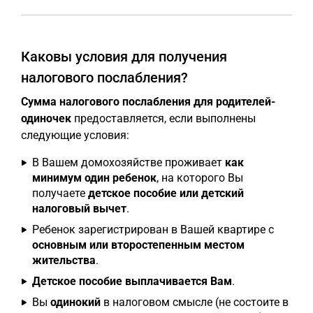
Каковы условия для получения
налогового послабления?
Сумма налогового послабления для родителей-
одиночек
предоставляется, если выполнены
следующие условия:
В Вашем домохозяйстве проживает
как
минимум один ребенок
, на которого Вы
получаете
детское пособие или детский
налоговый вычет
.
Ребенок зарегистрирован в Вашей квартире с
основным или второстепенным местом
жительства
.
Детское пособие выплачивается Вам
.
Вы
одинокий
в налоговом смысле (не состоите в