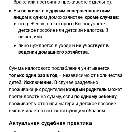
браке или постоянно проживаете отдельно).
Вы
не живете с другим совершеннолетним
лицом
в одном домохозяйстве,
кроме случаев
:
это ребенок, на которого Вы получаете
детское пособие или детский налоговый
вычет, или
лицо нуждается в уходе и
не участвует в
ведении домашнего хозяйства
.
Сумма налогового послабления учитывается
только один раз в год
– независимо от количества
детей.
Исключение:
В случае раздельно
проживающих родителей
каждый родитель
может
претендовать на сумму, если
по одному ребенку
проживает у отца или матери и детское пособие
выплачивается соответствующим образом.
Актуальная судебная практика