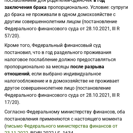
послаблением для родителей-одиночек
в год
заключения брака
пропорционально. Условие: супруги
до брака не проживали в одном домохозяйстве с
другим совершеннолетним лицом (постановление
Федерального финансового суда от 28.10.2021, III R
57/20).
Кроме того, Федеральный финансовый суд
постановил, что в год раздельного проживания
налоговое послабление должно предоставляться
пропорционально за месяцы
после разрыва
отношений
, если выбрано индивидуальное
налогообложение и в домохозяйстве не проживает
другое совершеннолетнее лицо (постановление
Федерального финансового суда от 28.10.2021, III R
17/20).
Согласно Федеральному министерству финансов, оба
постановления применяются с настоящего момента
(
письмо Федерального министерства финансов от