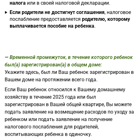
налога
или в своей налоговой декларации.
Если родители не достигнут соглашения
, налоговое
послабление предоставляется
родителю, которому
выплачивается пособие на ребенка
.
Временной промежуток, в течение которого ребенок
был(а) зарегистрирован(а) в общем доме:
Укажите здесь, был ли Ваш ребенок зарегистрирован в
Вашем доме на протяжении всего года.
Если Ваш ребенок относился к Вашему домашнему
хозяйству в течение 2025 года или был
зарегистрирован в Вашей общей квартире, Вы можете
подать заявление на возмещение расходов по уходу за
ребенком или подать заявление на получение
налогового послабления для родителей,
воспитывающих ребенка в одиночку.