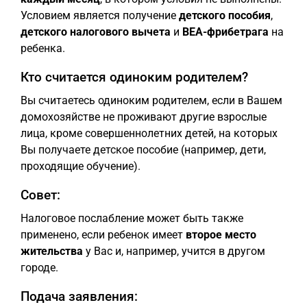
Условием является получение
детского пособия
,
детского налогового вычета
и
BEA-фрибетрага
на
ребенка.
Кто считается одиноким родителем?
Вы считаетесь одиноким родителем, если в Вашем
домохозяйстве не проживают другие взрослые
лица, кроме совершеннолетних детей, на которых
Вы получаете детское пособие (например, дети,
проходящие обучение).
Совет:
Налоговое послабление может быть также
применено, если ребенок имеет
второе место
жительства
у Вас и, например, учится в другом
городе.
Подача заявления: