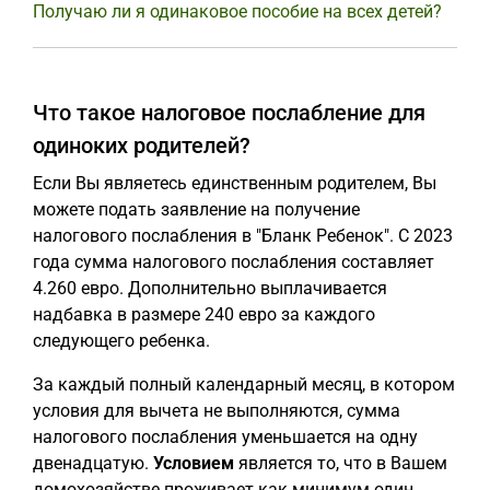
Получаю ли я одинаковое пособие на всех детей?
Что такое налоговое послабление для
одиноких родителей?
Если Вы являетесь единственным родителем, Вы
можете подать заявление на получение
налогового послабления в "Бланк Ребенок". С 2023
года сумма налогового послабления составляет
4.260 евро. Дополнительно выплачивается
надбавка в размере 240 евро за каждого
следующего ребенка.
За каждый полный календарный месяц, в котором
условия для вычета не выполняются, сумма
налогового послабления уменьшается на одну
двенадцатую.
Условием
является то, что в Вашем
домохозяйстве проживает как минимум один