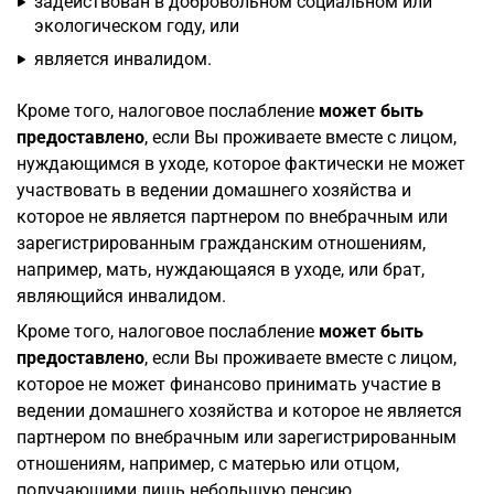
задействован в добровольном социальном или
экологическом году, или
является инвалидом.
Кроме того, налоговое послабление
может быть
предоставлено
, если Вы проживаете вместе с лицом,
нуждающимся в уходе, которое фактически не может
участвовать в ведении домашнего хозяйства и
которое не является партнером по внебрачным или
зарегистрированным гражданским отношениям,
например, мать, нуждающаяся в уходе, или брат,
являющийся инвалидом.
Кроме того, налоговое послабление
может быть
предоставлено
, если Вы проживаете вместе с лицом,
которое не может финансово принимать участие в
ведении домашнего хозяйства и которое не является
партнером по внебрачным или зарегистрированным
отношениям, например, с матерью или отцом,
получающими лишь небольшую пенсию.