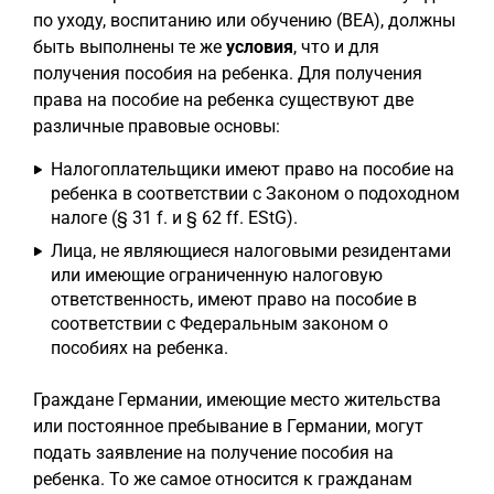
по уходу, воспитанию или обучению (BEA), должны
быть выполнены те же
условия
, что и для
получения пособия на ребенка. Для получения
права на пособие на ребенка существуют две
различные правовые основы:
Налогоплательщики имеют право на пособие на
ребенка в соответствии с Законом о подоходном
налоге (§ 31 f. и § 62 ff. EStG).
Лица, не являющиеся налоговыми резидентами
или имеющие ограниченную налоговую
ответственность, имеют право на пособие в
соответствии с Федеральным законом о
пособиях на ребенка.
Граждане Германии, имеющие место жительства
или постоянное пребывание в Германии, могут
подать заявление на получение пособия на
ребенка. То же самое относится к гражданам