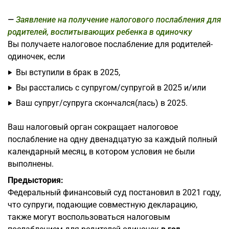
Заявление на получение налогового послабления для
родителей, воспитывающих ребенка в одиночку
Вы получаете налоговое послабление для родителей-
одиночек, если
Вы вступили в брак в 2025,
Вы расстались с супругом/супругой в 2025 и/или
Ваш супруг/супруга скончался(лась) в 2025.
Ваш налоговый орган сокращает налоговое
послабление на одну двенадцатую за каждый полный
календарный месяц, в котором условия не были
выполнены.
Предыстория:
Федеральный финансовый суд постановил в 2021 году,
что супруги, подающие совместную декларацию,
также могут воспользоваться налоговым