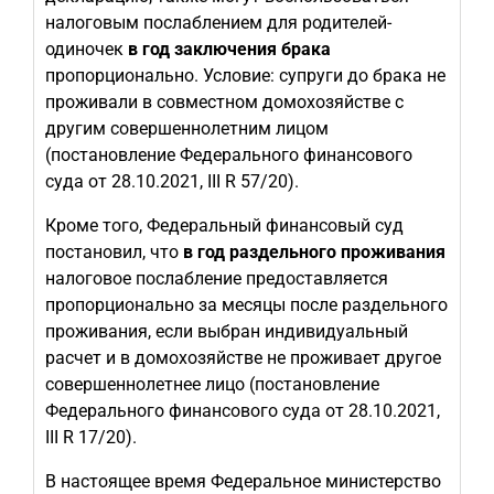
налоговым послаблением для родителей-
одиночек
в год заключения брака
пропорционально. Условие: супруги до брака не
проживали в совместном домохозяйстве с
другим совершеннолетним лицом
(постановление Федерального финансового
суда от 28.10.2021, III R 57/20).
Кроме того, Федеральный финансовый суд
постановил, что
в год раздельного проживания
налоговое послабление предоставляется
пропорционально за месяцы после раздельного
проживания, если выбран индивидуальный
расчет и в домохозяйстве не проживает другое
совершеннолетнее лицо (постановление
Федерального финансового суда от 28.10.2021,
III R 17/20).
В настоящее время Федеральное министерство