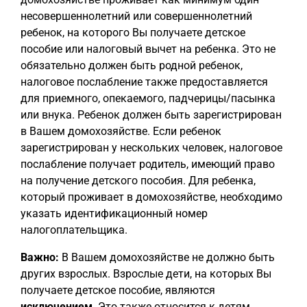
несовершеннолетний или совершеннолетний
ребенок, на которого Вы получаете детское
пособие или налоговый вычет на ребенка. Это не
обязательно должен быть родной ребенок,
налоговое послабление также предоставляется
для приемного, опекаемого, падчерицы/пасынка
или внука. Ребенок должен быть зарегистрирован
в Вашем домохозяйстве. Если ребенок
зарегистрирован у нескольких человек, налоговое
послабление получает родитель, имеющий право
на получение детского пособия. Для ребенка,
который проживает в домохозяйстве, необходимо
указать идентификационный номер
налогоплательщика.
Важно:
В Вашем домохозяйстве не должно быть
других взрослых. Взрослые дети, на которых Вы
получаете детское пособие, являются
исключением
. Это также относится к детям,