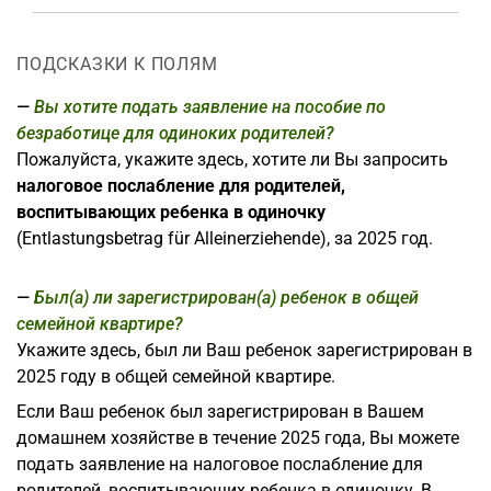
ПОДСКАЗКИ К ПОЛЯМ
Вы хотите подать заявление на пособие по
безработице для одиноких родителей?
Пожалуйста, укажите здесь, хотите ли Вы запросить
налоговое послабление для родителей,
воспитывающих ребенка в одиночку
(Entlastungsbetrag für Alleinerziehende), за 2025 год.
Был(а) ли зарегистрирован(а) ребенок в общей
семейной квартире?
Укажите здесь, был ли Ваш ребенок зарегистрирован в
2025 году в общей семейной квартире.
Если Ваш ребенок был зарегистрирован в Вашем
домашнем хозяйстве в течение 2025 года, Вы можете
подать заявление на налоговое послабление для
родителей, воспитывающих ребенка в одиночку. В