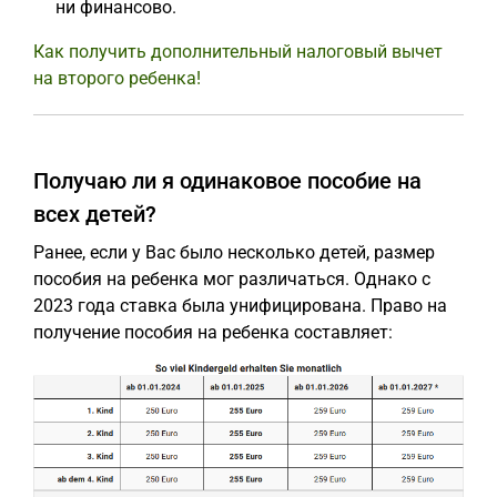
ни финансово.
Как получить дополнительный налоговый вычет
на второго ребенка!
Получаю ли я одинаковое пособие на
всех детей?
Ранее, если у Вас было несколько детей, размер
пособия на ребенка мог различаться. Однако с
2023 года ставка была унифицирована. Право на
получение пособия на ребенка составляет: