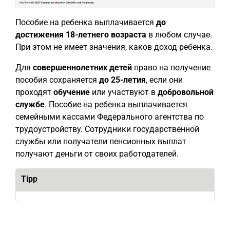
Пособие на ребенка выплачивается
до
достижения 18-летнего возраста
в любом случае.
При этом не имеет значения, каков доход ребенка.
Для
совершеннолетних детей
право на получение
пособия сохраняется
до 25-летия
, если они
проходят
обучение
или участвуют в
добровольной
службе
. Пособие на ребенка выплачивается
семейными кассами Федерального агентства по
трудоустройству. Сотрудники государственной
службы или получатели пенсионных выплат
получают деньги от своих работодателей.
Tipp