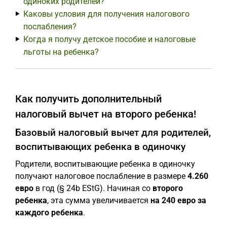
одиноких родителей?
Каковы условия для получения налогового
послабления?
Когда я получу детское пособие и налоговые
льготы на ребенка?
Как получить дополнительный
налоговый вычет на второго ребенка!
Базовый налоговый вычет для родителей,
воспитывающих ребенка в одиночку
Родители, воспитывающие ребенка в одиночку
получают налоговое послабление в размере
4.260
евро
в год (§ 24b EStG). Начиная со
второго
ребенка
, эта сумма увеличивается
на 240 евро за
каждого ребенка
.