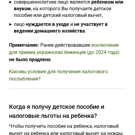
совершеннолетнее лицо является
ребенком или
внуком
, на которого Вы получаете детское
пособие или детский налоговый вычет,
лицо
нуждается в уходе
и
не участвует в
ведении домашнего хозяйства
.
Примечание:
Ранее действовавшее
исключение
для приема украинских беженцев (до 2024 года)
не было продлено
.
Каковы условия для получения налогового
послабления?
Когда я получу детское пособие и
налоговые льготы на ребенка?
Чтобы получить пособие на ребенка, налоговый
вычет на ребенка или налоговый вычет на нужды