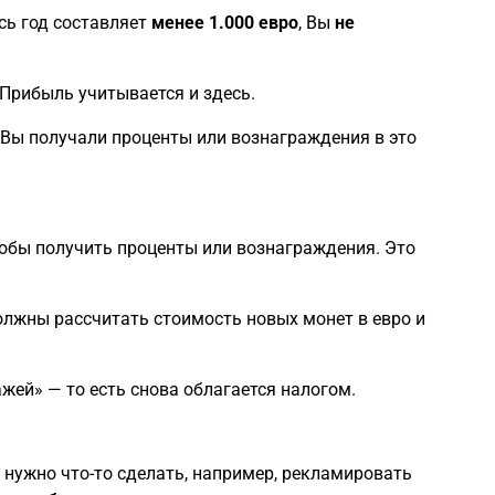
есь год составляет
менее 1.000 евро
, Вы
не
Прибыль учитывается и здесь.
 Вы получали проценты или вознаграждения в это
обы получить проценты или вознаграждения. Это
олжны рассчитать стоимость новых монет в евро и
жей» — то есть снова облагается налогом.
 нужно что-то сделать, например, рекламировать