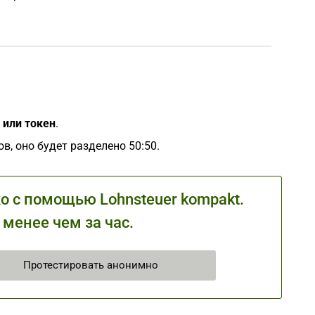
 или токен
.
в, оно будет разделено 50:50.
 с помощью Lohnsteuer kompakt.
 менее чем за час.
Протестировать анонимно