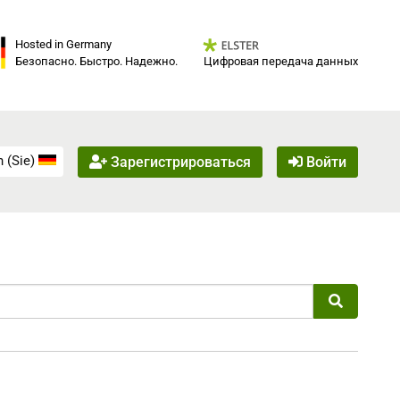
Hosted in Germany
Цифровая передача данных
Безопасно. Быстро. Надежно.
 (Sie)
Зарегистрироваться
Войти