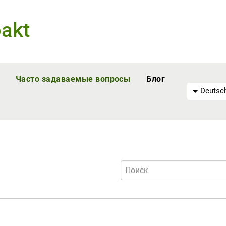
akt
Часто задаваемые вопросы
Блог
Deutsch