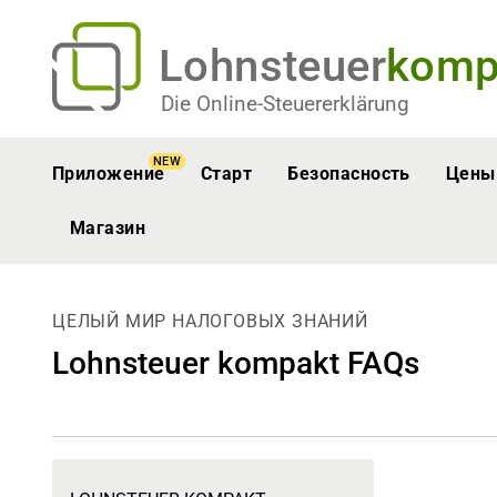
Lohnsteuer
komp
Die Online-Steuererklärung
NEW
Приложение
Старт
Безопасность
Цены
Магазин
ЦЕЛЫЙ МИР НАЛОГОВЫХ ЗНАНИЙ
Lohnsteuer kompakt FAQs