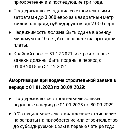
приобретения и в последующие три года.
Поддерживаются здания со строительными
затратами до 3.000 евро за квадратный метр
жилой площади, субсидируются до 2.000 евро.
Недвижимость должна быть сдана в аренду
минимум на 10 лет, без ограничения арендной
платы.
Крайний срок — 31.12.2021, и строительные
заявки должны быть поданы в период с
01.09.2018 по 31.12.2021.
Амортизация при подаче строительной заявки в
период с 01.01.2023 по 30.09.2029:
Поддерживаются строительные заявки,
поданные в период с 01.01.2023 по 30.09.2029.
5 % специальное амортизационное отчисление
на затраты на приобретение или строительство
до субсидируемой базы в первые четыре года.