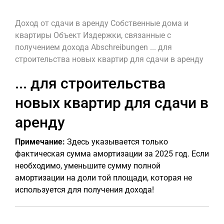
Доход от сдачи в аренду
Собственные дома и
квартиры
Объект
Издержки, связанные с
получением дохода
Abschreibungen
... для
строительства новых квартир для сдачи в аренду
... для строительства
новых квартир для сдачи в
аренду
Примечание:
Здесь указывается только
фактическая сумма амортизации за 2025 год. Если
необходимо, уменьшите сумму полной
амортизации на доли той площади, которая не
используется для получения дохода!