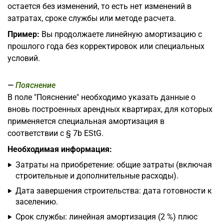
остается без изменений, то есть нет изменений в
затратах, сроке службы или методе расчета.
Пример:
Вы продолжаете линейную амортизацию с
прошлого года без корректировок или специальных
условий.
Пояснение
В поле "Пояснение" необходимо указать данные о
вновь построенных арендных квартирах, для которых
применяется специальная амортизация в
соответствии с § 7b EStG.
Необходимая информация:
Затраты на приобретение: общие затраты (включая
строительные и дополнительные расходы).
Дата завершения строительства: дата готовности к
заселению.
Срок службы: линейная амортизация (2 %) плюс