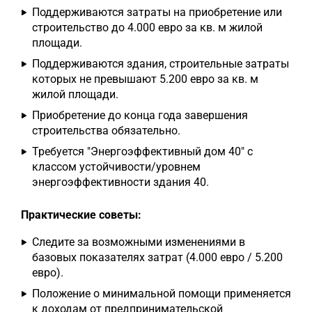
Поддерживаются затраты на приобретение или
строительство до 4.000 евро за кв. м жилой
площади.
Поддерживаются здания, строительные затраты
которых не превышают 5.200 евро за кв. м
жилой площади.
Приобретение до конца года завершения
строительства обязательно.
Требуется "Энергоэффективный дом 40" с
классом устойчивости/уровнем
энергоэффективности здания 40.
Практические советы:
Следите за возможными изменениями в
базовых показателях затрат (4.000 евро / 5.200
евро).
Положение о минимальной помощи применяется
к доходам от предпринимательской