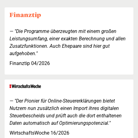
"Die Programme überzeugten mit einem großen
Leistungsumfang, einer exakten Berechnung und allen
Zusatzfunktionen. Auch Ehepaare sind hier gut
aufgehoben."
Finanztip 04/2026
"Der Pionier für Online-Steuererklärungen bietet
Nutzern nun zusätzlich einen Import ihres digitalen
Steuerbescheids und prüft auch die dort enthaltenen
Daten automatisch auf Optimierungspotenzial."
WirtschaftsWoche 16/2026