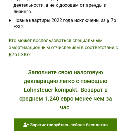
деятельности, а не к доходам от аренды и
лизинга.
Новые квартиры 2022 года исключены из § 7b
EStG.
Кто может воспользоваться специальным
амортизационным отчислением в соответствии с
§7b EStG?
Заполните свою налоговую
декларацию легко с помощью
Lohnsteuer kompakt. Возврат в
среднем 1.240 евро менее чем за
час.
Зарегистрируйтесь сейчас бесплатно