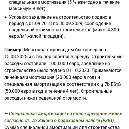
специальная амортизация (5 % ежегодно в течение
максимум 4 лет).
Условия: заявление на строительство подано в
период с 01.09.2018 по 30.09.2029, соблюдение
предельной стоимости строительства (макс. 4.800
евро/м² жилой площади).
Пример:
Многоквартирный дом был завершен
15.08.2025 и с тех пор сдается в аренду. Строительные
расходы составили 1.000.000 евро, заявление на
строительство было подано 01.10.2023. Применяются
линейная амортизация (20.000 евро в год) и
специальная амортизация в соответствии с § 7b EStG
(50.000 евро в год в течение 4 лет). Строительные
расходы ниже предельной стоимости.
Специальная амортизация на новое арендное жилье
согласно ст. 7b Закона о подоходном налоге (EStG)
Сумма специальной амортизации для строительства