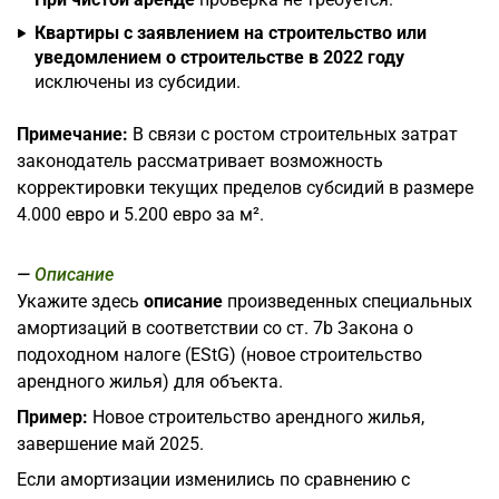
Квартиры с заявлением на строительство или
уведомлением о строительстве в 2022 году
исключены из субсидии.
Примечание:
В связи с ростом строительных затрат
законодатель рассматривает возможность
корректировки текущих пределов субсидий в размере
4.000 евро и 5.200 евро за м².
Описание
Укажите здесь
описание
произведенных специальных
амортизаций в соответствии со ст. 7b Закона о
подоходном налоге (EStG) (новое строительство
арендного жилья) для объекта.
Пример:
Новое строительство арендного жилья,
завершение май 2025.
Если амортизации изменились по сравнению с