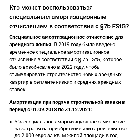
Кто может воспользоваться
специальным амортизационным
отчислением в соответствии с §7b EStG?
Специальное амортизационное отчисление для
арендного жилья:
В 2019 году было введено
временное специальное амортизационное
отчисление в соответствии с § 7b EStG, которое
было возобновлено в 2022 году, чтобы
стимулировать строительство новых арендных
квартир в сегменте низких и средних арендных
ставок.
Амортизация при подаче строительной заявки в
период с 01.09.2018 по 31.12.2021:
5 % специальное амортизационное отчисление
на затраты на приобретение или строительство
до 2.000 евро за кв. м жилой площади в год