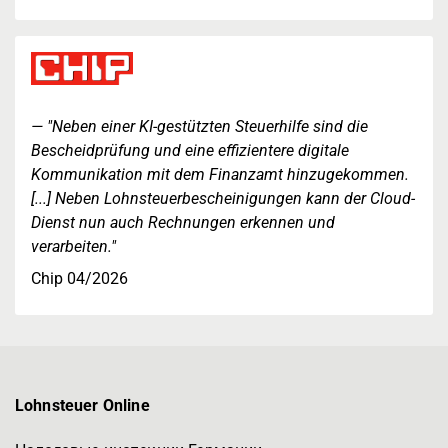
"Neben einer KI-gestützten Steuerhilfe sind die
Bescheidprüfung und eine effizientere digitale
Kommunikation mit dem Finanzamt hinzugekommen.
[...] Neben Lohnsteuerbescheinigungen kann der Cloud-
Dienst nun auch Rechnungen erkennen und
verarbeiten."
Chip 04/2026
Lohnsteuer Online