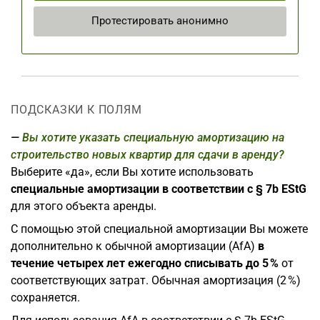
Протестировать анонимно
ПОДСКАЗКИ К ПОЛЯМ
Вы хотите указать специальную амортизацию на
строительство новых квартир для сдачи в аренду?
Выберите «да», если Вы хотите использовать
специальные амортизации в соответствии с § 7b EStG
для этого объекта аренды.
С помощью этой специальной амортизации Вы можете
дополнительно к обычной амортизации (AfA)
в
течение четырех лет ежегодно списывать до 5 %
от
соответствующих затрат. Обычная амортизация (2 %)
сохраняется.