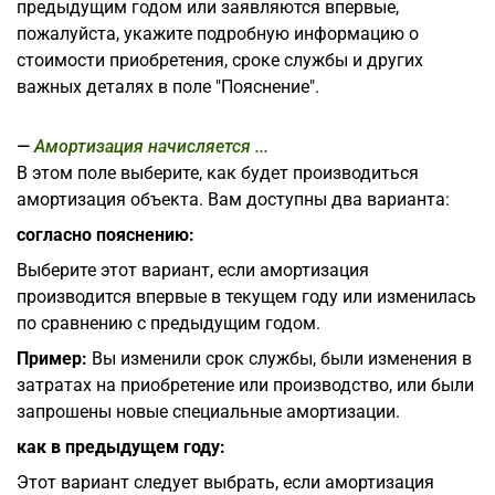
предыдущим годом или заявляются впервые,
пожалуйста, укажите подробную информацию о
стоимости приобретения, сроке службы и других
важных деталях в поле "Пояснение".
Амортизация начисляется ...
В этом поле выберите, как будет производиться
амортизация объекта. Вам доступны два варианта:
согласно пояснению:
Выберите этот вариант, если амортизация
производится впервые в текущем году или изменилась
по сравнению с предыдущим годом.
Пример:
Вы изменили срок службы, были изменения в
затратах на приобретение или производство, или были
запрошены новые специальные амортизации.
как в предыдущем году:
Этот вариант следует выбрать, если амортизация