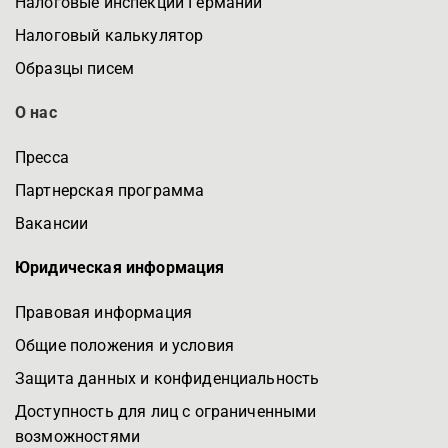
Налоговые инспекции Германии
Налоговый калькулятор
Образцы писем
О нас
Пресса
Партнерская программа
Вакансии
Юридическая информация
Правовая информация
Общие положения и условия
Защита данных и конфиденциальность
Доступность для лиц с ограниченными
возможностями