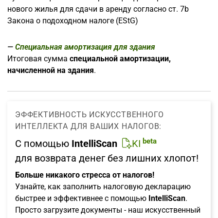
нового жилья для сдачи в аренду согласно ст. 7b
Закона о подоходном налоге (EStG)
Специальная амортизация для здания
Итоговая сумма
специальной
амортизации,
начисленной на здания
.
ЭФФЕКТИВНОСТЬ ИСКУССТВЕННОГО
ИНТЕЛЛЕКТА ДЛЯ ВАШИХ НАЛОГОВ:
beta
С помощью
IntelliScan
KI
для возврата денег без лишних хлопот!
Больше никакого стресса от налогов!
Узнайте, как заполнить налоговую декларацию
быстрее и эффективнее с помощью
IntelliScan
.
Просто загрузите документы - наш искусственный