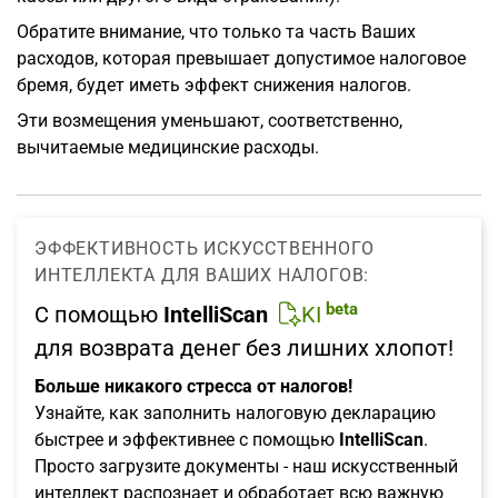
Обратите внимание, что только та часть Ваших
расходов, которая превышает допустимое налоговое
бремя, будет иметь эффект снижения налогов.
Эти возмещения уменьшают, соответственно,
вычитаемые медицинские расходы.
ЭФФЕКТИВНОСТЬ ИСКУССТВЕННОГО
ИНТЕЛЛЕКТА ДЛЯ ВАШИХ НАЛОГОВ:
beta
С помощью
IntelliScan
KI
для возврата денег без лишних хлопот!
Больше никакого стресса от налогов!
Узнайте, как заполнить налоговую декларацию
быстрее и эффективнее с помощью
IntelliScan
.
Просто загрузите документы - наш искусственный
интеллект распознает и обработает всю важную