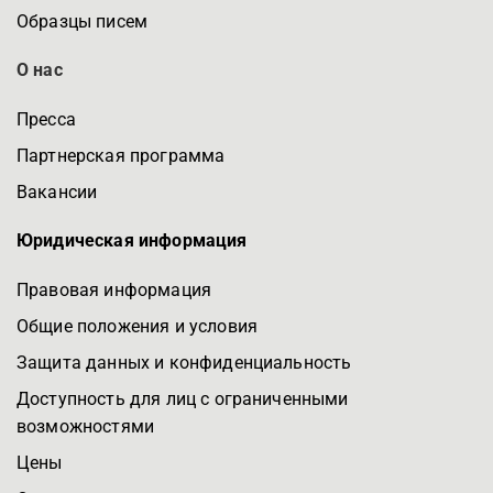
Образцы писем
О нас
Пресса
Партнерская программа
Вакансии
Юридическая информация
Правовая информация
Общие положения и условия
Защита данных и конфиденциальность
Доступность для лиц с ограниченными
возможностями
Цены