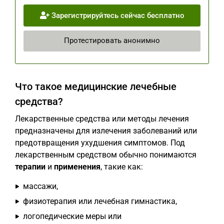
Зарегистрируйтесь сейчас бесплатно
Протестировать анонимно
Что такое медицинские лечебные
средства?
Лекарственные средства или методы лечения
предназначены для излечения заболеваний или
предотвращения ухудшения симптомов. Под
лекарственным средством обычно понимаются
терапии
и
применения
, такие как:
массажи,
физиотерапия или лечебная гимнастика,
логопедические меры или