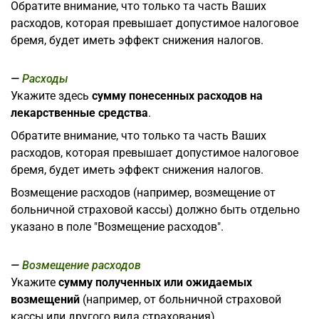
Обратите внимание, что только та часть Ваших
расходов, которая превышает допустимое налоговое
бремя, будет иметь эффект снижения налогов.
Расходы
Укажите здесь
сумму понесенных расходов на
лекарственные средства
.
Обратите внимание, что только та часть Ваших
расходов, которая превышает допустимое налоговое
бремя, будет иметь эффект снижения налогов.
Возмещение расходов (например, возмещение от
больничной страховой кассы) должно быть отдельно
указано в поле "Возмещение расходов".
Возмещение расходов
Укажите
сумму полученных или ожидаемых
возмещений
(например, от больничной страховой
кассы или другого вида страхования).