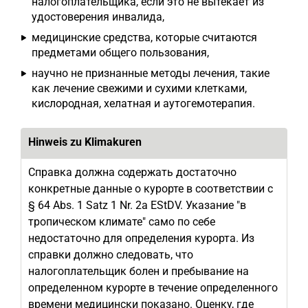
налогоплательщика, если это не вытекает из
удостоверения инвалида,
медицинские средства, которые считаются
предметами общего пользования,
научно не признанные методы лечения, такие
как лечение свежими и сухими клетками,
кислородная, хелатная и аутогемотерапия.
Hinweis zu Klimakuren
Справка должна содержать достаточно
конкретные данные о курорте в соответствии с
§ 64 Abs. 1 Satz 1 Nr. 2a EStDV. Указание "в
тропическом климате" само по себе
недостаточно для определения курорта. Из
справки должно следовать, что
налогоплательщик болен и пребывание на
определенном курорте в течение определенного
времени медицински показано. Оценку, где