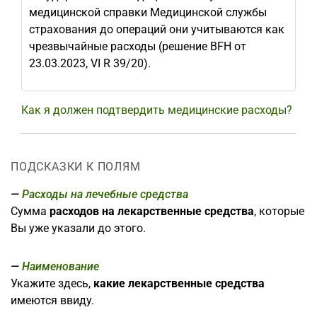
медицинской справки Медицинской службы
страхования до операций они учитываются как
чрезвычайные расходы (решение BFH от
23.03.2023, VI R 39/20).
Как я должен подтвердить медицинские расходы?
ПОДСКАЗКИ К ПОЛЯМ
Расходы на лечебные средства
Сумма
расходов на лекарственные средства
, которые
Вы уже указали до этого.
Наименование
Укажите здесь,
какие лекарственные средства
имеются ввиду.