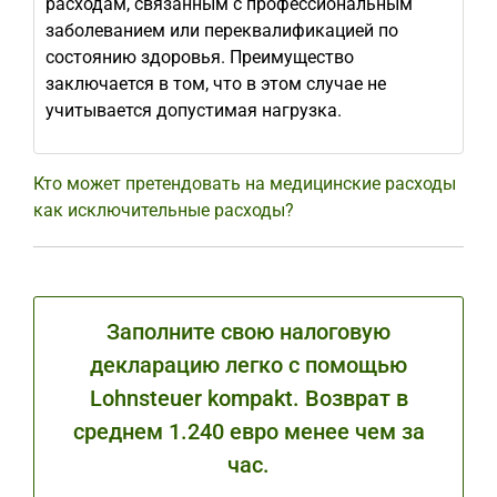
расходам, связанным с профессиональным
заболеванием или переквалификацией по
состоянию здоровья. Преимущество
заключается в том, что в этом случае не
учитывается допустимая нагрузка.
Кто может претендовать на медицинские расходы
как исключительные расходы?
Заполните свою налоговую
декларацию легко с помощью
Lohnsteuer kompakt. Возврат в
среднем 1.240 евро менее чем за
час.