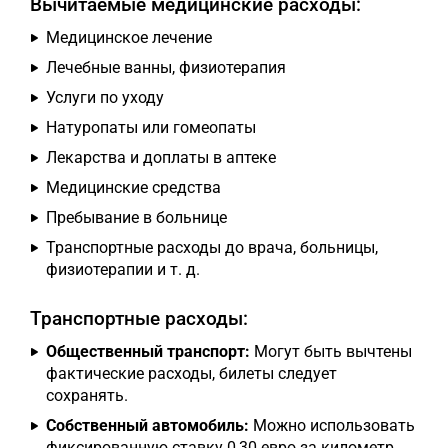
Вычитаемые медицинские расходы:
Медицинское лечение
Лечебные ванны, физиотерапия
Услуги по уходу
Натуропаты или гомеопаты
Лекарства и доплаты в аптеке
Медицинские средства
Пребывание в больнице
Транспортные расходы до врача, больницы,
физиотерапии и т. д.
Транспортные расходы:
Общественный транспорт:
Могут быть вычтены
фактические расходы, билеты следует
сохранять.
Собственный автомобиль:
Можно использовать
фиксированную ставку 0,30 евро за километр.