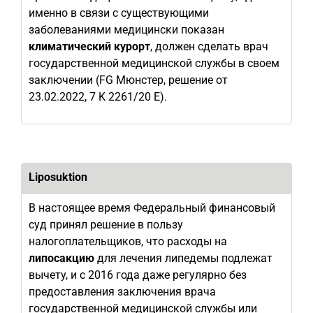
именно в связи с существующими
заболеваниями медицински показан
климатический курорт
, должен сделать врач
государственной медицинской службы в своем
заключении (FG Мюнстер, решение от
23.02.2022, 7 K 2261/20 E).
Liposuktion
В настоящее время Федеральный финансовый
суд принял решение в пользу
налогоплательщиков, что расходы на
липосакцию
для лечения липедемы подлежат
вычету, и с 2016 года даже регулярно без
предоставления заключения врача
государственной медицинской службы или