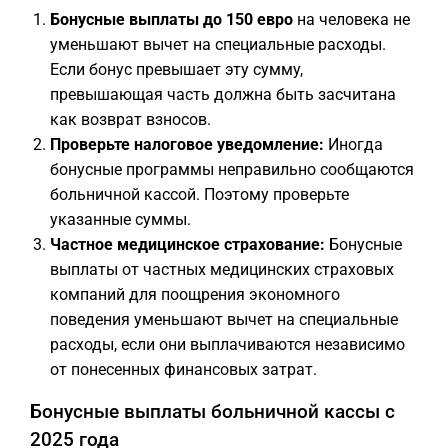
Бонусные выплаты до 150 евро
на человека не
уменьшают вычет на специальные расходы.
Если бонус превышает эту сумму,
превышающая часть должна быть засчитана
как возврат взносов.
Проверьте налоговое уведомление:
Иногда
бонусные программы неправильно сообщаются
больничной кассой. Поэтому проверьте
указанные суммы.
Частное медицинское страхование:
Бонусные
выплаты от частных медицинских страховых
компаний для поощрения экономного
поведения уменьшают вычет на специальные
расходы, если они выплачиваются независимо
от понесенных финансовых затрат.
Бонусные выплаты больничной кассы с
2025 года