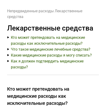
Непредвиденные расходы
Лекарственные
средства
Лекарственные средства
Кто может претендовать на медицинские
расходы как исключительные расходы?
Что такое медицинские лечебные средства?
Какие медицинские расходы я могу списать?
Как я должен подтвердить медицинские
расходы?
Кто может претендовать на
медицинские расходы как
исключительные расходы?