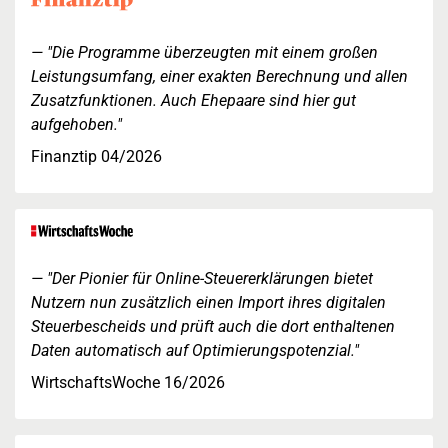
"Die Programme überzeugten mit einem großen
Leistungsumfang, einer exakten Berechnung und allen
Zusatzfunktionen. Auch Ehepaare sind hier gut
aufgehoben."
Finanztip 04/2026
"Der Pionier für Online-Steuererklärungen bietet
Nutzern nun zusätzlich einen Import ihres digitalen
Steuerbescheids und prüft auch die dort enthaltenen
Daten automatisch auf Optimierungspotenzial."
WirtschaftsWoche 16/2026