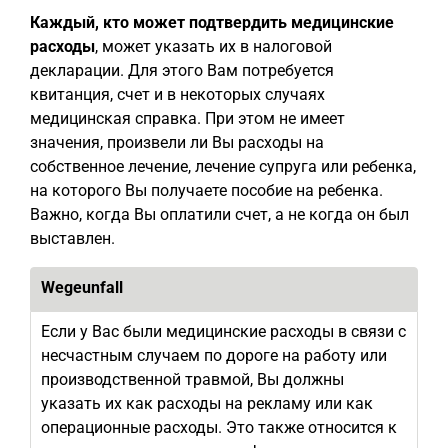
Каждый, кто может подтвердить медицинские
расходы
, может указать их в налоговой
декларации. Для этого Вам потребуется
квитанция, счет и в некоторых случаях
медицинская справка. При этом не имеет
значения, произвели ли Вы расходы на
собственное лечение, лечение супруга или ребенка,
на которого Вы получаете пособие на ребенка.
Важно, когда Вы оплатили счет, а не когда он был
выставлен.
Wegeunfall
Если у Вас были медицинские расходы в связи с
несчастным случаем по дороге на работу или
производственной травмой, Вы должны
указать их как расходы на рекламу или как
операционные расходы. Это также относится к