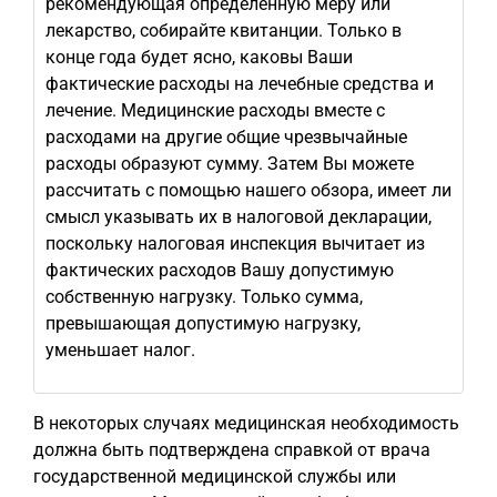
рекомендующая определенную меру или
лекарство, собирайте квитанции. Только в
конце года будет ясно, каковы Ваши
фактические расходы на лечебные средства и
лечение. Медицинские расходы вместе с
расходами на другие общие чрезвычайные
расходы образуют сумму. Затем Вы можете
рассчитать с помощью нашего обзора, имеет ли
смысл указывать их в налоговой декларации,
поскольку налоговая инспекция вычитает из
фактических расходов Вашу допустимую
собственную нагрузку. Только сумма,
превышающая допустимую нагрузку,
уменьшает налог.
В некоторых случаях медицинская необходимость
должна быть подтверждена справкой от врача
государственной медицинской службы или