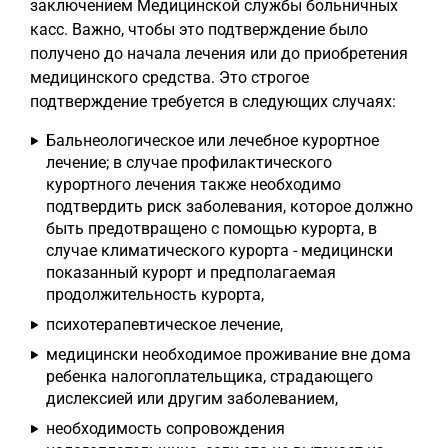
заключением Медицинской службы больничных
касс. Важно, чтобы это подтверждение было
получено до начала лечения или до приобретения
медицинского средства. Это строгое
подтверждение требуется в следующих случаях:
Бальнеологическое или лечебное курортное
лечение; в случае профилактического
курортного лечения также необходимо
подтвердить риск заболевания, которое должно
быть предотвращено с помощью курорта, в
случае климатического курорта - медицински
показанный курорт и предполагаемая
продолжительность курорта,
психотерапевтическое лечение,
медицински необходимое проживание вне дома
ребенка налогоплательщика, страдающего
дислексией или другим заболеванием,
необходимость сопровождения