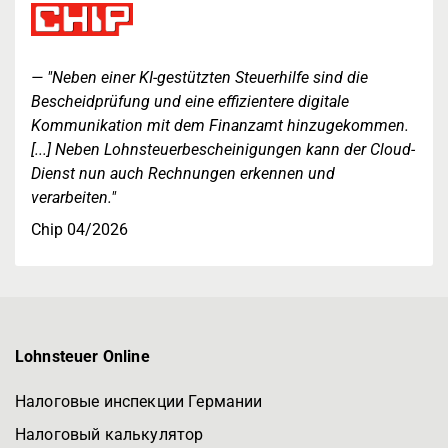
"Neben einer KI-gestützten Steuerhilfe sind die
Bescheidprüfung und eine effizientere digitale
Kommunikation mit dem Finanzamt hinzugekommen.
[...] Neben Lohnsteuerbescheinigungen kann der Cloud-
Dienst nun auch Rechnungen erkennen und
verarbeiten."
Chip 04/2026
Lohnsteuer Online
Налоговые инспекции Германии
Налоговый калькулятор