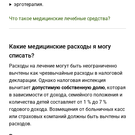
эрготерапия.
Что такое медицинские лечебные средства?
Какие медицинские расходы я могу
списать?
Расходы на лечение могут быть неограниченно
вычтены как чрезвычайные расходы в налоговой
декларации. Однако налоговая инспекция
вычитает
допустимую собственную долю
, которая
в зависимости от дохода, семейного положения и
количества детей составляет от 1 % до 7 %
годового дохода. Возмещения от больничных касс
или страховых компаний должны быть вычтены из
расходов.