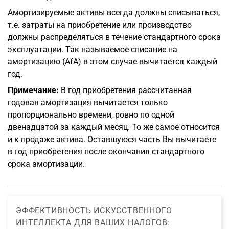
Амортизируемые активы всегда должны списываться,
т.е. затраты на приобретение или производство
должны распределяться в течение стандартного срока
эксплуатации. Так называемое списание на
амортизацию (AfA) в этом случае вычитается каждый
год.
Примечание:
В год приобретения рассчитанная
годовая амортизация вычитается только
пропорционально времени, ровно по одной
двенадцатой за каждый месяц. То же самое относится
и к продаже актива. Оставшуюся часть Вы вычитаете
в год приобретения после окончания стандартного
срока амортизации.
ЭФФЕКТИВНОСТЬ ИСКУССТВЕННОГО
ИНТЕЛЛЕКТА ДЛЯ ВАШИХ НАЛОГОВ: