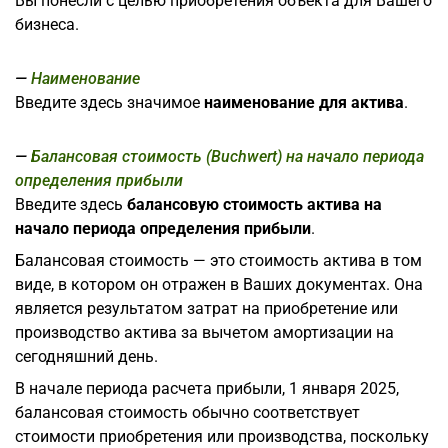
Вы понесли с целью приобретения объекта для Вашего
бизнеса.
Наименование
Введите здесь значимое
наименование для актива
.
Балансовая стоимость (Buchwert) на начало периода
определения прибыли
Введите здесь
балансовую стоимость актива на
начало периода определения прибыли
.
Балансовая стоимость — это стоимость актива в том
виде, в котором он отражен в Ваших документах. Она
является результатом затрат на приобретение или
производство актива за вычетом амортизации на
сегодняшний день.
В начале периода расчета прибыли, 1 января 2025,
балансовая стоимость обычно соответствует
стоимости приобретения или производства, поскольку