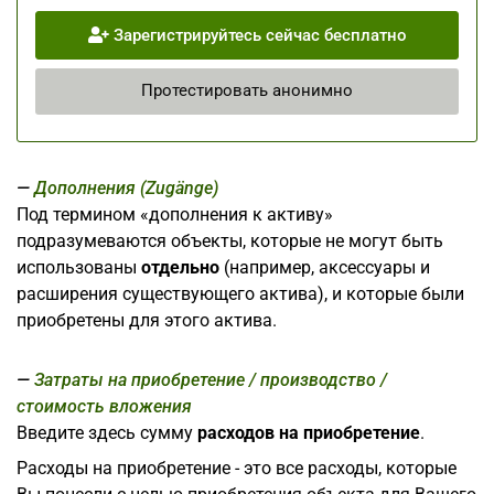
Зарегистрируйтесь сейчас бесплатно
Протестировать анонимно
Дополнения (Zugänge)
Под термином «дополнения к активу»
подразумеваются объекты, которые не могут быть
использованы
отдельно
(например, аксессуары и
расширения существующего актива), и которые были
приобретены для этого актива.
Затраты на приобретение / производство /
стоимость вложения
Введите здесь сумму
расходов на приобретение
.
Расходы на приобретение - это все расходы, которые