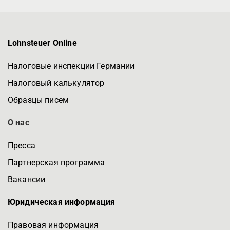
Lohnsteuer Online
Налоговые инспекции Германии
Налоговый калькулятор
Образцы писем
О нас
Пресса
Партнерская программа
Вакансии
Юридическая информация
Правовая информация