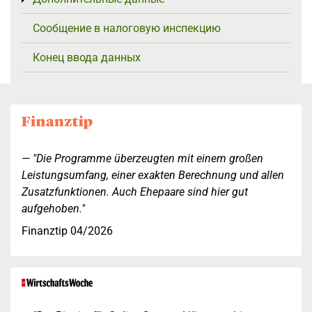
Сообщение в налоговую инспекцию
Конец ввода данных
"Die Programme überzeugten mit einem großen
Leistungsumfang, einer exakten Berechnung und allen
Zusatzfunktionen. Auch Ehepaare sind hier gut
aufgehoben."
Finanztip 04/2026