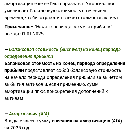
амортизация еще не была признана. Амортизация
уменьшает балансовую стоимость с течением
времени, чтобы отразить потерю стоимости актива.
Примечание:
"Начало периода расчета прибыли"
всегда 01.01.2025.
Балансовая стоимость (Buchwert) на конец периода
определения прибыли
Балансовая стоимость на конец периода определения
прибыли
представляет собой балансовую стоимость
на начало периода определения прибыли за вычетом
выбытия активов и, если применимо, сумм
амортизации плюс приобретения дополнений к
активам.
Амортизация (AfA)
Введите здесь сумму
списания на амортизацию
(AfA)
за 2025 год.