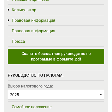
Калькулятор
Toggle menu
Правовая информация
Toggle menu
Правовая информация
Пресса
Скачать бесплатное руководство по
программе в формате .pdf
РУКОВОДСТВО ПО НАЛОГАМ:
Выбор налогового года:
Семейное положение