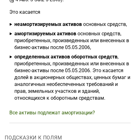
Это касается
неамортизируемых активов
основных средств,
амортизируемых активов
основных средств,
приобретенных, произведенных или внесенных в
бизнес-активы после 05.05.2006,
определенных активов оборотных средств
,
приобретенных, произведенных или внесенных в
бизнес-активы после 05.05.2006. Это касается
долей в акционерных обществах, ценных бумаг и
аналогичных необеспеченных требований и
прав, земельных участков и зданий,
относящихся к оборотным средствам.
Все активы подлежат амортизации?
ПОДСКАЗКИ К ПОЛЯМ