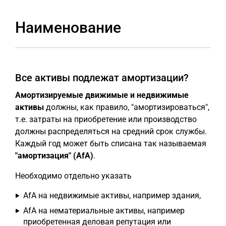
Наименование
Все активы подлежат амортизации?
Амортизируемые движимые и недвижимые
активы
должны, как правило, "амортизироваться",
т.е. затраты на приобретение или производство
должны распределяться на средний срок службы.
Каждый год может быть списана так называемая
"амортизация" (AfA)
.
Необходимо отдельно указать
AfA на недвижимые активы, например здания,
AfA на нематериальные активы, например
приобретенная деловая репутация или