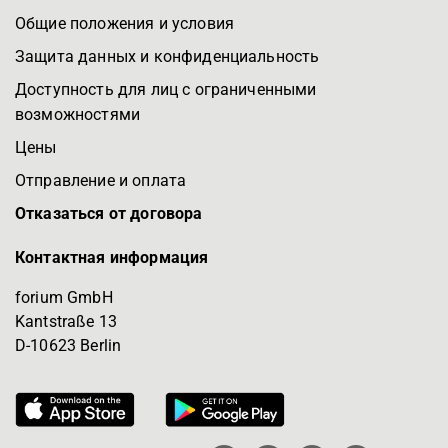
Общие положения и условия
Защита данных и конфиденциальность
Доступность для лиц с ограниченными
возможностями
Цены
Отправление и оплата
Отказаться от договора
Контактная информация
forium GmbH
Kantstraße 13
D-10623 Berlin