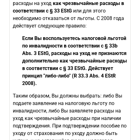
расходы на уход
как чрезвычайные расходы в
соответствии с § 33 EStG
или для этого
необходимо отказаться от льготы. С 2008 года
действует следующее правило:
Если Вы воспользуетесь налоговой льготой
по инвалидности в соответствии с § 33b
Abs. 3 EStG, расходы на уход не признаются
дополнительно как чрезвычайные расходы
в соответствии с § 33 EStG. Действует
принцип "либо-либо" (R 33.3 Abs. 4 EStR
2008).
Таким образом, Вы должны выбрать: либо Вы
подаете заявление на налоговую льготу по
инвалидности, либо Вы заявляете расходы на
уход как чрезвычайные расходы при наличии
подтверждения. При подтверждении пособие по
уходу от страхования по уходу должно быть