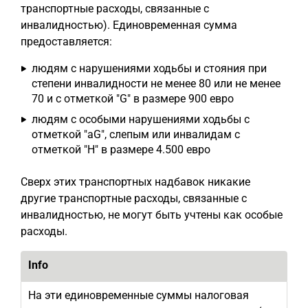
транспортные расходы, связанные с
инвалидностью). Единовременная сумма
предоставляется:
людям с нарушениями ходьбы и стояния при
степени инвалидности не менее 80 или не менее
70 и с отметкой "G" в размере 900 евро
людям с особыми нарушениями ходьбы с
отметкой "aG", слепым или инвалидам с
отметкой "H" в размере 4.500 евро
Сверх этих транспортных надбавок никакие
другие транспортные расходы, связанные с
инвалидностью, не могут быть учтены как особые
расходы.
Info
На эти единовременные суммы налоговая