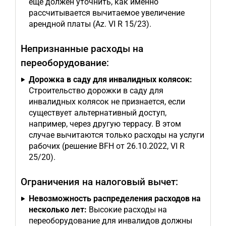
еще должен уточнить, как именно
рассчитывается вычитаемое увеличение
арендной платы (Az. VI R 15/23).
Непризнанные расходы на
переоборудование:
Дорожка в саду для инвалидных колясок:
Строительство дорожки в саду для
инвалидных колясок не признается, если
существует альтернативный доступ,
например, через другую террасу. В этом
случае вычитаются только расходы на услуги
рабочих (решение BFH от 26.10.2022, VI R
25/20).
Ограничения на налоговый вычет:
Невозможность распределения расходов на
несколько лет:
Высокие расходы на
переоборудование для инвалидов должны