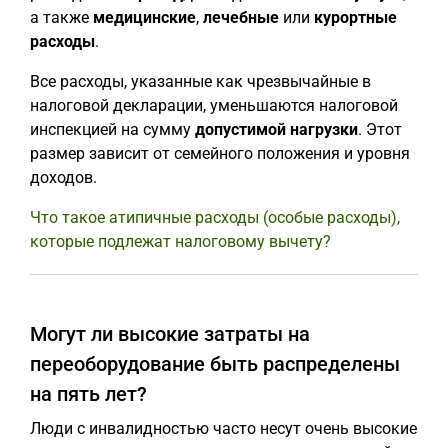
а также
медицинские
,
лечебные
или
курортные
расходы
.
Все расходы, указанные как чрезвычайные в
налоговой декларации, уменьшаются налоговой
инспекцией на сумму
допустимой нагрузки
. Этот
размер зависит от семейного положения и уровня
доходов.
Что такое атипичные расходы (особые расходы),
которые подлежат налоговому вычету?
Могут ли высокие затраты на
переоборудование быть распределены
на пять лет?
Люди с инвалидностью часто несут очень высокие