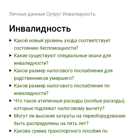
Личные данные
Супруг
Инвалидность
Инвалидность
Какой новый уровень ухода соответствует
состоянию беспомощности?
Какие существуют специальные знаки для
инвалидности?
Каков размер налогового послабления для
родственников умершего?
Каков размер налогового послабления по
инвалидности?
Что такое атипичные расходы (особые расходы),
которые подлежат налоговому вычету?
Могут ли высокие затраты на переоборудование
быть распределены на пять лет?
Какова сумма транспортного пособия по