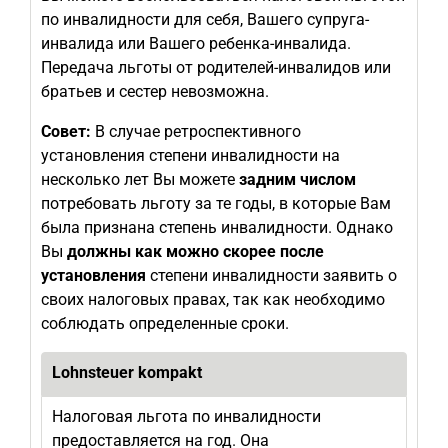
по инвалидности для себя, Вашего супруга-
инвалида или Вашего ребенка-инвалида.
Передача льготы от родителей-инвалидов или
братьев и сестер невозможна.
Совет:
В случае ретроспективного
установления степени инвалидности на
несколько лет Вы можете
задним числом
потребовать льготу за те годы, в которые Вам
была признана степень инвалидности. Однако
Вы
должны как можно скорее после
установления
степени инвалидности заявить о
своих налоговых правах, так как необходимо
соблюдать определенные сроки.
Lohnsteuer kompakt
Налоговая льгота по инвалидности
предоставляется на год. Она