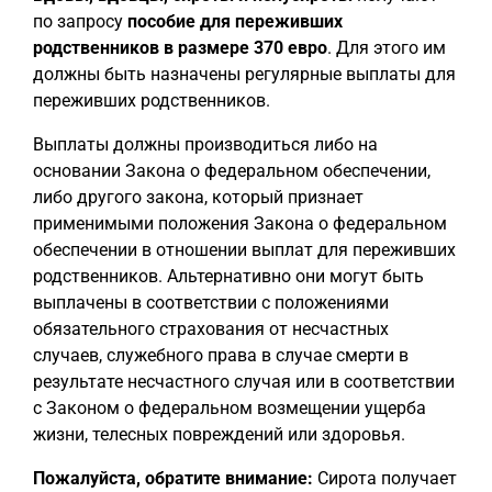
по запросу
пособие для переживших
родственников в размере 370 евро
. Для этого им
должны быть назначены регулярные выплаты для
переживших родственников.
Выплаты должны производиться либо на
основании Закона о федеральном обеспечении,
либо другого закона, который признает
применимыми положения Закона о федеральном
обеспечении в отношении выплат для переживших
родственников. Альтернативно они могут быть
выплачены в соответствии с положениями
обязательного страхования от несчастных
случаев, служебного права в случае смерти в
результате несчастного случая или в соответствии
с Законом о федеральном возмещении ущерба
жизни, телесных повреждений или здоровья.
Пожалуйста, обратите внимание:
Сирота получает