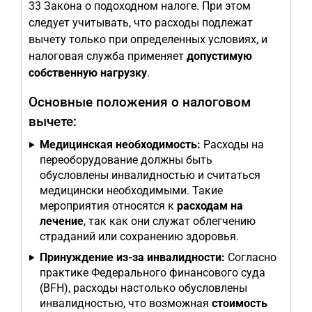
33 Закона о подоходном налоге. При этом
следует учитывать, что расходы подлежат
вычету только при определенных условиях, и
налоговая служба применяет
допустимую
собственную нагрузку
.
Основные положения о налоговом
вычете:
Медицинская необходимость:
Расходы на
переоборудование должны быть
обусловлены инвалидностью и считаться
медицински необходимыми. Такие
мероприятия относятся к
расходам на
лечение
, так как они служат облегчению
страданий или сохранению здоровья.
Принуждение из-за инвалидности:
Согласно
практике Федерального финансового суда
(BFH), расходы настолько обусловлены
инвалидностью, что возможная
стоимость