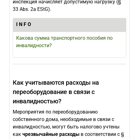
инспекция начисляет допустимую нагрузку (§
33 Abs. 2a EStG).
I N F O
Какова сумма транспортного пособия по
инвалидности?
Как учитываются расходы на
переоборудование в связи с
инвалидностью?
Мероприятия по переоборудованию
собственного дома, необходимые в связи с
инвалидностью, могут быть налогово учтены
как
чрезвычайные расходы
в соответствии с §