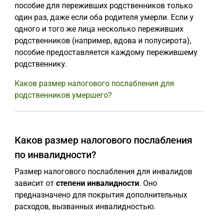
пособие для переживших родственников только
один раз, даже если оба родителя умерли. Если у
одного и того же лица несколько переживших
родственников (например, вдова и полусирота),
пособие предоставляется каждому пережившему
родственнику.
Каков размер налогового послабления для
родственников умершего?
Каков размер налогового послабления
по инвалидности?
Размер налогового послабления для инвалидов
зависит от
степени инвалидности
. Оно
предназначено для покрытия дополнительных
расходов, вызванных инвалидностью.