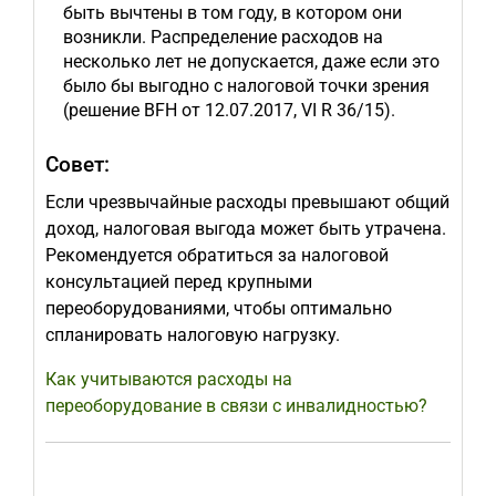
быть вычтены в том году, в котором они
возникли. Распределение расходов на
несколько лет не допускается, даже если это
было бы выгодно с налоговой точки зрения
(решение BFH от 12.07.2017, VI R 36/15).
Совет:
Если чрезвычайные расходы превышают общий
доход, налоговая выгода может быть утрачена.
Рекомендуется обратиться за налоговой
консультацией перед крупными
переоборудованиями, чтобы оптимально
спланировать налоговую нагрузку.
Как учитываются расходы на
переоборудование в связи с инвалидностью?