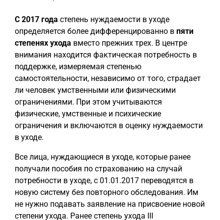
С 2017 года
степень нуждаемости в уходе
определяется более дифференцированно в
пяти
степенях ухода
вместо прежних трех. В центре
внимания находится фактическая потребность в
поддержке, измеряемая степенью
самостоятельности, независимо от того, страдает
ли человек умственными или физическими
ограничениями. При этом учитываются
физические, умственные и психические
ограничения и включаются в оценку нуждаемости
в уходе.
Все лица, нуждающиеся в уходе, которые ранее
получали пособия по страхованию на случай
потребности в уходе, с 01.01.2017 переводятся в
новую систему без повторного обследования. Им
не нужно подавать заявление на присвоение новой
степени ухода. Ранее степень ухода III