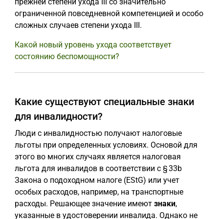
прежней степени ухода III со значительно
ограниченной повседневной компетенцией и особо
сложных случаев степени ухода III.
Какой новый уровень ухода соответствует
состоянию беспомощности?
Какие существуют специальные знаки
для инвалидности?
Люди с инвалидностью получают налоговые
льготы при определенных условиях. Основой для
этого во многих случаях является налоговая
льгота для инвалидов в соответствии с § 33b
Закона о подоходном налоге (EStG) или учет
особых расходов, например, на транспортные
расходы. Решающее значение имеют
знаки
,
указанные в удостоверении инвалида. Однако не