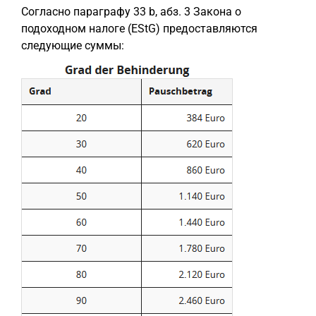
Согласно параграфу 33 b, абз. 3 Закона о
подоходном налоге (EStG) предоставляются
следующие суммы: