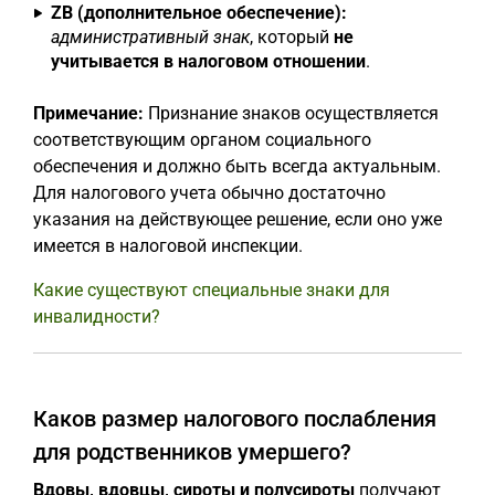
ZB (дополнительное обеспечение):
административный знак
, который
не
учитывается в налоговом отношении
.
Примечание:
Признание знаков осуществляется
соответствующим органом социального
обеспечения и должно быть всегда актуальным.
Для налогового учета обычно достаточно
указания на действующее решение, если оно уже
имеется в налоговой инспекции.
Какие существуют специальные знаки для
инвалидности?
Каков размер налогового послабления
для родственников умершего?
Вдовы, вдовцы, сироты и полусироты
получают