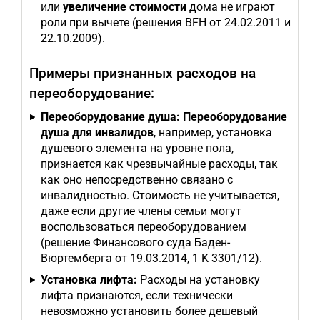
или
увеличение стоимости
дома не играют
роли при вычете (решения BFH от 24.02.2011 и
22.10.2009).
Примеры признанных расходов на
переоборудование:
Переоборудование душа:
Переоборудование
душа для инвалидов
, например, установка
душевого элемента на уровне пола,
признается как чрезвычайные расходы, так
как оно непосредственно связано с
инвалидностью. Стоимость не учитывается,
даже если другие члены семьи могут
воспользоваться переоборудованием
(решение Финансового суда Баден-
Вюртемберга от 19.03.2014, 1 K 3301/12).
Установка лифта:
Расходы на установку
лифта признаются, если технически
невозможно установить более дешевый