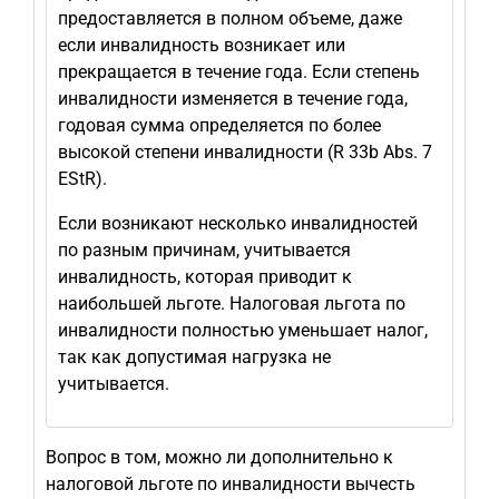
предоставляется в полном объеме, даже
если инвалидность возникает или
прекращается в течение года. Если степень
инвалидности изменяется в течение года,
годовая сумма определяется по более
высокой степени инвалидности (R 33b Abs. 7
EStR).
Если возникают несколько инвалидностей
по разным причинам, учитывается
инвалидность, которая приводит к
наибольшей льготе. Налоговая льгота по
инвалидности полностью уменьшает налог,
так как допустимая нагрузка не
учитывается.
Вопрос в том, можно ли дополнительно к
налоговой льготе по инвалидности вычесть