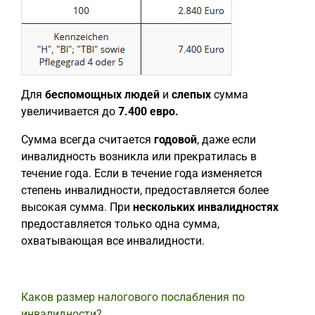
Для
беспомощных людей
и
слепых
сумма
увеличивается до
7.400 евро.
Сумма всегда считается
годовой
, даже если
инвалидность возникла или прекратилась в
течение года. Если в течение года изменяется
степень инвалидности, предоставляется более
высокая сумма. При
нескольких инвалидностях
предоставляется только одна сумма,
охватывающая все инвалидности.
Каков размер налогового послабления по
инвалидности?