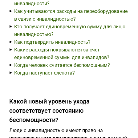
инвалидности?
Как учитываются расходы на переоборудование
в связи с инвалидностью?
Кто получает единовременную сумму для лиц с
инвалидностью?
Как подтвердить инвалидность?
Какие расходы покрываются за счет
единовременной суммы для инвалидов?
Когда человек считается беспомощным?
Когда наступает слепота?
Какой новый уровень ухода
соответствует состоянию
беспомощности?
Люди с инвалидностью имеют право на
налоговую льготу для инвалидов
, размер которой