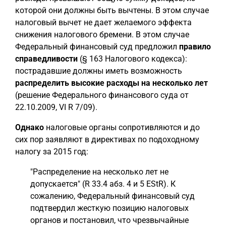
которой они должны быть вычтены. В этом случае
налоговый вычет не дает желаемого эффекта
снижения налогового бремени. В этом случае
Федеральный финансовый суд предложил
правило
справедливости
(§ 163 Налогового кодекса):
пострадавшие должны иметь возможность
распределить высокие расходы на несколько лет
(решение Федерального финансового суда от
22.10.2009, VI R 7/09).
Однако
налоговые органы сопротивляются и до
сих пор заявляют в директивах по подоходному
налогу за 2015 год:
"Распределение на несколько лет не
допускается" (R 33.4 абз. 4 и 5 EStR). К
сожалению, Федеральный финансовый суд
подтвердил жесткую позицию налоговых
органов и постановил, что чрезвычайные