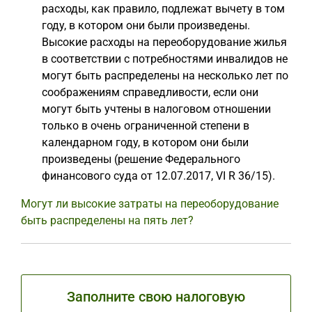
расходы, как правило, подлежат вычету в том
году, в котором они были произведены.
Высокие расходы на переоборудование жилья
в соответствии с потребностями инвалидов не
могут быть распределены на несколько лет по
соображениям справедливости, если они
могут быть учтены в налоговом отношении
только в очень ограниченной степени в
календарном году, в котором они были
произведены (решение Федерального
финансового суда от 12.07.2017, VI R 36/15).
Могут ли высокие затраты на переоборудование
быть распределены на пять лет?
Заполните свою налоговую