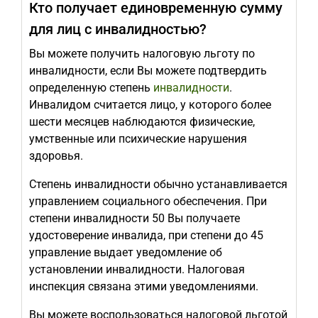
Кто получает единовременную сумму
для лиц с инвалидностью?
Вы можете получить налоговую льготу по
инвалидности, если Вы можете подтвердить
определенную степень
инвалидности
.
Инвалидом считается лицо, у которого более
шести месяцев наблюдаются физические,
умственные или психические нарушения
здоровья.
Степень инвалидности обычно устанавливается
управлением социального обеспечения. При
степени инвалидности 50 Вы получаете
удостоверение инвалида, при степени до 45
управление выдает уведомление об
установлении инвалидности. Налоговая
инспекция связана этими уведомлениями.
Вы можете воспользоваться налоговой льготой