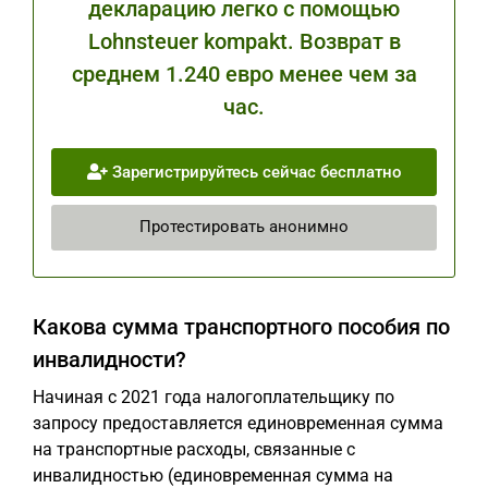
декларацию легко с помощью
Lohnsteuer kompakt. Возврат в
среднем 1.240 евро менее чем за
час.
Зарегистрируйтесь сейчас бесплатно
Протестировать анонимно
Какова сумма транспортного пособия по
инвалидности?
Начиная с 2021 года налогоплательщику по
запросу предоставляется единовременная сумма
на транспортные расходы, связанные с
инвалидностью (единовременная сумма на