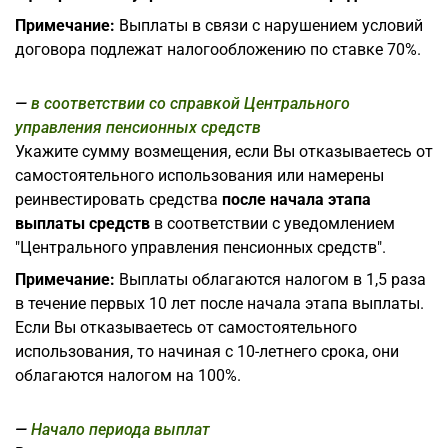
Примечание:
Выплаты в связи с нарушением условий
договора подлежат налогообложению по ставке 70%.
в соответствии со справкой Центрального
управления пенсионных средств
Укажите сумму возмещения, если Вы отказываетесь от
самостоятельного использования или намерены
реинвестировать средства
после начала этапа
выплаты средств
в соответствии с уведомлением
"Центрального управления пенсионных средств".
Примечание:
Выплаты облагаются налогом в 1,5 раза
в течение первых 10 лет после начала этапа выплаты.
Если Вы отказываетесь от самостоятельного
использования, то начиная с 10-летнего срока, они
облагаются налогом на 100%.
Начало периода выплат