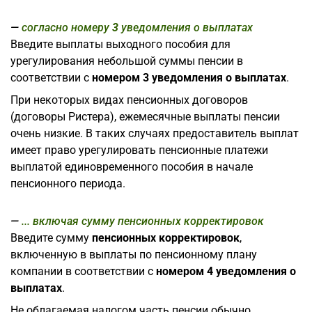
согласно номеру
3
уведомления о выплатах
Введите выплаты выходного пособия для
урегулирования небольшой суммы пенсии в
соответствии с
номером 3 уведомления о выплатах
.
При некоторых видах пенсионных договоров
(договоры Ристера), ежемесячные выплаты пенсии
очень низкие. В таких случаях предоставитель выплат
имеет право урегулировать пенсионные платежи
выплатой единовременного пособия в начале
пенсионного периода.
... включая сумму пенсионных корректировок
Введите сумму
пенсионных корректировок
,
включенную в выплаты по пенсионному плану
компании в соответствии с
номером 4 уведомления о
выплатах
.
Не облагаемая налогом часть пенсии обычно