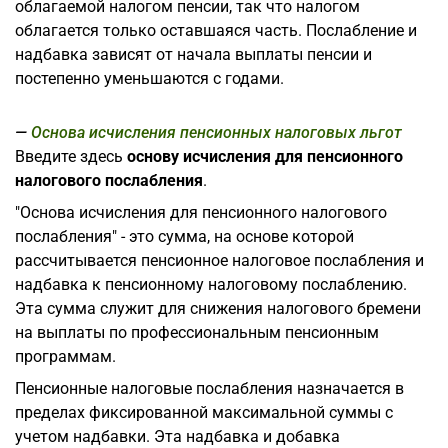
облагаемой налогом пенсии, так что налогом
облагается только оставшаяся часть. Послабление и
надбавка зависят от начала выплаты пенсии и
постепенно уменьшаются с годами.
Основа исчисления пенсионных налоговых льгот
Введите здесь
основу исчисления для пенсионного
налогового послабления
.
"Основа исчисления для пенсионного налогового
послабления" - это сумма, на основе которой
рассчитывается пенсионное налоговое послабления и
надбавка к пенсионному налоговому послаблению.
Эта сумма служит для снижения налогового бремени
на выплаты по профессиональным пенсионным
программам.
Пенсионные налоговые послабления назначается в
пределах фиксированной максимальной суммы с
учетом надбавки. Эта надбавка и добавка