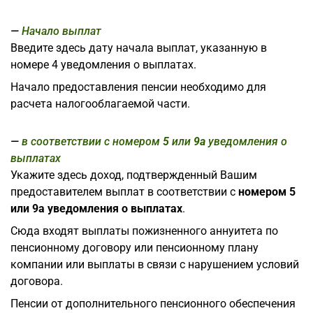
Начало выплат
Введите здесь дату начала выплат, указанную в
номере 4 уведомления о выплатах.
Начало предоставления пенсии необходимо для
расчета налогооблагаемой части.
в соответствии с номером
5
или
9a
уведомления о
выплатах
Укажите здесь доход, подтвержденный Вашим
предоставителем выплат в соответствии с
номером 5
или 9a уведомления о выплатах
.
Сюда входят выплаты пожизненного аннуитета по
пенсионному договору или пенсионному плану
компании или выплаты в связи с нарушением условий
договора.
Пенсии от дополнительного пенсионного обеспечения