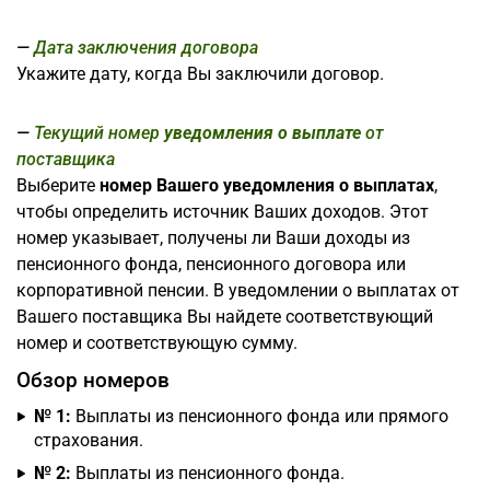
Дата заключения договора
Укажите дату, когда Вы заключили договор.
Текущий номер
уведомления о выплате
от
поставщика
Выберите
номер Вашего уведомления о выплатах
,
чтобы определить источник Ваших доходов. Этот
номер указывает, получены ли Ваши доходы из
пенсионного фонда, пенсионного договора или
корпоративной пенсии. В уведомлении о выплатах от
Вашего поставщика Вы найдете соответствующий
номер и соответствующую сумму.
Обзор номеров
№ 1:
Выплаты из пенсионного фонда или прямого
страхования.
№ 2:
Выплаты из пенсионного фонда.