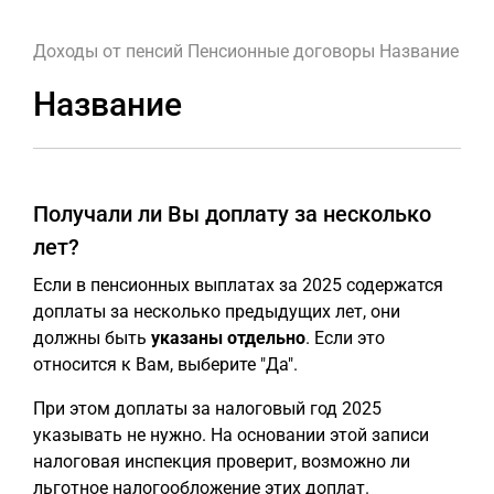
Доходы от пенсий
Пенсионные договоры
Название
Название
Получали ли Вы доплату за несколько
лет?
Если в пенсионных выплатах за 2025 содержатся
доплаты за несколько предыдущих лет, они
должны быть
указаны отдельно
. Если это
относится к Вам, выберите "Да".
При этом доплаты за налоговый год 2025
указывать не нужно. На основании этой записи
налоговая инспекция проверит, возможно ли
льготное налогообложение этих доплат.