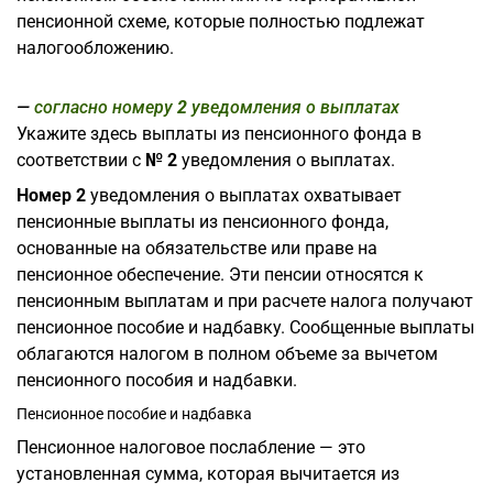
пенсионной схеме, которые полностью подлежат
налогообложению.
согласно номеру
2
уведомления о выплатах
Укажите здесь выплаты из пенсионного фонда в
соответствии с
№ 2
уведомления о выплатах.
Номер 2
уведомления о выплатах охватывает
пенсионные выплаты из пенсионного фонда,
основанные на обязательстве или праве на
пенсионное обеспечение. Эти пенсии относятся к
пенсионным выплатам и при расчете налога получают
пенсионное пособие и надбавку. Сообщенные выплаты
облагаются налогом в полном объеме за вычетом
пенсионного пособия и надбавки.
Пенсионное пособие и надбавка
Пенсионное налоговое послабление — это
установленная сумма, которая вычитается из