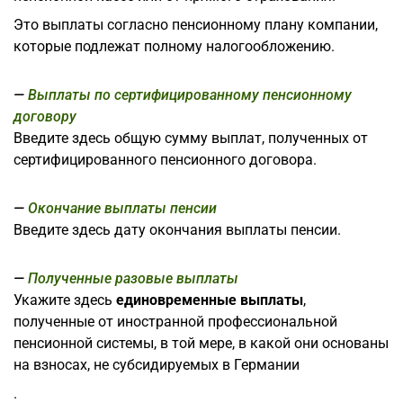
Это выплаты согласно пенсионному плану компании,
которые подлежат полному налогообложению.
Выплаты по сертифицированному пенсионному
договору
Введите здесь общую сумму выплат, полученных от
сертифицированного пенсионного договора.
Окончание выплаты пенсии
Введите здесь дату окончания выплаты пенсии.
Полученные разовые выплаты
Укажите здесь
единовременные выплаты
,
полученные от иностранной профессиональной
пенсионной системы, в той мере, в какой они основаны
на взносах, не субсидируемых в Германии
.