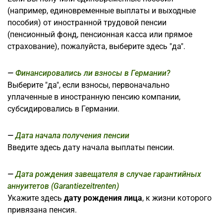
(например, единовременные выплаты и выходные
пособия) от иностранной трудовой пенсии
(пенсионный фонд, пенсионная касса или прямое
страхование), пожалуйста, выберите здесь "да".
Финансировались ли взносы в Германии?
Выберите "да", если взносы, первоначально
уплаченные в иностранную пенсию компании,
субсидировались в Германии.
Дата начала получения пенсии
Введите здесь дату начала выплаты пенсии.
Дата рождения завещателя в случае гарантийных
аннуитетов (Garantiezeitrenten)
Укажите здесь
дату рождения лица
, к жизни которого
привязана пенсия.