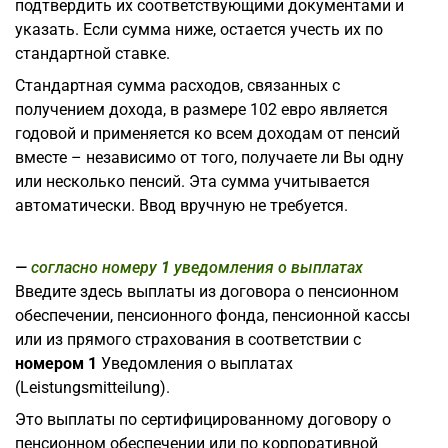
подтвердить их соответствующими документами и
указать. Если сумма ниже, остается учесть их по
стандартной ставке.
Стандартная сумма расходов, связанных с
получением дохода, в размере 102 евро является
годовой и применяется ко всем доходам от пенсий
вместе – независимо от того, получаете ли Вы одну
или несколько пенсий. Эта сумма учитывается
автоматически. Ввод вручную не требуется.
согласно номеру
1
уведомления о выплатах
Введите здесь выплаты из договора о пенсионном
обеспечении, пенсионного фонда, пенсионной кассы
или из прямого страхования в соответствии с
номером 1
Уведомления о выплатах
(Leistungsmitteilung).
Это выплаты по сертифицированному договору о
пенсионном обеспечении или по корпоративной