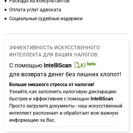
Расходы на консультантов
Оплата услуг адвоката
Социальные судебные издержки
ЭФФЕКТИВНОСТЬ ИСКУССТВЕННОГО
ИНТЕЛЛЕКТА ДЛЯ ВАШИХ НАЛОГОВ:
beta
С помощью
IntelliScan
KI
для возврата денег без лишних хлопот!
Больше никакого стресса от налогов!
Узнайте, как заполнить налоговую декларацию
быстрее и эффективнее с помощью
IntelliScan
.
Просто загрузите документы - наш искусственный
интеллект распознает и обработает всю важную
информацию за Вас.