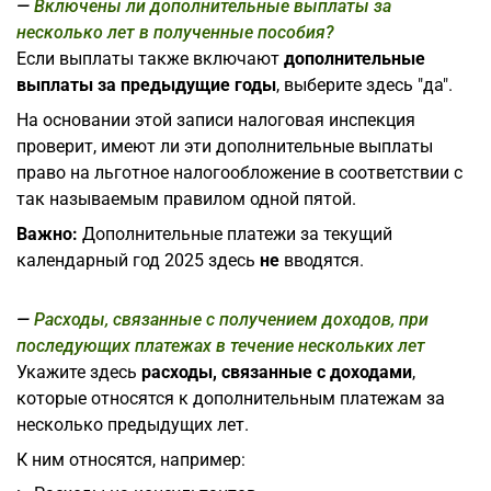
Включены ли дополнительные выплаты за
несколько лет в полученные пособия?
Если выплаты также включают
дополнительные
выплаты за предыдущие годы
, выберите здесь "да".
На основании этой записи налоговая инспекция
проверит, имеют ли эти дополнительные выплаты
право на льготное налогообложение в соответствии с
так называемым правилом одной пятой.
Важно:
Дополнительные платежи за текущий
календарный год 2025 здесь
не
вводятся.
Расходы, связанные с получением доходов, при
последующих платежах в течение нескольких лет
Укажите здесь
расходы, связанные с доходами
,
которые относятся к дополнительным платежам за
несколько предыдущих лет.
К ним относятся, например: