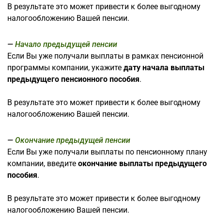
В результате это может привести к более выгодному
налогообложению Вашей пенсии.
Начало предыдущей пенсии
Если Вы уже получали выплаты в рамках пенсионной
программы компании, укажите
дату начала выплаты
предыдущего пенсионного пособия
.
В результате это может привести к более выгодному
налогообложению Вашей пенсии.
Окончание предыдущей пенсии
Если Вы уже получали выплаты по пенсионному плану
компании, введите
окончание выплаты предыдущего
пособия
.
В результате это может привести к более выгодному
налогообложению Вашей пенсии.