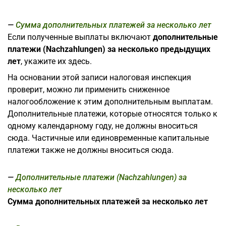
Сумма дополнительных платежей за несколько лет
Если полученные выплаты включают
дополнительные
платежи (Nachzahlungen) за несколько предыдущих
лет
, укажите их здесь.
На основании этой записи налоговая инспекция
проверит, можно ли применить сниженное
налогообложение к этим дополнительным выплатам.
Дополнительные платежи, которые относятся только к
одному календарному году, не должны вноситься
сюда. Частичные или единовременные капитальные
платежи также не должны вноситься сюда.
Дополнительные платежи (Nachzahlungen) за
несколько лет
Сумма дополнительных платежей за несколько лет