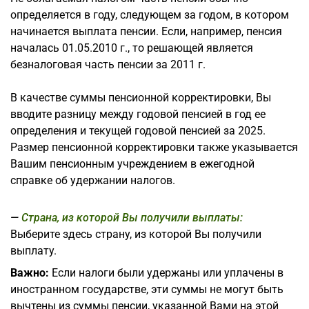
определяется в году, следующем за годом, в котором
начинается выплата пенсии. Если, например, пенсия
началась 01.05.2010 г., то решающей является
безналоговая часть пенсии за 2011 г.
В качестве суммы пенсионной корректировки, Вы
вводите разницу между годовой пенсией в год ее
определения и текущей годовой пенсией за 2025.
Размер пенсионной корректировки также указывается
Вашим пенсионным учреждением в ежегодной
справке об удержании налогов.
Страна, из которой Вы получили выплаты:
Выберите здесь страну, из которой Вы получили
выплату.
Важно:
Если налоги были удержаны или уплачены в
иностранном государстве, эти суммы не могут быть
вычтены из суммы пенсии, указанной Вами на этой