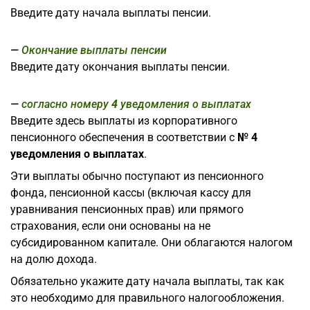
Введите дату начала выплаты пенсии.
Окончание выплаты пенсии
Введите дату окончания выплаты пенсии.
согласно номеру
4
уведомления о выплатах
Введите здесь выплаты из корпоративного
пенсионного обеспечения в соответствии с
№ 4
уведомления о выплатах
.
Эти выплаты обычно поступают из пенсионного
фонда, пенсионной кассы (включая кассу для
уравнивания пенсионных прав) или прямого
страхования, если они основаны на не
субсидированном капитале. Они облагаются налогом
на долю дохода.
Обязательно укажите дату начала выплаты, так как
это необходимо для правильного налогообложения.