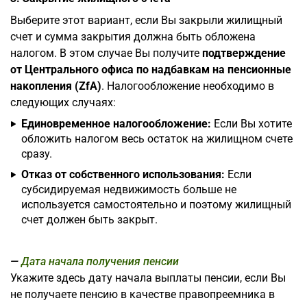
Выберите этот вариант, если Вы закрыли жилищный
счет и сумма закрытия должна быть обложена
налогом. В этом случае Вы получите
подтверждение
от Центрального офиса по надбавкам на пенсионные
накопления (ZfA)
. Налогообложение необходимо в
следующих случаях:
Единовременное налогообложение:
Если Вы хотите
обложить налогом весь остаток на жилищном счете
сразу.
Отказ от собственного использования:
Если
субсидируемая недвижимость больше не
используется самостоятельно и поэтому жилищный
счет должен быть закрыт.
Дата начала получения пенсии
Укажите здесь дату начала выплаты пенсии, если Вы
не получаете пенсию в качестве правопреемника в