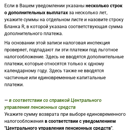
Если в Вашем уведомлении указаны
несколько строк
о дополнительных выплатах
за несколько лет,
укажите суммы на отдельном листе и назовите строку
Бланка R, в которой указана соответствующая сумма
дополнительного платежа.
На основании этой записи налоговая инспекция
проверяет, подпадают ли эти платежи под льготное
налогообложение. Здесь не вводятся дополнительные
платежи, которые относятся только к одному
календарному году. Здесь также не вводятся
частичные или единовременные капитальные
платежи.
в соответствии со справкой Центрального
управления пенсионных средств
Укажите сумму возврата при выборе единовременного
налогообложения
в соответствии с уведомлением
"Центрального управления пенсионных средств"
.