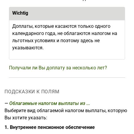
Wichtig
Доплаты, которые касаются только одного
календарного года, не облагаются налогом на
льготных условиях и поэтому здесь не
указываются.
Получали ли Вы доплату за несколько лет?
ПОДСКАЗКИ К ПОЛЯМ
Облагаемые налогом выплаты из ...
Выберите вид облагаемой налогом выплаты, которую
Вы хотите указать:
1. Внутреннее пенсионное обеспечение