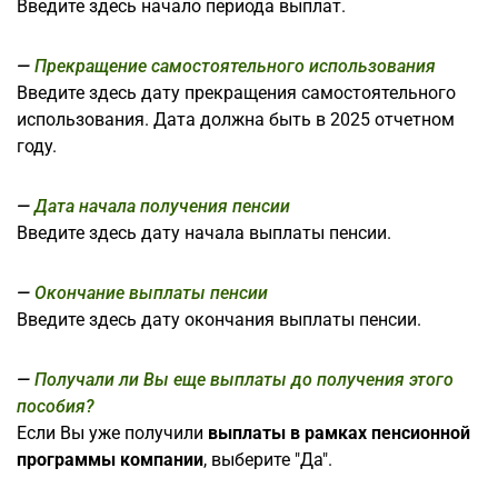
Введите здесь начало периода выплат.
Прекращение самостоятельного использования
Введите здесь дату прекращения самостоятельного
использования. Дата должна быть в 2025 отчетном
году.
Дата начала получения пенсии
Введите здесь дату начала выплаты пенсии.
Окончание выплаты пенсии
Введите здесь дату окончания выплаты пенсии.
Получали ли Вы еще выплаты до получения этого
пособия?
Если Вы уже получили
выплаты в рамках пенсионной
программы компании
, выберите "Да".