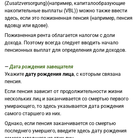
(Zusatzversorgung)(например, капиталообразующие
накопительные выплаты (VBL)) можно также ввести
здесь, если это пожизненная пенсия (например, пенсия
вдовцу или вдове).
Пожизненная рента облагается налогом с доли
дохода. Поэтому всегда следует вводить начало
пенсионных выплат для определения доли доходов.
Дата рождения завещателя
Укажите
дату рождения лица
, с которым связана
пенсия.
Если пенсия зависит от продолжительности жизни
нескольких лиц и заканчивается со смертью первого
умирающего, то здесь указывается дата рождения
самого старшего из них.
Однако, если пенсия заканчивается со смертью
последнего умершего, введите здесь дату рождения