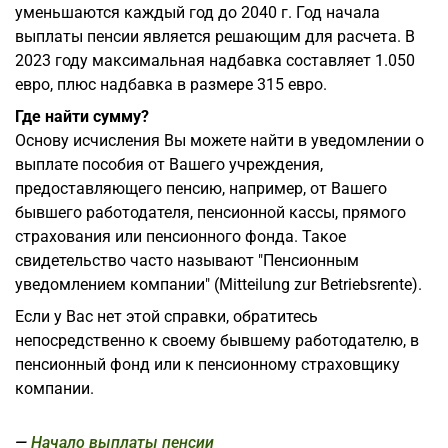
уменьшаются каждый год до 2040 г. Год начала
выплаты пенсии является решающим для расчета. В
2023 году максимальная надбавка составляет 1.050
евро, плюс надбавка в размере 315 евро.
Где найти сумму?
Основу исчисления Вы можете найти в уведомлении о
выплате пособия от Вашего учреждения,
предоставляющего пенсию, например, от Вашего
бывшего работодателя, пенсионной кассы, прямого
страхования или пенсионного фонда. Такое
свидетельство часто называют "Пенсионным
уведомлением компании" (Mitteilung zur Betriebsrente).
Если у Вас нет этой справки, обратитесь
непосредственно к своему бывшему работодателю, в
пенсионный фонд или к пенсионному страховщику
компании.
Начало выплаты пенсии