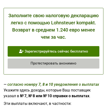
Заполните свою налоговую декларацию
легко с помощью Lohnsteuer kompakt.
Возврат в среднем 1.240 евро менее
чем за час.
Зарегистрируйтесь сейчас бесплатно
Протестировать анонимно
согласно номеру
7, 8 и 10
уведомления о выплатах
Укажите здесь доходы, которые Ваш поставщик
указал в
№ 7, № 8 или № 10 справки о выплатах
.
Эти выплаты включают, в частности: