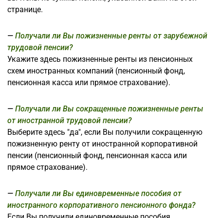
странице.
Получали ли Вы пожизненные ренты от зарубежной
трудовой пенсии?
Укажите здесь пожизненные ренты из пенсионных
схем иностранных компаний (пенсионный фонд,
пенсионная касса или прямое страхование).
Получали ли Вы сокращенные пожизненные ренты
от иностранной трудовой пенсии?
Выберите здесь "да", если Вы получили сокращенную
пожизненную ренту от иностранной корпоративной
пенсии (пенсионный фонд, пенсионная касса или
прямое страхование).
Получали ли Вы единовременные пособия от
иностранного корпоративного пенсионного фонда?
Если Вы получили единовременные пособия