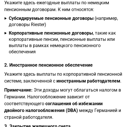
Укажите здесь ежегодные выплаты по немецким
пенсионным договорам. К ним относятся:
Субсидируемые пенсионные договоры
(например,
договоры Riester)
Корпоративные пенсионные договоры
, такие как
корпоративные пенсии, пенсионные выплаты или
выплаты в рамках немецкого пенсионного
обеспечения
2. Иностранное пенсионное обеспечение
Укажите здесь выплаты по корпоративной пенсионной
системе, заключенной с
иностранным работодателем
.
Примечание:
Эти доходы могут облагаться налогом в
Германии. Налогообложение зависит от
соответствующего
соглашения об избежании
двойного налогообложения (DBA)
между Германией и
страной работодателя.
3. Закрытие жилищного счета