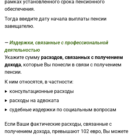
рамках установленного срока пенсионного
обеспечения.
Тогда введите дату начала выплаты пенсии
завещателю.
Издержки, связанные с профессиональной
деятельностью
Укажите сумму
расходов, связанных с получением
дохода
, которые Вы понесли в связи с получением
пенсии.
К ним относятся, в частности:
консультационные расходы
расходы на адвоката
судебные издержки по социальным вопросам
Если Ваши фактические расходы, связанные с
получением дохода, превышают 102 евро, Вы можете