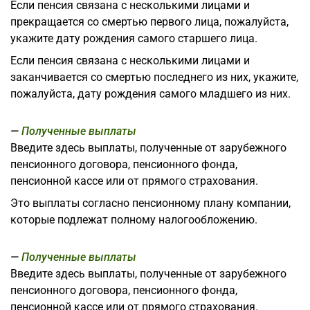
Если пенсия связана с несколькими лицами и
прекращается со смертью первого лица, пожалуйста,
укажите дату рождения самого старшего лица.
Если пенсия связана с несколькими лицами и
заканчивается со смертью последнего из них, укажите,
пожалуйста, дату рождения самого младшего из них.
Полученные выплаты
Введите здесь выплаты, полученные от зарубежного
пенсионного договора, пенсионного фонда,
пенсионной кассе или от прямого страхования.
Это выплаты согласно пенсионному плану компании,
которые подлежат полному налогообложению.
Полученные выплаты
Введите здесь выплаты, полученные от зарубежного
пенсионного договора, пенсионного фонда,
пенсионной кассе или от прямого страхования.