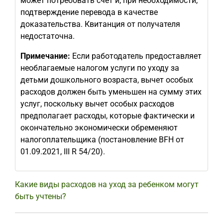
может потребовать счет и, при необходимости,
подтверждение перевода в качестве
доказательства. Квитанция от получателя
недостаточна.
Примечание:
Если работодатель предоставляет
необлагаемые налогом услуги по уходу за
детьми дошкольного возраста, вычет особых
расходов должен быть уменьшен на сумму этих
услуг, поскольку вычет особых расходов
предполагает расходы, которые фактически и
окончательно экономически обременяют
налогоплательщика (постановление BFH от
01.09.2021, III R 54/20).
Какие виды расходов на уход за ребенком могут
быть учтены?