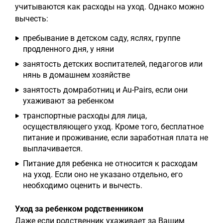
учитываются как расходы на уход. Однако можно
вычесть:
пребывание в детском саду, яслях, группе
продленного дня, у няни
занятость детских воспитателей, педагогов или
нянь в домашнем хозяйстве
занятость домработниц и Au-Pairs, если они
ухаживают за ребенком
транспортные расходы для лица,
осуществляющего уход. Кроме того, бесплатное
питание и проживание, если заработная плата не
выплачивается.
Питание для ребенка не относится к расходам
на уход. Если оно не указано отдельно, его
необходимо оценить и вычесть.
Уход за ребенком родственником
Даже если родственник ухаживает за Вашим