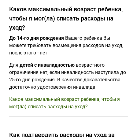
Каков максимальный возраст ребенка,
чтобы я мог(ла) списать расходы на
уход?
До 14-го дня рождения
Вашего ребенка Вы
можете требовать возмещения расходов на уход,
после этого - нет.
Для
детей с инвалидностью
возрастного
ограничения нет, если инвалидность наступила до
25-го дня рождения. В качестве доказательства
достаточно удостоверения инвалида.
Каков максимальный возраст ребенка, чтобы я
мог(ла) списать расходы на уход?
Как подтвердить расходы на уход за