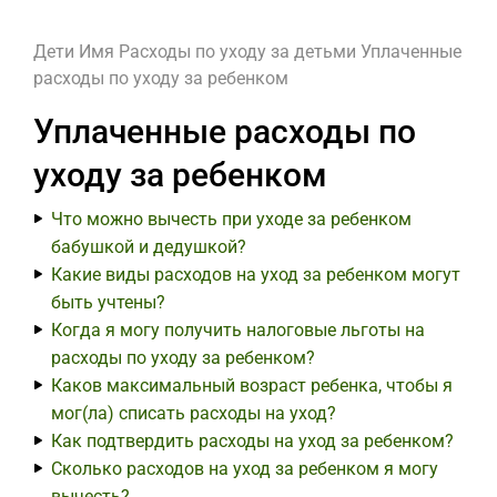
Дети
Имя
Расходы по уходу за детьми
Уплаченные
расходы по уходу за ребенком
Уплаченные расходы по
уходу за ребенком
Что можно вычесть при уходе за ребенком
бабушкой и дедушкой?
Какие виды расходов на уход за ребенком могут
быть учтены?
Когда я могу получить налоговые льготы на
расходы по уходу за ребенком?
Каков максимальный возраст ребенка, чтобы я
мог(ла) списать расходы на уход?
Как подтвердить расходы на уход за ребенком?
Сколько расходов на уход за ребенком я могу
вычесть?