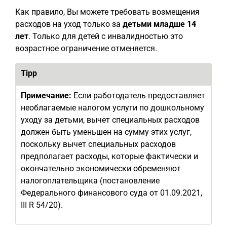
Как правило, Вы можете требовать возмещения
расходов на уход только за
детьми младше 14
лет
. Только для детей с инвалидностью это
возрастное ограничение отменяется.
Tipp
Примечание:
Если работодатель предоставляет
необлагаемые налогом услуги по дошкольному
уходу за детьми, вычет специальных расходов
должен быть уменьшен на сумму этих услуг,
поскольку вычет специальных расходов
предполагает расходы, которые фактически и
окончательно экономически обременяют
налогоплательщика (постановление
Федерального финансового суда от 01.09.2021,
III R 54/20).