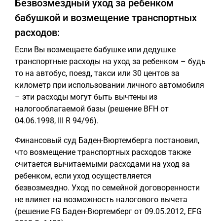
Безвозмездный уход за ребенком
бабушкой и возмещение транспортных
расходов:
Если Вы возмещаете бабушке или дедушке
транспортные расходы на уход за ребенком – будь
то на автобус, поезд, такси или 30 центов за
километр при использовании личного автомобиля
– эти расходы могут быть вычтены из
налогооблагаемой базы (решение BFH от
04.06.1998, III R 94/96).
Финансовый суд Баден-Вюртемберга постановил,
что возмещение транспортных расходов также
считается вычитаемыми расходами на уход за
ребенком, если уход осуществляется
безвозмездно. Уход по семейной договоренности
не влияет на возможность налогового вычета
(решение FG Баден-Вюртемберг от 09.05.2012, EFG