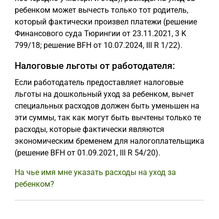
ребенком может вычесть только тот родитель,
который фактически произвел платежи (решение
Финансового суда Тюрингии от 23.11.2021, 3 K
799/18; решение BFH от 10.07.2024, III R 1/22).
Налоговые льготы от работодателя:
Если работодатель предоставляет налоговые
льготы на дошкольный уход за ребенком, вычет
специальных расходов должен быть уменьшен на
эти суммы, так как могут быть вычтены только те
расходы, которые фактически являются
экономическим бременем для налогоплательщика
(решение BFH от 01.09.2021, III R 54/20).
На чье имя мне указать расходы на уход за
ребенком?