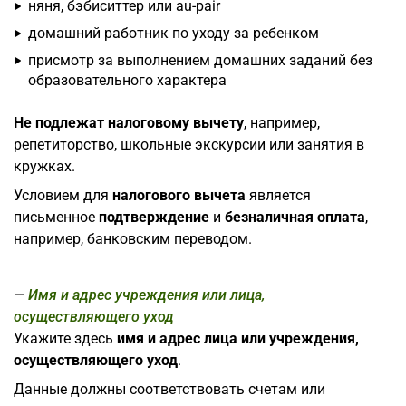
няня, бэбиситтер или au-pair
домашний работник по уходу за ребенком
присмотр за выполнением домашних заданий без
образовательного характера
Не подлежат налоговому вычету
, например,
репетиторство, школьные экскурсии или занятия в
кружках.
Условием для
налогового вычета
является
письменное
подтверждение
и
безналичная оплата
,
например, банковским переводом.
Имя и адрес учреждения или лица,
осуществляющего уход
Укажите здесь
имя и адрес лица или учреждения,
осуществляющего уход
.
Данные должны соответствовать счетам или