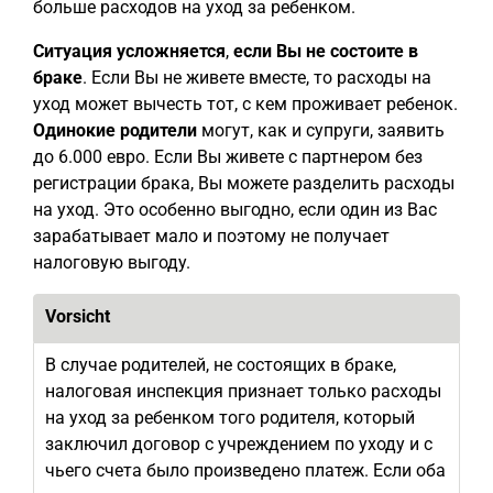
больше расходов на уход за ребенком.
Ситуация усложняется
,
если Вы не состоите в
браке
. Если Вы не живете вместе, то расходы на
уход может вычесть тот, с кем проживает ребенок.
Одинокие родители
могут, как и супруги, заявить
до 6.000 евро. Если Вы живете с партнером без
регистрации брака, Вы можете разделить расходы
на уход. Это особенно выгодно, если один из Вас
зарабатывает мало и поэтому не получает
налоговую выгоду.
Vorsicht
В случае родителей, не состоящих в браке,
налоговая инспекция признает только расходы
на уход за ребенком того родителя, который
заключил договор с учреждением по уходу и с
чьего счета было произведено платеж. Если оба