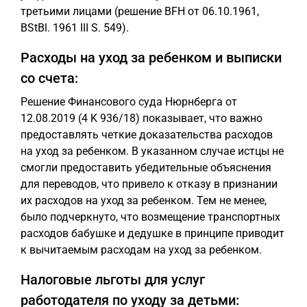
третьими лицами (решение BFH от 06.10.1961,
BStBl. 1961 III S. 549).
Расходы на уход за ребенком и выписки
со счета:
Решение Финансового суда Нюрнберга от
12.08.2019 (4 K 936/18) показывает, что важно
предоставлять четкие доказательства расходов
на уход за ребенком. В указанном случае истцы не
смогли предоставить убедительные объяснения
для переводов, что привело к отказу в признании
их расходов на уход за ребенком. Тем не менее,
было подчеркнуто, что возмещение транспортных
расходов бабушке и дедушке в принципе приводит
к вычитаемым расходам на уход за ребенком.
Налоговые льготы для услуг
работодателя по уходу за детьми: