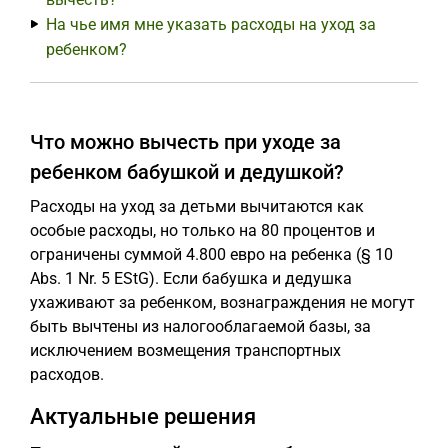
На чье имя мне указать расходы на уход за
ребенком?
Что можно вычесть при уходе за
ребенком бабушкой и дедушкой?
Расходы на уход за детьми вычитаются как
особые расходы, но только на 80 процентов и
ограничены суммой 4.800 евро на ребенка (§ 10
Abs. 1 Nr. 5 EStG). Если бабушка и дедушка
ухаживают за ребенком, вознаграждения не могут
быть вычтены из налогооблагаемой базы, за
исключением возмещения транспортных
расходов.
Актуальные решения