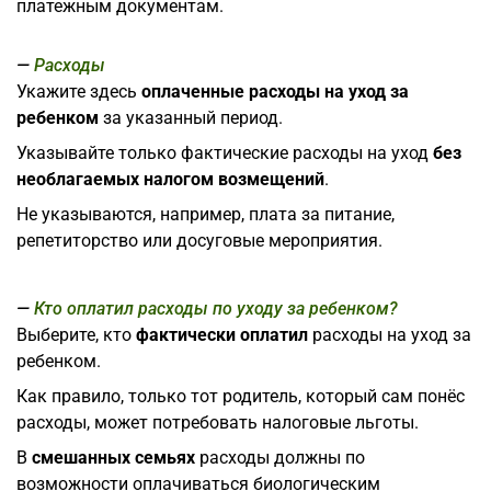
платежным документам.
Расходы
Укажите здесь
оплаченные расходы на уход за
ребенком
за указанный период.
Указывайте только фактические расходы на уход
без
необлагаемых налогом возмещений
.
Не указываются, например, плата за питание,
репетиторство или досуговые мероприятия.
Кто оплатил расходы по уходу за ребенком?
Выберите, кто
фактически оплатил
расходы на уход за
ребенком.
Как правило, только тот родитель, который сам понёс
расходы, может потребовать налоговые льготы.
В
смешанных семьях
расходы должны по
возможности оплачиваться биологическим