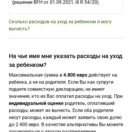
(решение BFH от 01.09.2021, III R 54/20).
Сколько расходов на уход за ребенком я могу
вычесть?
На чье имя мне указать расходы на уход
за ребенком?
Максимальная сумма в
4.800 евро
действует на
ребенка, а не на родителя. Если Вы как супруги
подаете совместную декларацию, не имеет
значения, кто из Вас оплатил расходы на уход. При
индивидуальной оценке
родитель, оплативший
расходы, может их вычесть. Если оба родителя
несут расходы, каждый может заявить свою долю
до 2.400 евро. В качестве альтернативы Вы можете
договориться о другом распределении.