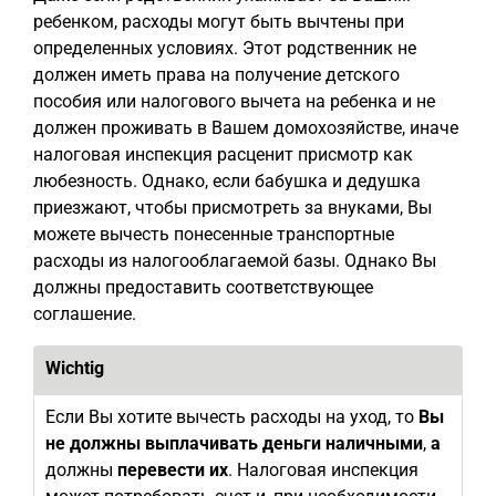
ребенком, расходы могут быть вычтены при
определенных условиях. Этот родственник не
должен иметь права на получение детского
пособия или налогового вычета на ребенка и не
должен проживать в Вашем домохозяйстве, иначе
налоговая инспекция расценит присмотр как
любезность. Однако, если бабушка и дедушка
приезжают, чтобы присмотреть за внуками, Вы
можете вычесть понесенные транспортные
расходы из налогооблагаемой базы. Однако Вы
должны предоставить соответствующее
соглашение.
Wichtig
Если Вы хотите вычесть расходы на уход, то
Вы
не должны выплачивать деньги наличными
,
а
должны
перевести их
. Налоговая инспекция