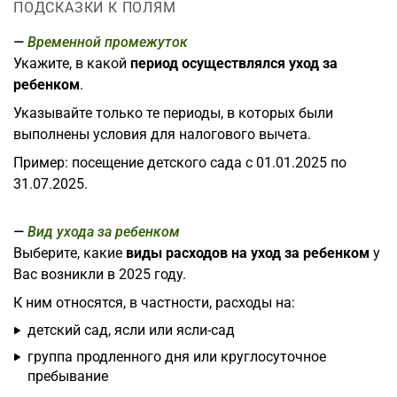
ПОДСКАЗКИ К ПОЛЯМ
Временной промежуток
Укажите, в какой
период осуществлялся уход за
ребенком
.
Указывайте только те периоды, в которых были
выполнены условия для налогового вычета.
Пример: посещение детского сада с 01.01.2025 по
31.07.2025.
Вид ухода за ребенком
Выберите, какие
виды расходов на уход за ребенком
у
Вас возникли в 2025 году.
К ним относятся, в частности, расходы на:
детский сад, ясли или ясли-сад
группа продленного дня или круглосуточное
пребывание