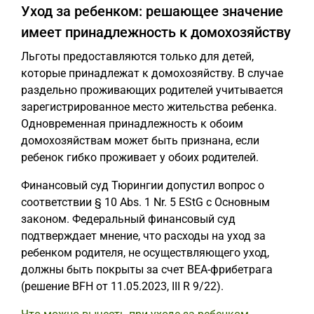
Уход за ребенком: решающее значение
имеет принадлежность к домохозяйству
Льготы предоставляются только для детей,
которые принадлежат к домохозяйству. В случае
раздельно проживающих родителей учитывается
зарегистрированное место жительства ребенка.
Одновременная принадлежность к обоим
домохозяйствам может быть признана, если
ребенок гибко проживает у обоих родителей.
Финансовый суд Тюрингии допустил вопрос о
соответствии § 10 Abs. 1 Nr. 5 EStG с Основным
законом. Федеральный финансовый суд
подтверждает мнение, что расходы на уход за
ребенком родителя, не осуществляющего уход,
должны быть покрыты за счет BEA-фрибетрага
(решение BFH от 11.05.2023, III R 9/22).