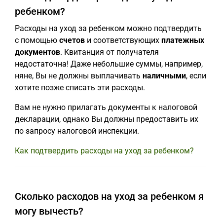
ребенком?
Расходы на уход за ребенком можно подтвердить
с помощью
счетов
и соответствующих
платежных
документов
. Квитанция от получателя
недостаточна! Даже небольшие суммы, например,
няне, Вы не должны выплачивать
наличными
, если
хотите позже списать эти расходы.
Вам не нужно прилагать документы к налоговой
декларации, однако Вы должны предоставить их
по запросу налоговой инспекции.
Как подтвердить расходы на уход за ребенком?
Сколько расходов на уход за ребенком я
могу вычесть?