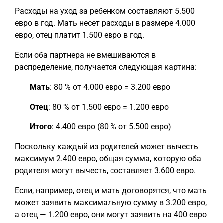
Расходы на уход за ребенком составляют 5.500
евро в год. Мать несет расходы в размере 4.000
евро, отец платит 1.500 евро в год.
Если оба партнера не вмешиваются в
распределение, получается следующая картина:
Мать
: 80 % от 4.000 евро = 3.200 евро
Отец
: 80 % от 1.500 евро = 1.200 евро
Итого
: 4.400 евро (80 % от 5.500 евро)
Поскольку каждый из родителей может вычесть
максимум 2.400 евро, общая сумма, которую оба
родителя могут вычесть, составляет 3.600 евро.
Если, например, отец и мать договорятся, что мать
может заявить максимальную сумму в 3.200 евро,
а отец — 1.200 евро, они могут заявить на 400 евро