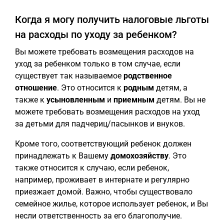
Когда я могу получить налоговые льготы
на расходы по уходу за ребенком?
Вы можете требовать возмещения расходов на
уход за ребенком только в том случае, если
существует так называемое
родственное
отношение
. Это относится к
родным
детям, а
также к
усыновленным
и
приемным
детям. Вы не
можете требовать возмещения расходов на уход
за детьми для падчериц/пасынков и внуков.
Кроме того, соответствующий ребенок должен
принадлежать к Вашему
домохозяйству
. Это
также относится к случаю, если ребенок,
например, проживает в интернате и регулярно
приезжает домой. Важно, чтобы существовало
семейное жилье, которое использует ребенок, и Вы
несли ответственность за его благополучие.