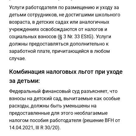
Услуги работодателя по размещению и уходу за
детьми сотрудников, не достигшими школьного
возраста, в детских садах или аналогичных
учреждениях освобождаются от налогов и
социальных взносов (§ 3 Nr. 33 EStG). Услуги
должны предоставляться дополнительно к
заработной плате, причитающейся в любом
случае.
Комбинация налоговых льгот при уходе
за детьми:
Федеральный финансовый суд разъясняет, что
взносы на детский сад, вычитаемые как особые
расходы, должны быть уменьшены на
предоставленные для этого необлагаемые
налогом пособия работодателя (решение BFH от
14.04.2021, III R 30/20).