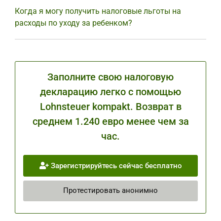
Когда я могу получить налоговые льготы на
расходы по уходу за ребенком?
Заполните свою налоговую
декларацию легко с помощью
Lohnsteuer kompakt. Возврат в
среднем 1.240 евро менее чем за
час.
Зарегистрируйтесь сейчас бесплатно
Протестировать анонимно