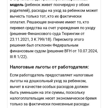
модель
(ребенок живет поочередно у обоих
родителей), расходы на уход за ребенком может
вычесть только тот, кто их фактически
оплатил. Решающее значение имеет то, кто
перевел средства на счет учреждения по уходу
(решение Финансового суда Тюрингии от
23.11.2021, 3 K 799/18). Пересмотр этого
решения был отклонен Федеральным
финансовым судом (решение BFH от 10.07.2024,
III R 1/22).
Налоговые льготы от работодателя:
Если работодатель предоставляет налоговые
льготы на дошкольный уход за ребенком,
вычет в качестве особых расходов должен
быть уменьшен на эти суммы, поскольку
налогоплательщик несет экономическое бремя
только за фактически понесенные расходы