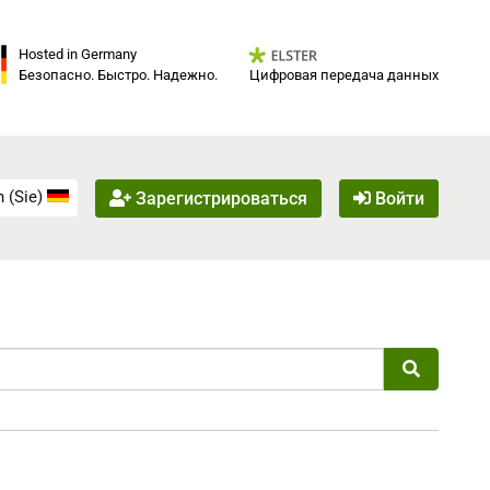
Hosted in Germany
Цифровая передача данных
Безопасно. Быстро. Надежно.
 (Sie)
Зарегистрироваться
Войти