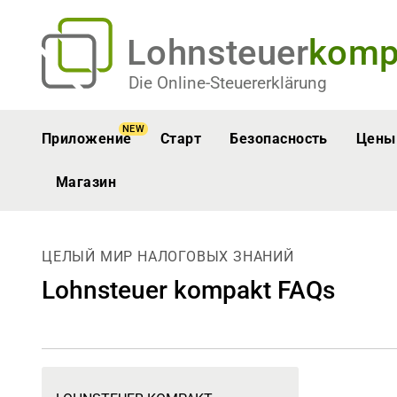
Lohnsteuer
komp
Die Online-Steuererklärung
NEW
Приложение
Старт
Безопасность
Цены
Магазин
ЦЕЛЫЙ МИР НАЛОГОВЫХ ЗНАНИЙ
Lohnsteuer kompakt FAQs