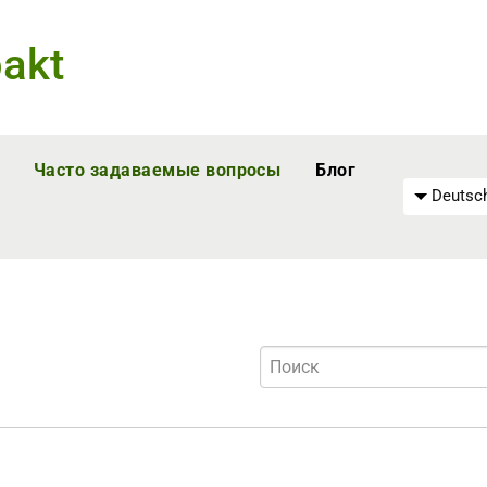
akt
Часто задаваемые вопросы
Блог
Deutsch