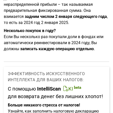
нераспределенной прибыли – так называемая
предварительная фиксированная сумма. Она
взимается
задним числом 2 января следующего года
,
то есть за 2024 год 2 января 2025.
Несколько покупок в году?
Если Вы несколько раз покупали доли в фондах или
автоматически реинвестировали в 2024 году, Вы
должны
записать каждую операцию отдельно
.
ЭФФЕКТИВНОСТЬ ИСКУССТВЕННОГО
ИНТЕЛЛЕКТА ДЛЯ ВАШИХ НАЛОГОВ:
beta
С помощью
IntelliScan
KI
для возврата денег без лишних хлопот!
Больше никакого стресса от налогов!
Узнайте, как заполнить налоговую декларацию