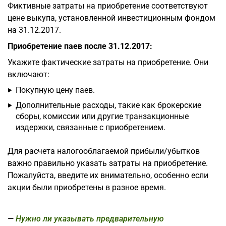
Фиктивные затраты на приобретение соответствуют
цене выкупа, установленной инвестиционным фондом
на 31.12.2017.
Приобретение паев после 31.12.2017:
Укажите фактические затраты на приобретение. Они
включают:
Покупную цену паев.
Дополнительные расходы, такие как брокерские
сборы, комиссии или другие транзакционные
издержки, связанные с приобретением.
Для расчета налогооблагаемой прибыли/убытков
важно правильно указать затраты на приобретение.
Пожалуйста, введите их внимательно, особенно если
акции были приобретены в разное время.
Нужно ли указывать предварительную