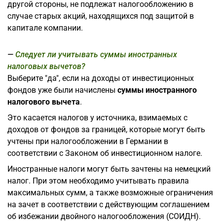
другой стороны, не подлежат налогообложению в
случае старых акций, находящихся под защитой в
капитале компании.
Следует ли учитывать суммы иностранных
налоговых вычетов?
Выберите "да", если на доходы от инвестиционных
фондов уже были начислены
суммы иностранного
налогового вычета
.
Это касается налогов у источника, взимаемых с
доходов от фондов за границей, которые могут быть
учтены при налогообложении в Германии в
соответствии с Законом об инвестиционном налоге.
Иностранные налоги могут быть зачтены на немецкий
налог. При этом необходимо учитывать правила
максимальных сумм, а также возможные ограничения
на зачет в соответствии с действующим соглашением
об избежании двойного налогообложения (СОИДН).