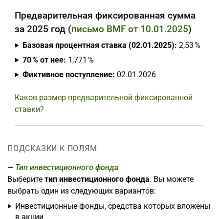
Предварительная фиксированная сумма
за 2025 год (
письмо BMF от 10.01.2025
)
Базовая процентная ставка (02.01.2025):
2,53 %
70 % от нее:
1,771 %
Фиктивное поступление:
02.01.2026
Каков размер предварительной фиксированной
ставки?
ПОДСКАЗКИ К ПОЛЯМ
Тип инвестиционного фонда
Выберите
тип инвестиционного фонда
. Вы можете
выбрать один из следующих вариантов:
Инвестиционные фонды, средства которых вложены
в акции