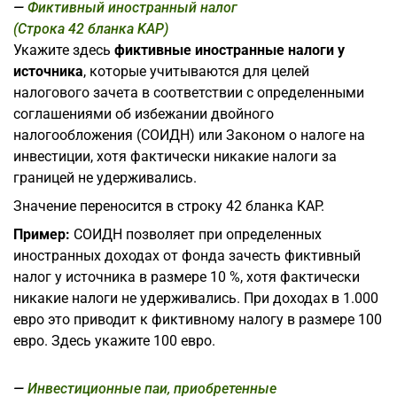
Фиктивный иностранный налог
(Строка 42 бланка KAP)
Укажите здесь
фиктивные иностранные налоги у
источника
, которые учитываются для целей
налогового зачета в соответствии с определенными
соглашениями об избежании двойного
налогообложения (СОИДН) или Законом о налоге на
инвестиции, хотя фактически никакие налоги за
границей не удерживались.
Значение переносится в строку 42 бланка KAP.
Пример:
СОИДН позволяет при определенных
иностранных доходах от фонда зачесть фиктивный
налог у источника в размере 10 %, хотя фактически
никакие налоги не удерживались. При доходах в 1.000
евро это приводит к фиктивному налогу в размере 100
евро. Здесь укажите 100 евро.
Инвестиционные паи, приобретенные