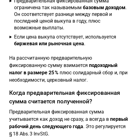
Предварительная фиксированная сумма
ограничена так называемым
базовым доходом
.
Он соответствует разнице между первой и
последней ценой выкупа в году, плюс
возможные выплаты.
Если цена выкупа отсутствует, используется
биржевая или рыночная цена
.
На рассчитанную предварительную
фиксированную сумму взимается
подоходный
налог в размере 25 %
плюс солидарный сбор и, при
необходимости, церковный налог.
Когда предварительная фиксированная
сумма считается полученной?
Предварительная фиксированная сумма
учитывается как доход не сразу, а всегда в
первый
рабочий день следующего года
. Это регулируется
§ 18 Abs. 3 InvStG.