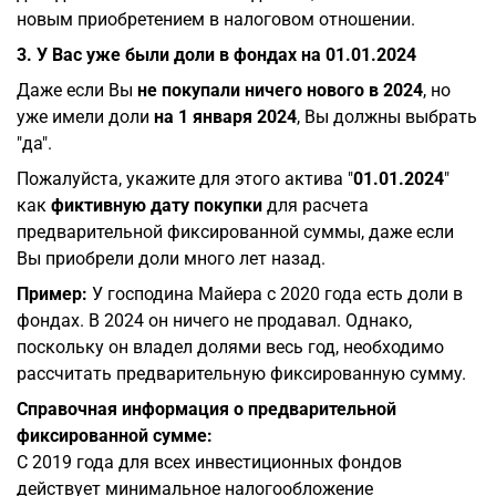
новым приобретением в налоговом отношении.
3. У Вас уже были доли в фондах на 01.01.2024
Даже если Вы
не покупали ничего нового в 2024
, но
уже имели доли
на 1 января 2024
, Вы должны выбрать
"да".
Пожалуйста, укажите для этого актива "
01.01.2024
"
как
фиктивную дату покупки
для расчета
предварительной фиксированной суммы, даже если
Вы приобрели доли много лет назад.
Пример:
У господина Майера с 2020 года есть доли в
фондах. В 2024 он ничего не продавал. Однако,
поскольку он владел долями весь год, необходимо
рассчитать предварительную фиксированную сумму.
Справочная информация о предварительной
фиксированной сумме:
С 2019 года для всех инвестиционных фондов
действует минимальное налогообложение