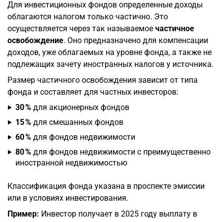
Для инвестиционных фондов определенные доходы
облагаются налогом только частично. Это
осуществляется через так называемое
частичное
освобождение
. Оно предназначено для компенсации
доходов, уже облагаемых на уровне фонда, а также не
подлежащих зачету иностранных налогов у источника.
Размер частичного освобождения зависит от типа
фонда и составляет для частных инвесторов:
30 %
для акционерных фондов
15 %
для смешанных фондов
60 %
для фондов недвижимости
80 %
для фондов недвижимости с преимущественно
иностранной недвижимостью
Классификация фонда указана в проспекте эмиссии
или в условиях инвестирования.
Пример:
Инвестор получает в 2025 году выплату в