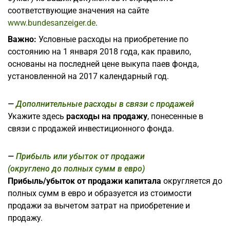
соответствующие значения на сайте
www.bundesanzeiger.de
.
Важно:
Условные расходы на приобретение по
состоянию на 1 января 2018 года, как правило,
основаны на последней цене выкупа паев фонда,
установленной на 2017 календарный год.
Дополнительные расходы в связи с продажей
Укажите здесь
расходы на продажу
, понесенные в
связи с продажей инвестиционного фонда.
Прибыль или убыток от продажи
(округлено до полных сумм в евро)
Прибыль/убыток от продажи капитала
округляется до
полных сумм в евро и образуется из стоимости
продажи за вычетом затрат на приобретение и
продажу.