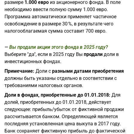
размере
1.000 евро
из акционерного фонда. В поле
необходимо ввести полную сумму 1.000 евро.
Программа автоматически применяет частичное
освобождение в размере 30 %, в результате чего
налогооблагаемая сумма составит 700 евро.
Вы продали акции этого фонда в 2025 году?
Выберите "да", если в 2025 году Вы
продали
доли в
инвестиционных фондах.
Примечание:
Доли с
разными датами приобретения
должны быть указаны отдельно в соответствии с
требованиями налоговых органов.
Доли в фондах, приобретенные до 01.01.2018:
Для
долей, приобретенных до 01.01.2018, действует
следующее: прибыль/убыток от фиктивной продажи
рассчитывается банком. Определяющей является
последняя установленная цена выкупа в 2017 году.
Банк сохраняет фиктивную прибыль до фактической