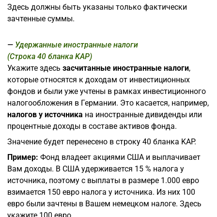
Здесь должны быть указаны только фактически
зачтенные суммы.
Удержанные иностранные налоги
(Строка 40 бланка KAP)
Укажите здесь
засчитанные иностранные налоги
,
которые относятся к доходам от инвестиционных
фондов и были уже учтены в рамках инвестиционного
налогообложения в Германии. Это касается, например,
налогов у источника
на иностранные дивиденды или
процентные доходы в составе активов фонда.
Значение будет перенесено в строку 40 бланка KAP.
Пример:
Фонд владеет акциями США и выплачивает
Вам доходы. В США удерживается 15 % налога у
источника, поэтому с выплаты в размере 1.000 евро
взимается 150 евро налога у источника. Из них 100
евро были зачтены в Вашем немецком налоге. Здесь
укажите 100 евро.