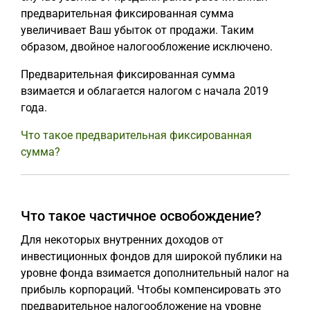
предварительная фиксированная сумма
увеличивает Ваш убыток от продажи. Таким
образом, двойное налогообложение исключено.
Предварительная фиксированная сумма
взимается и облагается налогом с начала 2019
года.
Что такое предварительная фиксированная
сумма?
Что такое частичное освобождение?
Для некоторых внутренних доходов от
инвестиционных фондов для широкой публики на
уровне фонда взимается дополнительный налог на
прибыль корпораций. Чтобы компенсировать это
предварительное налогообложение на уровне