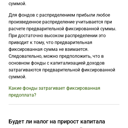
суммой.
Для фондов с распределением прибыли любое
произведенное распределение учитывается при
расчете предварительной фиксированной суммы.
При достаточно высоком распределении это
приводит к тому, что предварительная
фиксированная сумма не взимается.
Следовательно, можно предположить, что в
основном фонды с капитализацией доходов
затрагиваются предварительной фиксированной
суммой.
Какие фонды затрагивает фиксированная
предоплата?
Будет ли налог на прирост капитала