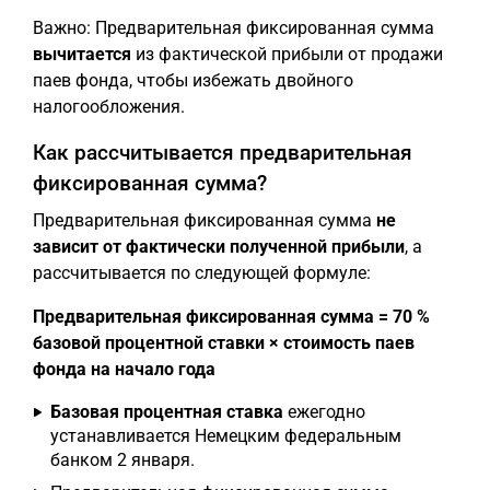
Важно: Предварительная фиксированная сумма
вычитается
из фактической прибыли от продажи
паев фонда, чтобы избежать двойного
налогообложения.
Как рассчитывается предварительная
фиксированная сумма?
Предварительная фиксированная сумма
не
зависит от фактически полученной прибыли
, а
рассчитывается по следующей формуле:
Предварительная фиксированная сумма = 70 %
базовой процентной ставки × стоимость паев
фонда на начало года
Базовая процентная ставка
ежегодно
устанавливается Немецким федеральным
банком 2 января.