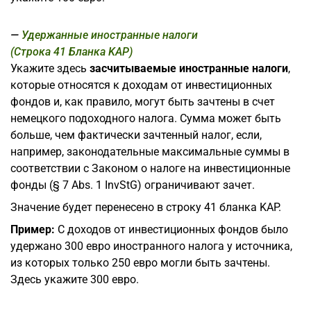
Удержанные иностранные налоги
(Строка 41 Бланка KAP)
Укажите здесь
засчитываемые иностранные налоги
,
которые относятся к доходам от инвестиционных
фондов и, как правило, могут быть зачтены в счет
немецкого подоходного налога. Сумма может быть
больше, чем фактически зачтенный налог, если,
например, законодательные максимальные суммы в
соответствии с Законом о налоге на инвестиционные
фонды (§ 7 Abs. 1 InvStG) ограничивают зачет.
Значение будет перенесено в строку 41 бланка KAP.
Пример:
С доходов от инвестиционных фондов было
удержано 300 евро иностранного налога у источника,
из которых только 250 евро могли быть зачтены.
Здесь укажите 300 евро.