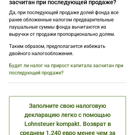
засчитан при последующей продаже?
Да, при последующей продаже долей фонда все
ранее обложенные налогом предварительные
паушальные суммы фонда вычитаются из
выручки от продажи пропорционально долям.
Таким образом, предполагается избежать
двойного налогообложения.
Будет ли налог на прирост капитала засчитан при
последующей продаже?
Заполните свою налоговую
декларацию легко с помощью
Lohnsteuer kompakt. Возврат в
среднем 1.240 евро менее чем за