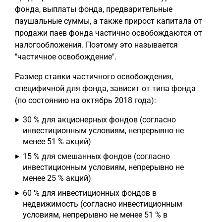
фонда, выплаты фонда, предварительные
паушальные суммы, а также прирост капитала от
продажи паев фонда частично освобождаются от
налогообложения. Поэтому это называется
"частичное освобождение".
Размер ставки частичного освобождения,
специфичной для фонда, зависит от типа фонда
(по состоянию на октябрь 2018 года):
30 % для акционерных фондов (согласно
инвестиционным условиям, непрерывно не
менее 51 % акций)
15 % для смешанных фондов (согласно
инвестиционным условиям, непрерывно не
менее 25 % акций)
60 % для инвестиционных фондов в
недвижимость (согласно инвестиционным
условиям, непрерывно не менее 51 % в