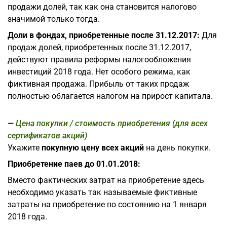
продажи долей, так как она становится налогово
значимой только тогда.
Доли в фондах, приобретенные после 31.12.2017:
Для
продаж долей, приобретенных после 31.12.2017,
действуют правила реформы налогообложения
инвестиций 2018 года. Нет особого режима, как
фиктивная продажа. Прибыль от таких продаж
полностью облагается налогом на прирост капитала.
Цена покупки / стоимость приобретения (для всех
сертификатов акций)
Укажите
покупную цену всех акций
на день покупки.
Приобретение паев до 01.01.2018:
Вместо фактических затрат на приобретение здесь
необходимо указать так называемые фиктивные
затраты на приобретение по состоянию на 1 января
2018 года.