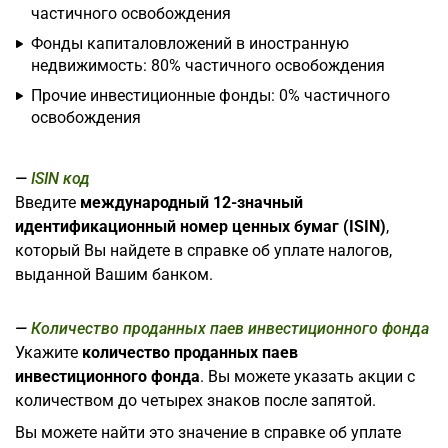
частичного освобождения
Фонды капиталовложений в иностранную
недвижимость: 80% частичного освобождения
Прочие инвестиционные фонды: 0% частичного
освобождения
ISIN код
Введите
международный 12-значный
идентификационный номер ценных бумаг (ISIN)
,
который Вы найдете в справке об уплате налогов,
выданной Вашим банком.
Количество проданных паев инвестиционного фонда
Укажите
количество проданных паев
инвестиционного фонда
. Вы можете указать акции с
количеством до четырех знаков после запятой.
Вы можете найти это значение в справке об уплате