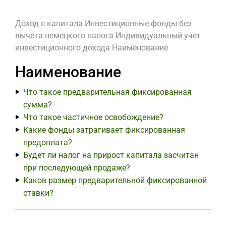
Доход с капитала
Инвестиционные фонды без
вычета немецкого налога
Индивидуальный учет
инвестиционного дохода
Наименование
Наименование
Что такое предварительная фиксированная
сумма?
Что такое частичное освобождение?
Какие фонды затрагивает фиксированная
предоплата?
Будет ли налог на прирост капитала засчитан
при последующей продаже?
Каков размер предварительной фиксированной
ставки?