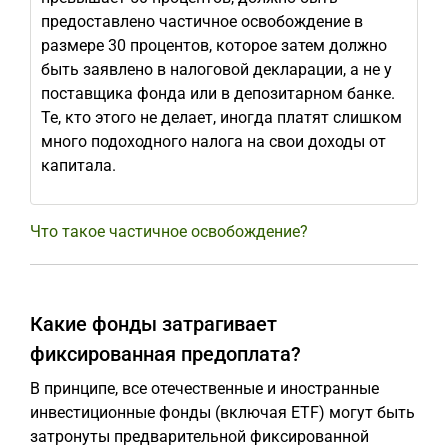
предоставлено частичное освобождение в
размере 30 процентов, которое затем должно
быть заявлено в налоговой декларации, а не у
поставщика фонда или в депозитарном банке.
Те, кто этого не делает, иногда платят слишком
много подоходного налога на свои доходы от
капитала.
Что такое частичное освобождение?
Какие фонды затрагивает
фиксированная предоплата?
В принципе, все отечественные и иностранные
инвестиционные фонды (включая ETF) могут быть
затронуты предварительной фиксированной