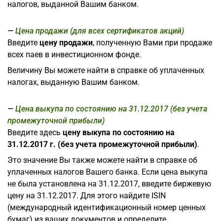
налогов, выданной Вашим банком.
Цена продажи (для всех сертификатов акций)
Введите
цену продажи
, полученную Вами при продаже
всех паев в инвестиционном фонде.
Величину Вы можете найти в справке об уплаченных
налогах, выданную Вашим банком.
Цена выкупа по состоянию на 31.12.2017 (без учета
промежуточной прибыли)
Введите здесь
цену выкупа по состоянию на
31.12.2017 г. (без учета промежуточной прибыли)
.
Это значение Вы также можете найти в справке об
уплаченных налогов Вашего банка. Если цена выкупа
не была установлена на 31.12.2017, введите биржевую
цену на 31.12.2017. Для этого найдите ISIN
(международный идентификационный номер ценных
бумаг) из ваших документов и определите