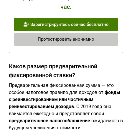
час.
Зарегистрируйтесь сейчас бесплатно
Протестировать анонимно
Каков размер предварительной
фиксированной ставки?
Предварительная фиксированная сумма — это
особое налоговое правило для доходов от
фонды
с реинвестированием или частичным
реинвестированием доходов
. С 2019 года она
взимается ежегодно и представляет собой
предварительное налогообложение
ожидаемого в
будущем увеличения стоимости.