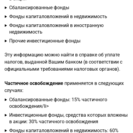
Сбалансированные фонды
Фонды капиталовложений в недвижимость
Фонды капиталовложений в иностранную
недвижимость
Прочие инвестиционные фонды
Эту информацию можно найти в справке об уплате
налогов, выданной Вашим банком (в соответствии с
официальными требованиями налоговых органов).
Частичное освобождение
применяется в следующих
случаях:
Сбалансированные фонды: 15% частичного
освобождения/li>
Инвестиционные фонды, средства которых вложены
в акции: 30% частичного освобождения
Фонды капиталовложений в недвижимость: 60%