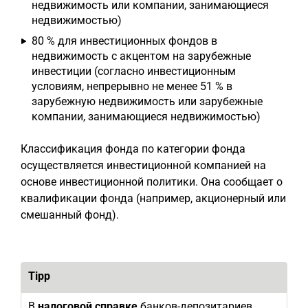
недвижимость или компании, занимающиеся
недвижимостью)
80 % для инвестиционных фондов в
недвижимость с акцентом на зарубежные
инвестиции (согласно инвестиционным
условиям, непрерывно не менее 51 % в
зарубежную недвижимость или зарубежные
компании, занимающиеся недвижимостью)
Классификация фонда по категории фонда
осуществляется инвестиционной компанией на
основе инвестиционной политики. Она сообщает о
квалификации фонда (например, акционерный или
смешанный фонд).
Tipp
В
налоговой справке
банков-депозитариев